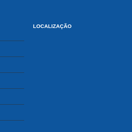
LOCALIZAÇÃO