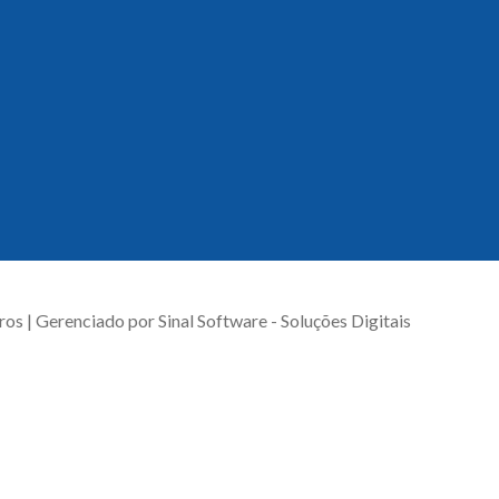
ros | Gerenciado por
Sinal Software - Soluções Digitais