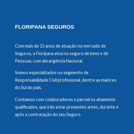
FLORIPANA SEGUROS
Com mais de 15 anos de atuação no mercado de
Seguros, a Floripana atua no seguro de bens e de
Pessoas, com abrangência Nacional.
Somos especializados no segmento de
Responsabilidade Civil profissional, dentre as maiores
do Sul do país.
Contamos com colaboradores e parceiros altamente
qualificados, que irão estar presentes antes, durante e
após a contratação do seu Seguro.