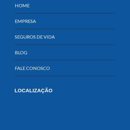
HOME
EMPRESA
SEGUROS DE VIDA
BLOG
FALE CONOSCO
LOCALIZAÇÃO