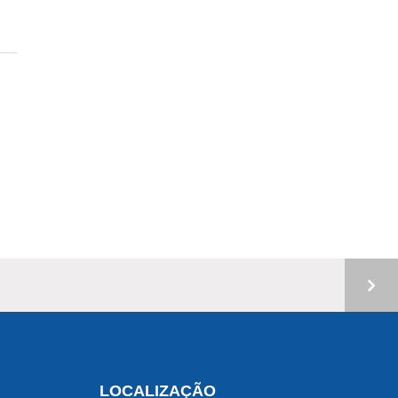
LOCALIZAÇÃO