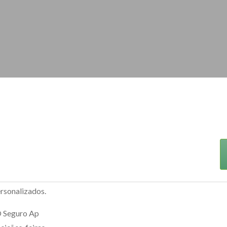
rsonalizados.
O Seguro Ap