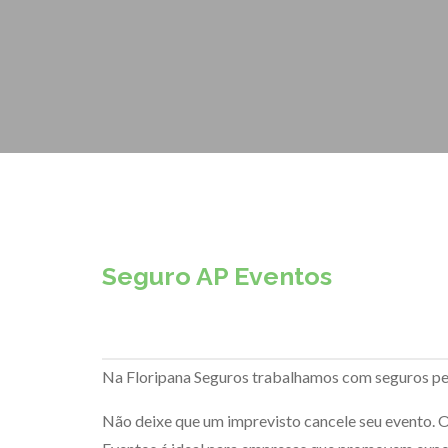
Seguro AP Eventos
Na Floripana Seguros trabalhamos com seguros pe
Não deixe que um imprevisto cancele seu evento. 