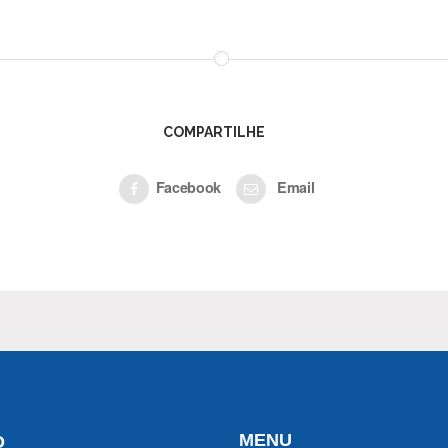
COMPARTILHE
Facebook
Email
MENU
O