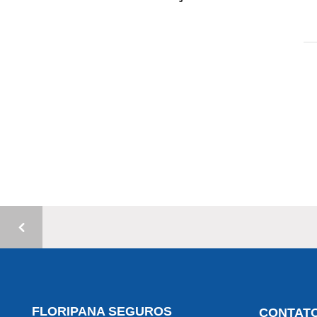
FLORIPANA SEGUROS
CONTAT