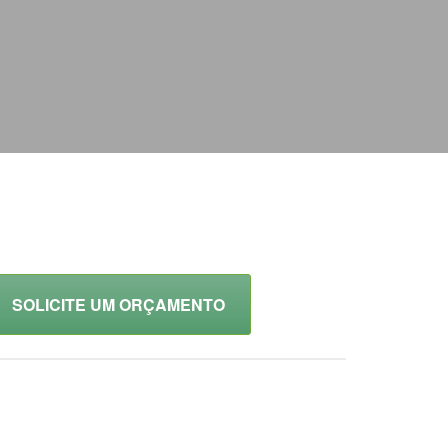
SOLICITE UM ORÇAMENTO