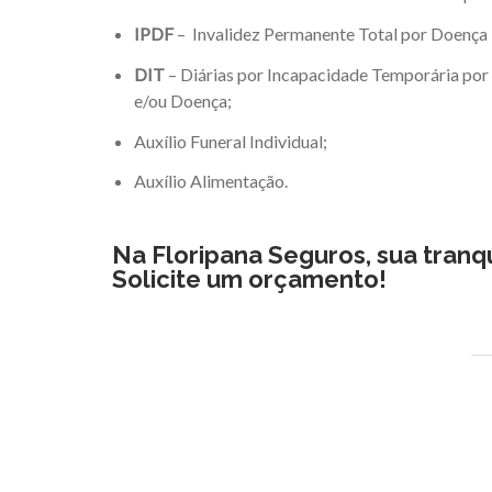
IPDF
– Invalidez Permanente Total por Doença 
DIT
– Diárias por Incapacidade Temporária por
e/ou Doença;
Auxílio Funeral Individual;
Auxílio Alimentação.
Na Floripana Seguros,
sua tranq
Solicite um orçamento!