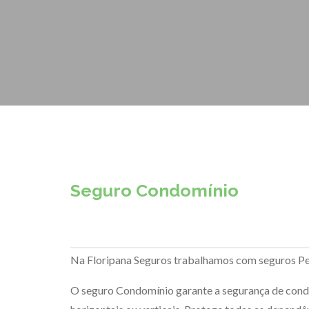
Seguro Condomínio
Na Floripana Seguros trabalhamos com seguros Pe
O seguro Condomínio garante a segurança de con