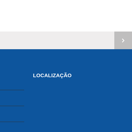
LOCALIZAÇÃO