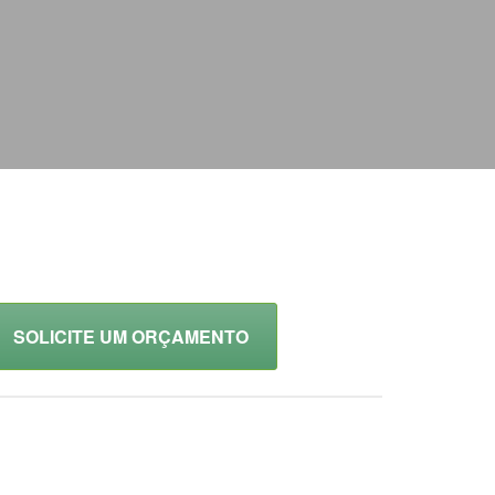
SOLICITE UM ORÇAMENTO