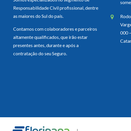
some
Responsabilidade Civil profissional, dentre
as maiores do Sul do país.
Rodov
Varg
Contamos com colaboradores e parceiros
000 –
altamente qualificados, que irão estar
Catar
presentes antes, durante e após a
contratação do seu Seguro.