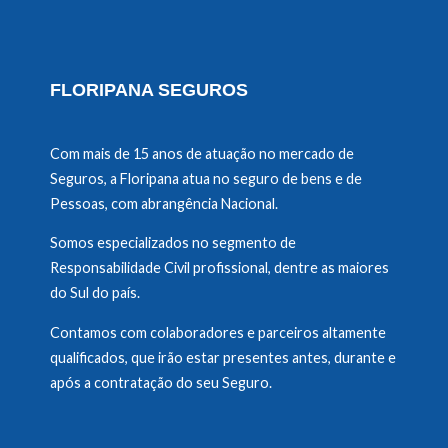
FLORIPANA SEGUROS
Com mais de 15 anos de atuação no mercado de
Seguros, a Floripana atua no seguro de bens e de
Pessoas, com abrangência Nacional.
Somos especializados no segmento de
Responsabilidade Civil profissional, dentre as maiores
do Sul do país.
Contamos com colaboradores e parceiros altamente
qualificados, que irão estar presentes antes, durante e
após a contratação do seu Seguro.