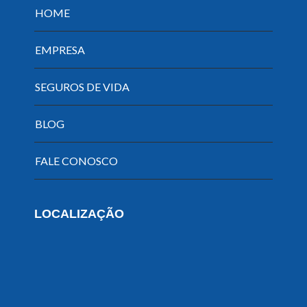
HOME
EMPRESA
SEGUROS DE VIDA
BLOG
FALE CONOSCO
LOCALIZAÇÃO