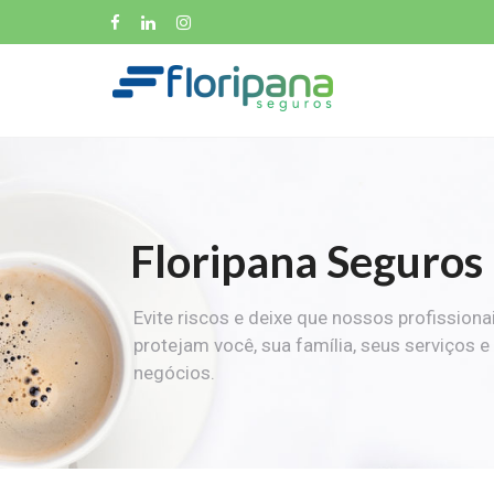
Floripana Seguros
Evite riscos e deixe que nossos profissiona
protejam você, sua família, seus serviços e
negócios.