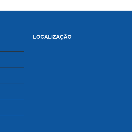
LOCALIZAÇÃO