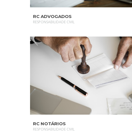
RC ADVOGADOS
RESPONSABILIDADE CIVIL
SAIBA MAIS
RC NOTÁRIOS
RESPONSABILIDADE CIVIL