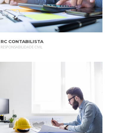
RC CONTABILISTA
RESPONSABILIDADE CIVIL
SAIBA MAIS