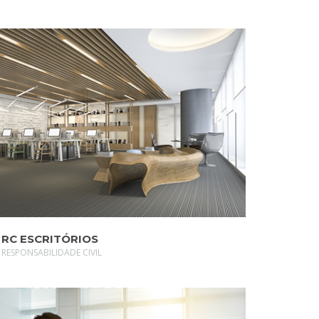
SAIBA MAIS
RC ESCRITÓRIOS
RESPONSABILIDADE CIVIL