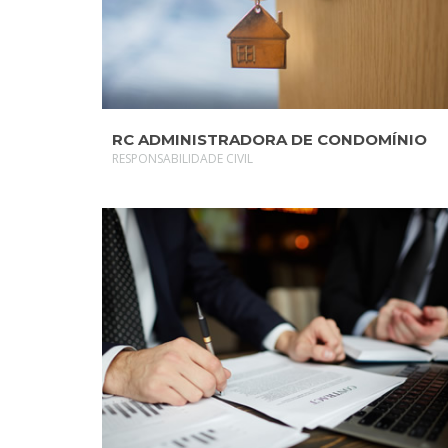
RC ADMINISTRADORA DE CONDOMÍNIO
RESPONSABILIDADE CIVIL
SAIBA MAIS