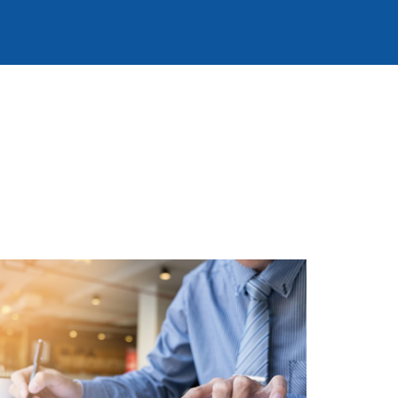
SAIBA MAIS