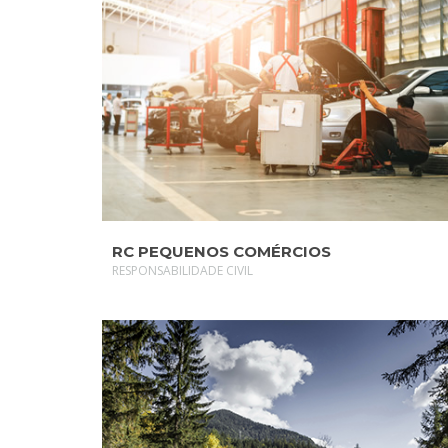
SAIBA MAIS
RC PEQUENOS COMÉRCIOS
RESPONSABILIDADE CIVIL