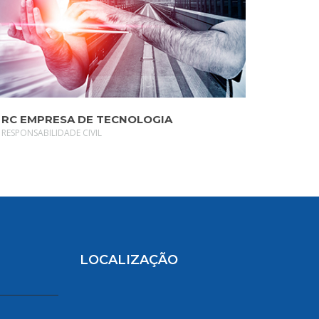
SAIBA MAIS
RC EMPRESA DE TECNOLOGIA
RESPONSABILIDADE CIVIL
LOCALIZAÇÃO