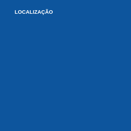
LOCALIZAÇÃO