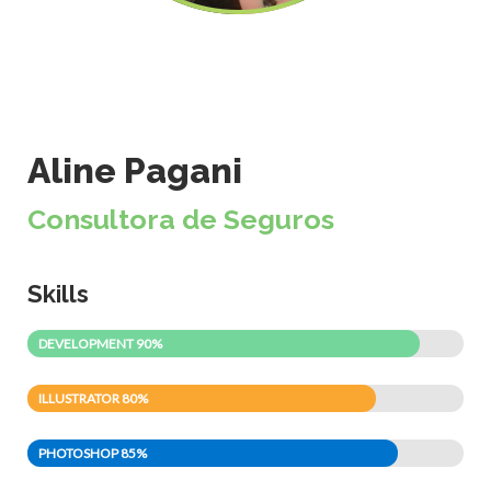
Aline Pagani
Consultora de Seguros
Skills
DEVELOPMENT
90%
ILLUSTRATOR
80%
PHOTOSHOP
85%