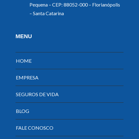
Pequena – CEP: 88052-000 – Florianópolis
– Santa Catarina
MENU
HOME
EMPRESA
SEGUROS DE VIDA
BLOG
FALE CONOSCO