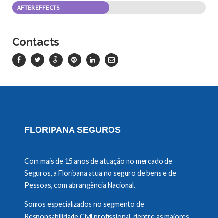
AFTER EFFECTS
Contacts
FLORIPANA SEGUROS
Com mais de 15 anos de atuação no mercado de
Seguros, a Floripana atua no seguro de bens e de
Pessoas, com abrangência Nacional.
Somos especializados no segmento de
Responsabilidade Civil profissional, dentre as maiores