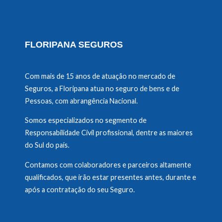
FLORIPANA SEGUROS
Com mais de 15 anos de atuação no mercado de
Seguros, a Floripana atua no seguro de bens e de
Pessoas, com abrangência Nacional.
Somos especializados no segmento de
Responsabilidade Civil profissional, dentre as maiores
do Sul do país.
Contamos com colaboradores e parceiros altamente
qualificados, que irão estar presentes antes, durante e
após a contratação do seu Seguro.