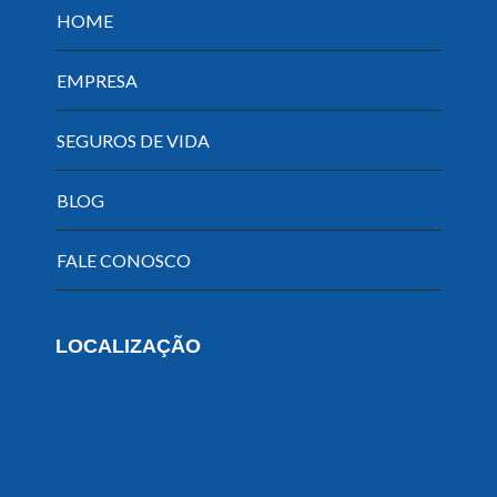
HOME
EMPRESA
SEGUROS DE VIDA
BLOG
FALE CONOSCO
LOCALIZAÇÃO