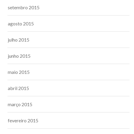
setembro 2015
agosto 2015
julho 2015
junho 2015
maio 2015
abril 2015
março 2015
fevereiro 2015