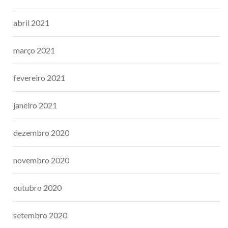
abril 2021
março 2021
fevereiro 2021
janeiro 2021
dezembro 2020
novembro 2020
outubro 2020
setembro 2020