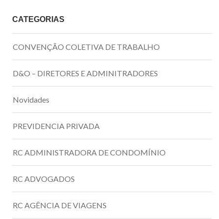
CATEGORIAS
CONVENÇÃO COLETIVA DE TRABALHO
D&O – DIRETORES E ADMINITRADORES
Novidades
PREVIDENCIA PRIVADA
RC ADMINISTRADORA DE CONDOMÍNIO
RC ADVOGADOS
RC AGÊNCIA DE VIAGENS