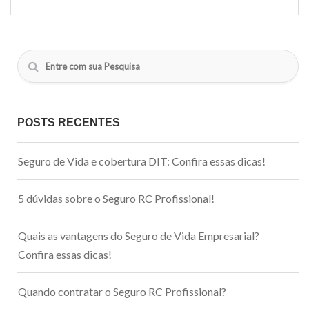
POSTS RECENTES
Seguro de Vida e cobertura DIT: Confira essas dicas!
5 dúvidas sobre o Seguro RC Profissional!
Quais as vantagens do Seguro de Vida Empresarial?
Confira essas dicas!
Quando contratar o Seguro RC Profissional?