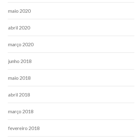
maio 2020
abril 2020
março 2020
junho 2018
maio 2018
abril 2018
março 2018
fevereiro 2018