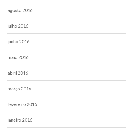
agosto 2016
julho 2016
junho 2016
maio 2016
abril 2016
março 2016
fevereiro 2016
janeiro 2016