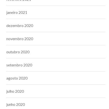
janeiro 2021
dezembro 2020
novembro 2020
outubro 2020
setembro 2020
agosto 2020
julho 2020
junho 2020