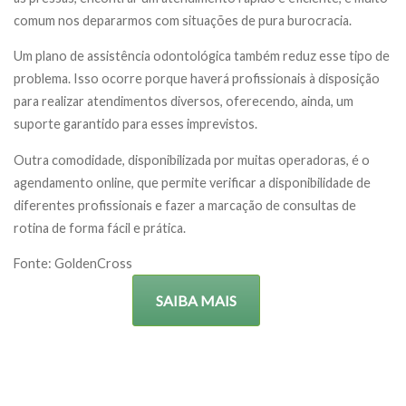
comum nos depararmos com situações de pura burocracia.
Um plano de assistência odontológica também reduz esse tipo de
problema. Isso ocorre porque haverá profissionais à disposição
para realizar atendimentos diversos, oferecendo, ainda, um
suporte garantido para esses imprevistos.
Outra comodidade, disponibilizada por muitas operadoras, é o
agendamento online, que permite verificar a disponibilidade de
diferentes profissionais e fazer a marcação de consultas de
rotina de forma fácil e prática.
Fonte: GoldenCross
SAIBA MAIS