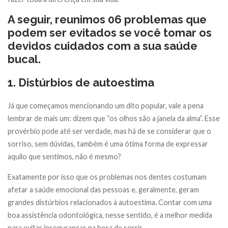
A seguir, reunimos 06 problemas que
podem ser evitados se você tomar os
devidos cuidados com a sua saúde
bucal.
1. Distúrbios de autoestima
Já que começamos mencionando um dito popular, vale a pena
lembrar de mais um: dizem que “os olhos são a janela da alma”. Esse
provérbio pode até ser verdade, mas há de se considerar que o
sorriso, sem dúvidas, também é uma ótima forma de expressar
aquilo que sentimos, não é mesmo?
Exatamente por isso que os problemas nos dentes costumam
afetar a saúde emocional das pessoas e, geralmente, geram
grandes distúrbios relacionados à autoestima. Contar com uma
boa assistência odontológica, nesse sentido, é a melhor medida
para evitar inseguranças na hora de sorrir.