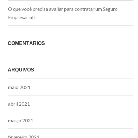
O que você precisa avaliar para contratar um Seguro
Empresarial?
COMENTÁRIOS
ARQUIVOS
maio 2021
abril 2021
março 2021
fevereiro 2021