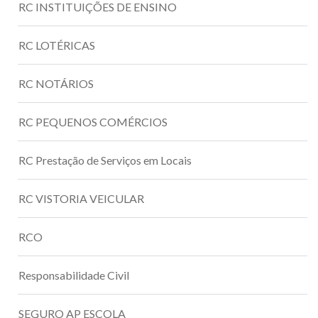
RC INSTITUIÇÕES DE ENSINO
RC LOTÉRICAS
RC NOTÁRIOS
RC PEQUENOS COMÉRCIOS
RC Prestação de Serviços em Locais
RC VISTORIA VEICULAR
RCO
Responsabilidade Civil
SEGURO AP ESCOLA