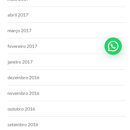
abril 2017
março 2017
fevereiro 2017
janeiro 2017
dezembro 2016
novembro 2016
outubro 2016
setembro 2016