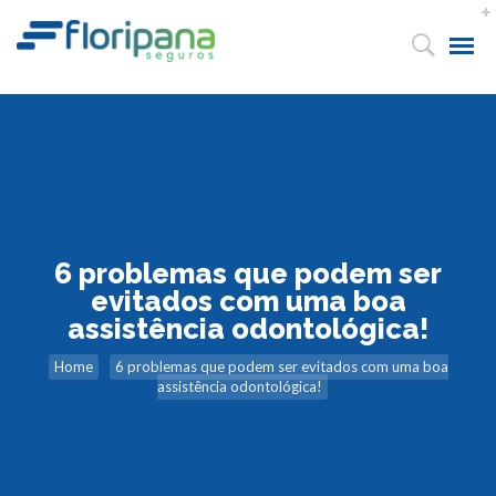
6 problemas que podem ser
evitados com uma boa
assistência odontológica!
Home
6 problemas que podem ser evitados com uma boa
assistência odontológica!