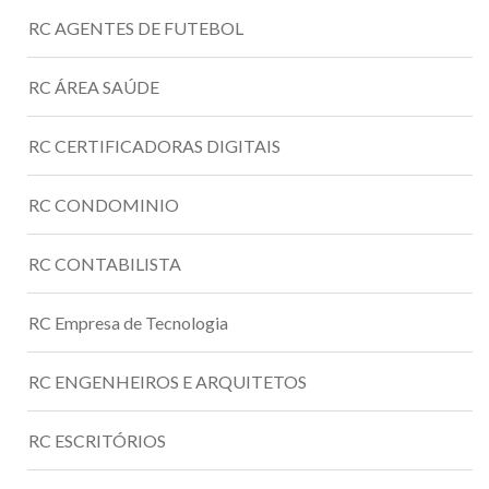
RC AGENTES DE FUTEBOL
RC ÁREA SAÚDE
RC CERTIFICADORAS DIGITAIS
RC CONDOMINIO
RC CONTABILISTA
RC Empresa de Tecnologia
RC ENGENHEIROS E ARQUITETOS
RC ESCRITÓRIOS