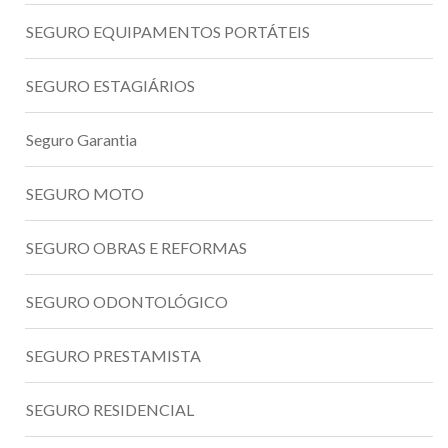
SEGURO EQUIPAMENTOS PORTÁTEIS
SEGURO ESTAGIÁRIOS
Seguro Garantia
SEGURO MOTO
SEGURO OBRAS E REFORMAS
SEGURO ODONTOLÓGICO
SEGURO PRESTAMISTA
SEGURO RESIDENCIAL