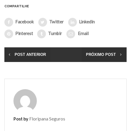
COMPARTILHE
Facebook
Twitter
LinkedIn
Pinterest
Tumblr
Email
POST ANTERIOR
PRÓXIMO POST
Floripana Seguros
Post by