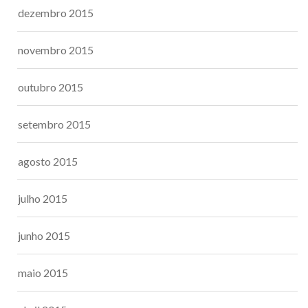
dezembro 2015
novembro 2015
outubro 2015
setembro 2015
agosto 2015
julho 2015
junho 2015
maio 2015