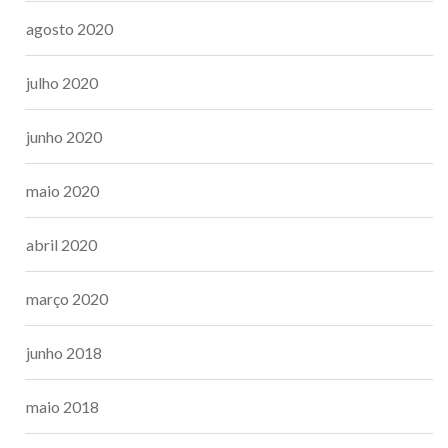
agosto 2020
julho 2020
junho 2020
maio 2020
abril 2020
março 2020
junho 2018
maio 2018