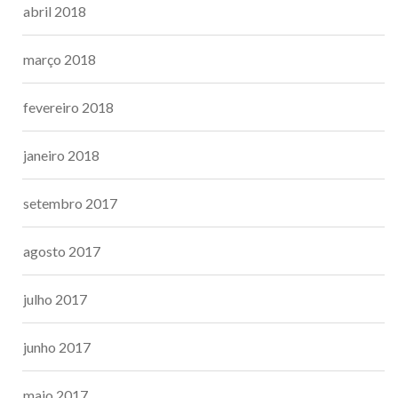
abril 2018
março 2018
fevereiro 2018
janeiro 2018
setembro 2017
agosto 2017
julho 2017
junho 2017
maio 2017