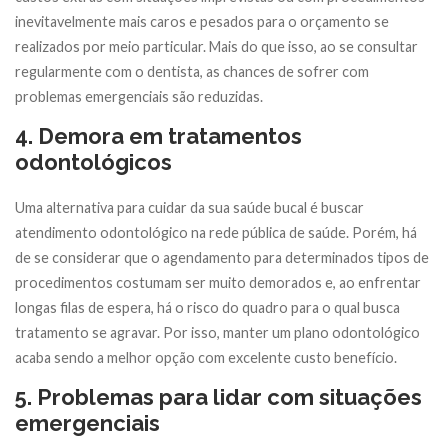
inevitavelmente mais caros e pesados para o orçamento se
realizados por meio particular. Mais do que isso, ao se consultar
regularmente com o dentista, as chances de sofrer com
problemas emergenciais são reduzidas.
4. Demora em tratamentos
odontológicos
Uma alternativa para cuidar da sua saúde bucal é buscar
atendimento odontológico na rede pública de saúde. Porém, há
de se considerar que o agendamento para determinados tipos de
procedimentos costumam ser muito demorados e, ao enfrentar
longas filas de espera, há o risco do quadro para o qual busca
tratamento se agravar. Por isso, manter um plano odontológico
acaba sendo a melhor opção com excelente custo benefício.
5. Problemas para lidar com situações
emergenciais