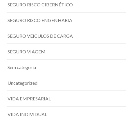
SEGURO RISCO CIBERNÉTICO
SEGURO RISCO ENGENHARIA
SEGURO VEÍCULOS DE CARGA
SEGURO VIAGEM
Sem categoria
Uncategorized
VIDA EMPRESARIAL
VIDA INDIVIDUAL