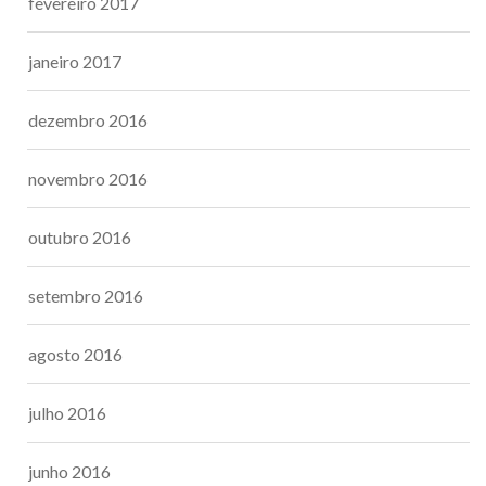
fevereiro 2017
janeiro 2017
dezembro 2016
novembro 2016
outubro 2016
setembro 2016
agosto 2016
julho 2016
junho 2016