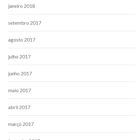
janeiro 2018
setembro 2017
agosto 2017
julho 2017
junho 2017
maio 2017
abril 2017
março 2017