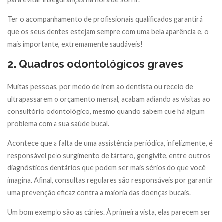
Ter o acompanhamento de profissionais qualificados garantirá
que os seus dentes estejam sempre com uma bela aparência e, o
mais importante, extremamente saudáveis!
2. Quadros odontológicos graves
Muitas pessoas, por medo de irem ao dentista ou receio de
ultrapassarem o orçamento mensal, acabam adiando as visitas ao
consultório odontológico, mesmo quando sabem que há algum
problema com a sua saúde bucal.
Acontece que a falta de uma assistência periódica, infelizmente, é
responsável pelo surgimento de tártaro, gengivite, entre outros
diagnósticos dentários que podem ser mais sérios do que você
imagina. Afinal, consultas regulares são responsáveis por garantir
uma prevenção eficaz contra a maioria das doenças bucais.
Um bom exemplo são as cáries. À primeira vista, elas parecem ser