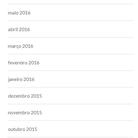
maio 2016
abril 2016
março 2016
fevereiro 2016
janeiro 2016
dezembro 2015
novembro 2015
outubro 2015