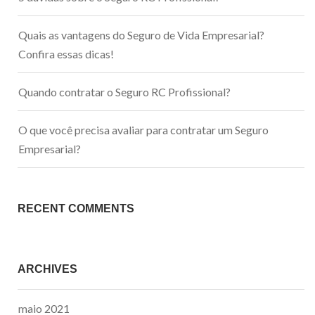
Quais as vantagens do Seguro de Vida Empresarial?
Confira essas dicas!
Quando contratar o Seguro RC Profissional?
O que você precisa avaliar para contratar um Seguro
Empresarial?
RECENT COMMENTS
ARCHIVES
maio 2021