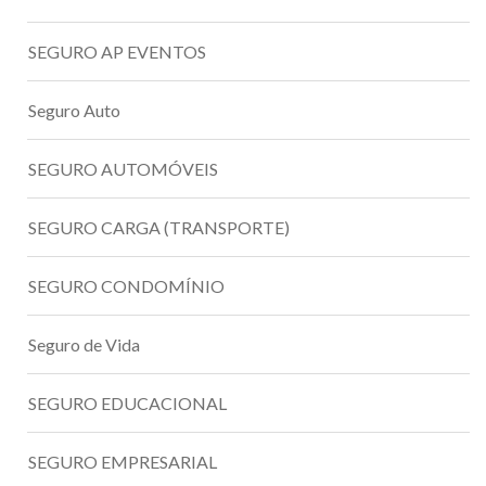
SEGURO AP EVENTOS
Seguro Auto
SEGURO AUTOMÓVEIS
SEGURO CARGA (TRANSPORTE)
SEGURO CONDOMÍNIO
Seguro de Vida
SEGURO EDUCACIONAL
SEGURO EMPRESARIAL