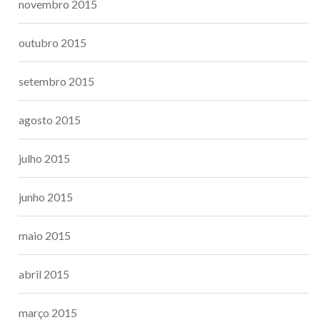
novembro 2015
outubro 2015
setembro 2015
agosto 2015
julho 2015
junho 2015
maio 2015
abril 2015
março 2015