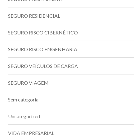
SEGURO RESIDENCIAL
SEGURO RISCO CIBERNÉTICO
SEGURO RISCO ENGENHARIA
SEGURO VEÍCULOS DE CARGA
SEGURO VIAGEM
Sem categoria
Uncategorized
VIDA EMPRESARIAL