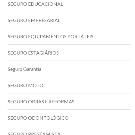
SEGURO EDUCACIONAL
SEGURO EMPRESARIAL
SEGURO EQUIPAMENTOS PORTÁTEIS
SEGURO ESTAGIÁRIOS
Seguro Garantia
SEGURO MOTO
SEGURO OBRAS E REFORMAS
SEGURO ODONTOLÓGICO
SEGURO PRESTAMISTA