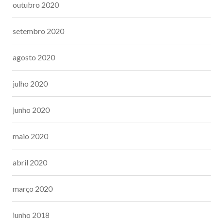
outubro 2020
setembro 2020
agosto 2020
julho 2020
junho 2020
maio 2020
abril 2020
março 2020
junho 2018