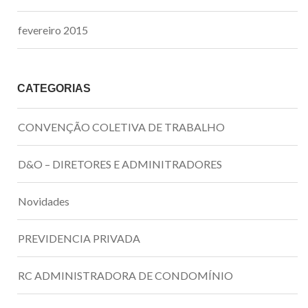
fevereiro 2015
CATEGORIAS
CONVENÇÃO COLETIVA DE TRABALHO
D&O – DIRETORES E ADMINITRADORES
Novidades
PREVIDENCIA PRIVADA
RC ADMINISTRADORA DE CONDOMÍNIO