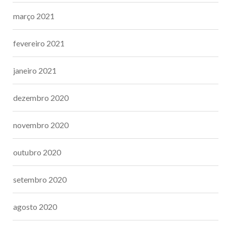
março 2021
fevereiro 2021
janeiro 2021
dezembro 2020
novembro 2020
outubro 2020
setembro 2020
agosto 2020