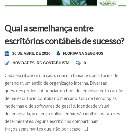
Qual a semelhança entre
escritórios contábeis de sucesso?
30 DE ABRIL DE 2020
FLORIPANA SEGUROS
NOVIDADES
,
RC CONTABILISTA
0
Cada escritório é um caso, com um tamanho, uma forma de
gerenciar, um estilo de organização interna. Diversas
questões podem influenciar no bom desenvolvimento ou não
de um escritório contábil no mercado. Uso de tecnologias
modernas e de softwares de gestão, identidade visual
desenvolvida, presença online, enfim, são muitos os fatores
determinantes. Alguns escritórios compartilham
traços semelhantes que, não por acaso, […]