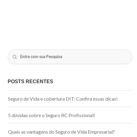
POSTS RECENTES
Seguro de Vida e cobertura DIT: Confira essas dicas!
5 dúvidas sobre o Seguro RC Profissional!
Quais as vantagens do Seguro de Vida Empresarial?