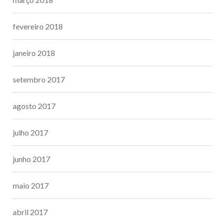
fevereiro 2018
janeiro 2018
setembro 2017
agosto 2017
julho 2017
junho 2017
maio 2017
abril 2017