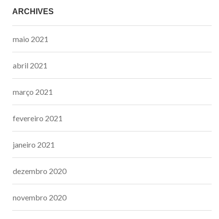
ARCHIVES
maio 2021
abril 2021
março 2021
fevereiro 2021
janeiro 2021
dezembro 2020
novembro 2020