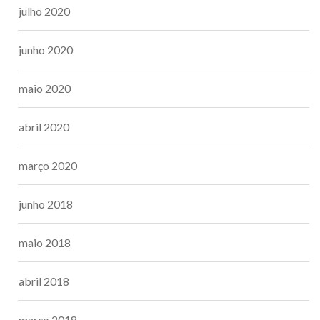
julho 2020
junho 2020
maio 2020
abril 2020
março 2020
junho 2018
maio 2018
abril 2018
março 2018