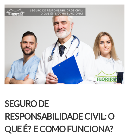
SEGURO DE
RESPONSABILIDADE CIVIL: O
QUE É? E COMO FUNCIONA?