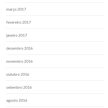
março 2017
fevereiro 2017
janeiro 2017
dezembro 2016
novembro 2016
outubro 2016
setembro 2016
agosto 2016