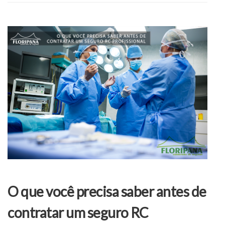
O que você precisa saber antes de
contratar um seguro RC