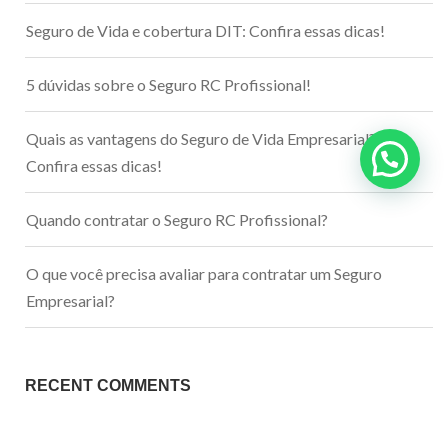
Seguro de Vida e cobertura DIT: Confira essas dicas!
5 dúvidas sobre o Seguro RC Profissional!
Quais as vantagens do Seguro de Vida Empresarial?
Confira essas dicas!
Quando contratar o Seguro RC Profissional?
O que você precisa avaliar para contratar um Seguro
Empresarial?
RECENT COMMENTS