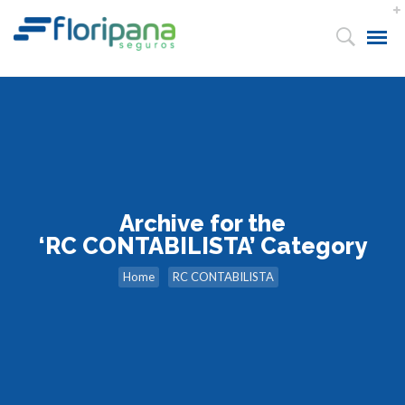
Archive for the
‘RC CONTABILISTA’ Category
Home
RC CONTABILISTA