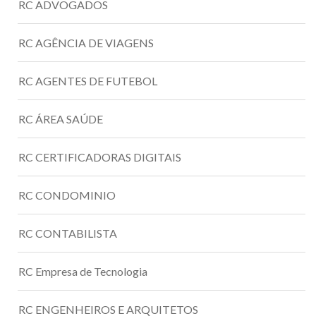
RC ADVOGADOS
RC AGÊNCIA DE VIAGENS
RC AGENTES DE FUTEBOL
RC ÁREA SAÚDE
RC CERTIFICADORAS DIGITAIS
RC CONDOMINIO
RC CONTABILISTA
RC Empresa de Tecnologia
RC ENGENHEIROS E ARQUITETOS