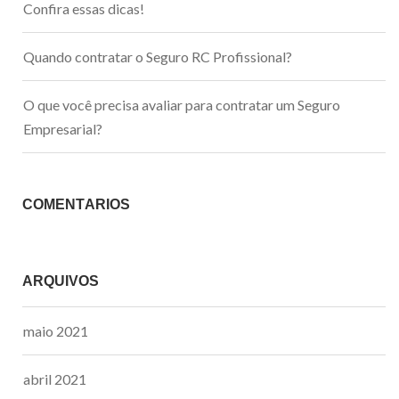
Confira essas dicas!
Quando contratar o Seguro RC Profissional?
O que você precisa avaliar para contratar um Seguro
Empresarial?
COMENTÁRIOS
ARQUIVOS
maio 2021
abril 2021