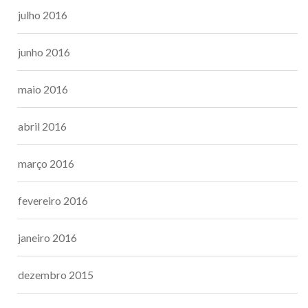
julho 2016
junho 2016
maio 2016
abril 2016
março 2016
fevereiro 2016
janeiro 2016
dezembro 2015