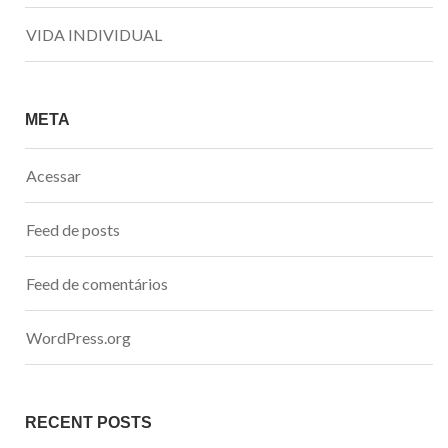
VIDA INDIVIDUAL
META
Acessar
Feed de posts
Feed de comentários
WordPress.org
RECENT POSTS