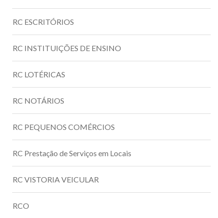
RC ESCRITÓRIOS
RC INSTITUIÇÕES DE ENSINO
RC LOTÉRICAS
RC NOTÁRIOS
RC PEQUENOS COMÉRCIOS
RC Prestação de Serviços em Locais
RC VISTORIA VEICULAR
RCO