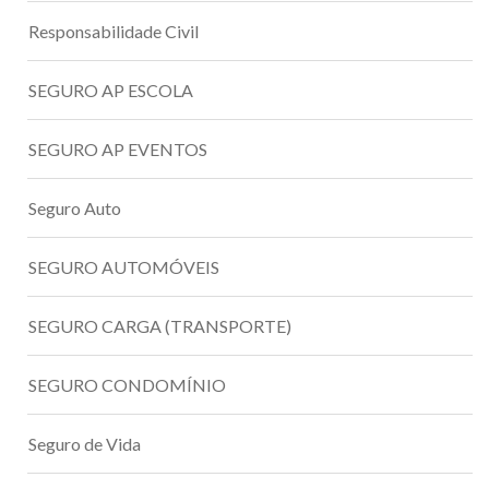
Responsabilidade Civil
SEGURO AP ESCOLA
SEGURO AP EVENTOS
Seguro Auto
SEGURO AUTOMÓVEIS
SEGURO CARGA (TRANSPORTE)
SEGURO CONDOMÍNIO
Seguro de Vida