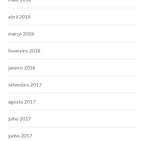
abril 2018
março 2018
fevereiro 2018
janeiro 2018
setembro 2017
agosto 2017
julho 2017
junho 2017