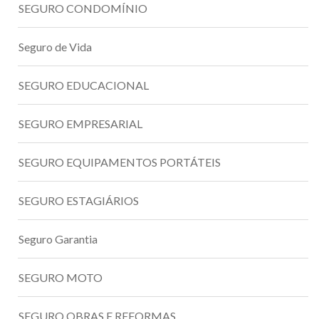
SEGURO CONDOMÍNIO
Seguro de Vida
SEGURO EDUCACIONAL
SEGURO EMPRESARIAL
SEGURO EQUIPAMENTOS PORTÁTEIS
SEGURO ESTAGIÁRIOS
Seguro Garantia
SEGURO MOTO
SEGURO OBRAS E REFORMAS