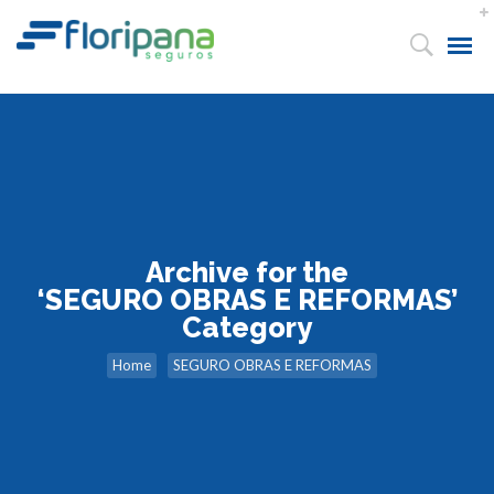
Archive for the
‘SEGURO OBRAS E REFORMAS’
Category
Home
SEGURO OBRAS E REFORMAS