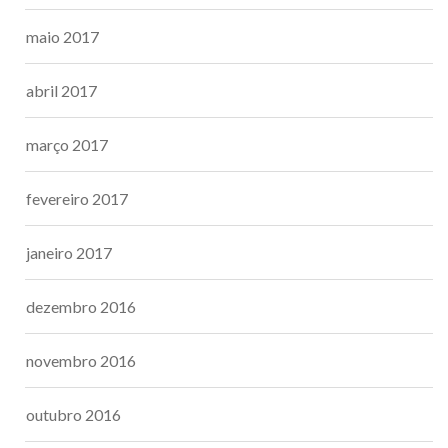
maio 2017
abril 2017
março 2017
fevereiro 2017
janeiro 2017
dezembro 2016
novembro 2016
outubro 2016