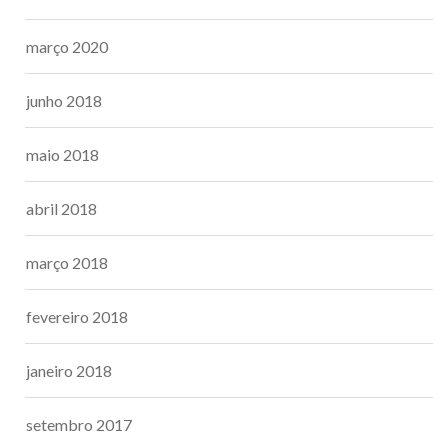
março 2020
junho 2018
maio 2018
abril 2018
março 2018
fevereiro 2018
janeiro 2018
setembro 2017