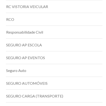
RC VISTORIA VEICULAR
RCO
Responsabilidade Civil
SEGURO AP ESCOLA
SEGURO AP EVENTOS
Seguro Auto
SEGURO AUTOMÓVEIS
SEGURO CARGA (TRANSPORTE)