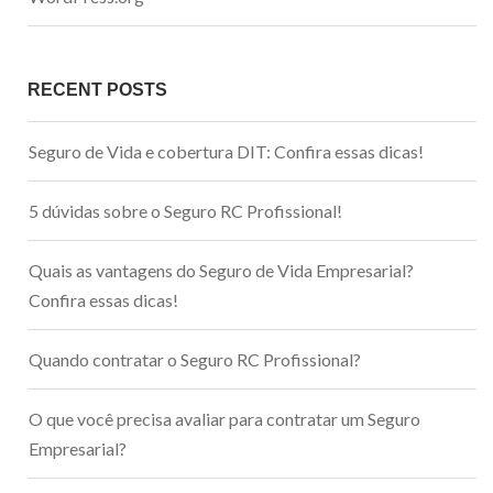
RECENT POSTS
Seguro de Vida e cobertura DIT: Confira essas dicas!
5 dúvidas sobre o Seguro RC Profissional!
Quais as vantagens do Seguro de Vida Empresarial?
Confira essas dicas!
Quando contratar o Seguro RC Profissional?
O que você precisa avaliar para contratar um Seguro
Empresarial?