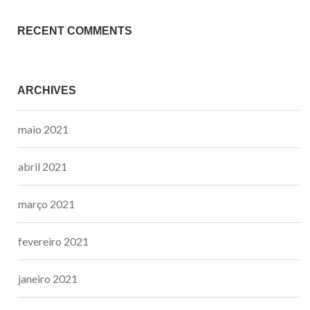
RECENT COMMENTS
ARCHIVES
maio 2021
abril 2021
março 2021
fevereiro 2021
janeiro 2021