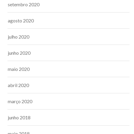
setembro 2020
agosto 2020
julho 2020
junho 2020
maio 2020
abril 2020
março 2020
junho 2018
maio 2018