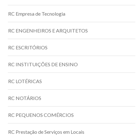
RC Empresa de Tecnologia
RC ENGENHEIROS E ARQUITETOS
RC ESCRITÓRIOS
RC INSTITUIÇÕES DE ENSINO
RC LOTÉRICAS
RC NOTÁRIOS
RC PEQUENOS COMÉRCIOS
RC Prestação de Serviços em Locais