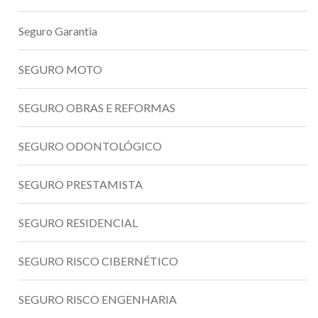
Seguro Garantia
SEGURO MOTO
SEGURO OBRAS E REFORMAS
SEGURO ODONTOLÓGICO
SEGURO PRESTAMISTA
SEGURO RESIDENCIAL
SEGURO RISCO CIBERNÉTICO
SEGURO RISCO ENGENHARIA