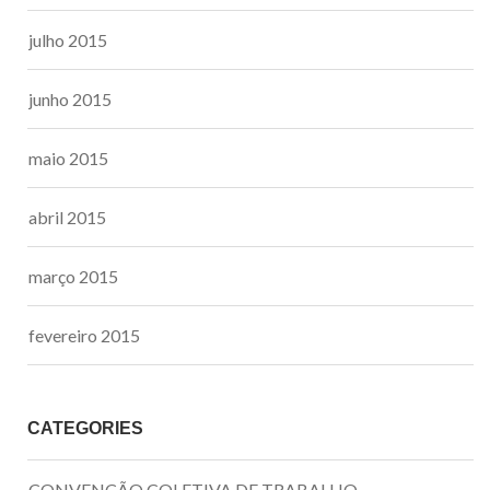
julho 2015
junho 2015
maio 2015
abril 2015
março 2015
fevereiro 2015
CATEGORIES
CONVENÇÃO COLETIVA DE TRABALHO