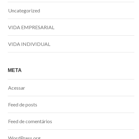
Uncategorized
VIDA EMPRESARIAL
VIDA INDIVIDUAL
META
Acessar
Feed de posts
Feed de comentários
WordPress.org