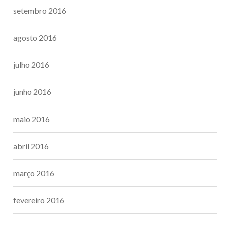
setembro 2016
agosto 2016
julho 2016
junho 2016
maio 2016
abril 2016
março 2016
fevereiro 2016