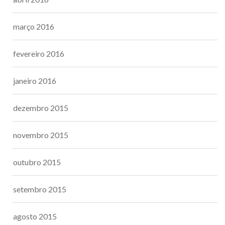
março 2016
fevereiro 2016
janeiro 2016
dezembro 2015
novembro 2015
outubro 2015
setembro 2015
agosto 2015