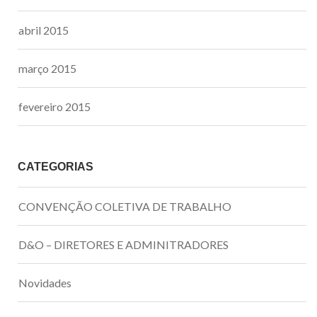
abril 2015
março 2015
fevereiro 2015
CATEGORIAS
CONVENÇÃO COLETIVA DE TRABALHO
D&O – DIRETORES E ADMINITRADORES
Novidades