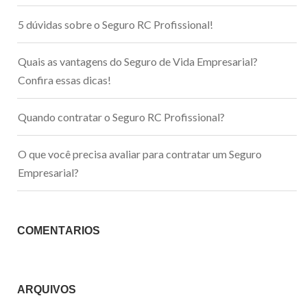
5 dúvidas sobre o Seguro RC Profissional!
Quais as vantagens do Seguro de Vida Empresarial?
Confira essas dicas!
Quando contratar o Seguro RC Profissional?
O que você precisa avaliar para contratar um Seguro
Empresarial?
COMENTÁRIOS
ARQUIVOS