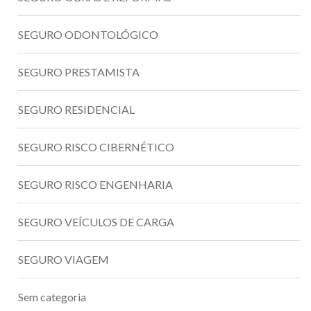
SEGURO ODONTOLÓGICO
SEGURO PRESTAMISTA
SEGURO RESIDENCIAL
SEGURO RISCO CIBERNÉTICO
SEGURO RISCO ENGENHARIA
SEGURO VEÍCULOS DE CARGA
SEGURO VIAGEM
Sem categoria