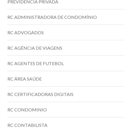
PREVIDENCIA PRIVADA
RC ADMINISTRADORA DE CONDOMÍNIO
RC ADVOGADOS
RC AGÊNCIA DE VIAGENS
RC AGENTES DE FUTEBOL
RC ÁREA SAÚDE
RC CERTIFICADORAS DIGITAIS
RC CONDOMINIO
RC CONTABILISTA