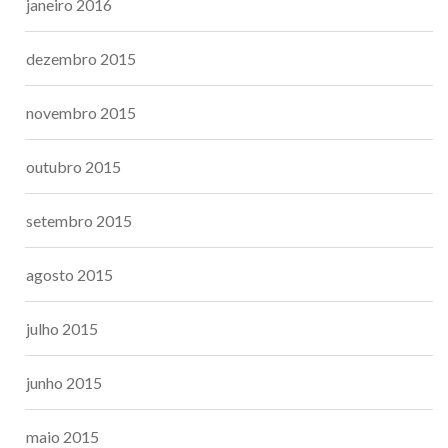
janeiro 2016
dezembro 2015
novembro 2015
outubro 2015
setembro 2015
agosto 2015
julho 2015
junho 2015
maio 2015