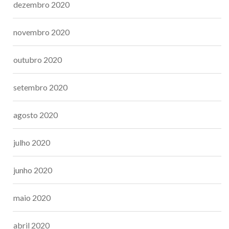
dezembro 2020
novembro 2020
outubro 2020
setembro 2020
agosto 2020
julho 2020
junho 2020
maio 2020
abril 2020