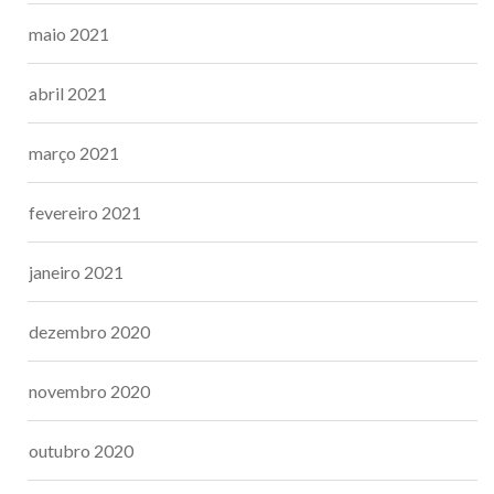
maio 2021
abril 2021
março 2021
fevereiro 2021
janeiro 2021
dezembro 2020
novembro 2020
outubro 2020