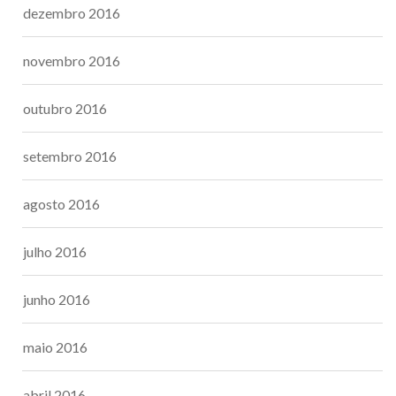
dezembro 2016
novembro 2016
outubro 2016
setembro 2016
agosto 2016
julho 2016
junho 2016
maio 2016
abril 2016