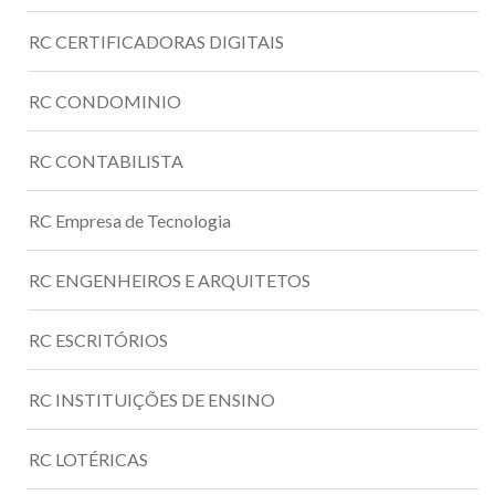
RC CERTIFICADORAS DIGITAIS
RC CONDOMINIO
RC CONTABILISTA
RC Empresa de Tecnologia
RC ENGENHEIROS E ARQUITETOS
RC ESCRITÓRIOS
RC INSTITUIÇÕES DE ENSINO
RC LOTÉRICAS