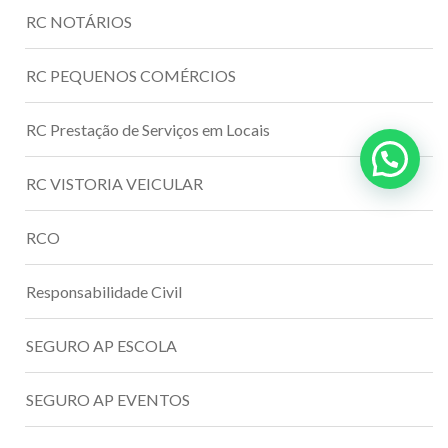
RC NOTÁRIOS
RC PEQUENOS COMÉRCIOS
RC Prestação de Serviços em Locais
RC VISTORIA VEICULAR
RCO
Responsabilidade Civil
SEGURO AP ESCOLA
SEGURO AP EVENTOS