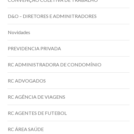
D&O – DIRETORES E ADMINITRADORES
Novidades
PREVIDENCIA PRIVADA
RC ADMINISTRADORA DE CONDOMÍNIO
RC ADVOGADOS
RC AGÊNCIA DE VIAGENS
RC AGENTES DE FUTEBOL
RC ÁREA SAÚDE