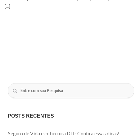
[…]
POSTS RECENTES
Seguro de Vida e cobertura DIT: Confira essas dicas!