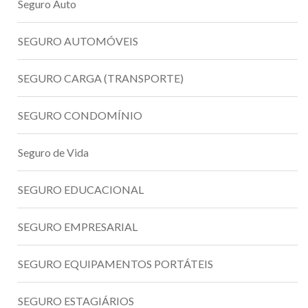
Seguro Auto
SEGURO AUTOMÓVEIS
SEGURO CARGA (TRANSPORTE)
SEGURO CONDOMÍNIO
Seguro de Vida
SEGURO EDUCACIONAL
SEGURO EMPRESARIAL
SEGURO EQUIPAMENTOS PORTÁTEIS
SEGURO ESTAGIÁRIOS