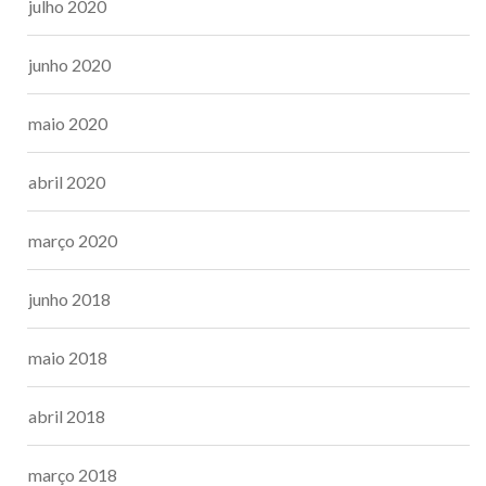
julho 2020
junho 2020
maio 2020
abril 2020
março 2020
junho 2018
maio 2018
abril 2018
março 2018