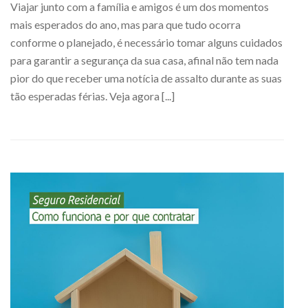
Viajar junto com a família e amigos é um dos momentos
mais esperados do ano, mas para que tudo ocorra
conforme o planejado, é necessário tomar alguns cuidados
para garantir a segurança da sua casa, afinal não tem nada
pior do que receber uma notícia de assalto durante as suas
tão esperadas férias. Veja agora [...]