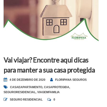
Vai viajar? Encontre aqui dicas
para manter a sua casa protegida
4 DE DEZEMBRO DE 2020
FLORIPANA SEGUROS
CASAEAPARTAMENTO
,
CASAPROTEGIDA
,
SEGURORESIDENCIAL
,
VIAGEMFAMILIA
SEGURO RESIDENCIAL
0