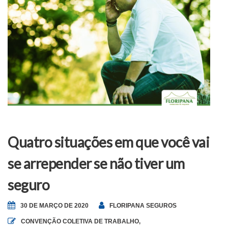
Quatro situações em que você vai
se arrepender se não tiver um
seguro
30 DE MARÇO DE 2020
FLORIPANA SEGUROS
CONVENÇÃO COLETIVA DE TRABALHO
,