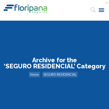
Archive for the
‘SEGURO RESIDENCIAL’ Category
Home
SEGURO RESIDENCIAL