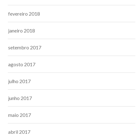
fevereiro 2018
janeiro 2018
setembro 2017
agosto 2017
julho 2017
junho 2017
maio 2017
abril 2017