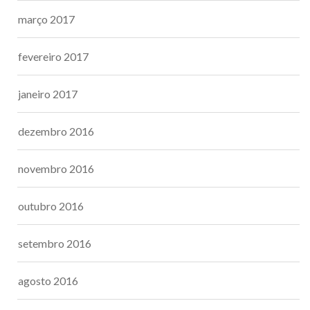
março 2017
fevereiro 2017
janeiro 2017
dezembro 2016
novembro 2016
outubro 2016
setembro 2016
agosto 2016