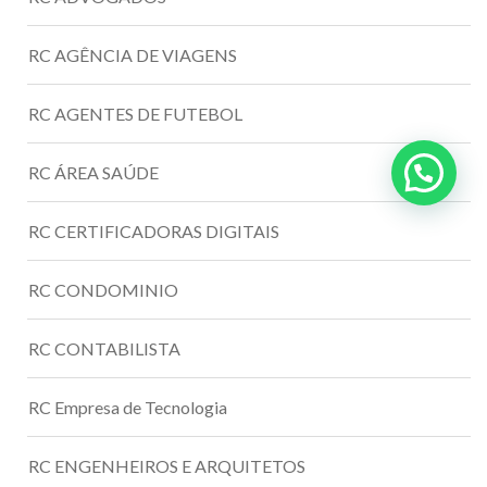
RC AGÊNCIA DE VIAGENS
RC AGENTES DE FUTEBOL
RC ÁREA SAÚDE
RC CERTIFICADORAS DIGITAIS
RC CONDOMINIO
RC CONTABILISTA
RC Empresa de Tecnologia
RC ENGENHEIROS E ARQUITETOS