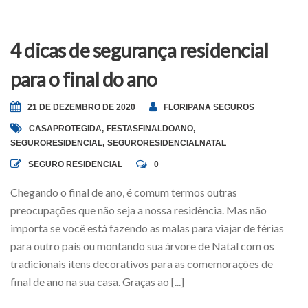
4 dicas de segurança residencial
para o final do ano
21 DE DEZEMBRO DE 2020
FLORIPANA SEGUROS
CASAPROTEGIDA
,
FESTASFINALDOANO
,
SEGURORESIDENCIAL
,
SEGURORESIDENCIALNATAL
SEGURO RESIDENCIAL
0
Chegando o final de ano, é comum termos outras
preocupações que não seja a nossa residência. Mas não
importa se você está fazendo as malas para viajar de férias
para outro país ou montando sua árvore de Natal com os
tradicionais itens decorativos para as comemorações de
final de ano na sua casa. Graças ao [...]