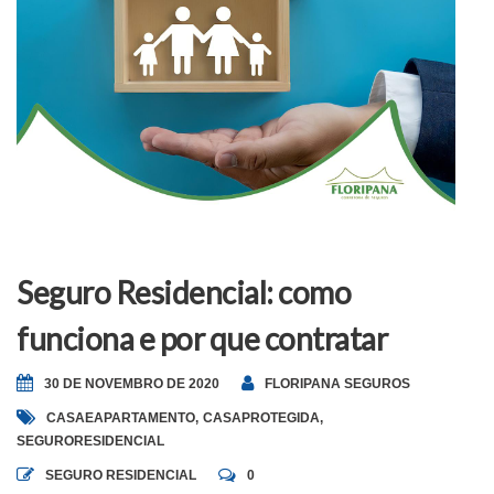
Seguro Residencial: como
funciona e por que contratar
30 DE NOVEMBRO DE 2020
FLORIPANA SEGUROS
CASAEAPARTAMENTO
,
CASAPROTEGIDA
,
SEGURORESIDENCIAL
SEGURO RESIDENCIAL
0