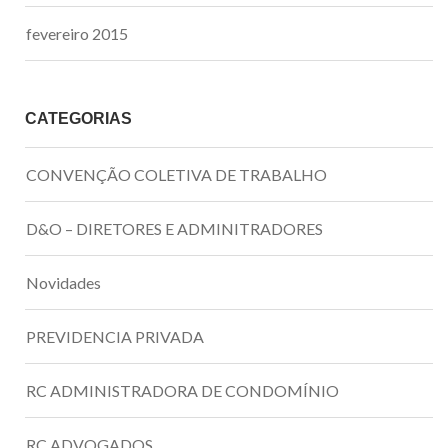
fevereiro 2015
CATEGORIAS
CONVENÇÃO COLETIVA DE TRABALHO
D&O – DIRETORES E ADMINITRADORES
Novidades
PREVIDENCIA PRIVADA
RC ADMINISTRADORA DE CONDOMÍNIO
RC ADVOGADOS