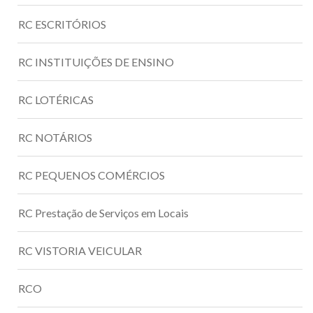
RC ESCRITÓRIOS
RC INSTITUIÇÕES DE ENSINO
RC LOTÉRICAS
RC NOTÁRIOS
RC PEQUENOS COMÉRCIOS
RC Prestação de Serviços em Locais
RC VISTORIA VEICULAR
RCO