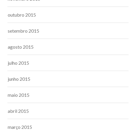
outubro 2015
setembro 2015
agosto 2015
julho 2015
junho 2015
maio 2015
abril 2015
março 2015