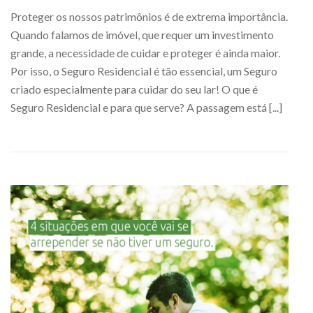
Proteger os nossos patrimônios é de extrema importância.
Quando falamos de imóvel, que requer um investimento
grande, a necessidade de cuidar e proteger é ainda maior.
Por isso, o Seguro Residencial é tão essencial, um Seguro
criado especialmente para cuidar do seu lar! O que é
Seguro Residencial e para que serve? A passagem está [...]