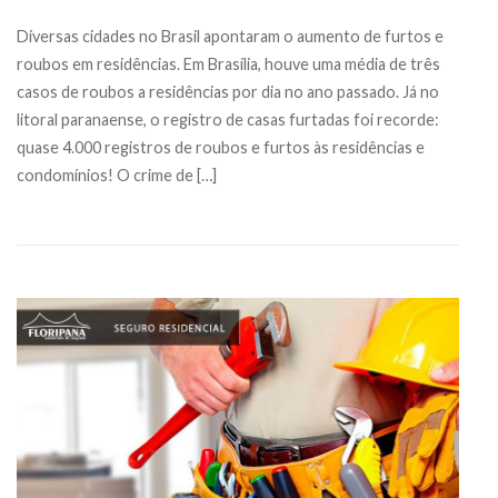
Diversas cidades no Brasil apontaram o aumento de furtos e
roubos em residências. Em Brasília, houve uma média de três
casos de roubos a residências por dia no ano passado. Já no
litoral paranaense, o registro de casas furtadas foi recorde:
quase 4.000 registros de roubos e furtos às residências e
condomínios! O crime de […]