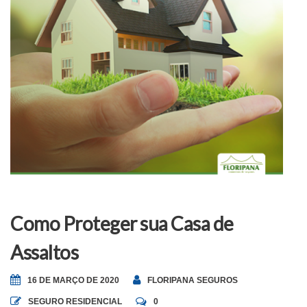
Como Proteger sua Casa de
Assaltos
16 DE MARÇO DE 2020
FLORIPANA SEGUROS
SEGURO RESIDENCIAL
0