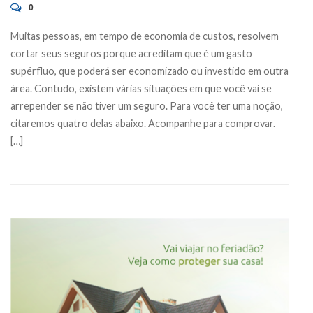
0
Muitas pessoas, em tempo de economia de custos, resolvem
cortar seus seguros porque acreditam que é um gasto
supérfluo, que poderá ser economizado ou investido em outra
área. Contudo, existem várias situações em que você vai se
arrepender se não tiver um seguro. Para você ter uma noção,
citaremos quatro delas abaixo. Acompanhe para comprovar.
[…]