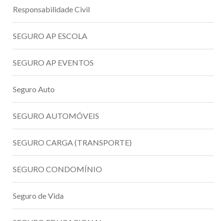
Responsabilidade Civil
SEGURO AP ESCOLA
SEGURO AP EVENTOS
Seguro Auto
SEGURO AUTOMÓVEIS
SEGURO CARGA (TRANSPORTE)
SEGURO CONDOMÍNIO
Seguro de Vida