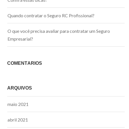
Quando contratar o Seguro RC Profissional?
O que você precisa avaliar para contratar um Seguro
Empresarial?
COMENTÁRIOS
ARQUIVOS
maio 2021
abril 2021