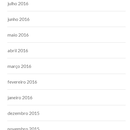
julho 2016
junho 2016
maio 2016
abril 2016
março 2016
fevereiro 2016
janeiro 2016
dezembro 2015
novembro 2015