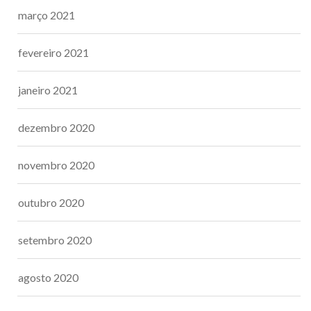
março 2021
fevereiro 2021
janeiro 2021
dezembro 2020
novembro 2020
outubro 2020
setembro 2020
agosto 2020