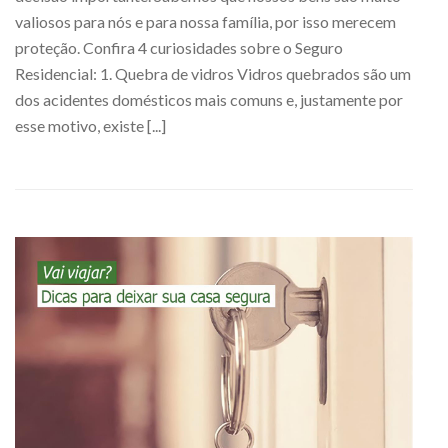
valiosos para nós e para nossa família, por isso merecem
proteção. Confira 4 curiosidades sobre o Seguro
Residencial: 1. Quebra de vidros Vidros quebrados são um
dos acidentes domésticos mais comuns e, justamente por
esse motivo, existe [...]