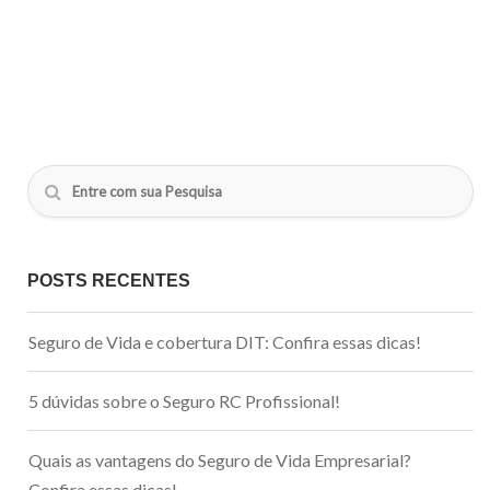
POSTS RECENTES
Seguro de Vida e cobertura DIT: Confira essas dicas!
5 dúvidas sobre o Seguro RC Profissional!
Quais as vantagens do Seguro de Vida Empresarial?
Confira essas dicas!