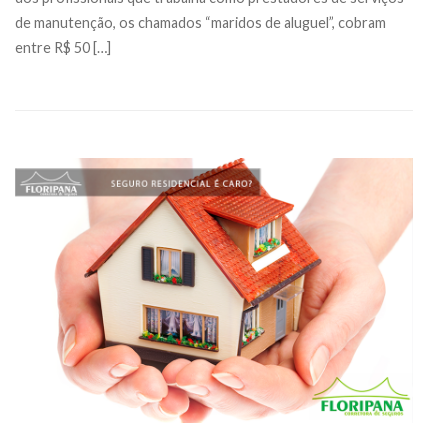
de manutenção, os chamados “maridos de aluguel”, cobram
entre R$ 50 […]