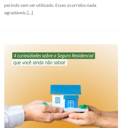
período sem ser utilizado. Esses ocorridos nada
agradáveis, [...]