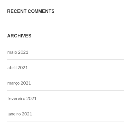
RECENT COMMENTS
ARCHIVES
maio 2021
abril 2021
março 2021
fevereiro 2021
janeiro 2021