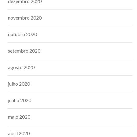
dezembro 2020
novembro 2020
outubro 2020
setembro 2020
agosto 2020
julho 2020
junho 2020
maio 2020
abril 2020