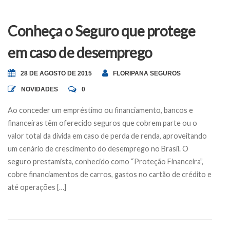
Conheça o Seguro que protege
em caso de desemprego
28 DE AGOSTO DE 2015
FLORIPANA SEGUROS
NOVIDADES
0
Ao conceder um empréstimo ou financiamento, bancos e
financeiras têm oferecido seguros que cobrem parte ou o
valor total da dívida em caso de perda de renda, aproveitando
um cenário de crescimento do desemprego no Brasil. O
seguro prestamista, conhecido como “Proteção Financeira”,
cobre financiamentos de carros, gastos no cartão de crédito e
até operações […]