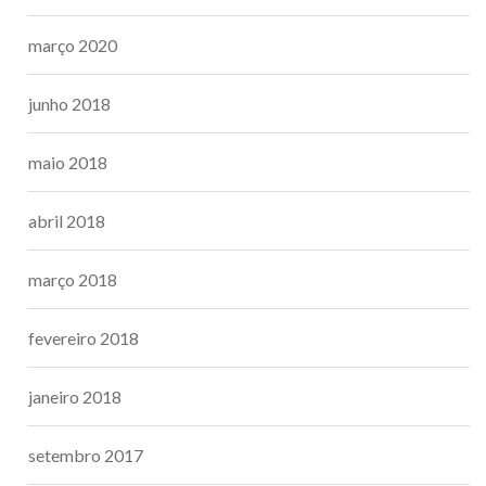
março 2020
junho 2018
maio 2018
abril 2018
março 2018
fevereiro 2018
janeiro 2018
setembro 2017