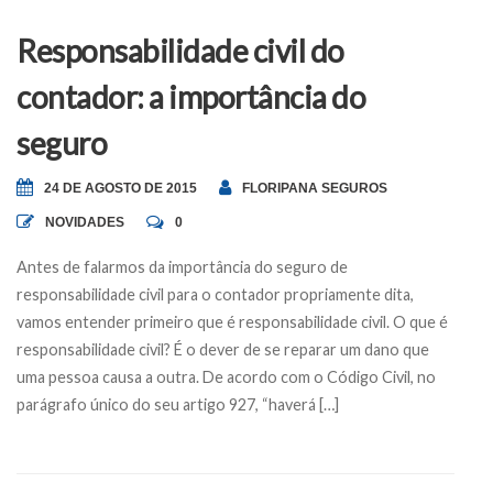
Responsabilidade civil do
contador: a importância do
seguro
24 DE AGOSTO DE 2015
FLORIPANA SEGUROS
NOVIDADES
0
Antes de falarmos da importância do seguro de
responsabilidade civil para o contador propriamente dita,
vamos entender primeiro que é responsabilidade civil. O que é
responsabilidade civil? É o dever de se reparar um dano que
uma pessoa causa a outra. De acordo com o Código Civil, no
parágrafo único do seu artigo 927, “haverá […]