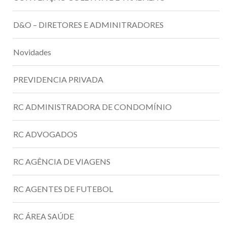
D&O – DIRETORES E ADMINITRADORES
Novidades
PREVIDENCIA PRIVADA
RC ADMINISTRADORA DE CONDOMÍNIO
RC ADVOGADOS
RC AGÊNCIA DE VIAGENS
RC AGENTES DE FUTEBOL
RC ÁREA SAÚDE