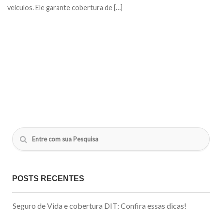
veículos. Ele garante cobertura de […]
POSTS RECENTES
Seguro de Vida e cobertura DIT: Confira essas dicas!