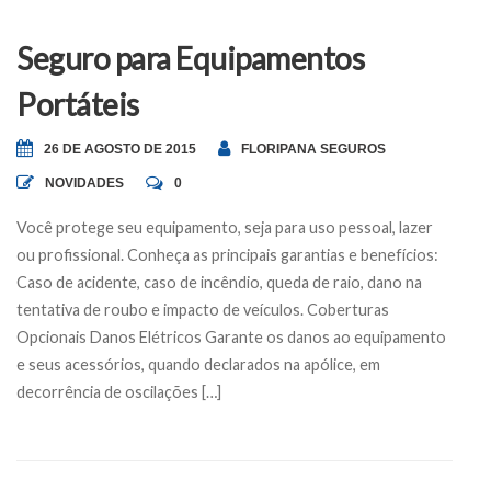
Seguro para Equipamentos
Portáteis
26 DE AGOSTO DE 2015
FLORIPANA SEGUROS
NOVIDADES
0
Você protege seu equipamento, seja para uso pessoal, lazer
ou profissional. Conheça as principais garantias e benefícios:
Caso de acidente, caso de incêndio, queda de raio, dano na
tentativa de roubo e impacto de veículos. Coberturas
Opcionais Danos Elétricos Garante os danos ao equipamento
e seus acessórios, quando declarados na apólice, em
decorrência de oscilações […]