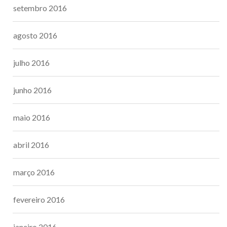
setembro 2016
agosto 2016
julho 2016
junho 2016
maio 2016
abril 2016
março 2016
fevereiro 2016
janeiro 2016