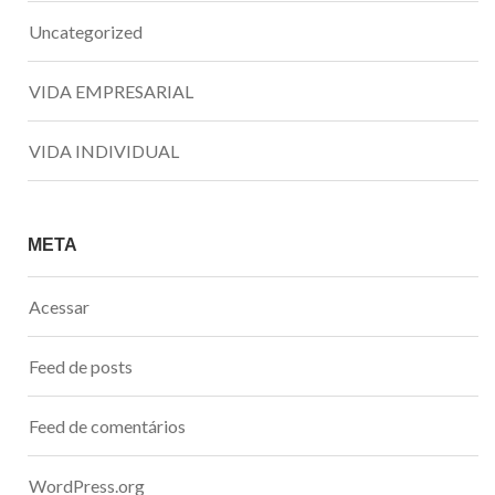
Uncategorized
VIDA EMPRESARIAL
VIDA INDIVIDUAL
META
Acessar
Feed de posts
Feed de comentários
WordPress.org