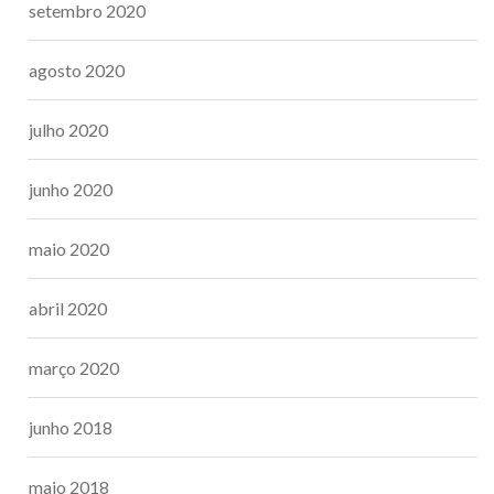
setembro 2020
agosto 2020
julho 2020
junho 2020
maio 2020
abril 2020
março 2020
junho 2018
maio 2018