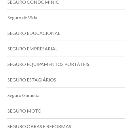
SEGURO CONDOMÍNIO
Seguro de Vida
SEGURO EDUCACIONAL
SEGURO EMPRESARIAL
SEGURO EQUIPAMENTOS PORTÁTEIS
SEGURO ESTAGIÁRIOS
Seguro Garantia
SEGURO MOTO
SEGURO OBRAS E REFORMAS