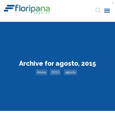
Archive for agosto, 2015
Home
2015
agosto