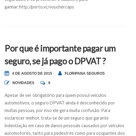
ganhar:http://porto.vc/vouchercaps
Por que é importante pagar um
seguro, se já pago o DPVAT ?
4 DE AGOSTO DE 2015
FLORIPANA SEGUROS
NOVIDADES
0
Apesar de ser obrigatório para quem possui veículos
automotivos, o seguro DPVAT ainda é desconhecido por
muitas pessoas, por isso ele gera muita confusão. Para
esclarecer melhor, trata-se de um seguro que garante
indenização em caso de danos pessoais causados por veículos
automotores, tanto para pedestres como para ocupantes dos