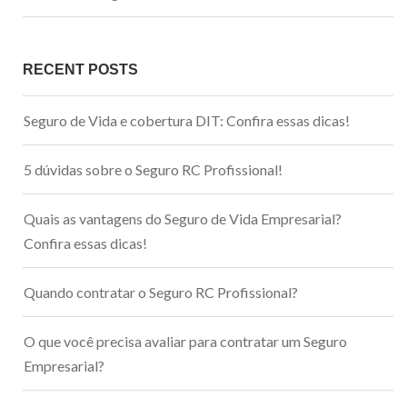
RECENT POSTS
Seguro de Vida e cobertura DIT: Confira essas dicas!
5 dúvidas sobre o Seguro RC Profissional!
Quais as vantagens do Seguro de Vida Empresarial?
Confira essas dicas!
Quando contratar o Seguro RC Profissional?
O que você precisa avaliar para contratar um Seguro
Empresarial?