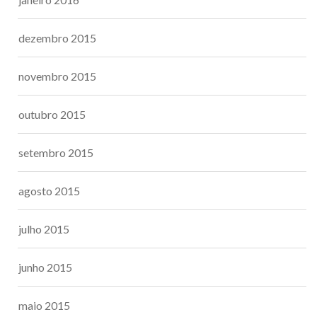
dezembro 2015
novembro 2015
outubro 2015
setembro 2015
agosto 2015
julho 2015
junho 2015
maio 2015