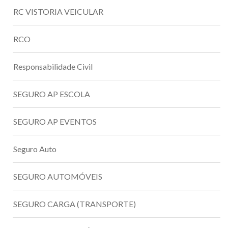
RC VISTORIA VEICULAR
RCO
Responsabilidade Civil
SEGURO AP ESCOLA
SEGURO AP EVENTOS
Seguro Auto
SEGURO AUTOMÓVEIS
SEGURO CARGA (TRANSPORTE)