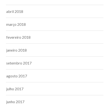
abril 2018
março 2018
fevereiro 2018
janeiro 2018
setembro 2017
agosto 2017
julho 2017
junho 2017