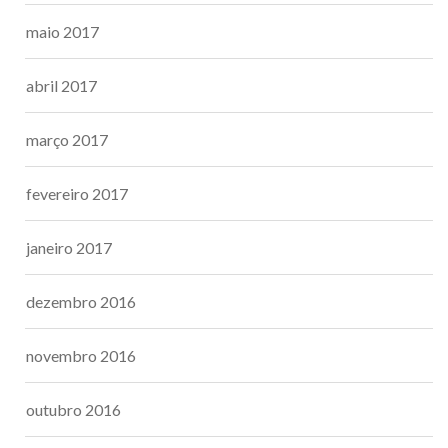
maio 2017
abril 2017
março 2017
fevereiro 2017
janeiro 2017
dezembro 2016
novembro 2016
outubro 2016