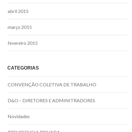
abril 2015
março 2015
fevereiro 2015
CATEGORIAS
CONVENÇÃO COLETIVA DE TRABALHO
D&O – DIRETORES E ADMINITRADORES
Novidades