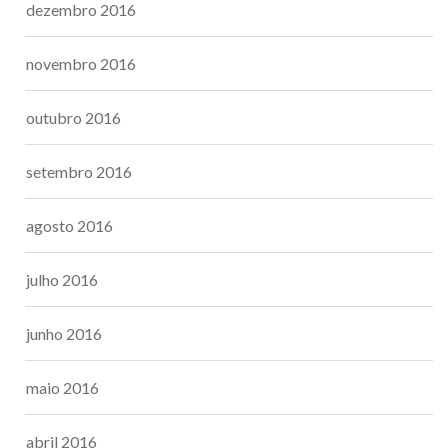
dezembro 2016
novembro 2016
outubro 2016
setembro 2016
agosto 2016
julho 2016
junho 2016
maio 2016
abril 2016