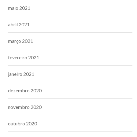
maio 2021
abril 2021
março 2021
fevereiro 2021
janeiro 2021
dezembro 2020
novembro 2020
outubro 2020