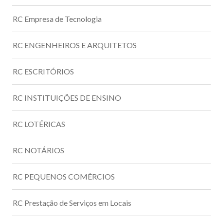
RC Empresa de Tecnologia
RC ENGENHEIROS E ARQUITETOS
RC ESCRITÓRIOS
RC INSTITUIÇÕES DE ENSINO
RC LOTÉRICAS
RC NOTÁRIOS
RC PEQUENOS COMÉRCIOS
RC Prestação de Serviços em Locais