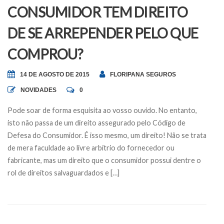
CONSUMIDOR TEM DIREITO
DE SE ARREPENDER PELO QUE
COMPROU?
14 DE AGOSTO DE 2015
FLORIPANA SEGUROS
NOVIDADES
0
Pode soar de forma esquisita ao vosso ouvido. No entanto,
isto não passa de um direito assegurado pelo Código de
Defesa do Consumidor. É isso mesmo, um direito! Não se trata
de mera faculdade ao livre arbítrio do fornecedor ou
fabricante, mas um direito que o consumidor possui dentre o
rol de direitos salvaguardados e […]