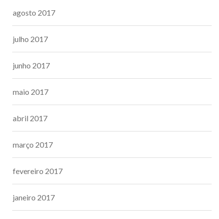
agosto 2017
julho 2017
junho 2017
maio 2017
abril 2017
março 2017
fevereiro 2017
janeiro 2017