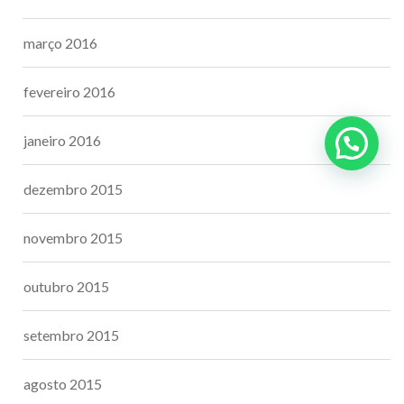
março 2016
fevereiro 2016
janeiro 2016
dezembro 2015
novembro 2015
outubro 2015
setembro 2015
agosto 2015