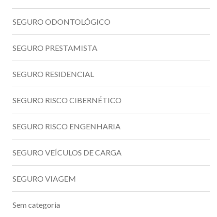
SEGURO ODONTOLÓGICO
SEGURO PRESTAMISTA
SEGURO RESIDENCIAL
SEGURO RISCO CIBERNÉTICO
SEGURO RISCO ENGENHARIA
SEGURO VEÍCULOS DE CARGA
SEGURO VIAGEM
Sem categoria