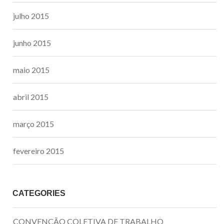
julho 2015
junho 2015
maio 2015
abril 2015
março 2015
fevereiro 2015
CATEGORIES
CONVENÇÃO COLETIVA DE TRABALHO