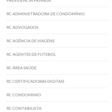
PREVIDENCIA PRIVADA
RC ADMINISTRADORA DE CONDOMÍNIO
RC ADVOGADOS
RC AGÊNCIA DE VIAGENS
RC AGENTES DE FUTEBOL
RC ÁREA SAÚDE
RC CERTIFICADORAS DIGITAIS
RC CONDOMINIO
RC CONTABILISTA