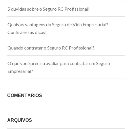
5 dúvidas sobre o Seguro RC Profissional!
Quais as vantagens do Seguro de Vida Empresarial?
Confira essas dicas!
Quando contratar o Seguro RC Profissional?
O que você precisa avaliar para contratar um Seguro
Empresarial?
COMENTÁRIOS
ARQUIVOS