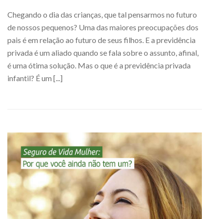
Chegando o dia das crianças, que tal pensarmos no futuro
de nossos pequenos? Uma das maiores preocupações dos
pais é em relação ao futuro de seus filhos. E a previdência
privada é um aliado quando se fala sobre o assunto, afinal,
é uma ótima solução. Mas o que é a previdência privada
infantil? É um [...]