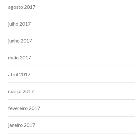
agosto 2017
julho 2017
junho 2017
maio 2017
abril 2017
março 2017
fevereiro 2017
janeiro 2017