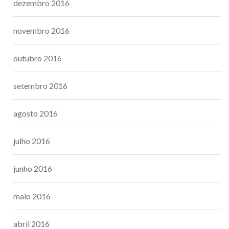
dezembro 2016
novembro 2016
outubro 2016
setembro 2016
agosto 2016
julho 2016
junho 2016
maio 2016
abril 2016