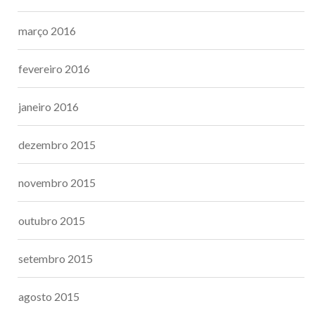
março 2016
fevereiro 2016
janeiro 2016
dezembro 2015
novembro 2015
outubro 2015
setembro 2015
agosto 2015