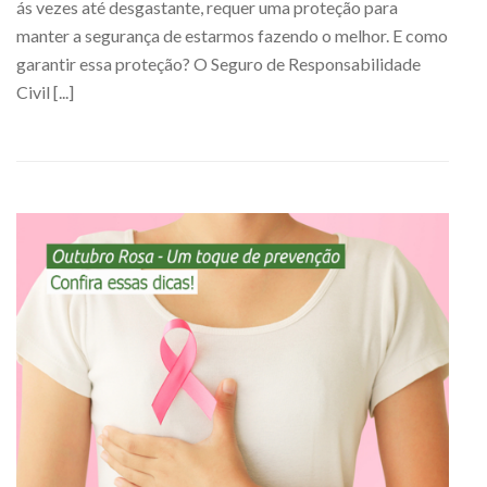
ás vezes até desgastante, requer uma proteção para
manter a segurança de estarmos fazendo o melhor. E como
garantir essa proteção? O Seguro de Responsabilidade
Civil [...]