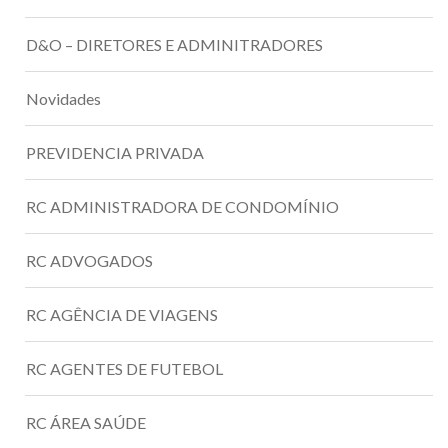
D&O – DIRETORES E ADMINITRADORES
Novidades
PREVIDENCIA PRIVADA
RC ADMINISTRADORA DE CONDOMÍNIO
RC ADVOGADOS
RC AGÊNCIA DE VIAGENS
RC AGENTES DE FUTEBOL
RC ÁREA SAÚDE