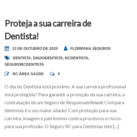
Proteja a sua carreira de
Dentista!
23 DE OUTUBRO DE 2020
FLORIPANA SEGUROS
DENTISTA
,
DIADODENTISTA
,
RCDENTISTA
,
SEGURORCDENTISTA
RC ÁREA SAÚDE
0
O dia do Dentista está próximo. A sua carreira profissional
está protegida? Para garantir a proteção da sua carreira, a
contratação de um Seguro de Responsabilidade Civil para
dentistas é o seu maior aliado! Com proteção para sua
carreira, imagem e patrimônio contra processos e riscos
para sua profissão. O Seguro RC para Dentistas tem [...]