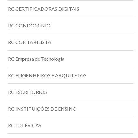
RC CERTIFICADORAS DIGITAIS
RC CONDOMINIO
RC CONTABILISTA
RC Empresa de Tecnologia
RC ENGENHEIROS E ARQUITETOS
RC ESCRITÓRIOS
RC INSTITUIÇÕES DE ENSINO
RC LOTÉRICAS