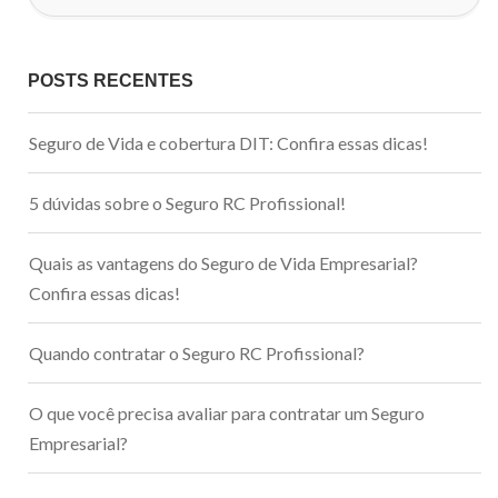
POSTS RECENTES
Seguro de Vida e cobertura DIT: Confira essas dicas!
5 dúvidas sobre o Seguro RC Profissional!
Quais as vantagens do Seguro de Vida Empresarial?
Confira essas dicas!
Quando contratar o Seguro RC Profissional?
O que você precisa avaliar para contratar um Seguro
Empresarial?