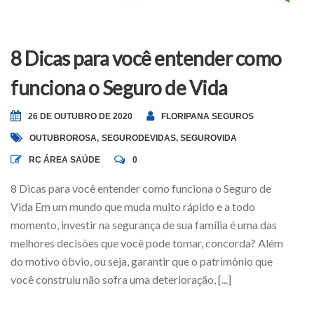
8 Dicas para você entender como
funciona o Seguro de Vida
26 DE OUTUBRO DE 2020
FLORIPANA SEGUROS
OUTUBROROSA
,
SEGURODEVIDAS
,
SEGUROVIDA
RC ÁREA SAÚDE
0
8 Dicas para você entender como funciona o Seguro de
Vida Em um mundo que muda muito rápido e a todo
momento, investir na segurança de sua família é uma das
melhores decisões que você pode tomar, concorda? Além
do motivo óbvio, ou seja, garantir que o patrimônio que
você construiu não sofra uma deterioração, [...]