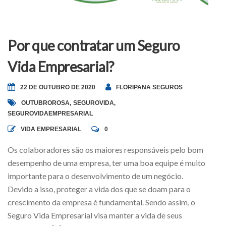
Por que contratar um Seguro
Vida Empresarial?
22 DE OUTUBRO DE 2020
FLORIPANA SEGUROS
OUTUBROROSA
,
SEGUROVIDA
,
SEGUROVIDAEMPRESARIAL
VIDA EMPRESARIAL
0
Os colaboradores são os maiores responsáveis pelo bom
desempenho de uma empresa, ter uma boa equipe é muito
importante para o desenvolvimento de um negócio.
Devido a isso, proteger a vida dos que se doam para o
crescimento da empresa é fundamental. Sendo assim, o
Seguro Vida Empresarial visa manter a vida de seus