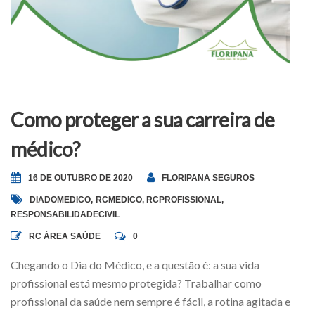
Como proteger a sua carreira de
médico?
16 DE OUTUBRO DE 2020
FLORIPANA SEGUROS
DIADOMEDICO
,
RCMEDICO
,
RCPROFISSIONAL
,
RESPONSABILIDADECIVIL
RC ÁREA SAÚDE
0
Chegando o Dia do Médico, e a questão é: a sua vida
profissional está mesmo protegida? Trabalhar como
profissional da saúde nem sempre é fácil, a rotina agitada e