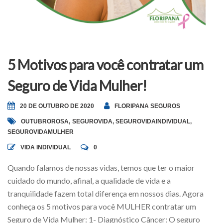
5 Motivos para você contratar um
Seguro de Vida Mulher!
20 DE OUTUBRO DE 2020
FLORIPANA SEGUROS
OUTUBROROSA
,
SEGUROVIDA
,
SEGUROVIDAINDIVIDUAL
,
SEGUROVIDAMULHER
VIDA INDIVIDUAL
0
Quando falamos de nossas vidas, temos que ter o maior
cuidado do mundo, afinal, a qualidade de vida e a
tranquilidade fazem total diferença em nossos dias. Agora
conheça os 5 motivos para você MULHER contratar um
Seguro de Vida Mulher: 1- Diagnóstico Câncer: O seguro