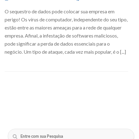
O sequestro de dados pode colocar sua empresa em
perigo! Os vírus de computador, independente do seu tipo,
estão entre as maiores ameaças para a rede de qualquer
empresa. Afinal, a infestação de softwares maliciosos,
pode significar a perda de dados essenciais para o
negócio. Um tipo de ataque, cada vez mais popular, é o [...]