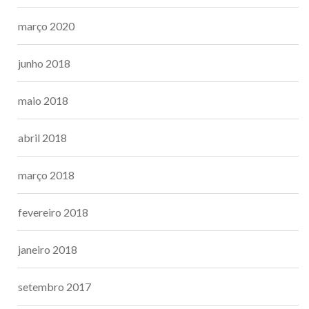
março 2020
junho 2018
maio 2018
abril 2018
março 2018
fevereiro 2018
janeiro 2018
setembro 2017