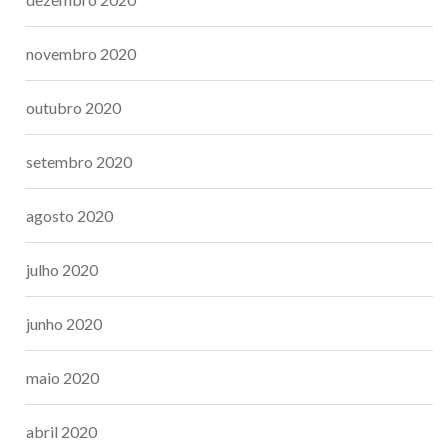
novembro 2020
outubro 2020
setembro 2020
agosto 2020
julho 2020
junho 2020
maio 2020
abril 2020