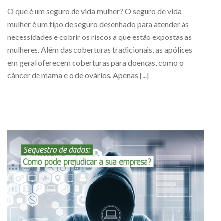
O que é um seguro de vida mulher? O seguro de vida
mulher é um tipo de seguro desenhado para atender às
necessidades e cobrir os riscos a que estão expostas as
mulheres. Além das coberturas tradicionais, as apólices
em geral oferecem coberturas para doenças, como o
câncer de mama e o de ovários. Apenas [...]