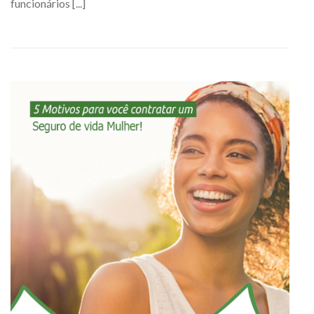
funcionários [...]