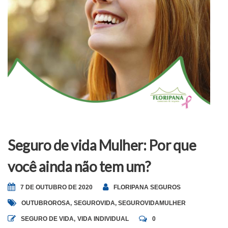
Seguro de vida Mulher: Por que
você ainda não tem um?
7 DE OUTUBRO DE 2020
FLORIPANA SEGUROS
OUTUBROROSA
,
SEGUROVIDA
,
SEGUROVIDAMULHER
SEGURO DE VIDA
,
VIDA INDIVIDUAL
0