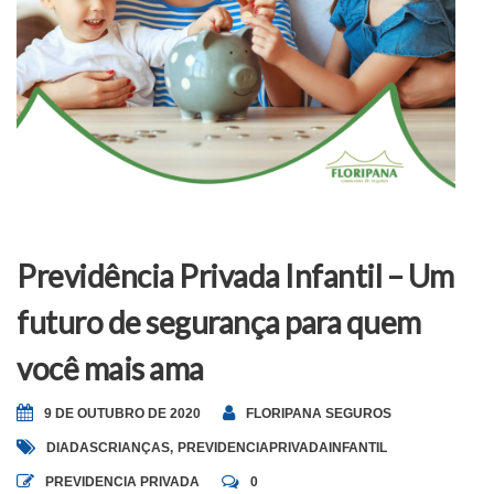
Previdência Privada Infantil – Um
futuro de segurança para quem
você mais ama
9 DE OUTUBRO DE 2020
FLORIPANA SEGUROS
DIADASCRIANÇAS
,
PREVIDENCIAPRIVADAINFANTIL
PREVIDENCIA PRIVADA
0