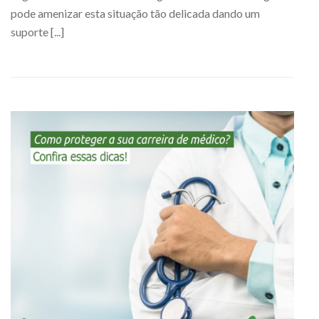
pode amenizar esta situação tão delicada dando um
suporte [...]