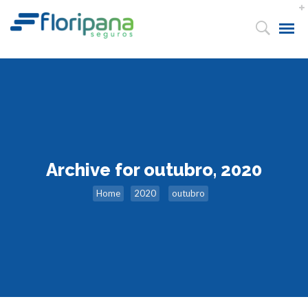
Archive for outubro, 2020
Home
2020
outubro