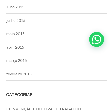
julho 2015
junho 2015
maio 2015
abril 2015
março 2015
fevereiro 2015
CATEGORIAS
CONVENÇÃO COLETIVA DE TRABALHO