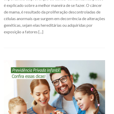
é explicado sobre a melhor maneira de se fazer. O câncer
de mama, é resultado da proliferação descontroladas de
células anormais que surgem em decorrência de alterações
genéticas, sejam elas hereditárias ou adquiridas por
exposição a fatores [...]