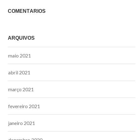
COMENTÁRIOS
ARQUIVOS
maio 2021
abril 2021
março 2021
fevereiro 2021
janeiro 2021
dezembro 2020