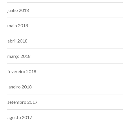
junho 2018
maio 2018
abril 2018
março 2018
fevereiro 2018
janeiro 2018
setembro 2017
agosto 2017