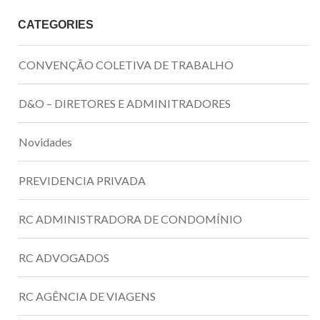
CATEGORIES
CONVENÇÃO COLETIVA DE TRABALHO
D&O – DIRETORES E ADMINITRADORES
Novidades
PREVIDENCIA PRIVADA
RC ADMINISTRADORA DE CONDOMÍNIO
RC ADVOGADOS
RC AGÊNCIA DE VIAGENS