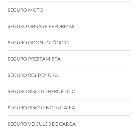
SEGURO MOTO
SEGURO OBRAS E REFORMAS
SEGURO ODONTOLÓGICO
SEGURO PRESTAMISTA
SEGURO RESIDENCIAL
SEGURO RISCO CIBERNÉTICO
SEGURO RISCO ENGENHARIA
SEGURO VEÍCULOS DE CARGA