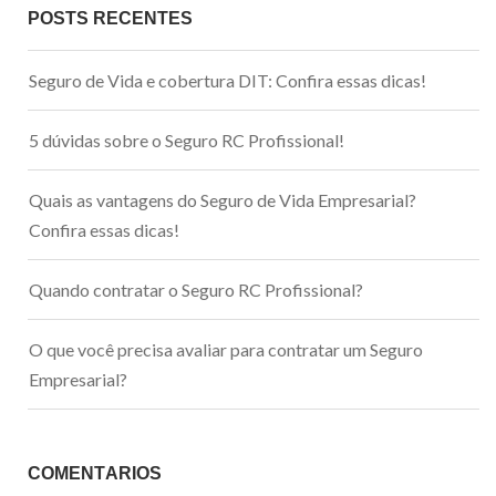
POSTS RECENTES
Seguro de Vida e cobertura DIT: Confira essas dicas!
5 dúvidas sobre o Seguro RC Profissional!
Quais as vantagens do Seguro de Vida Empresarial?
Confira essas dicas!
Quando contratar o Seguro RC Profissional?
O que você precisa avaliar para contratar um Seguro
Empresarial?
COMENTÁRIOS