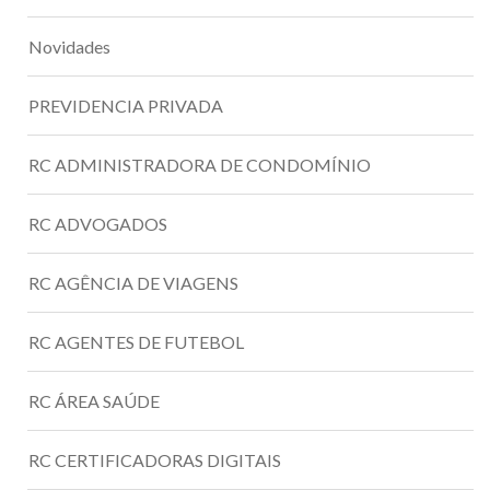
Novidades
PREVIDENCIA PRIVADA
RC ADMINISTRADORA DE CONDOMÍNIO
RC ADVOGADOS
RC AGÊNCIA DE VIAGENS
RC AGENTES DE FUTEBOL
RC ÁREA SAÚDE
RC CERTIFICADORAS DIGITAIS