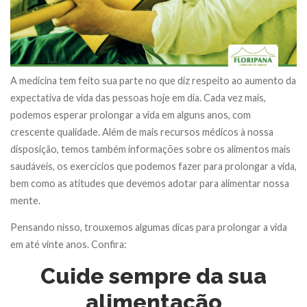
A medicina tem feito sua parte no que diz respeito ao aumento da
expectativa de vida das pessoas hoje em dia. Cada vez mais,
podemos esperar prolongar a vida em alguns anos, com
crescente qualidade. Além de mais recursos médicos à nossa
disposição, temos também informações sobre os alimentos mais
saudáveis, os exercícios que podemos fazer para prolongar a vida,
bem como as atitudes que devemos adotar para alimentar nossa
mente.
Pensando nisso, trouxemos algumas dicas para prolongar a vida
em até vinte anos. Confira:
Cuide sempre da sua
alimentação