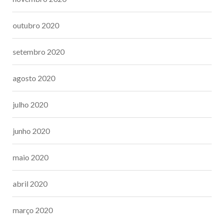
outubro 2020
setembro 2020
agosto 2020
julho 2020
junho 2020
maio 2020
abril 2020
março 2020