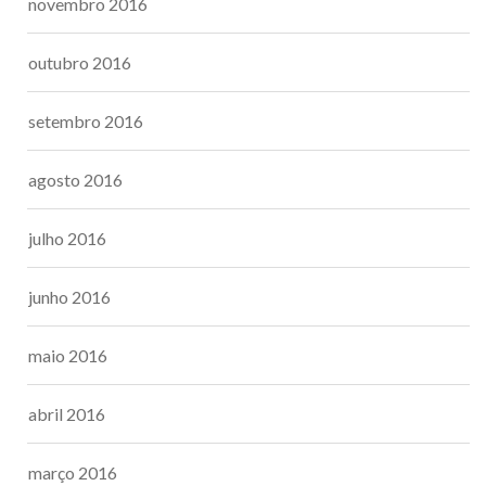
novembro 2016
outubro 2016
setembro 2016
agosto 2016
julho 2016
junho 2016
maio 2016
abril 2016
março 2016