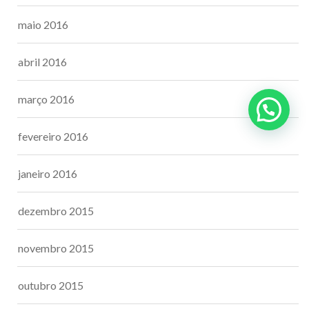
maio 2016
abril 2016
março 2016
fevereiro 2016
janeiro 2016
dezembro 2015
novembro 2015
outubro 2015