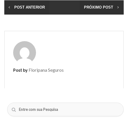
POST ANTERIOR
PRÓXIMO POST
Floripana Seguros
Post by