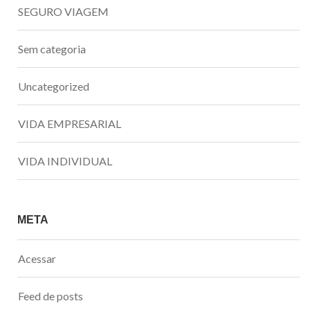
SEGURO VIAGEM
Sem categoria
Uncategorized
VIDA EMPRESARIAL
VIDA INDIVIDUAL
META
Acessar
Feed de posts