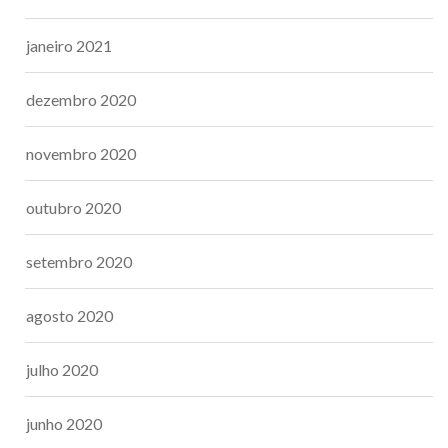
janeiro 2021
dezembro 2020
novembro 2020
outubro 2020
setembro 2020
agosto 2020
julho 2020
junho 2020