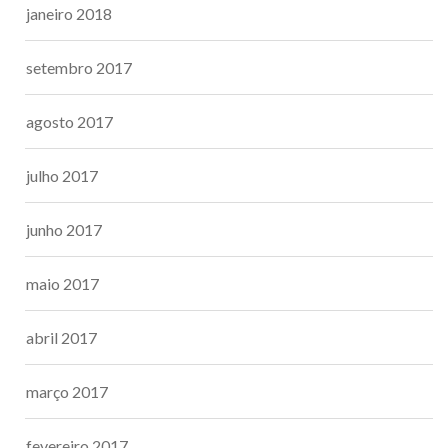
janeiro 2018
setembro 2017
agosto 2017
julho 2017
junho 2017
maio 2017
abril 2017
março 2017
fevereiro 2017