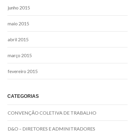
junho 2015
maio 2015
abril 2015
março 2015
fevereiro 2015
CATEGORIAS
CONVENÇÃO COLETIVA DE TRABALHO
D&O – DIRETORES E ADMINITRADORES