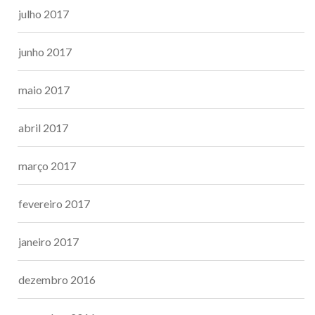
julho 2017
junho 2017
maio 2017
abril 2017
março 2017
fevereiro 2017
janeiro 2017
dezembro 2016