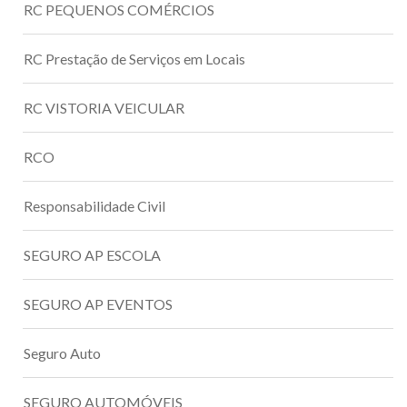
RC PEQUENOS COMÉRCIOS
RC Prestação de Serviços em Locais
RC VISTORIA VEICULAR
RCO
Responsabilidade Civil
SEGURO AP ESCOLA
SEGURO AP EVENTOS
Seguro Auto
SEGURO AUTOMÓVEIS