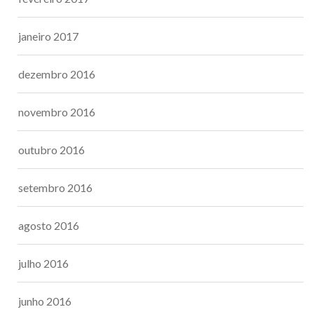
janeiro 2017
dezembro 2016
novembro 2016
outubro 2016
setembro 2016
agosto 2016
julho 2016
junho 2016