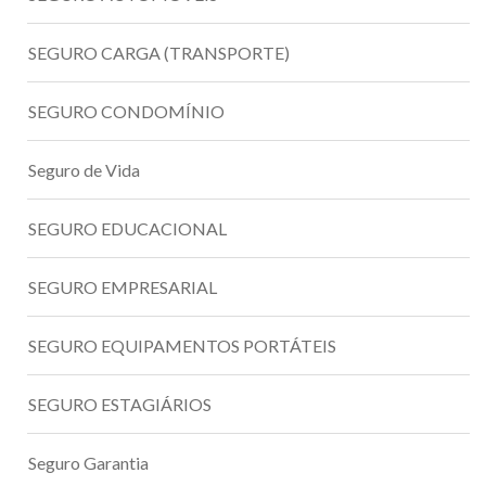
SEGURO CARGA (TRANSPORTE)
SEGURO CONDOMÍNIO
Seguro de Vida
SEGURO EDUCACIONAL
SEGURO EMPRESARIAL
SEGURO EQUIPAMENTOS PORTÁTEIS
SEGURO ESTAGIÁRIOS
Seguro Garantia