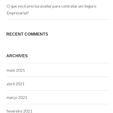
O que você precisa avaliar para contratar um Seguro
Empresarial?
RECENT COMMENTS
ARCHIVES
maio 2021
abril 2021
março 2021
fevereiro 2021