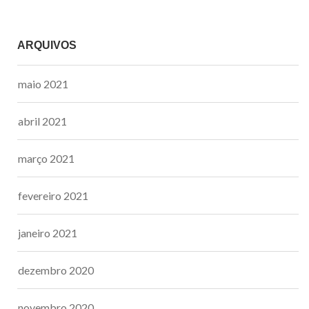
ARQUIVOS
maio 2021
abril 2021
março 2021
fevereiro 2021
janeiro 2021
dezembro 2020
novembro 2020