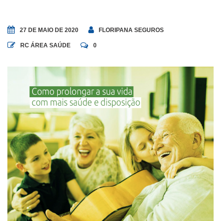
27 DE MAIO DE 2020
FLORIPANA SEGUROS
RC ÁREA SAÚDE
0