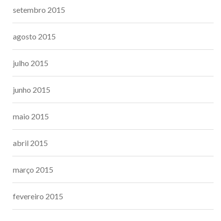
setembro 2015
agosto 2015
julho 2015
junho 2015
maio 2015
abril 2015
março 2015
fevereiro 2015