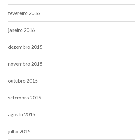
fevereiro 2016
janeiro 2016
dezembro 2015
novembro 2015
outubro 2015
setembro 2015
agosto 2015
julho 2015