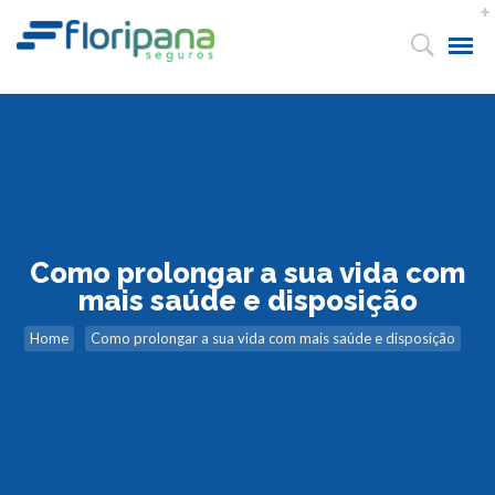
Como prolongar a sua vida com
mais saúde e disposição
Home
Como prolongar a sua vida com mais saúde e disposição