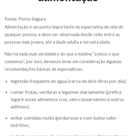
Fonte:
Porto Seguro
Alimentação é um ponto importante da expectativa de vida de
qualquer pessoa, e deve ser observada desde cedo entre as
pessoas mais jovens, até a idade adulta e terceira idade.
Não há nada mais verdadeiro do que a máxima “somos o que
comemos”, por isso, devemos levar em consideração algumas
recomendações básicas de especialistas:
ingestão frequente de água (cerca de dois litros por dia);
comer frutas, verduras e legumes diariamente (prefira
ingerir esses alimentos crus, sem conservantes e outros
aditivos);
evitar comidas muito gordurosas e com baixo valor
nutritivo;