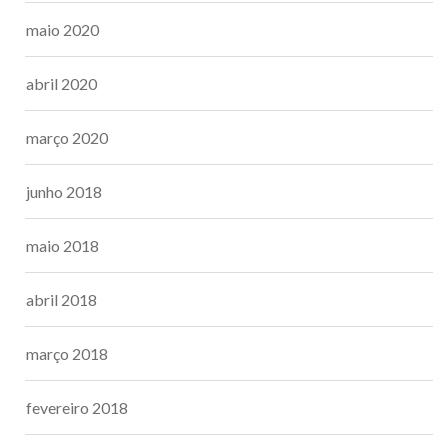
maio 2020
abril 2020
março 2020
junho 2018
maio 2018
abril 2018
março 2018
fevereiro 2018