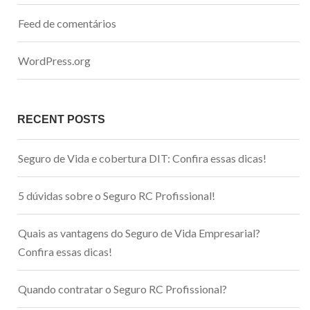
Feed de comentários
WordPress.org
RECENT POSTS
Seguro de Vida e cobertura DIT: Confira essas dicas!
5 dúvidas sobre o Seguro RC Profissional!
Quais as vantagens do Seguro de Vida Empresarial?
Confira essas dicas!
Quando contratar o Seguro RC Profissional?