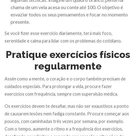
chama de um vela acesa ou conte até 100. O objetivo é
esvaziar todos os seus pensamentos e focar no momento
presente.
Se você fizer esse exercício diariamente, terá mais foco,
serenidade e calma para lidar com os problemas do cotidiano.
Pratique exercícios físicos
regularmente
Assim como a mente, o coração e o corpo também precisam de
cuidados especiais. Para prolongar a vida, procure fazer
exercícios com frequência, sempre com supervisão médica.
Os exercícios devem te desafiar, mas não ser exaustivos a ponto
de causarem lesões nem fadiga constante. Procure começar aos
poucos, com caminhadas três vezes por semana, por exemplo.
Com o tempo, aumente o ritmo e a frequência dos exercícios,