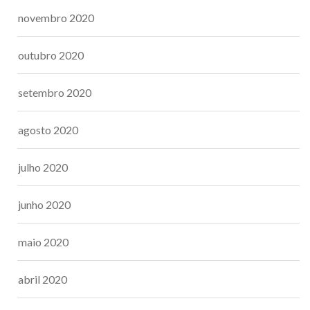
novembro 2020
outubro 2020
setembro 2020
agosto 2020
julho 2020
junho 2020
maio 2020
abril 2020