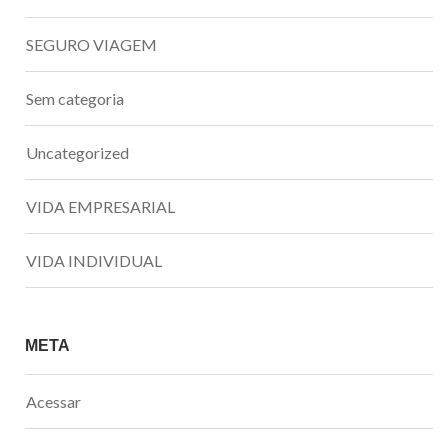
SEGURO VIAGEM
Sem categoria
Uncategorized
VIDA EMPRESARIAL
VIDA INDIVIDUAL
META
Acessar