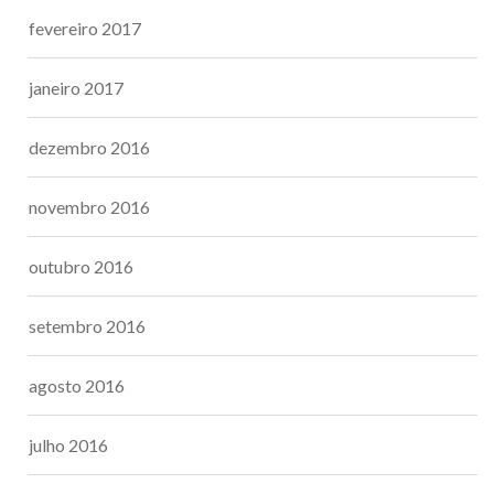
fevereiro 2017
janeiro 2017
dezembro 2016
novembro 2016
outubro 2016
setembro 2016
agosto 2016
julho 2016