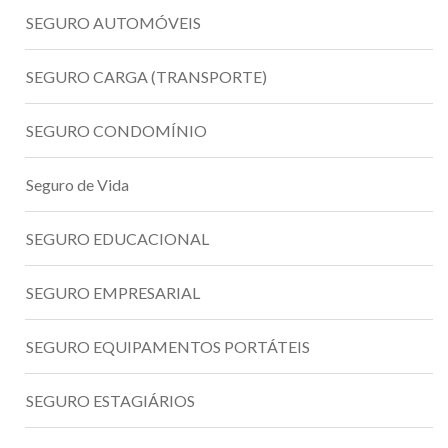
SEGURO AUTOMÓVEIS
SEGURO CARGA (TRANSPORTE)
SEGURO CONDOMÍNIO
Seguro de Vida
SEGURO EDUCACIONAL
SEGURO EMPRESARIAL
SEGURO EQUIPAMENTOS PORTÁTEIS
SEGURO ESTAGIÁRIOS