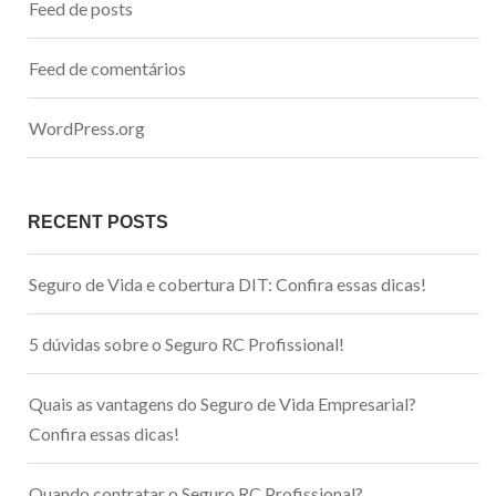
Feed de posts
Feed de comentários
WordPress.org
RECENT POSTS
Seguro de Vida e cobertura DIT: Confira essas dicas!
5 dúvidas sobre o Seguro RC Profissional!
Quais as vantagens do Seguro de Vida Empresarial?
Confira essas dicas!
Quando contratar o Seguro RC Profissional?