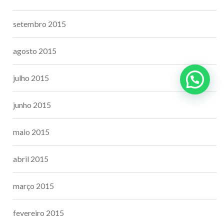
setembro 2015
agosto 2015
julho 2015
junho 2015
maio 2015
abril 2015
março 2015
fevereiro 2015