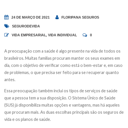
24 DE MARÇO DE 2021
FLORIPANA SEGUROS
SEGURODEVIDA
VIDA EMPRESARIAL
,
VIDA INDIVIDUAL
0
A preocupação com a saúde é algo presente na vida de todos os
brasileiros. Muitas famílias procuram manter os seus exames em
dia, com o objetivo de verificar como está o bem-estar e, em caso
de problemas, o que precisa ser feito para se recuperar quanto
antes.
Essa preocupação também inclui os tipos de serviços de saúde
que a pessoa tem a sua disposição. O Sistema Único de Saúde
(SUS) já disponibiliza muitas opções e vantagens, mas há aqueles
que procuram mais. As duas escolhas principais são os seguros de
vida e os planos de saúde.