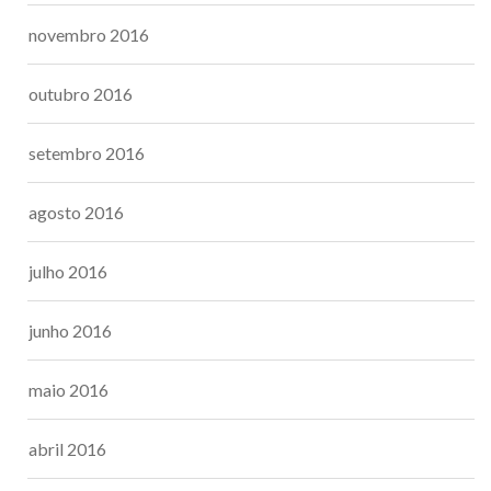
novembro 2016
outubro 2016
setembro 2016
agosto 2016
julho 2016
junho 2016
maio 2016
abril 2016