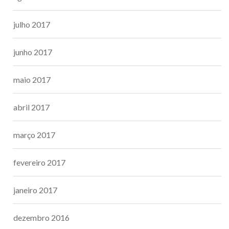
julho 2017
junho 2017
maio 2017
abril 2017
março 2017
fevereiro 2017
janeiro 2017
dezembro 2016