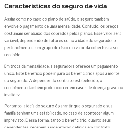
Características do seguro de vida
Assim como no caso do plano de saúde, o seguro também
envolve o pagamento de uma mensalidade. Contudo, os preços
costumam ser abaixo dos cobrados pelos planos. Esse valor será
variável, dependendo de fatores como a idade do segurado, o
pertencimento a um grupo de risco e o valor da cobertura a ser
recebido.
Em troca da mensalidade, a seguradora oferece um pagamento
único. Este benefício pode ir para os beneficiários após a morte
do segurado. A depender do contrato estabelecido, o
recebimento também pode ocorrer em casos de doença grave ou
invalidez.
Portanto, a ideia do seguro é garantir que o segurado e sua
família tenham uma estabilidade, no caso de acontecer algum
imprevisto. Dessa forma, tanto o beneficiário, quanto seus
dependentes, recebem a indenização definida em contrato.