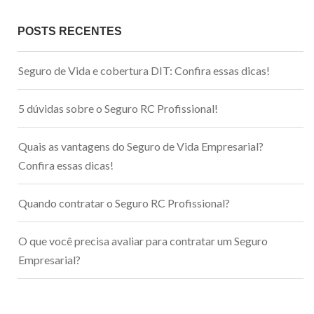
POSTS RECENTES
Seguro de Vida e cobertura DIT: Confira essas dicas!
5 dúvidas sobre o Seguro RC Profissional!
Quais as vantagens do Seguro de Vida Empresarial?
Confira essas dicas!
Quando contratar o Seguro RC Profissional?
O que você precisa avaliar para contratar um Seguro
Empresarial?