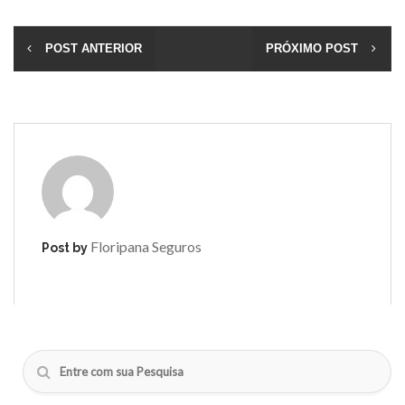
POST ANTERIOR
PRÓXIMO POST
Floripana Seguros
Post by