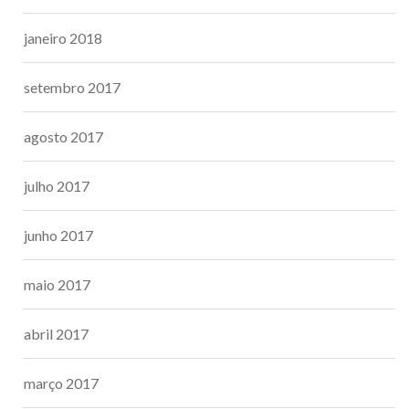
janeiro 2018
setembro 2017
agosto 2017
julho 2017
junho 2017
maio 2017
abril 2017
março 2017