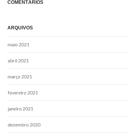
COMENTÁRIOS
ARQUIVOS
maio 2021
abril 2021
março 2021
fevereiro 2021
janeiro 2021
dezembro 2020