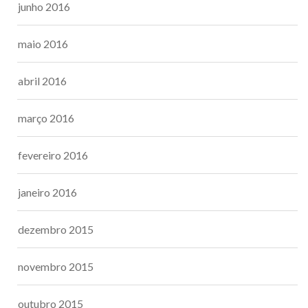
junho 2016
maio 2016
abril 2016
março 2016
fevereiro 2016
janeiro 2016
dezembro 2015
novembro 2015
outubro 2015