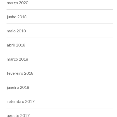
março 2020
junho 2018
maio 2018
abril 2018
março 2018
fevereiro 2018
janeiro 2018
setembro 2017
agosto 2017