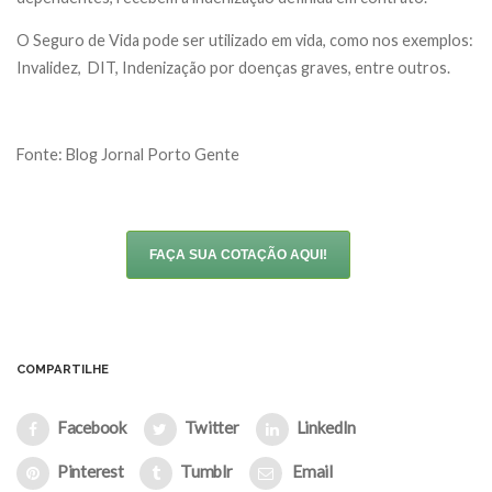
O Seguro de Vida pode ser utilizado em vida, como nos exemplos:
Invalidez, DIT, Indenização por doenças graves, entre outros.
Fonte: Blog Jornal Porto Gente
FAÇA SUA COTAÇÃO AQUI!
COMPARTILHE
Facebook
Twitter
LinkedIn
Pinterest
Tumblr
Email