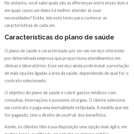
No entanto, você sabe quais são as diferenças entre esses dois e
em quais casos um deles irá melhor atender às suas
necessidades? Então, leia este texto para conhecer as
características de cada um.
Características do plano de saúde
O plano de saúde é caracterizado por ser um serviço oferecido
por determinada empresa que proporciona atendimentos em
clínicas e laboratórios. Esse serviço ainda pode incluir a prestação
de mais opções ligadas à área da saúde, dependendo de qual for o
contrato selecionado.
O objetivo do plano de saúde é cobrir gastos médicos com
consultas, internações e possíveis cirurgias. O cliente seleciona
um contrato e paga uma mensalidade estipulada. A medida que ele
for pagando, tem o direito de usufruir dos benefícios.
Assim, os clientes têm à sua disposição uma opção mais ágil e, em