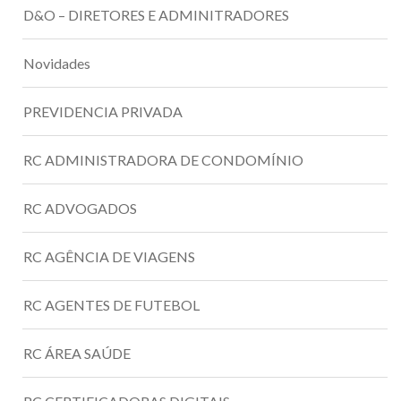
D&O – DIRETORES E ADMINITRADORES
Novidades
PREVIDENCIA PRIVADA
RC ADMINISTRADORA DE CONDOMÍNIO
RC ADVOGADOS
RC AGÊNCIA DE VIAGENS
RC AGENTES DE FUTEBOL
RC ÁREA SAÚDE