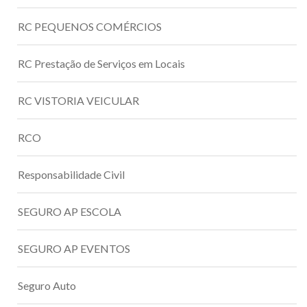
RC PEQUENOS COMÉRCIOS
RC Prestação de Serviços em Locais
RC VISTORIA VEICULAR
RCO
Responsabilidade Civil
SEGURO AP ESCOLA
SEGURO AP EVENTOS
Seguro Auto