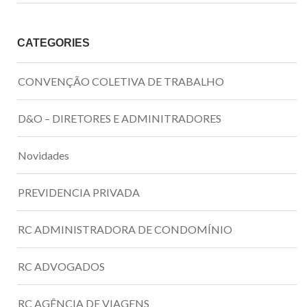
CATEGORIES
CONVENÇÃO COLETIVA DE TRABALHO
D&O – DIRETORES E ADMINITRADORES
Novidades
PREVIDENCIA PRIVADA
RC ADMINISTRADORA DE CONDOMÍNIO
RC ADVOGADOS
RC AGÊNCIA DE VIAGENS