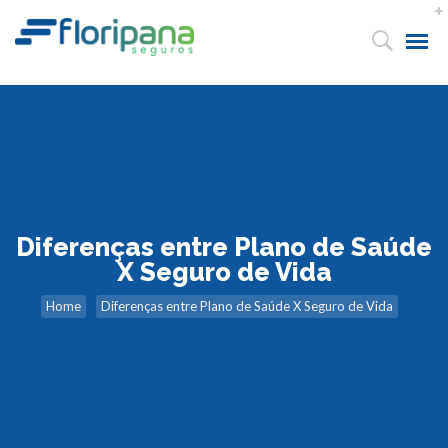
Diferenças entre Plano de Saúde
X Seguro de Vida
Home
Diferenças entre Plano de Saúde X Seguro de Vida