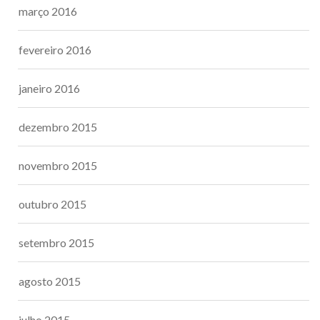
março 2016
fevereiro 2016
janeiro 2016
dezembro 2015
novembro 2015
outubro 2015
setembro 2015
agosto 2015
julho 2015