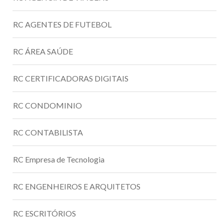
RC AGENTES DE FUTEBOL
RC ÁREA SAÚDE
RC CERTIFICADORAS DIGITAIS
RC CONDOMINIO
RC CONTABILISTA
RC Empresa de Tecnologia
RC ENGENHEIROS E ARQUITETOS
RC ESCRITÓRIOS