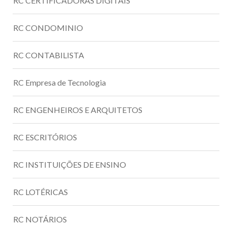
RC CERTIFICADORAS DIGITAIS
RC CONDOMINIO
RC CONTABILISTA
RC Empresa de Tecnologia
RC ENGENHEIROS E ARQUITETOS
RC ESCRITÓRIOS
RC INSTITUIÇÕES DE ENSINO
RC LOTÉRICAS
RC NOTÁRIOS