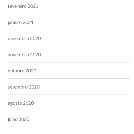
fevereiro 2021
janeiro 2021
dezembro 2020
novembro 2020
outubro 2020
setembro 2020
agosto 2020
julho 2020