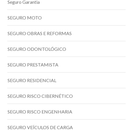
Seguro Garantia
SEGURO MOTO
SEGURO OBRAS E REFORMAS
SEGURO ODONTOLÓGICO
SEGURO PRESTAMISTA
SEGURO RESIDENCIAL
SEGURO RISCO CIBERNÉTICO
SEGURO RISCO ENGENHARIA
SEGURO VEÍCULOS DE CARGA