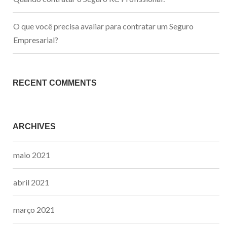
O que você precisa avaliar para contratar um Seguro
Empresarial?
RECENT COMMENTS
ARCHIVES
maio 2021
abril 2021
março 2021