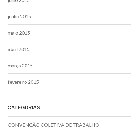
junho 2015
maio 2015
abril 2015
março 2015
fevereiro 2015
CATEGORIAS
CONVENÇÃO COLETIVA DE TRABALHO