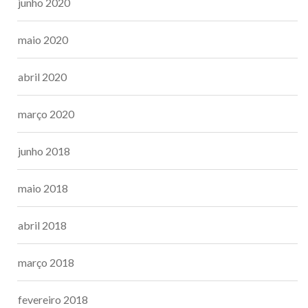
junho 2020
maio 2020
abril 2020
março 2020
junho 2018
maio 2018
abril 2018
março 2018
fevereiro 2018