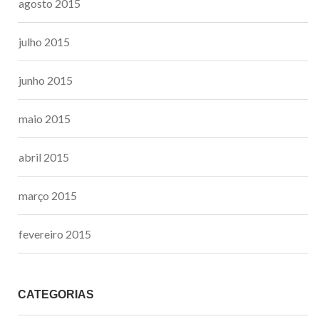
agosto 2015
julho 2015
junho 2015
maio 2015
abril 2015
março 2015
fevereiro 2015
CATEGORIAS