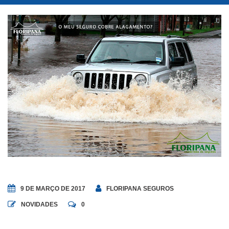
9 DE MARÇO DE 2017
FLORIPANA SEGUROS
NOVIDADES
0