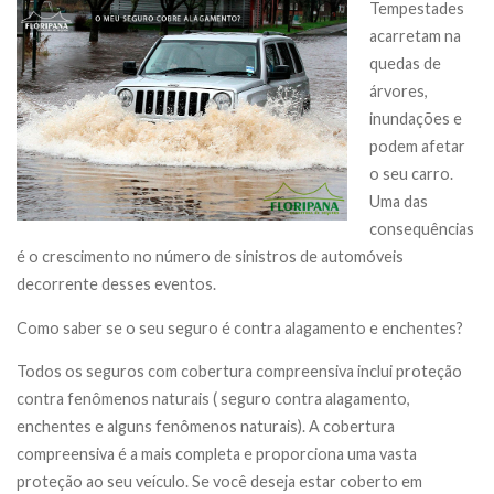
Tempestades
acarretam na
quedas de
árvores,
inundações e
podem afetar
o seu carro.
Uma das
consequências
é o crescimento no número de sinistros de automóveis
decorrente desses eventos.
Como saber se o seu seguro é contra alagamento e enchentes?
Todos os seguros com cobertura compreensiva inclui proteção
contra fenômenos naturais ( seguro contra alagamento,
enchentes e alguns fenômenos naturais). A cobertura
compreensiva é a mais completa e proporciona uma vasta
proteção ao seu veículo. Se você deseja estar coberto em