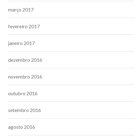
março 2017
fevereiro 2017
janeiro 2017
dezembro 2016
novembro 2016
outubro 2016
setembro 2016
agosto 2016