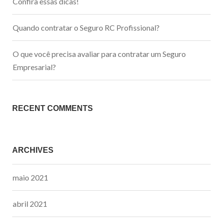
Confira essas dicas!
Quando contratar o Seguro RC Profissional?
O que você precisa avaliar para contratar um Seguro
Empresarial?
RECENT COMMENTS
ARCHIVES
maio 2021
abril 2021