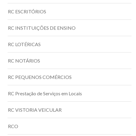
RC ESCRITÓRIOS
RC INSTITUIÇÕES DE ENSINO
RC LOTÉRICAS
RC NOTÁRIOS
RC PEQUENOS COMÉRCIOS
RC Prestação de Serviços em Locais
RC VISTORIA VEICULAR
RCO