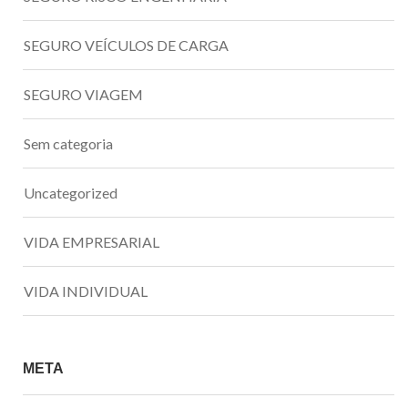
SEGURO VEÍCULOS DE CARGA
SEGURO VIAGEM
Sem categoria
Uncategorized
VIDA EMPRESARIAL
VIDA INDIVIDUAL
META