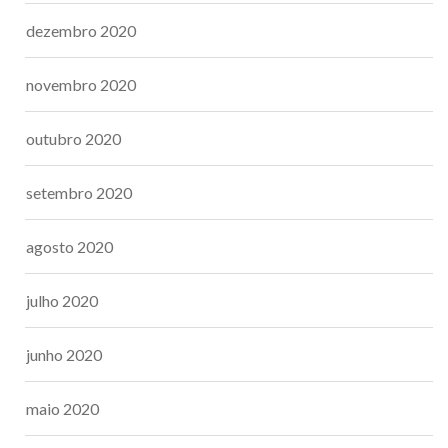
dezembro 2020
novembro 2020
outubro 2020
setembro 2020
agosto 2020
julho 2020
junho 2020
maio 2020