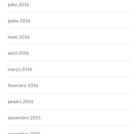
julho 2016
junho 2016
maio 2016
abril 2016
março 2016
fevereiro 2016
janeiro 2016
dezembro 2015
novembro 2015