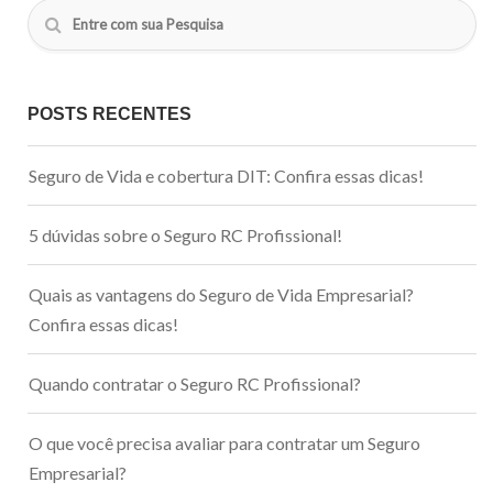
POSTS RECENTES
Seguro de Vida e cobertura DIT: Confira essas dicas!
5 dúvidas sobre o Seguro RC Profissional!
Quais as vantagens do Seguro de Vida Empresarial?
Confira essas dicas!
Quando contratar o Seguro RC Profissional?
O que você precisa avaliar para contratar um Seguro
Empresarial?