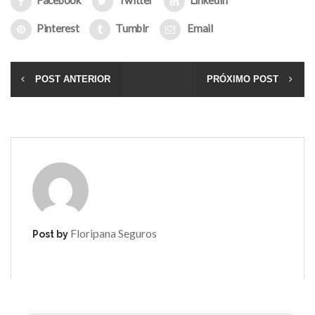
Pinterest
Tumblr
Email
POST ANTERIOR
PRÓXIMO POST
Floripana Seguros
Post by