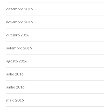
dezembro 2016
novembro 2016
outubro 2016
setembro 2016
agosto 2016
julho 2016
junho 2016
maio 2016