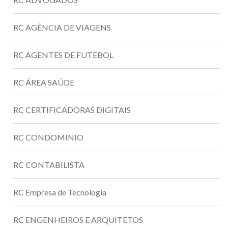
RC AGÊNCIA DE VIAGENS
RC AGENTES DE FUTEBOL
RC ÁREA SAÚDE
RC CERTIFICADORAS DIGITAIS
RC CONDOMINIO
RC CONTABILISTA
RC Empresa de Tecnologia
RC ENGENHEIROS E ARQUITETOS