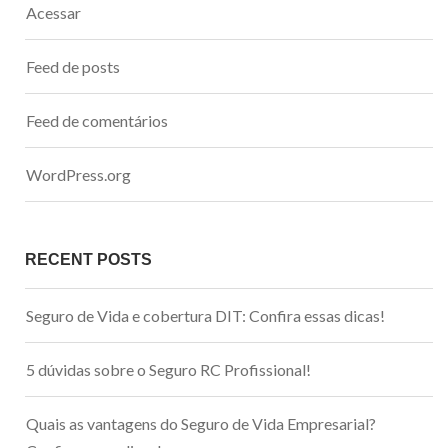
Acessar
Feed de posts
Feed de comentários
WordPress.org
RECENT POSTS
Seguro de Vida e cobertura DIT: Confira essas dicas!
5 dúvidas sobre o Seguro RC Profissional!
Quais as vantagens do Seguro de Vida Empresarial?