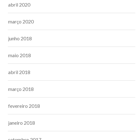
abril 2020
março 2020
junho 2018
maio 2018
abril 2018
março 2018
fevereiro 2018
janeiro 2018
setembro 2017