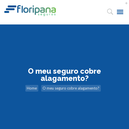
O meu seguro cobre
alagamento?
Home
O meu seguro cobre alagamento?