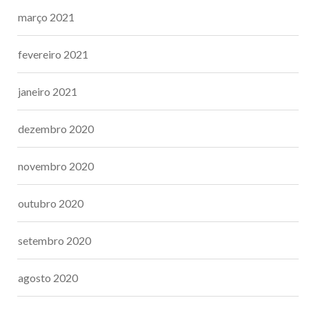
março 2021
fevereiro 2021
janeiro 2021
dezembro 2020
novembro 2020
outubro 2020
setembro 2020
agosto 2020