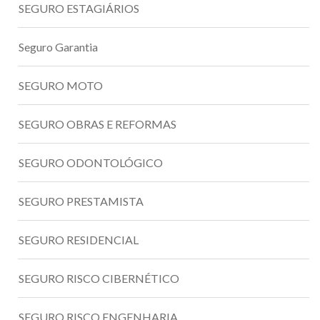
SEGURO ESTAGIÁRIOS
Seguro Garantia
SEGURO MOTO
SEGURO OBRAS E REFORMAS
SEGURO ODONTOLÓGICO
SEGURO PRESTAMISTA
SEGURO RESIDENCIAL
SEGURO RISCO CIBERNÉTICO
SEGURO RISCO ENGENHARIA