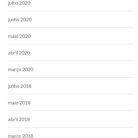
julho 2020
junho 2020
maio 2020
abril 2020
março 2020
junho 2018
maio 2018
abril 2018
março 2018