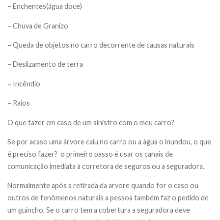
– Enchentes(água doce)
– Chuva de Granizo
– Queda de objetos no carro decorrente de causas naturais
– Deslizamento de terra
– Incêndio
– Raios
O que fazer em caso de um sinistro com o meu carro?
Se por acaso uma árvore caiu no carro ou a água o inundou, o que
é preciso fazer? o primeiro passo é usar os canais de
comunicação imediata à corretora de seguros ou a seguradora.
Normalmente após a retirada da arvore quando for o caso ou
outros de fenômenos naturais a pessoa também faz o pedido de
um guincho. Se o carro tem a cobertura a seguradora deve