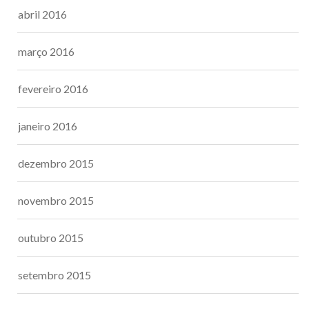
abril 2016
março 2016
fevereiro 2016
janeiro 2016
dezembro 2015
novembro 2015
outubro 2015
setembro 2015