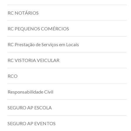
RC NOTÁRIOS
RC PEQUENOS COMÉRCIOS
RC Prestação de Serviços em Locais
RC VISTORIA VEICULAR
RCO
Responsabilidade Civil
SEGURO AP ESCOLA
SEGURO AP EVENTOS