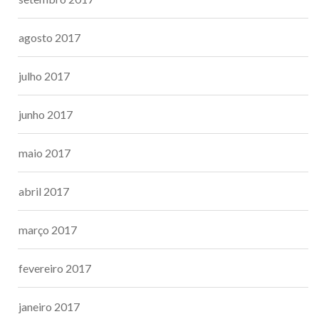
agosto 2017
julho 2017
junho 2017
maio 2017
abril 2017
março 2017
fevereiro 2017
janeiro 2017