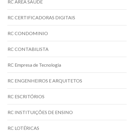
RC ÁREA SAÚDE
RC CERTIFICADORAS DIGITAIS
RC CONDOMINIO
RC CONTABILISTA
RC Empresa de Tecnologia
RC ENGENHEIROS E ARQUITETOS
RC ESCRITÓRIOS
RC INSTITUIÇÕES DE ENSINO
RC LOTÉRICAS