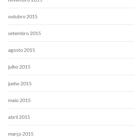
outubro 2015
setembro 2015
agosto 2015
julho 2015
junho 2015
maio 2015
abril 2015
março 2015