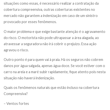
situações como essas, é necessário realizar a contratação da
cobertura compreensiva, outras coberturas existentes no
mercado não garantem a indenização em caso de um sinistro
provocado por esses fenômenos.
O maior problema e que exige bastante atenção é o agravamento
do risco. O motorista não pode ultrapassar a área alagada, ao
atravessar a seguradora não irá cobrir o prejuízo. Essa ação
agravou o risco.
Outro ponto é para quem vai à praia. Há os seguros não cobrem
danos por água salgada, apenas água doce. Se você estiver com o
carro na areia e a maré subir rapidamente, fique atento pois nesta
situação não haverá indenização.
Quais os fenômenos naturais que estão incluso na cobertura
Compreensiva?
– Ventos fortes