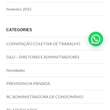
fevereiro 2015
CATEGORIES
CONVENÇÃO COLETIVA DE TRABALHO
D&O – DIRETORES E ADMINITRADORES
Novidades
PREVIDENCIA PRIVADA
RC ADMINISTRADORA DE CONDOMÍNIO
RC ADVOGADOS