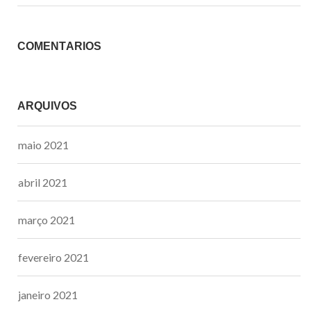
COMENTÁRIOS
ARQUIVOS
maio 2021
abril 2021
março 2021
fevereiro 2021
janeiro 2021