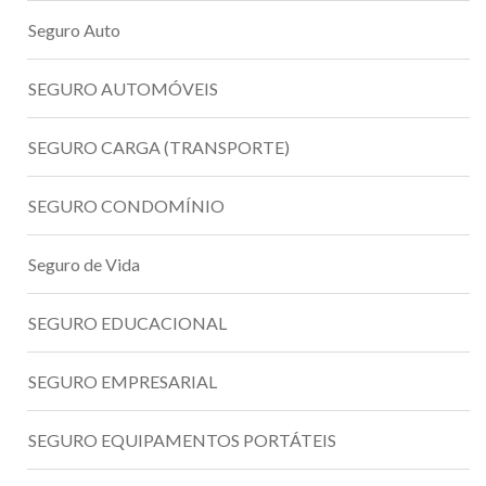
Seguro Auto
SEGURO AUTOMÓVEIS
SEGURO CARGA (TRANSPORTE)
SEGURO CONDOMÍNIO
Seguro de Vida
SEGURO EDUCACIONAL
SEGURO EMPRESARIAL
SEGURO EQUIPAMENTOS PORTÁTEIS