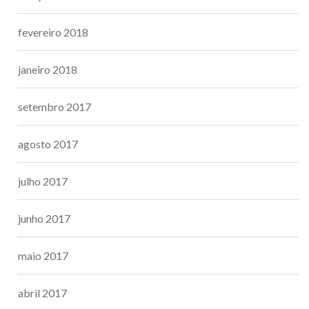
fevereiro 2018
janeiro 2018
setembro 2017
agosto 2017
julho 2017
junho 2017
maio 2017
abril 2017