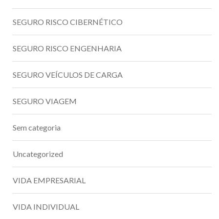
SEGURO RISCO CIBERNÉTICO
SEGURO RISCO ENGENHARIA
SEGURO VEÍCULOS DE CARGA
SEGURO VIAGEM
Sem categoria
Uncategorized
VIDA EMPRESARIAL
VIDA INDIVIDUAL