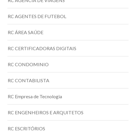
RC AGÊNCIA DE VIAGENS
RC AGENTES DE FUTEBOL
RC ÁREA SAÚDE
RC CERTIFICADORAS DIGITAIS
RC CONDOMINIO
RC CONTABILISTA
RC Empresa de Tecnologia
RC ENGENHEIROS E ARQUITETOS
RC ESCRITÓRIOS