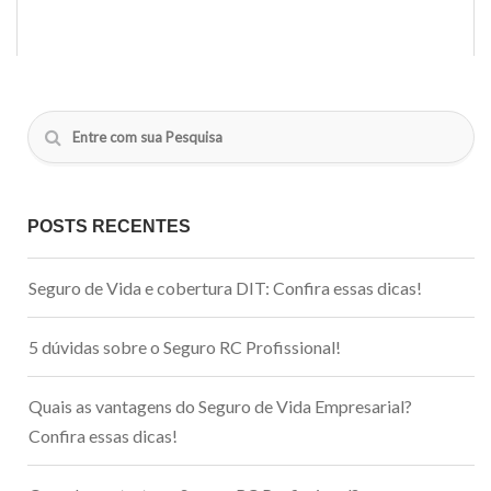
POSTS RECENTES
Seguro de Vida e cobertura DIT: Confira essas dicas!
5 dúvidas sobre o Seguro RC Profissional!
Quais as vantagens do Seguro de Vida Empresarial?
Confira essas dicas!