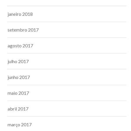
janeiro 2018
setembro 2017
agosto 2017
julho 2017
junho 2017
maio 2017
abril 2017
março 2017