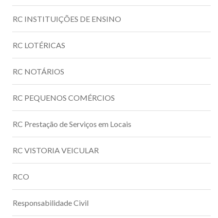
RC INSTITUIÇÕES DE ENSINO
RC LOTÉRICAS
RC NOTÁRIOS
RC PEQUENOS COMÉRCIOS
RC Prestação de Serviços em Locais
RC VISTORIA VEICULAR
RCO
Responsabilidade Civil