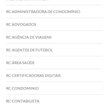
RC ADMINISTRADORA DE CONDOMÍNIO
RC ADVOGADOS
RC AGÊNCIA DE VIAGENS
RC AGENTES DE FUTEBOL
RC ÁREA SAÚDE
RC CERTIFICADORAS DIGITAIS
RC CONDOMINIO
RC CONTABILISTA