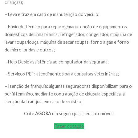
crianças);
– Leva e traz em caso de manutenção do veículo;
– Envio de técnico para reparos/manutenção de equipamentos
domésticos de linha branca: refrigerador, congelador, máquina de
lavar roupa/louça, máquina de secar roupas, forno a gás e forno
de micro-ondas e outros;
– Help Desk: assistência ao computador da segurada;
– Serviços PET: atendimentos para consultas veterinárias;
– Isenção de franquia: algumas seguradoras disponibilizam para o
perfil feminino, mediante contratação de cláusula específica, a
isenção da franquia em caso de sinistro;
Cote
AGORA
um seguro para seu automóvel!
Fazer cotação