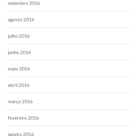
setembro 2016
agosto 2016
julho 2016
junho 2016
maio 2016
abril 2016
março 2016
fevereiro 2016
janeiro 2016