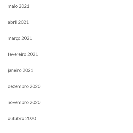
maio 2021
abril 2021
março 2021
fevereiro 2021
janeiro 2021
dezembro 2020
novembro 2020
outubro 2020