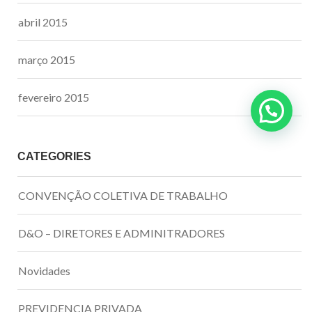
abril 2015
março 2015
fevereiro 2015
CATEGORIES
CONVENÇÃO COLETIVA DE TRABALHO
D&O – DIRETORES E ADMINITRADORES
Novidades
PREVIDENCIA PRIVADA