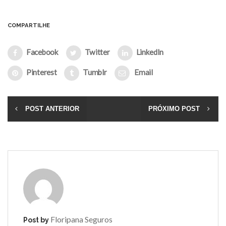
COMPARTILHE
Facebook
Twitter
LinkedIn
Pinterest
Tumblr
Email
POST ANTERIOR
PRÓXIMO POST
Floripana Seguros
Post by