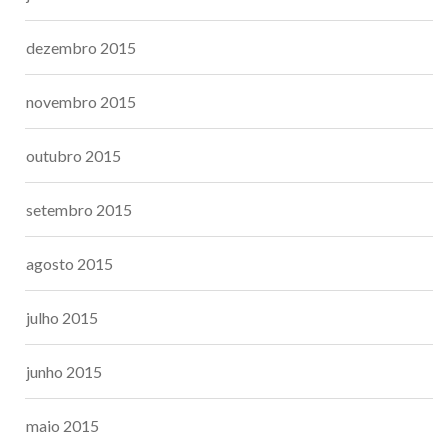
dezembro 2015
novembro 2015
outubro 2015
setembro 2015
agosto 2015
julho 2015
junho 2015
maio 2015