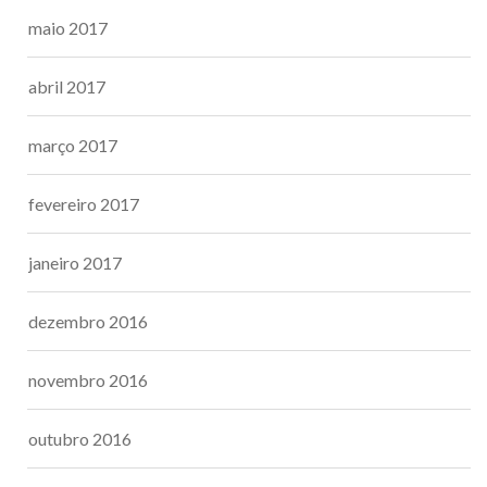
maio 2017
abril 2017
março 2017
fevereiro 2017
janeiro 2017
dezembro 2016
novembro 2016
outubro 2016