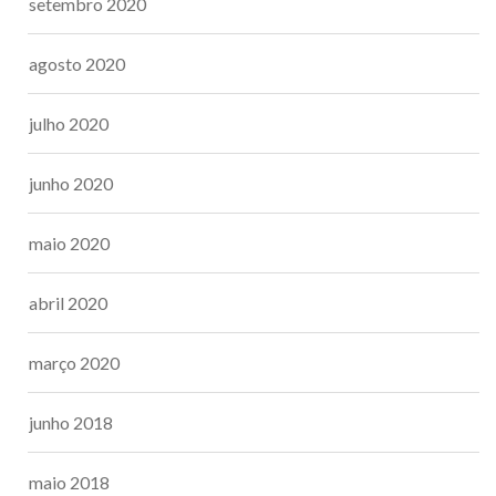
setembro 2020
agosto 2020
julho 2020
junho 2020
maio 2020
abril 2020
março 2020
junho 2018
maio 2018