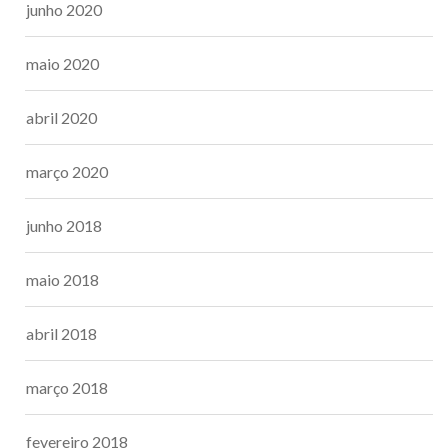
junho 2020
maio 2020
abril 2020
março 2020
junho 2018
maio 2018
abril 2018
março 2018
fevereiro 2018