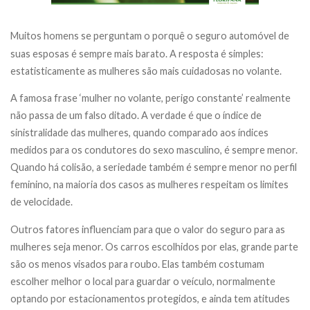
Muitos homens se perguntam o porquê o seguro automóvel de
suas esposas é sempre mais barato. A resposta é simples:
estatisticamente as mulheres são mais cuidadosas no volante.
A famosa frase ‘mulher no volante, perigo constante’ realmente
não passa de um falso ditado. A verdade é que o índice de
sinistralidade das mulheres, quando comparado aos índices
medidos para os condutores do sexo masculino, é sempre menor.
Quando há colisão, a seriedade também é sempre menor no perfil
feminino, na maioria dos casos as mulheres respeitam os limites
de velocidade.
Outros fatores influenciam para que o valor do seguro para as
mulheres seja menor. Os carros escolhidos por elas, grande parte
são os menos visados para roubo. Elas também costumam
escolher melhor o local para guardar o veículo, normalmente
optando por estacionamentos protegidos, e ainda tem atitudes