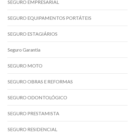
SEGURO EMPRESARIAL
SEGURO EQUIPAMENTOS PORTÁTEIS
SEGURO ESTAGIÁRIOS
Seguro Garantia
SEGURO MOTO
SEGURO OBRAS E REFORMAS
SEGURO ODONTOLÓGICO
SEGURO PRESTAMISTA
SEGURO RESIDENCIAL