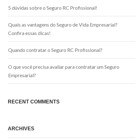
5 dúvidas sobre o Seguro RC Profissional!
Quais as vantagens do Seguro de Vida Empresarial?
Confira essas dicas!
Quando contratar o Seguro RC Profissional?
O que você precisa avaliar para contratar um Seguro
Empresarial?
RECENT COMMENTS
ARCHIVES