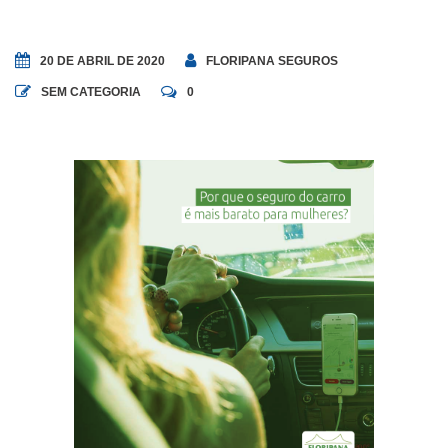
20 DE ABRIL DE 2020
FLORIPANA SEGUROS
SEM CATEGORIA
0