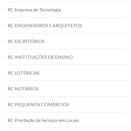
RC Empresa de Tecnologia
RC ENGENHEIROS E ARQUITETOS
RC ESCRITÓRIOS
RC INSTITUIÇÕES DE ENSINO
RC LOTÉRICAS
RC NOTÁRIOS
RC PEQUENOS COMÉRCIOS
RC Prestação de Serviços em Locais