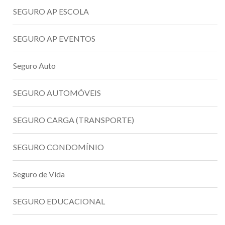
SEGURO AP ESCOLA
SEGURO AP EVENTOS
Seguro Auto
SEGURO AUTOMÓVEIS
SEGURO CARGA (TRANSPORTE)
SEGURO CONDOMÍNIO
Seguro de Vida
SEGURO EDUCACIONAL