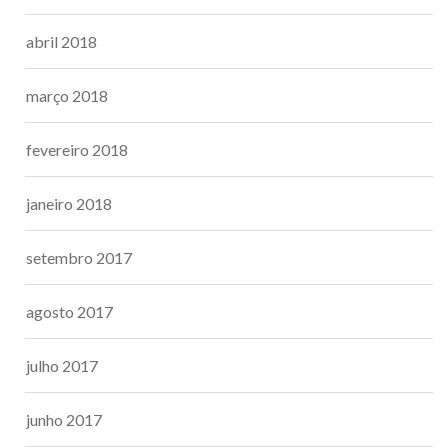
abril 2018
março 2018
fevereiro 2018
janeiro 2018
setembro 2017
agosto 2017
julho 2017
junho 2017