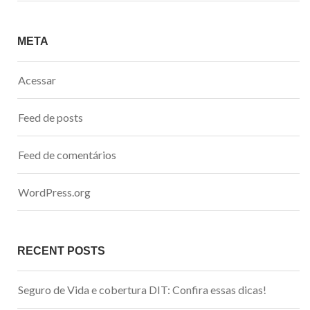
META
Acessar
Feed de posts
Feed de comentários
WordPress.org
RECENT POSTS
Seguro de Vida e cobertura DIT: Confira essas dicas!