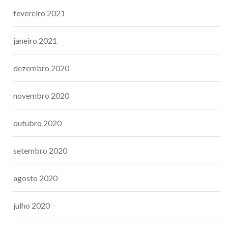
fevereiro 2021
janeiro 2021
dezembro 2020
novembro 2020
outubro 2020
setembro 2020
agosto 2020
julho 2020