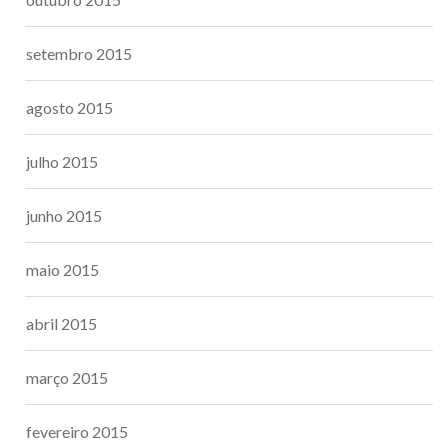
setembro 2015
agosto 2015
julho 2015
junho 2015
maio 2015
abril 2015
março 2015
fevereiro 2015