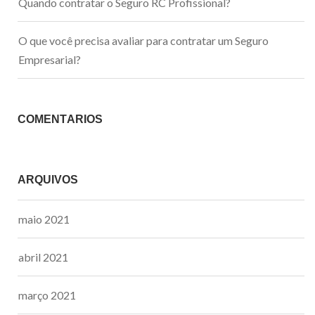
Quando contratar o Seguro RC Profissional?
O que você precisa avaliar para contratar um Seguro
Empresarial?
COMENTÁRIOS
ARQUIVOS
maio 2021
abril 2021
março 2021