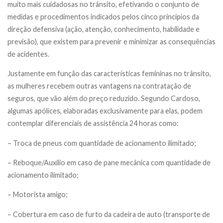
muito mais cuidadosas no trânsito, efetivando o conjunto de
medidas e procedimentos indicados pelos cinco princípios da
direção defensiva (ação, atenção, conhecimento, habilidade e
previsão), que existem para prevenir e minimizar as consequências
de acidentes.
Justamente em função das características femininas no trânsito,
as mulheres recebem outras vantagens na contratação de
seguros, que vão além do preço reduzido. Segundo Cardoso,
algumas apólices, elaboradas exclusivamente para elas, podem
contemplar diferenciais de assistência 24 horas como:
– Troca de pneus com quantidade de acionamento ilimitado;
– Reboque/Auxílio em caso de pane mecânica com quantidade de
acionamento ilimitado;
– Motorista amigo;
– Cobertura em caso de furto da cadeira de auto (transporte de