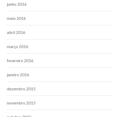
junho 2016
maio 2016
abril 2016
março 2016
fevereiro 2016
janeiro 2016
dezembro 2015
novembro 2015
outubro 2015