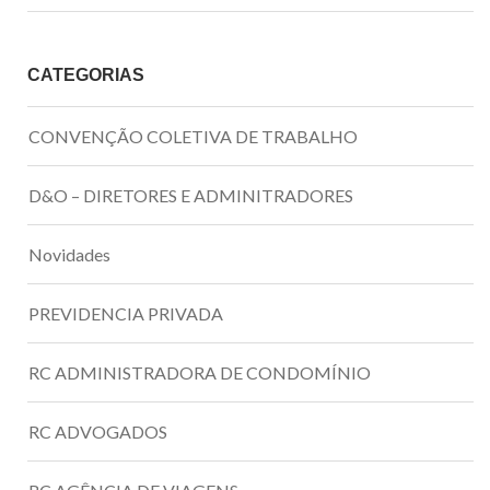
CATEGORIAS
CONVENÇÃO COLETIVA DE TRABALHO
D&O – DIRETORES E ADMINITRADORES
Novidades
PREVIDENCIA PRIVADA
RC ADMINISTRADORA DE CONDOMÍNIO
RC ADVOGADOS