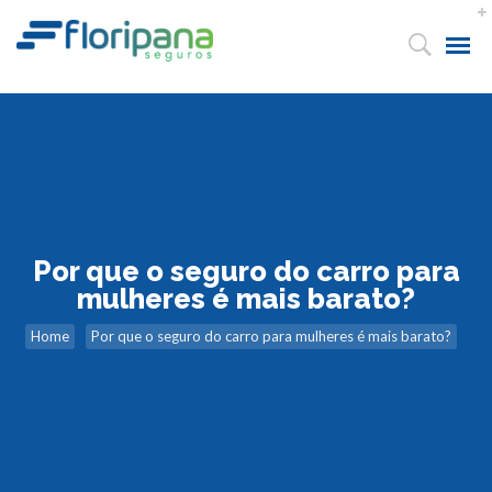
Por que o seguro do carro para
mulheres é mais barato?
Home
Por que o seguro do carro para mulheres é mais barato?