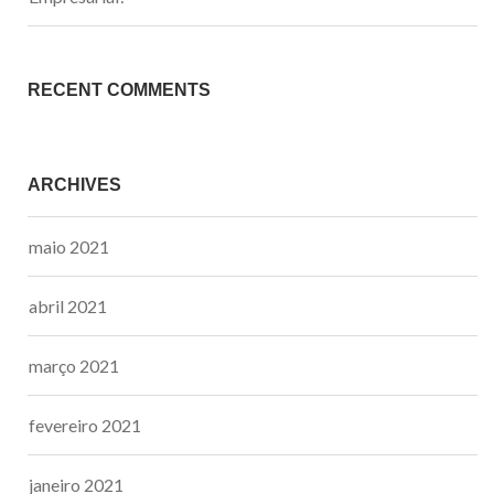
RECENT COMMENTS
ARCHIVES
maio 2021
abril 2021
março 2021
fevereiro 2021
janeiro 2021