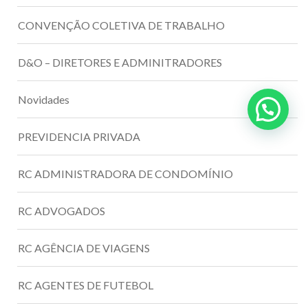
CONVENÇÃO COLETIVA DE TRABALHO
D&O – DIRETORES E ADMINITRADORES
Novidades
PREVIDENCIA PRIVADA
RC ADMINISTRADORA DE CONDOMÍNIO
RC ADVOGADOS
RC AGÊNCIA DE VIAGENS
RC AGENTES DE FUTEBOL