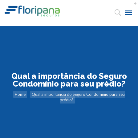
Qual a importância do Seguro
Condomínio para seu prédio?
Home
Qual a importância do Seguro Condomínio para seu
prédio?