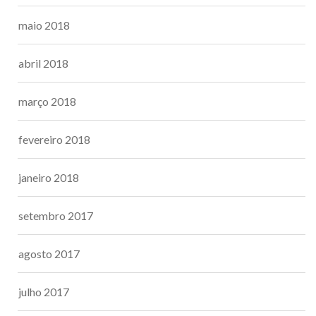
maio 2018
abril 2018
março 2018
fevereiro 2018
janeiro 2018
setembro 2017
agosto 2017
julho 2017