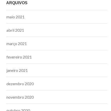
ARQUIVOS
maio 2021
abril 2021
março 2021
fevereiro 2021
janeiro 2021
dezembro 2020
novembro 2020
outubro 2020