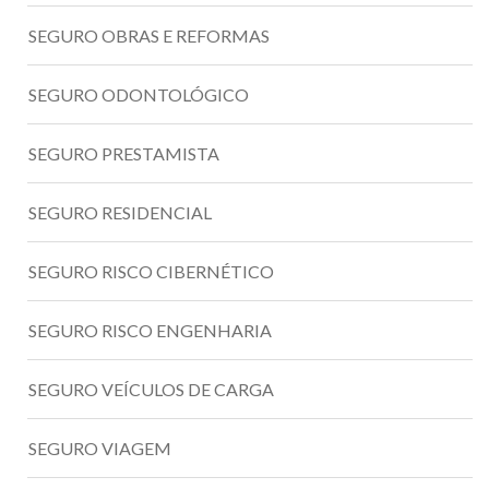
SEGURO OBRAS E REFORMAS
SEGURO ODONTOLÓGICO
SEGURO PRESTAMISTA
SEGURO RESIDENCIAL
SEGURO RISCO CIBERNÉTICO
SEGURO RISCO ENGENHARIA
SEGURO VEÍCULOS DE CARGA
SEGURO VIAGEM