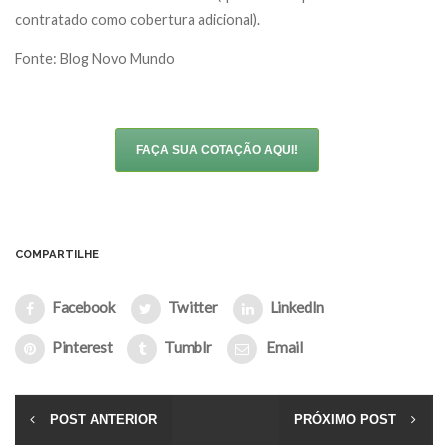
contratado como cobertura adicional).
Fonte: Blog Novo Mundo
FAÇA SUA COTAÇÃO AQUI!
COMPARTILHE
Facebook
Twitter
LinkedIn
Pinterest
Tumblr
Email
POST ANTERIOR
PRÓXIMO POST