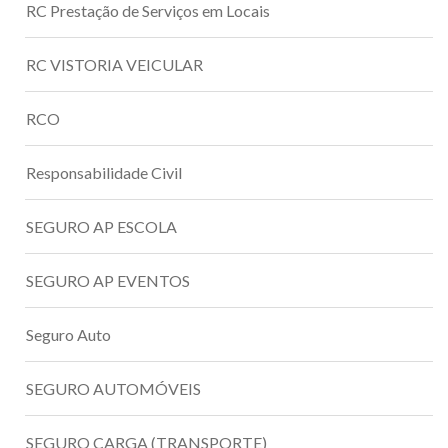
RC Prestação de Serviços em Locais
RC VISTORIA VEICULAR
RCO
Responsabilidade Civil
SEGURO AP ESCOLA
SEGURO AP EVENTOS
Seguro Auto
SEGURO AUTOMÓVEIS
SEGURO CARGA (TRANSPORTE)