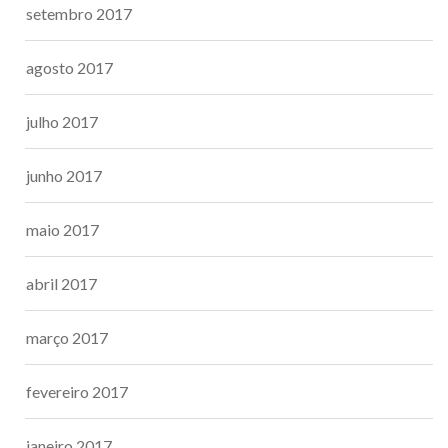
setembro 2017
agosto 2017
julho 2017
junho 2017
maio 2017
abril 2017
março 2017
fevereiro 2017
janeiro 2017