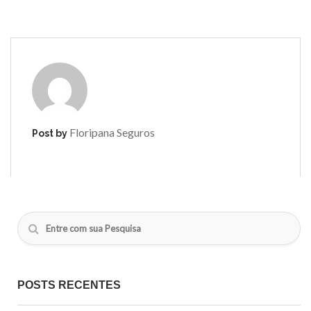
Floripana Seguros
Post by
POSTS RECENTES