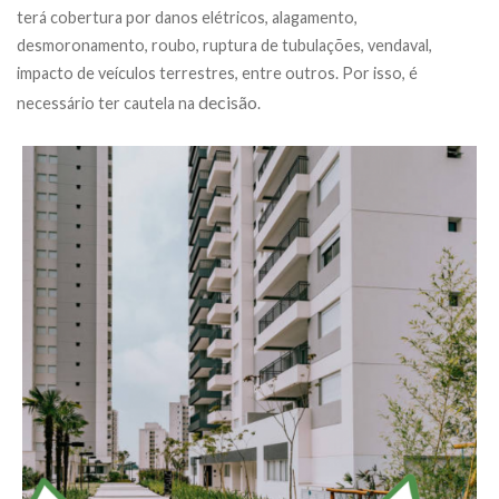
terá cobertura por danos elétricos, alagamento,
desmoronamento, roubo, ruptura de tubulações, vendaval,
impacto de veículos terrestres, entre outros. Por isso, é
decisão
necessário ter cautela na
.