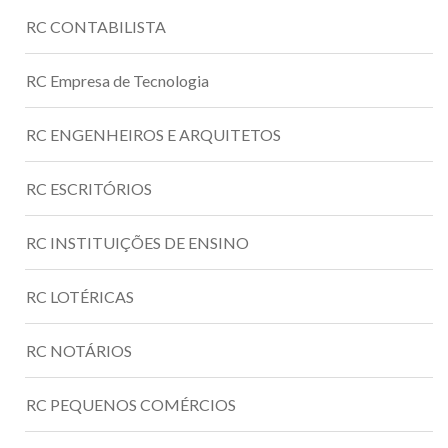
RC CONTABILISTA
RC Empresa de Tecnologia
RC ENGENHEIROS E ARQUITETOS
RC ESCRITÓRIOS
RC INSTITUIÇÕES DE ENSINO
RC LOTÉRICAS
RC NOTÁRIOS
RC PEQUENOS COMÉRCIOS