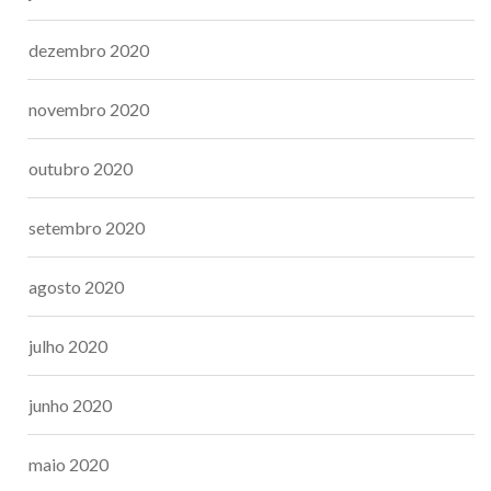
dezembro 2020
novembro 2020
outubro 2020
setembro 2020
agosto 2020
julho 2020
junho 2020
maio 2020