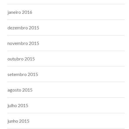
janeiro 2016
dezembro 2015
novembro 2015
outubro 2015
setembro 2015
agosto 2015
julho 2015
junho 2015