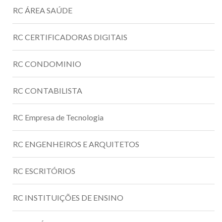
RC ÁREA SAÚDE
RC CERTIFICADORAS DIGITAIS
RC CONDOMINIO
RC CONTABILISTA
RC Empresa de Tecnologia
RC ENGENHEIROS E ARQUITETOS
RC ESCRITÓRIOS
RC INSTITUIÇÕES DE ENSINO