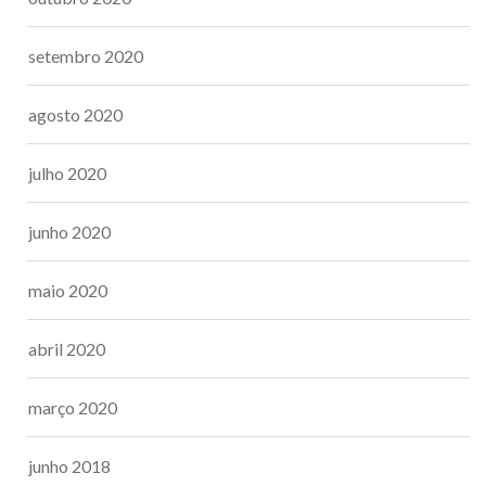
setembro 2020
agosto 2020
julho 2020
junho 2020
maio 2020
abril 2020
março 2020
junho 2018