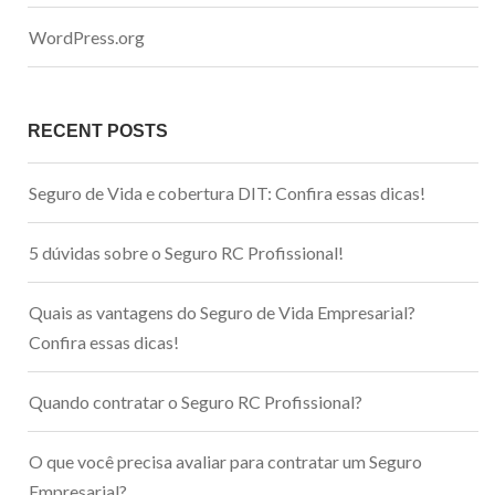
WordPress.org
RECENT POSTS
Seguro de Vida e cobertura DIT: Confira essas dicas!
5 dúvidas sobre o Seguro RC Profissional!
Quais as vantagens do Seguro de Vida Empresarial?
Confira essas dicas!
Quando contratar o Seguro RC Profissional?
O que você precisa avaliar para contratar um Seguro
Empresarial?