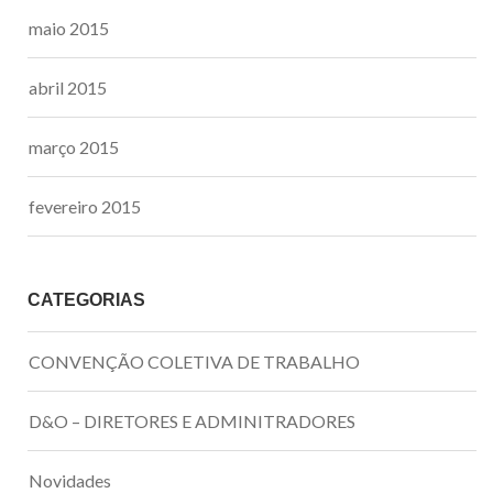
maio 2015
abril 2015
março 2015
fevereiro 2015
CATEGORIAS
CONVENÇÃO COLETIVA DE TRABALHO
D&O – DIRETORES E ADMINITRADORES
Novidades