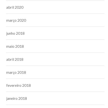
abril 2020
março 2020
junho 2018
maio 2018
abril 2018
março 2018
fevereiro 2018
janeiro 2018