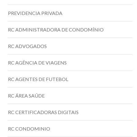
PREVIDENCIA PRIVADA
RC ADMINISTRADORA DE CONDOMÍNIO
RC ADVOGADOS
RC AGÊNCIA DE VIAGENS
RC AGENTES DE FUTEBOL
RC ÁREA SAÚDE
RC CERTIFICADORAS DIGITAIS
RC CONDOMINIO