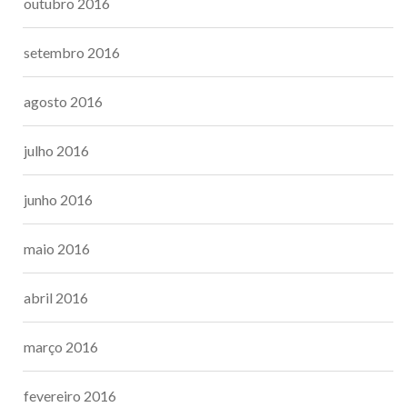
outubro 2016
setembro 2016
agosto 2016
julho 2016
junho 2016
maio 2016
abril 2016
março 2016
fevereiro 2016