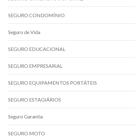
SEGURO CONDOMÍNIO
Seguro de Vida
SEGURO EDUCACIONAL
SEGURO EMPRESARIAL
SEGURO EQUIPAMENTOS PORTÁTEIS
SEGURO ESTAGIÁRIOS
Seguro Garantia
SEGURO MOTO