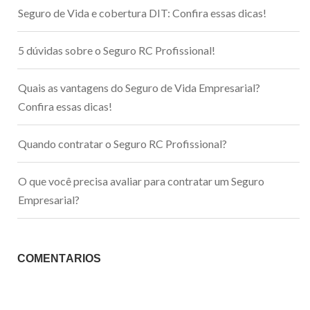
Seguro de Vida e cobertura DIT: Confira essas dicas!
5 dúvidas sobre o Seguro RC Profissional!
Quais as vantagens do Seguro de Vida Empresarial?
Confira essas dicas!
Quando contratar o Seguro RC Profissional?
O que você precisa avaliar para contratar um Seguro
Empresarial?
COMENTÁRIOS