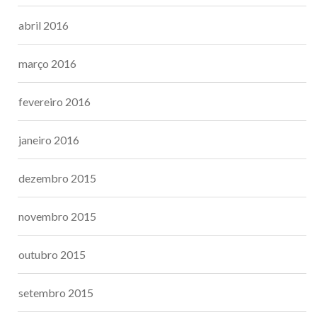
abril 2016
março 2016
fevereiro 2016
janeiro 2016
dezembro 2015
novembro 2015
outubro 2015
setembro 2015