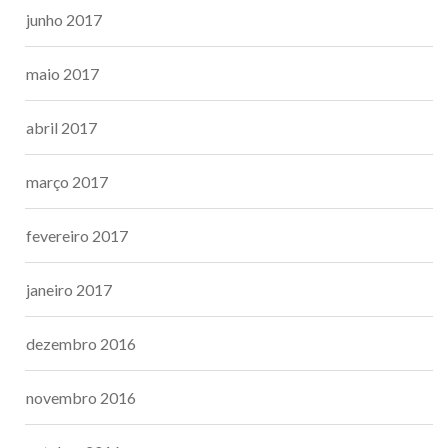
junho 2017
maio 2017
abril 2017
março 2017
fevereiro 2017
janeiro 2017
dezembro 2016
novembro 2016