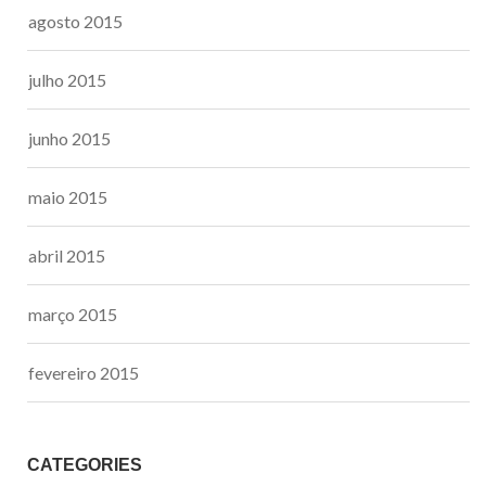
agosto 2015
julho 2015
junho 2015
maio 2015
abril 2015
março 2015
fevereiro 2015
CATEGORIES