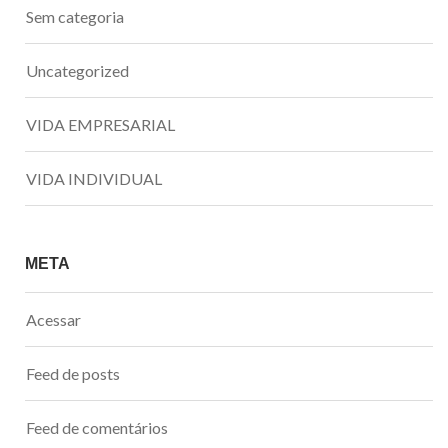
Sem categoria
Uncategorized
VIDA EMPRESARIAL
VIDA INDIVIDUAL
META
Acessar
Feed de posts
Feed de comentários