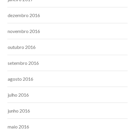
dezembro 2016
novembro 2016
outubro 2016
setembro 2016
agosto 2016
julho 2016
junho 2016
maio 2016