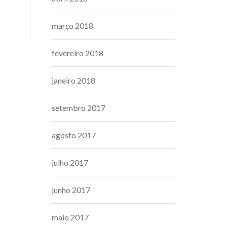
março 2018
fevereiro 2018
janeiro 2018
setembro 2017
agosto 2017
julho 2017
junho 2017
maio 2017