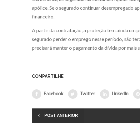
apólice. Se o segurado continuar desempregado ap
financeiro.
A partir da contratação, a proteção tem ainda um pe
segurado perder o emprego nesse período, não ter
precisará manter o pagamento da dívida por mais u
COMPARTILHE
Facebook
Twitter
LinkedIn
POST ANTERIOR