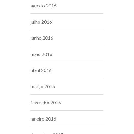
agosto 2016
julho 2016
junho 2016
maio 2016
abril 2016
março 2016
fevereiro 2016
janeiro 2016