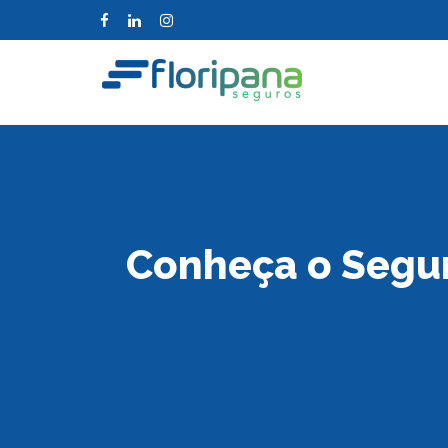
Conheça o Segu