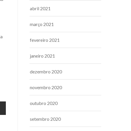
abril 2021
março 2021
da
fevereiro 2021
janeiro 2021
dezembro 2020
novembro 2020
outubro 2020
setembro 2020