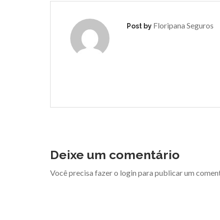
Floripana Seguros
Post by
Deixe um comentário
Você precisa fazer o
login
para publicar um coment