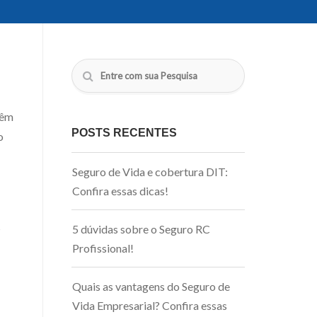
têm
POSTS RECENTES
o
Seguro de Vida e cobertura DIT:
Confira essas dicas!
s
5 dúvidas sobre o Seguro RC
Profissional!
Quais as vantagens do Seguro de
Vida Empresarial? Confira essas