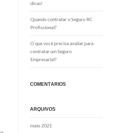
dicas!
Quando contratar o Seguro RC
Profissional?
O que você precisa avaliar para
contratar um Seguro
Empresarial?
COMENTÁRIOS
ARQUIVOS
maio 2021
na