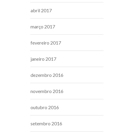
abril 2017
março 2017
fevereiro 2017
janeiro 2017
dezembro 2016
novembro 2016
outubro 2016
setembro 2016