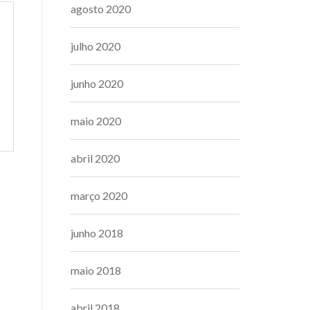
agosto 2020
julho 2020
junho 2020
maio 2020
abril 2020
março 2020
junho 2018
maio 2018
abril 2018