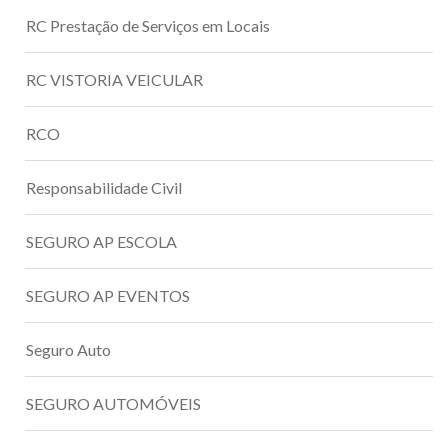
RC Prestação de Serviços em Locais
RC VISTORIA VEICULAR
RCO
Responsabilidade Civil
SEGURO AP ESCOLA
SEGURO AP EVENTOS
Seguro Auto
SEGURO AUTOMÓVEIS