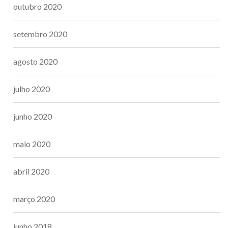
outubro 2020
setembro 2020
agosto 2020
julho 2020
junho 2020
maio 2020
abril 2020
março 2020
junho 2018