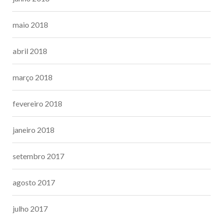
maio 2018
abril 2018
março 2018
fevereiro 2018
janeiro 2018
setembro 2017
agosto 2017
julho 2017