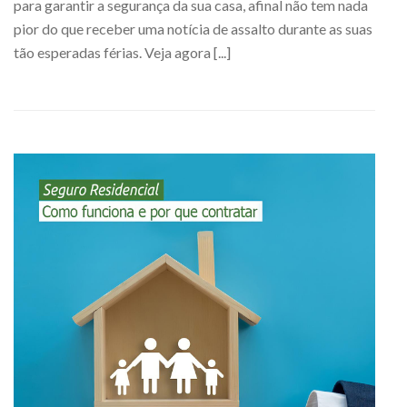
para garantir a segurança da sua casa, afinal não tem nada
pior do que receber uma notícia de assalto durante as suas
tão esperadas férias. Veja agora [...]