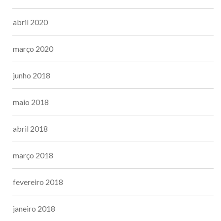
abril 2020
março 2020
junho 2018
maio 2018
abril 2018
março 2018
fevereiro 2018
janeiro 2018