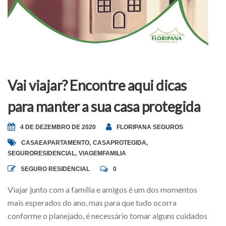
Vai viajar? Encontre aqui dicas
para manter a sua casa protegida
4 DE DEZEMBRO DE 2020
FLORIPANA SEGUROS
CASAEAPARTAMENTO
,
CASAPROTEGIDA
,
SEGURORESIDENCIAL
,
VIAGEMFAMILIA
SEGURO RESIDENCIAL
0
Viajar junto com a família e amigos é um dos momentos
mais esperados do ano, mas para que tudo ocorra
conforme o planejado, é necessário tomar alguns cuidados