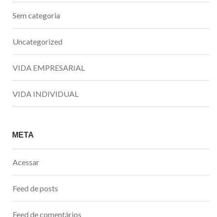
Sem categoria
Uncategorized
VIDA EMPRESARIAL
VIDA INDIVIDUAL
META
Acessar
Feed de posts
Feed de comentários