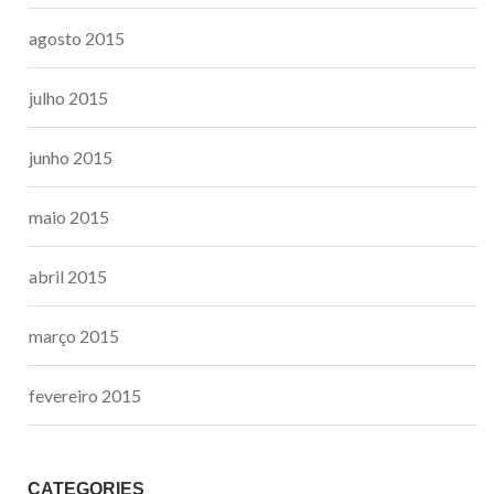
agosto 2015
julho 2015
junho 2015
maio 2015
abril 2015
março 2015
fevereiro 2015
CATEGORIES