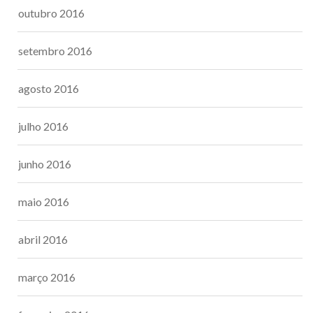
outubro 2016
setembro 2016
agosto 2016
julho 2016
junho 2016
maio 2016
abril 2016
março 2016