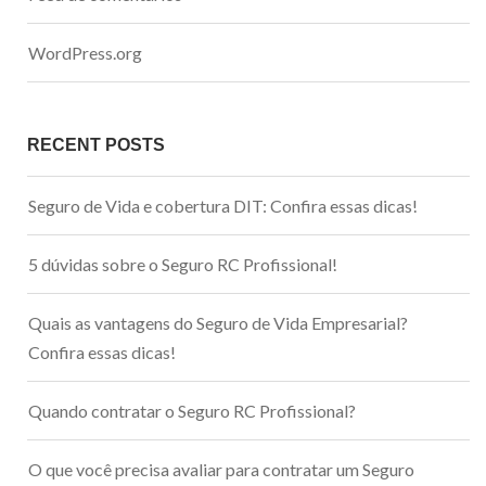
WordPress.org
RECENT POSTS
Seguro de Vida e cobertura DIT: Confira essas dicas!
5 dúvidas sobre o Seguro RC Profissional!
Quais as vantagens do Seguro de Vida Empresarial?
Confira essas dicas!
Quando contratar o Seguro RC Profissional?
O que você precisa avaliar para contratar um Seguro