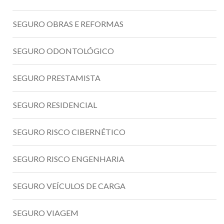
SEGURO OBRAS E REFORMAS
SEGURO ODONTOLÓGICO
SEGURO PRESTAMISTA
SEGURO RESIDENCIAL
SEGURO RISCO CIBERNÉTICO
SEGURO RISCO ENGENHARIA
SEGURO VEÍCULOS DE CARGA
SEGURO VIAGEM