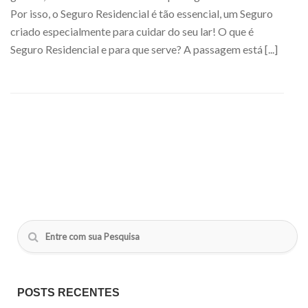
Por isso, o Seguro Residencial é tão essencial, um Seguro
criado especialmente para cuidar do seu lar! O que é
Seguro Residencial e para que serve? A passagem está [...]
POSTS RECENTES