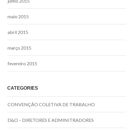
junho 2015
maio 2015
abril 2015
março 2015
fevereiro 2015
CATEGORIES
CONVENÇÃO COLETIVA DE TRABALHO
D&O – DIRETORES E ADMINITRADORES