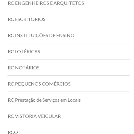
RC ENGENHEIROS E ARQUITETOS
RC ESCRITÓRIOS
RC INSTITUIÇÕES DE ENSINO
RC LOTÉRICAS
RC NOTÁRIOS
RC PEQUENOS COMÉRCIOS
RC Prestação de Serviços em Locais
RC VISTORIA VEICULAR
RCO