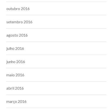
outubro 2016
setembro 2016
agosto 2016
julho 2016
junho 2016
maio 2016
abril 2016
março 2016