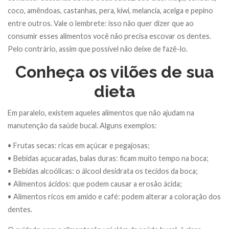
coco, amêndoas, castanhas, pera, kiwi, melancia, acelga e pepino
entre outros. Vale o lembrete: isso não quer dizer que ao
consumir esses alimentos você não precisa escovar os dentes.
Pelo contrário, assim que possível não deixe de fazê-lo.
Conheça os vilões de sua
dieta
Em paralelo, existem aqueles alimentos que não ajudam na
manutenção da saúde bucal. Alguns exemplos:
• Frutas secas: ricas em açúcar e pegajosas;
• Bebidas açucaradas, balas duras: ficam muito tempo na boca;
• Bebidas alcoólicas: o álcool desidrata os tecidos da boca;
• Alimentos ácidos: que podem causar a erosão ácida;
• Alimentos ricos em amido e café: podem alterar a coloração dos
dentes.