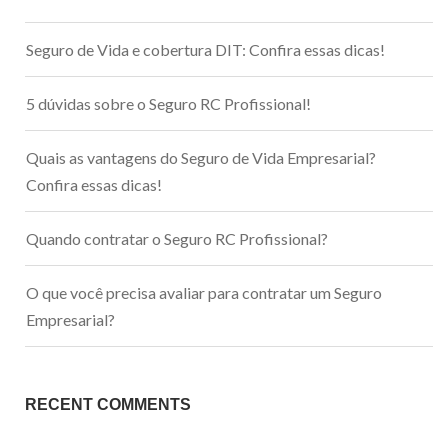
Seguro de Vida e cobertura DIT: Confira essas dicas!
5 dúvidas sobre o Seguro RC Profissional!
Quais as vantagens do Seguro de Vida Empresarial?
Confira essas dicas!
Quando contratar o Seguro RC Profissional?
O que você precisa avaliar para contratar um Seguro
Empresarial?
RECENT COMMENTS