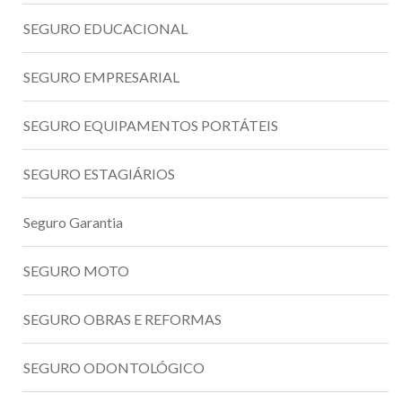
SEGURO EDUCACIONAL
SEGURO EMPRESARIAL
SEGURO EQUIPAMENTOS PORTÁTEIS
SEGURO ESTAGIÁRIOS
Seguro Garantia
SEGURO MOTO
SEGURO OBRAS E REFORMAS
SEGURO ODONTOLÓGICO