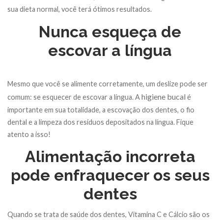
sua dieta normal, você terá ótimos resultados.
Nunca esqueça de
escovar a língua
Mesmo que você se alimente corretamente, um deslize pode ser
higiene bucal
comum: se esquecer de escovar a língua. A
é
importante em sua totalidade, a escovação dos dentes, o fio
dental e a limpeza dos resíduos depositados na língua. Fique
atento a isso!
Alimentação incorreta
pode enfraquecer os seus
dentes
Quando se trata de saúde dos dentes, Vitamina C e Cálcio são os