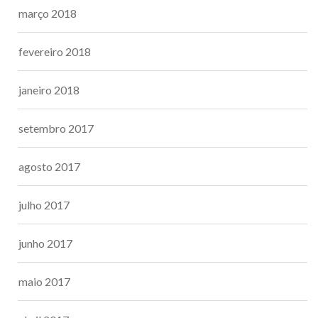
março 2018
fevereiro 2018
janeiro 2018
setembro 2017
agosto 2017
julho 2017
junho 2017
maio 2017