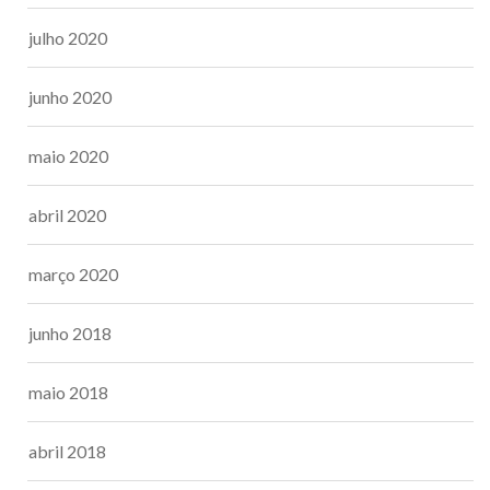
julho 2020
junho 2020
maio 2020
abril 2020
março 2020
junho 2018
maio 2018
abril 2018