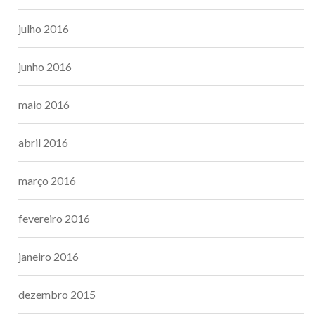
julho 2016
junho 2016
maio 2016
abril 2016
março 2016
fevereiro 2016
janeiro 2016
dezembro 2015