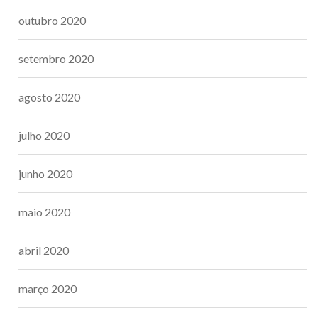
outubro 2020
setembro 2020
agosto 2020
julho 2020
junho 2020
maio 2020
abril 2020
março 2020