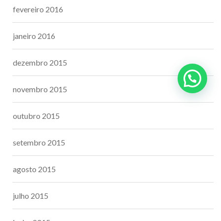
fevereiro 2016
janeiro 2016
dezembro 2015
novembro 2015
outubro 2015
setembro 2015
agosto 2015
julho 2015