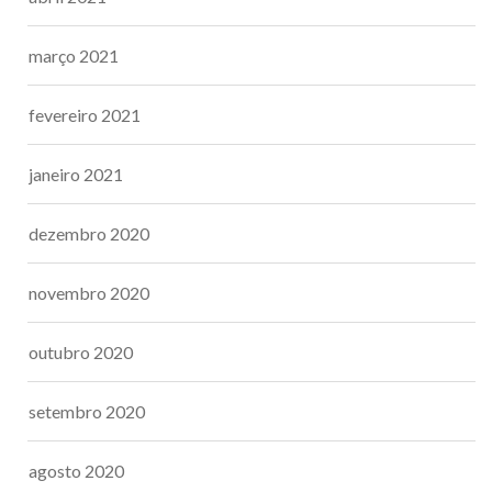
março 2021
fevereiro 2021
janeiro 2021
dezembro 2020
novembro 2020
outubro 2020
setembro 2020
agosto 2020