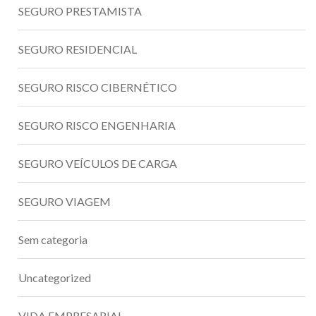
SEGURO PRESTAMISTA
SEGURO RESIDENCIAL
SEGURO RISCO CIBERNÉTICO
SEGURO RISCO ENGENHARIA
SEGURO VEÍCULOS DE CARGA
SEGURO VIAGEM
Sem categoria
Uncategorized
VIDA EMPRESARIAL