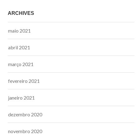
ARCHIVES
maio 2021
abril 2021
março 2021
fevereiro 2021
janeiro 2021
dezembro 2020
novembro 2020