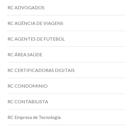
RC ADVOGADOS
RC AGÊNCIA DE VIAGENS
RC AGENTES DE FUTEBOL
RC ÁREA SAÚDE
RC CERTIFICADORAS DIGITAIS
RC CONDOMINIO
RC CONTABILISTA
RC Empresa de Tecnologia