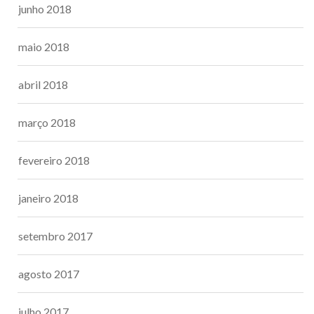
junho 2018
maio 2018
abril 2018
março 2018
fevereiro 2018
janeiro 2018
setembro 2017
agosto 2017
julho 2017