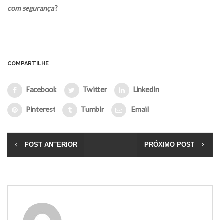
com segurança
?
COMPARTILHE
Facebook
Twitter
LinkedIn
Pinterest
Tumblr
Email
POST ANTERIOR
PRÓXIMO POST