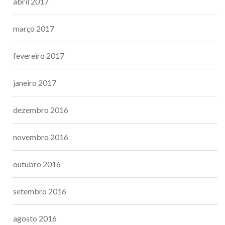
abril 2017
março 2017
fevereiro 2017
janeiro 2017
dezembro 2016
novembro 2016
outubro 2016
setembro 2016
agosto 2016