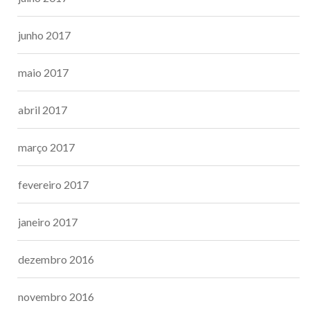
junho 2017
maio 2017
abril 2017
março 2017
fevereiro 2017
janeiro 2017
dezembro 2016
novembro 2016