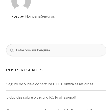
Floripana Seguros
Post by
POSTS RECENTES
Seguro de Vida e cobertura DIT: Confira essas dicas!
5 dúvidas sobre o Seguro RC Profissional!