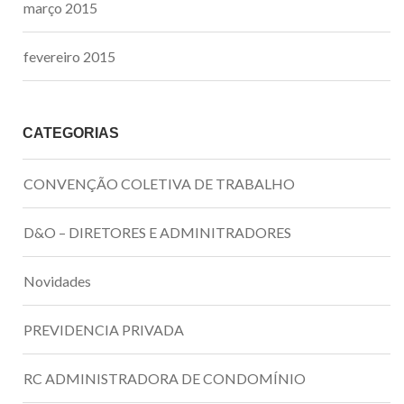
março 2015
fevereiro 2015
CATEGORIAS
CONVENÇÃO COLETIVA DE TRABALHO
D&O – DIRETORES E ADMINITRADORES
Novidades
PREVIDENCIA PRIVADA
RC ADMINISTRADORA DE CONDOMÍNIO