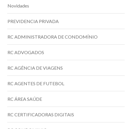
Novidades
PREVIDENCIA PRIVADA
RC ADMINISTRADORA DE CONDOMÍNIO
RC ADVOGADOS
RC AGÊNCIA DE VIAGENS
RC AGENTES DE FUTEBOL
RC ÁREA SAÚDE
RC CERTIFICADORAS DIGITAIS