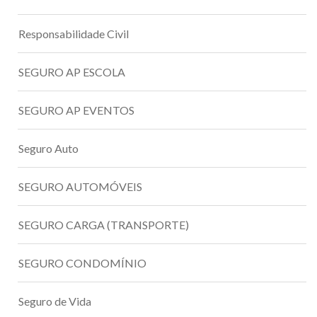
Responsabilidade Civil
SEGURO AP ESCOLA
SEGURO AP EVENTOS
Seguro Auto
SEGURO AUTOMÓVEIS
SEGURO CARGA (TRANSPORTE)
SEGURO CONDOMÍNIO
Seguro de Vida