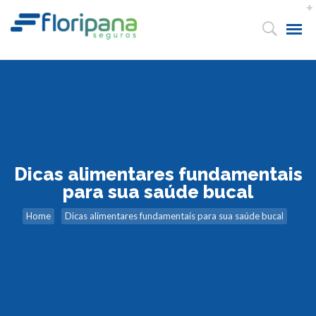
Dicas alimentares fundamentais
para sua saúde bucal
Home
Dicas alimentares fundamentais para sua saúde bucal