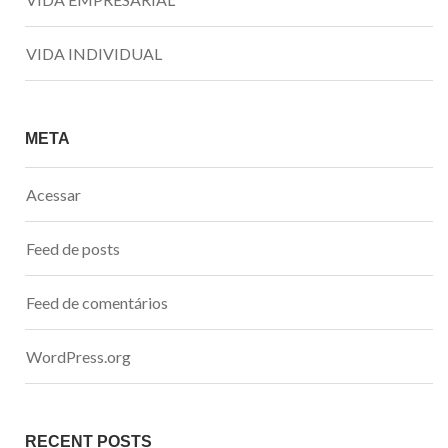
VIDA INDIVIDUAL
META
Acessar
Feed de posts
Feed de comentários
WordPress.org
RECENT POSTS