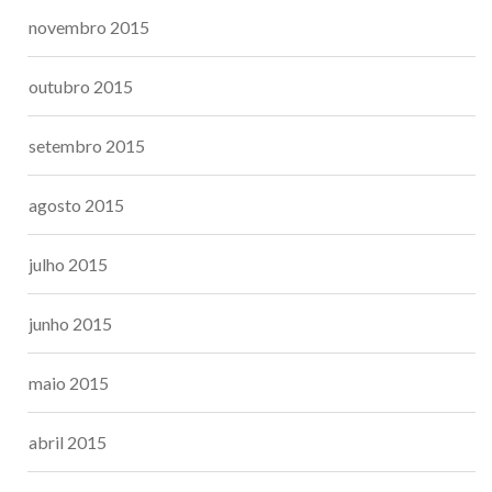
novembro 2015
outubro 2015
setembro 2015
agosto 2015
julho 2015
junho 2015
maio 2015
abril 2015