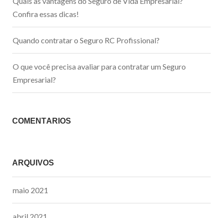
Quais as vantagens do Seguro de Vida Empresarial?
Confira essas dicas!
Quando contratar o Seguro RC Profissional?
O que você precisa avaliar para contratar um Seguro
Empresarial?
COMENTÁRIOS
ARQUIVOS
maio 2021
abril 2021