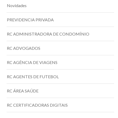
Novidades
PREVIDENCIA PRIVADA
RC ADMINISTRADORA DE CONDOMÍNIO
RC ADVOGADOS
RC AGÊNCIA DE VIAGENS
RC AGENTES DE FUTEBOL
RC ÁREA SAÚDE
RC CERTIFICADORAS DIGITAIS