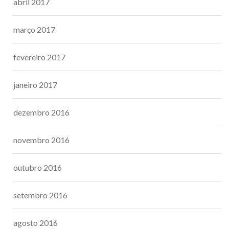
abril 2017
março 2017
fevereiro 2017
janeiro 2017
dezembro 2016
novembro 2016
outubro 2016
setembro 2016
agosto 2016