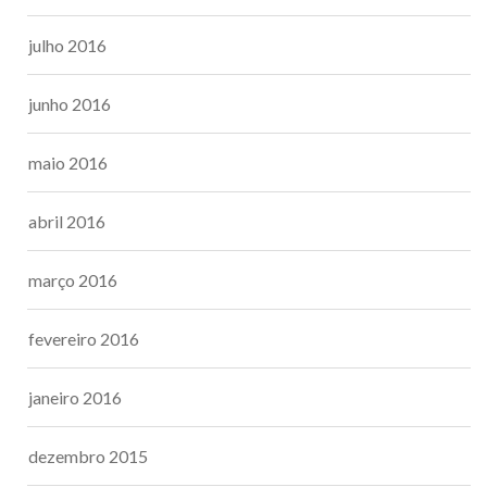
julho 2016
junho 2016
maio 2016
abril 2016
março 2016
fevereiro 2016
janeiro 2016
dezembro 2015