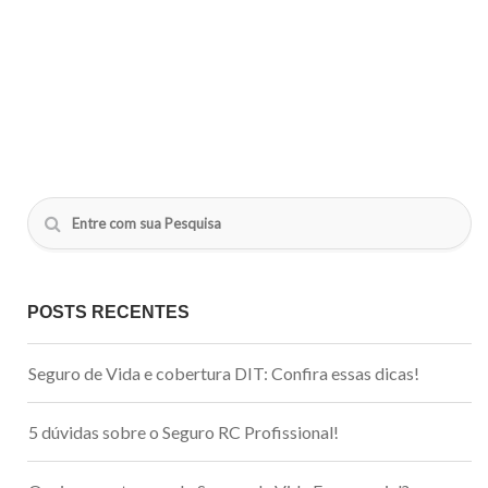
POSTS RECENTES
Seguro de Vida e cobertura DIT: Confira essas dicas!
5 dúvidas sobre o Seguro RC Profissional!