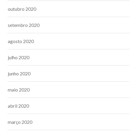
outubro 2020
setembro 2020
agosto 2020
julho 2020
junho 2020
maio 2020
abril 2020
março 2020