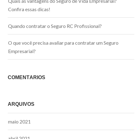
Quais as vantagens do Seguro de Vida Empresarial?
Confira essas dicas!
Quando contratar o Seguro RC Profissional?
O que você precisa avaliar para contratar um Seguro
Empresarial?
COMENTÁRIOS
ARQUIVOS
maio 2021
abril 2021