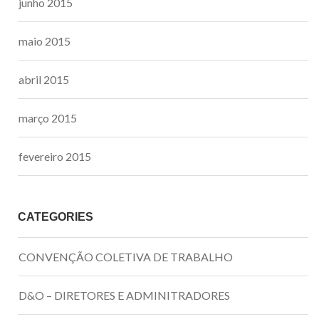
junho 2015
maio 2015
abril 2015
março 2015
fevereiro 2015
CATEGORIES
CONVENÇÃO COLETIVA DE TRABALHO
D&O – DIRETORES E ADMINITRADORES