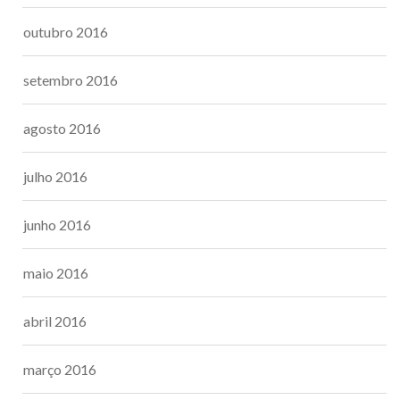
outubro 2016
setembro 2016
agosto 2016
julho 2016
junho 2016
maio 2016
abril 2016
março 2016