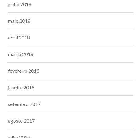
junho 2018
maio 2018
abril 2018
março 2018
fevereiro 2018
janeiro 2018
setembro 2017
agosto 2017
julho 2017