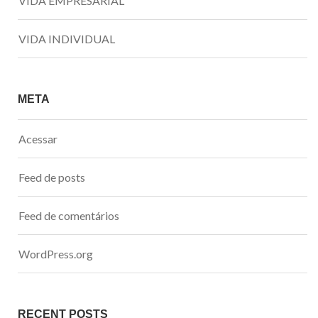
VIDA EMPRESARIAL
VIDA INDIVIDUAL
META
Acessar
Feed de posts
Feed de comentários
WordPress.org
RECENT POSTS