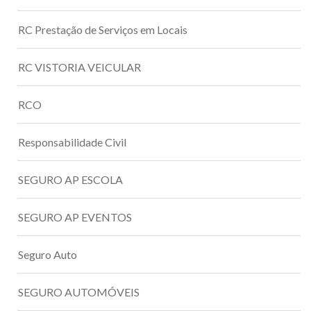
RC Prestação de Serviços em Locais
RC VISTORIA VEICULAR
RCO
Responsabilidade Civil
SEGURO AP ESCOLA
SEGURO AP EVENTOS
Seguro Auto
SEGURO AUTOMÓVEIS