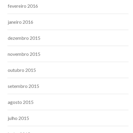
fevereiro 2016
janeiro 2016
dezembro 2015
novembro 2015
outubro 2015
setembro 2015
agosto 2015
julho 2015