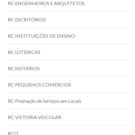
RC ENGENHEIROS E ARQUITETOS
RC ESCRITÓRIOS
RC INSTITUIÇÕES DE ENSINO
RC LOTÉRICAS
RC NOTÁRIOS
RC PEQUENOS COMÉRCIOS
RC Prestação de Serviços em Locais
RC VISTORIA VEICULAR
RCO