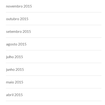
novembro 2015
outubro 2015
setembro 2015
agosto 2015
julho 2015
junho 2015
maio 2015
abril 2015