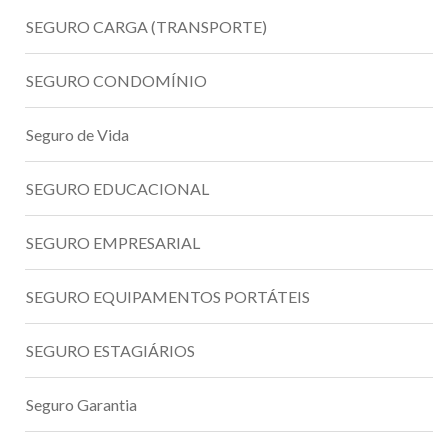
SEGURO CARGA (TRANSPORTE)
SEGURO CONDOMÍNIO
Seguro de Vida
SEGURO EDUCACIONAL
SEGURO EMPRESARIAL
SEGURO EQUIPAMENTOS PORTÁTEIS
SEGURO ESTAGIÁRIOS
Seguro Garantia