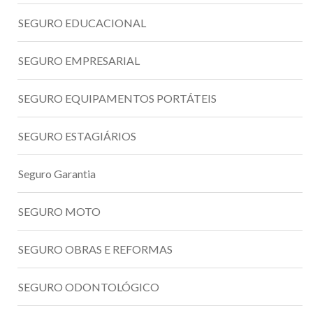
SEGURO EDUCACIONAL
SEGURO EMPRESARIAL
SEGURO EQUIPAMENTOS PORTÁTEIS
SEGURO ESTAGIÁRIOS
Seguro Garantia
SEGURO MOTO
SEGURO OBRAS E REFORMAS
SEGURO ODONTOLÓGICO