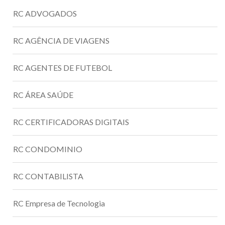
RC ADVOGADOS
RC AGÊNCIA DE VIAGENS
RC AGENTES DE FUTEBOL
RC ÁREA SAÚDE
RC CERTIFICADORAS DIGITAIS
RC CONDOMINIO
RC CONTABILISTA
RC Empresa de Tecnologia