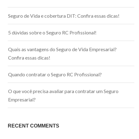
Seguro de Vida e cobertura DIT: Confira essas dicas!
5 dúvidas sobre o Seguro RC Profissional!
Quais as vantagens do Seguro de Vida Empresarial?
Confira essas dicas!
Quando contratar o Seguro RC Profissional?
O que você precisa avaliar para contratar um Seguro
Empresarial?
RECENT COMMENTS