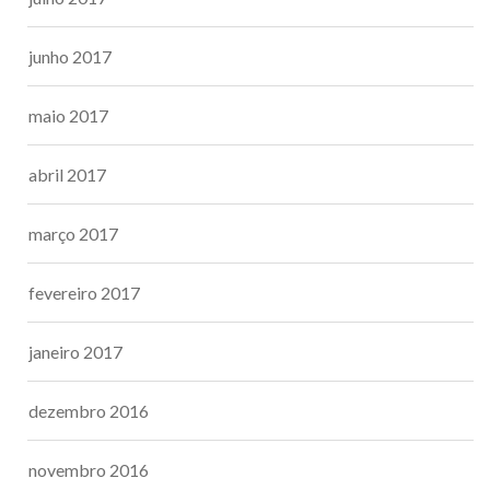
junho 2017
maio 2017
abril 2017
março 2017
fevereiro 2017
janeiro 2017
dezembro 2016
novembro 2016