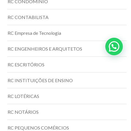
RC CONDOMINIO
RC CONTABILISTA
RC Empresa de Tecnologia
RC ENGENHEIROS E ARQUITETOS
RC ESCRITÓRIOS
RC INSTITUIÇÕES DE ENSINO
RC LOTÉRICAS
RC NOTÁRIOS
RC PEQUENOS COMÉRCIOS