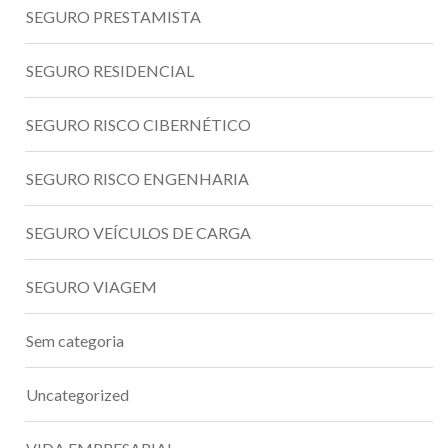
SEGURO PRESTAMISTA
SEGURO RESIDENCIAL
SEGURO RISCO CIBERNÉTICO
SEGURO RISCO ENGENHARIA
SEGURO VEÍCULOS DE CARGA
SEGURO VIAGEM
Sem categoria
Uncategorized