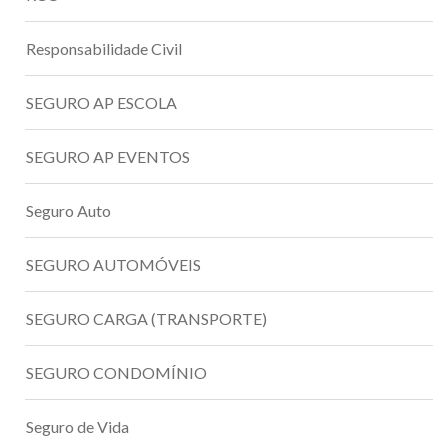
Responsabilidade Civil
SEGURO AP ESCOLA
SEGURO AP EVENTOS
Seguro Auto
SEGURO AUTOMÓVEIS
SEGURO CARGA (TRANSPORTE)
SEGURO CONDOMÍNIO
Seguro de Vida