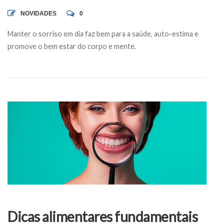
NOVIDADES
0
Manter o sorriso em dia faz bem para a saúde, auto-estima e
promove o bem estar do corpo e mente.
Dicas alimentares fundamentais