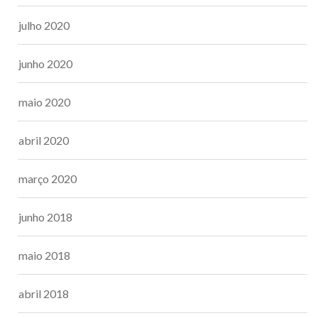
julho 2020
junho 2020
maio 2020
abril 2020
março 2020
junho 2018
maio 2018
abril 2018