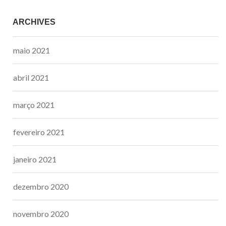
ARCHIVES
maio 2021
abril 2021
março 2021
fevereiro 2021
janeiro 2021
dezembro 2020
novembro 2020