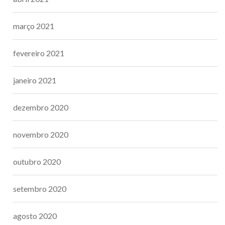
março 2021
fevereiro 2021
janeiro 2021
dezembro 2020
novembro 2020
outubro 2020
setembro 2020
agosto 2020