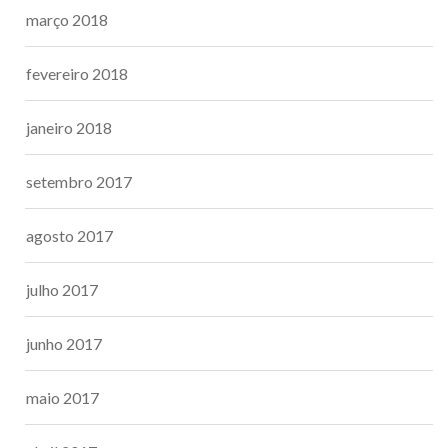
março 2018
fevereiro 2018
janeiro 2018
setembro 2017
agosto 2017
julho 2017
junho 2017
maio 2017