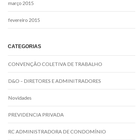
março 2015
fevereiro 2015
CATEGORIAS
CONVENÇÃO COLETIVA DE TRABALHO
D&O – DIRETORES E ADMINITRADORES
Novidades
PREVIDENCIA PRIVADA
RC ADMINISTRADORA DE CONDOMÍNIO