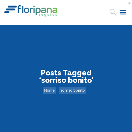
Posts Tagged
‘sorriso bonito’
Home
sorriso bonito