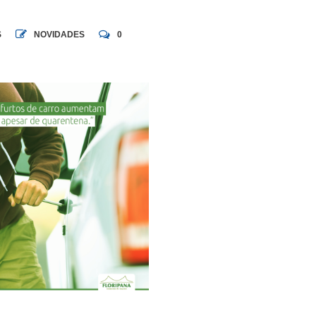
S
NOVIDADES
0