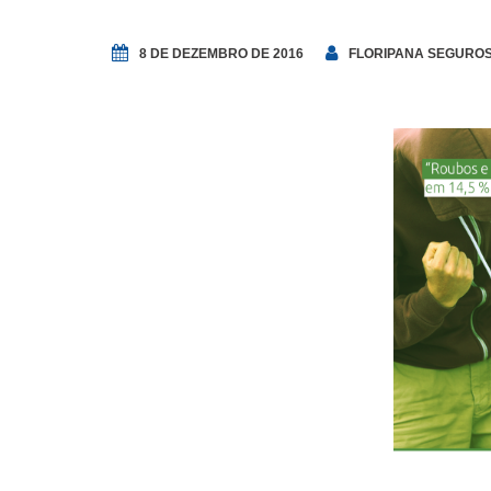
8 DE DEZEMBRO DE 2016
FLORIPANA SEGURO