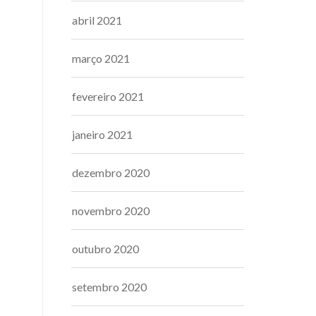
abril 2021
março 2021
fevereiro 2021
janeiro 2021
dezembro 2020
novembro 2020
outubro 2020
setembro 2020