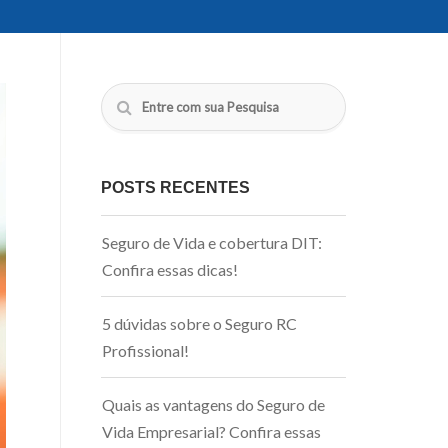
POSTS RECENTES
Seguro de Vida e cobertura DIT:
Confira essas dicas!
5 dúvidas sobre o Seguro RC
Profissional!
Quais as vantagens do Seguro de
Vida Empresarial? Confira essas