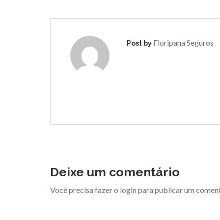
Floripana Seguros
Post by
Deixe um comentário
Você precisa fazer o
login
para publicar um coment