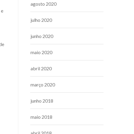
agosto 2020
 e
julho 2020
junho 2020
de
maio 2020
abril 2020
março 2020
junho 2018
maio 2018
abril 2018