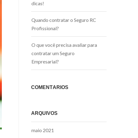
dicas!
Quando contratar o Seguro RC
Profissional?
O que você precisa avaliar para
contratar um Seguro
Empresarial?
COMENTÁRIOS
ARQUIVOS
maio 2021