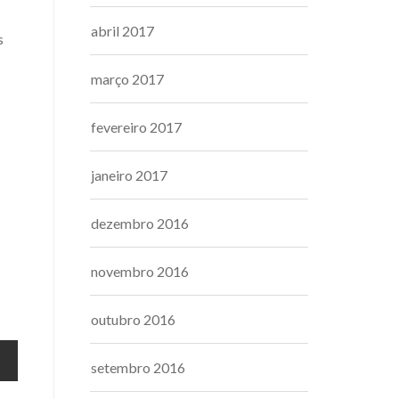
abril 2017
s
março 2017
fevereiro 2017
janeiro 2017
dezembro 2016
novembro 2016
outubro 2016
setembro 2016