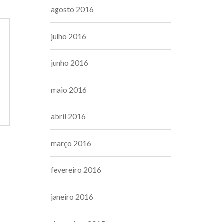
agosto 2016
julho 2016
junho 2016
maio 2016
abril 2016
março 2016
fevereiro 2016
janeiro 2016