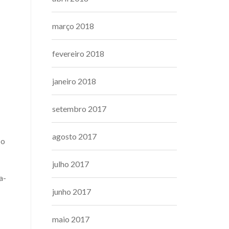
março 2018
fevereiro 2018
janeiro 2018
setembro 2017
agosto 2017
 o
julho 2017
a-
junho 2017
maio 2017