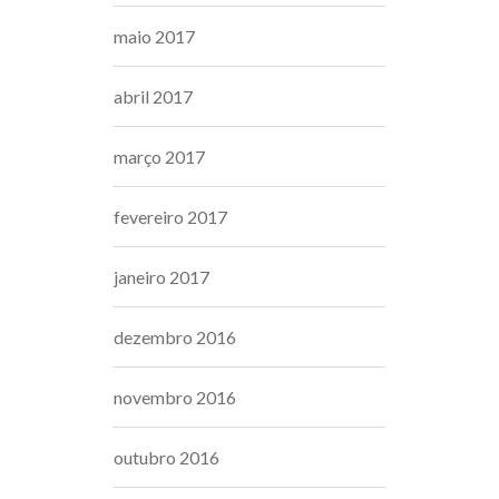
maio 2017
abril 2017
março 2017
fevereiro 2017
janeiro 2017
dezembro 2016
novembro 2016
outubro 2016