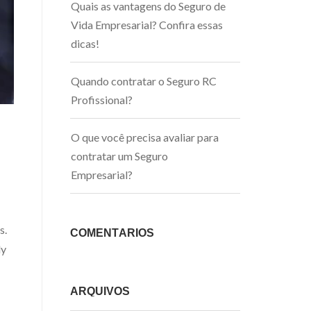
Quais as vantagens do Seguro de
Vida Empresarial? Confira essas
dicas!
Quando contratar o Seguro RC
Profissional?
O que você precisa avaliar para
contratar um Seguro
Empresarial?
s.
COMENTÁRIOS
ly
ARQUIVOS