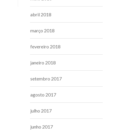
abril 2018
março 2018
fevereiro 2018
janeiro 2018
setembro 2017
agosto 2017
julho 2017
junho 2017