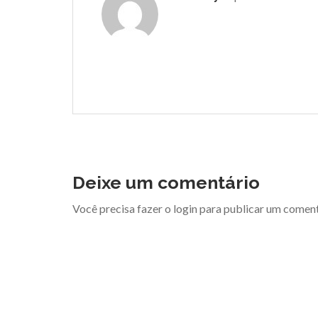
Deixe um comentário
Você precisa fazer o
login
para publicar um coment