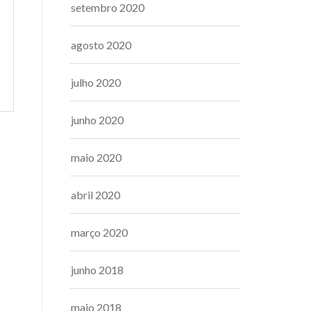
setembro 2020
agosto 2020
julho 2020
junho 2020
maio 2020
abril 2020
março 2020
junho 2018
maio 2018