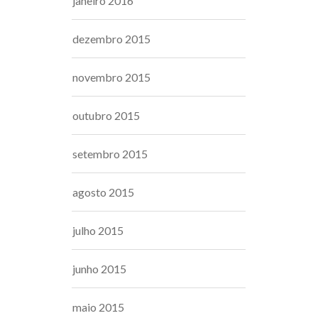
janeiro 2016
dezembro 2015
novembro 2015
outubro 2015
setembro 2015
agosto 2015
julho 2015
junho 2015
maio 2015