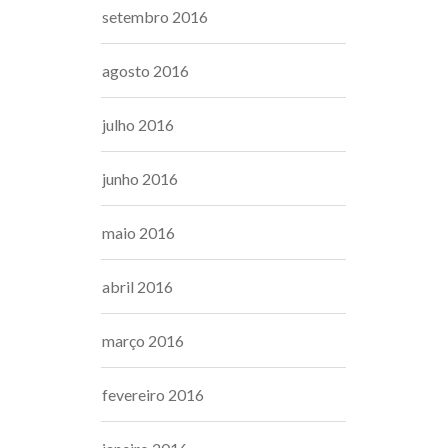
setembro 2016
agosto 2016
julho 2016
junho 2016
maio 2016
abril 2016
março 2016
fevereiro 2016