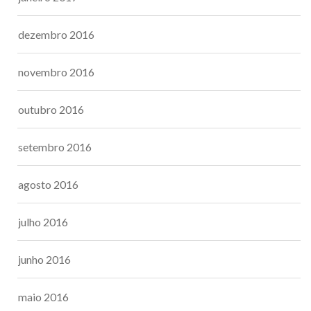
dezembro 2016
novembro 2016
outubro 2016
setembro 2016
agosto 2016
julho 2016
junho 2016
maio 2016