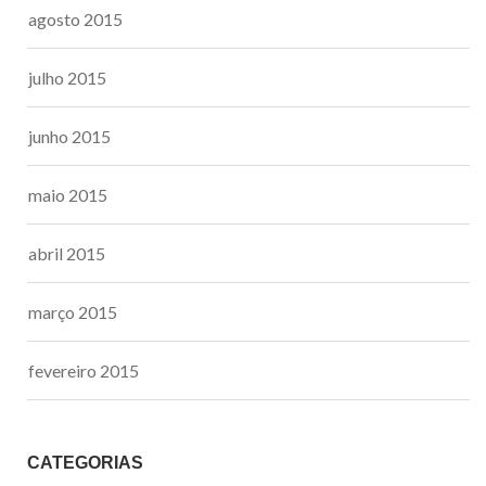
agosto 2015
julho 2015
junho 2015
maio 2015
abril 2015
março 2015
fevereiro 2015
CATEGORIAS