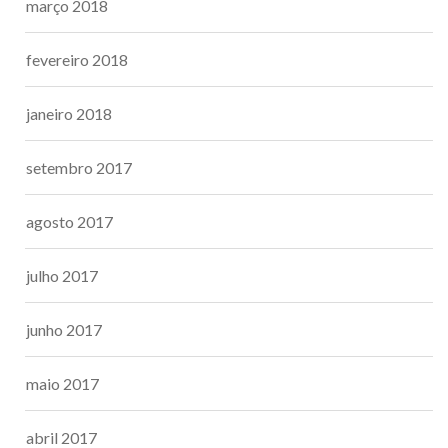
março 2018
fevereiro 2018
janeiro 2018
setembro 2017
agosto 2017
julho 2017
junho 2017
maio 2017
abril 2017