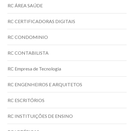
RC ÁREA SAÚDE
RC CERTIFICADORAS DIGITAIS
RC CONDOMINIO
RC CONTABILISTA
RC Empresa de Tecnologia
RC ENGENHEIROS E ARQUITETOS
RC ESCRITÓRIOS
RC INSTITUIÇÕES DE ENSINO