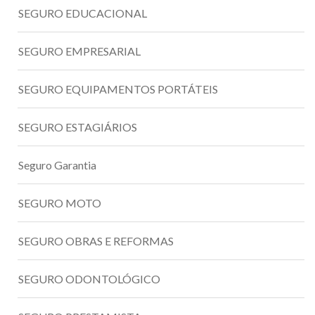
SEGURO EDUCACIONAL
SEGURO EMPRESARIAL
SEGURO EQUIPAMENTOS PORTÁTEIS
SEGURO ESTAGIÁRIOS
Seguro Garantia
SEGURO MOTO
SEGURO OBRAS E REFORMAS
SEGURO ODONTOLÓGICO