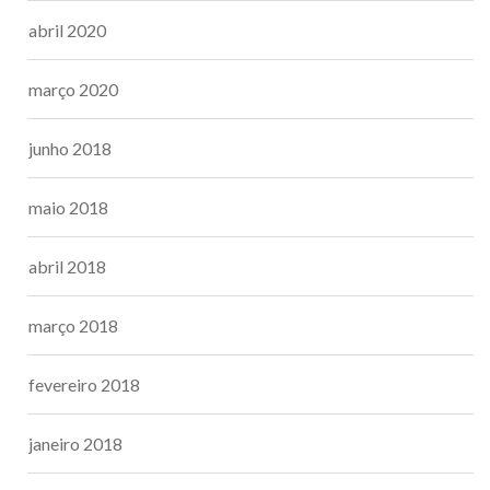
abril 2020
março 2020
junho 2018
maio 2018
abril 2018
março 2018
fevereiro 2018
janeiro 2018