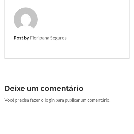
Floripana Seguros
Post by
Deixe um comentário
login
Você precisa fazer o
para publicar um comentário.