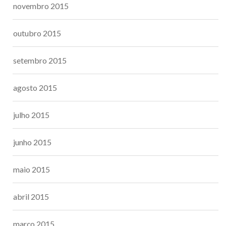
novembro 2015
outubro 2015
setembro 2015
agosto 2015
julho 2015
junho 2015
maio 2015
abril 2015
março 2015