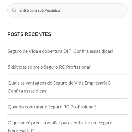
POSTS RECENTES
Seguro de Vida e cobertura DIT: Confira essas dicas!
5 dúvidas sobre o Seguro RC Profissional!
Quais as vantagens do Seguro de Vida Empresarial?
Confira essas dicas!
Quando contratar o Seguro RC Profissional?
O que você precisa avaliar para contratar um Seguro
Empresarial?