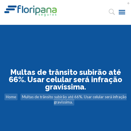
Multas de trânsito subirão até
66%. Usar celular será infração
gravíssima.
Home
Multas de trânsito subirão até 66%. Usar celular será infração
gravíssima.