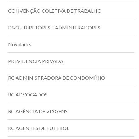
CONVENÇÃO COLETIVA DE TRABALHO
D&O – DIRETORES E ADMINITRADORES
Novidades
PREVIDENCIA PRIVADA
RC ADMINISTRADORA DE CONDOMÍNIO
RC ADVOGADOS
RC AGÊNCIA DE VIAGENS
RC AGENTES DE FUTEBOL