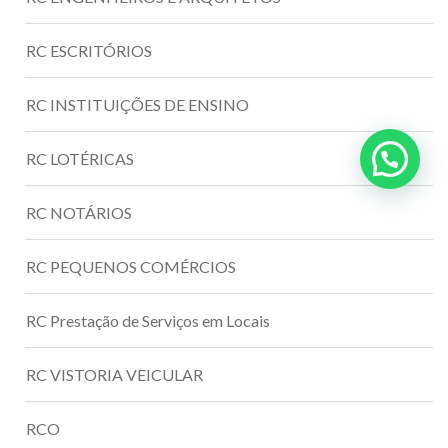
RC ESCRITÓRIOS
RC INSTITUIÇÕES DE ENSINO
RC LOTÉRICAS
RC NOTÁRIOS
RC PEQUENOS COMÉRCIOS
RC Prestação de Serviços em Locais
RC VISTORIA VEICULAR
RCO