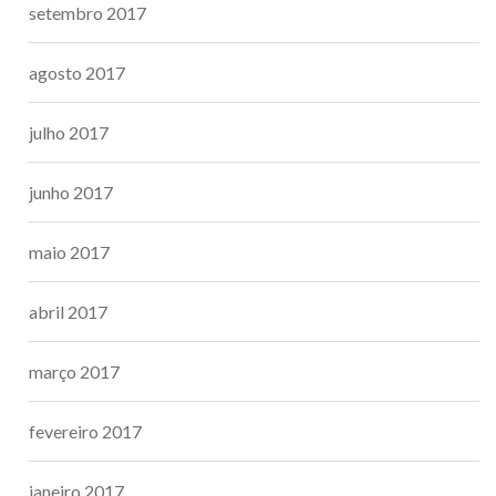
setembro 2017
agosto 2017
julho 2017
junho 2017
maio 2017
abril 2017
março 2017
fevereiro 2017
janeiro 2017