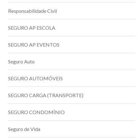
Responsabilidade Civil
SEGURO AP ESCOLA
SEGURO AP EVENTOS
Seguro Auto
SEGURO AUTOMÓVEIS
SEGURO CARGA (TRANSPORTE)
SEGURO CONDOMÍNIO
Seguro de Vida