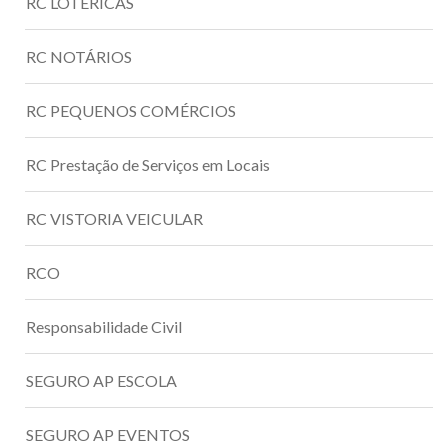
RC LOTÉRICAS
RC NOTÁRIOS
RC PEQUENOS COMÉRCIOS
RC Prestação de Serviços em Locais
RC VISTORIA VEICULAR
RCO
Responsabilidade Civil
SEGURO AP ESCOLA
SEGURO AP EVENTOS