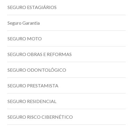
SEGURO ESTAGIÁRIOS
Seguro Garantia
SEGURO MOTO
SEGURO OBRAS E REFORMAS
SEGURO ODONTOLÓGICO
SEGURO PRESTAMISTA
SEGURO RESIDENCIAL
SEGURO RISCO CIBERNÉTICO