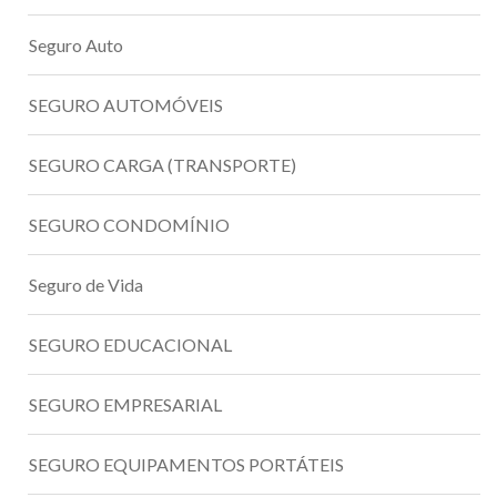
Seguro Auto
SEGURO AUTOMÓVEIS
SEGURO CARGA (TRANSPORTE)
SEGURO CONDOMÍNIO
Seguro de Vida
SEGURO EDUCACIONAL
SEGURO EMPRESARIAL
SEGURO EQUIPAMENTOS PORTÁTEIS