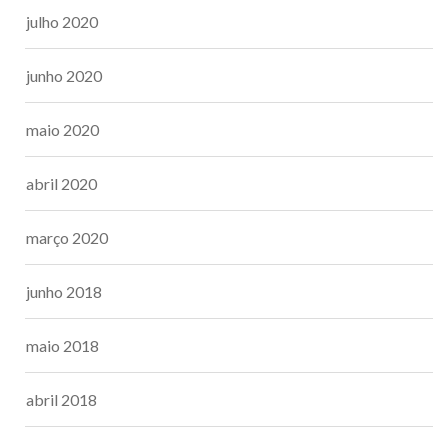
julho 2020
junho 2020
maio 2020
abril 2020
março 2020
junho 2018
maio 2018
abril 2018