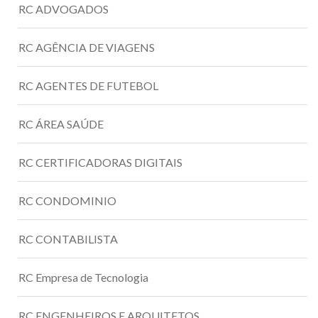
RC ADVOGADOS
RC AGÊNCIA DE VIAGENS
RC AGENTES DE FUTEBOL
RC ÁREA SAÚDE
RC CERTIFICADORAS DIGITAIS
RC CONDOMINIO
RC CONTABILISTA
RC Empresa de Tecnologia
RC ENGENHEIROS E ARQUITETOS