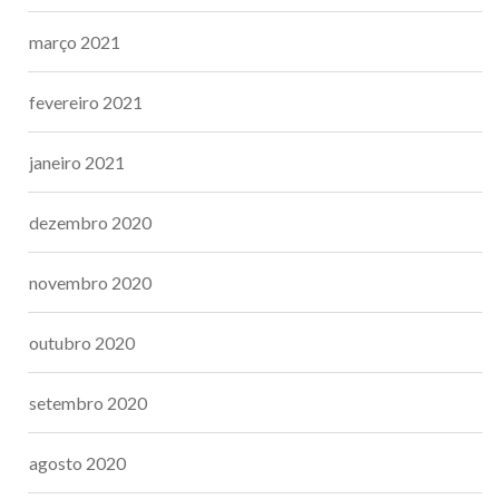
março 2021
fevereiro 2021
janeiro 2021
dezembro 2020
novembro 2020
outubro 2020
setembro 2020
agosto 2020