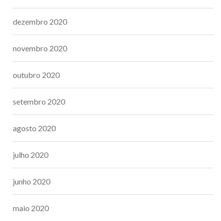
dezembro 2020
novembro 2020
outubro 2020
setembro 2020
agosto 2020
julho 2020
junho 2020
maio 2020