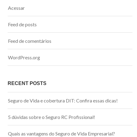
Acessar
Feed de posts
Feed de comentários
WordPress.org
RECENT POSTS
Seguro de Vida e cobertura DIT: Confira essas dicas!
5 dúvidas sobre o Seguro RC Profissional!
Quais as vantagens do Seguro de Vida Empresarial?