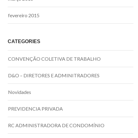
fevereiro 2015
CATEGORIES
CONVENÇÃO COLETIVA DE TRABALHO
D&O – DIRETORES E ADMINITRADORES
Novidades
PREVIDENCIA PRIVADA
RC ADMINISTRADORA DE CONDOMÍNIO