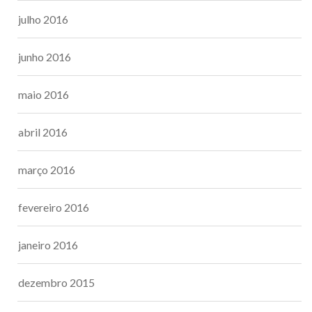
julho 2016
junho 2016
maio 2016
abril 2016
março 2016
fevereiro 2016
janeiro 2016
dezembro 2015