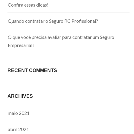
Confira essas dicas!
Quando contratar o Seguro RC Profissional?
O que você precisa avaliar para contratar um Seguro
Empresarial?
RECENT COMMENTS
ARCHIVES
maio 2021
abril 2021