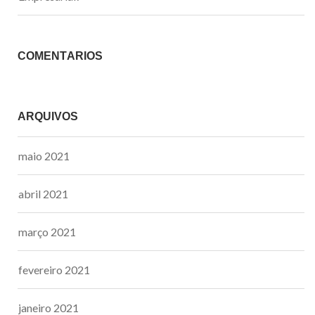
COMENTÁRIOS
ARQUIVOS
maio 2021
abril 2021
março 2021
fevereiro 2021
janeiro 2021