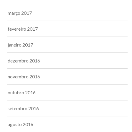
março 2017
fevereiro 2017
janeiro 2017
dezembro 2016
novembro 2016
outubro 2016
setembro 2016
agosto 2016