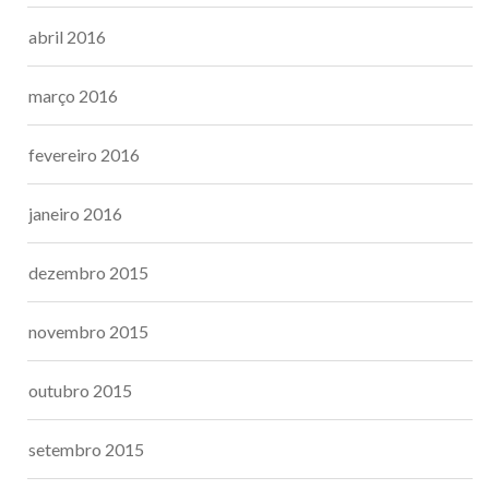
abril 2016
março 2016
fevereiro 2016
janeiro 2016
dezembro 2015
novembro 2015
outubro 2015
setembro 2015