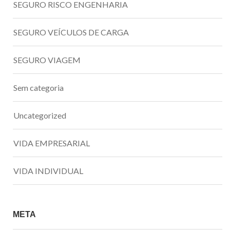
SEGURO RISCO ENGENHARIA
SEGURO VEÍCULOS DE CARGA
SEGURO VIAGEM
Sem categoria
Uncategorized
VIDA EMPRESARIAL
VIDA INDIVIDUAL
META