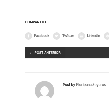
COMPARTILHE
Facebook
Twitter
LinkedIn
POST ANTERIOR
Floripana Seguros
Post by