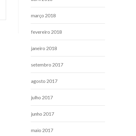
março 2018
fevereiro 2018
janeiro 2018
setembro 2017
agosto 2017
julho 2017
junho 2017
maio 2017