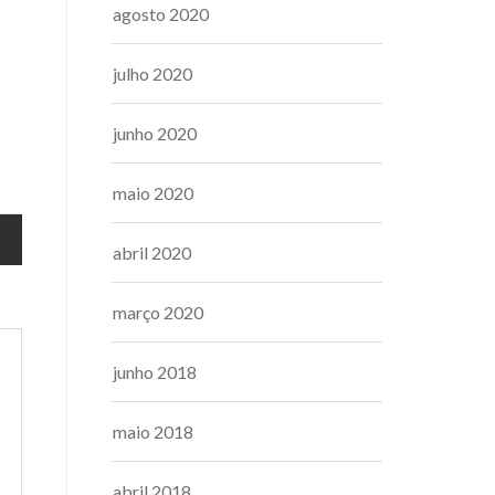
agosto 2020
julho 2020
junho 2020
maio 2020
abril 2020
março 2020
junho 2018
maio 2018
abril 2018