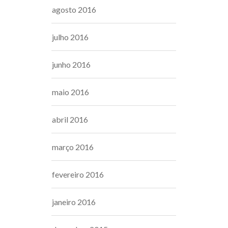
agosto 2016
julho 2016
junho 2016
maio 2016
abril 2016
março 2016
fevereiro 2016
janeiro 2016