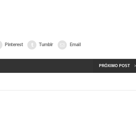
Pinterest
Tumblr
Email
PRÓXIMO POST