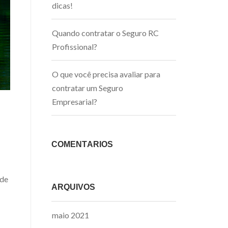
dicas!
Quando contratar o Seguro RC
Profissional?
O que você precisa avaliar para
contratar um Seguro
Empresarial?
COMENTÁRIOS
 de
ARQUIVOS
maio 2021