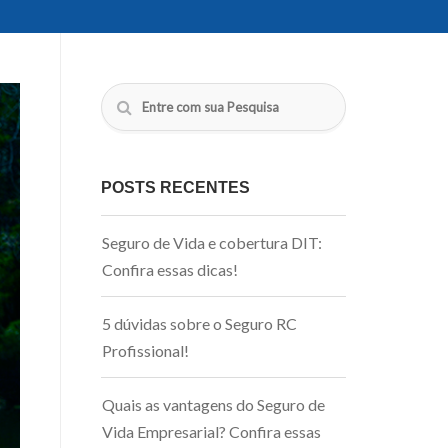
POSTS RECENTES
Seguro de Vida e cobertura DIT:
Confira essas dicas!
5 dúvidas sobre o Seguro RC
Profissional!
Quais as vantagens do Seguro de
Vida Empresarial? Confira essas