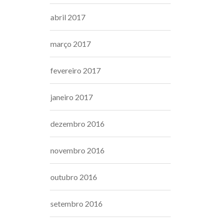
abril 2017
março 2017
fevereiro 2017
janeiro 2017
dezembro 2016
novembro 2016
outubro 2016
setembro 2016