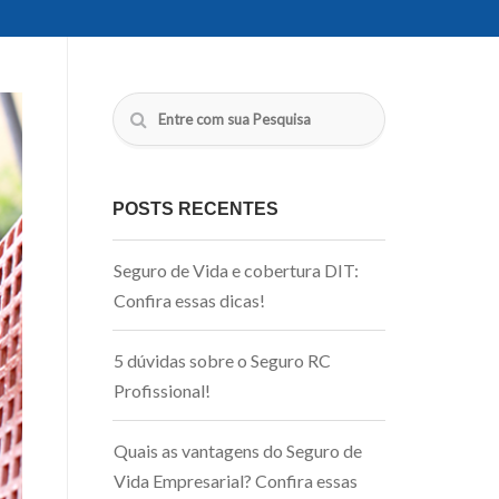
POSTS RECENTES
Seguro de Vida e cobertura DIT:
Confira essas dicas!
5 dúvidas sobre o Seguro RC
Profissional!
Quais as vantagens do Seguro de
Vida Empresarial? Confira essas