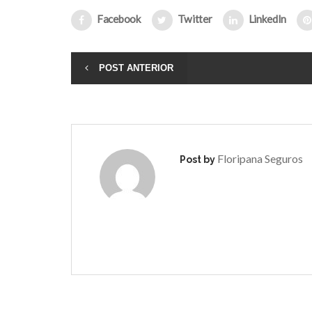
Facebook
Twitter
LinkedIn
POST ANTERIOR
Floripana Seguros
Post by