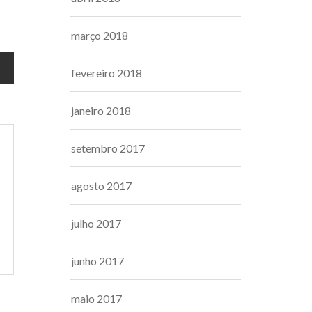
março 2018
fevereiro 2018
janeiro 2018
setembro 2017
agosto 2017
julho 2017
junho 2017
maio 2017