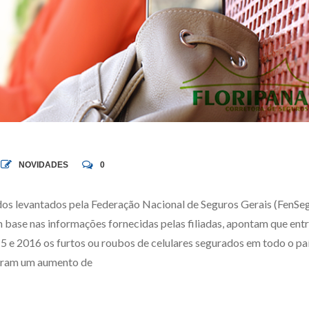
NOVIDADES
0
os levantados pela Federação Nacional de Seguros Gerais (FenSe
 base nas informações fornecidas pelas filiadas, apontam que ent
5 e 2016 os furtos ou roubos de celulares segurados em todo o pa
eram um aumento de