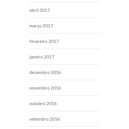
abril 2017
março 2017
fevereiro 2017
janeiro 2017
dezembro 2016
novembro 2016
outubro 2016
setembro 2016