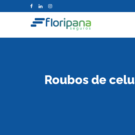
Roubos de cel