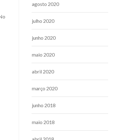
agosto 2020
 No
julho 2020
junho 2020
maio 2020
abril 2020
março 2020
junho 2018
maio 2018
abril 2018