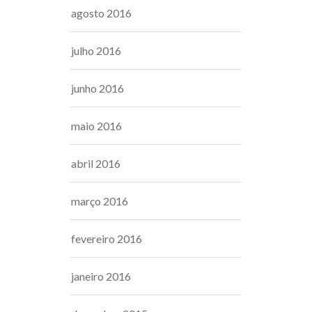
agosto 2016
julho 2016
junho 2016
maio 2016
abril 2016
março 2016
fevereiro 2016
janeiro 2016