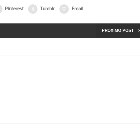
Pinterest
Tumblr
Email
PRÓXIMO POST