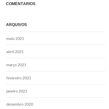
COMENTÁRIOS
ARQUIVOS
maio 2021
abril 2021
março 2021
fevereiro 2021
janeiro 2021
dezembro 2020