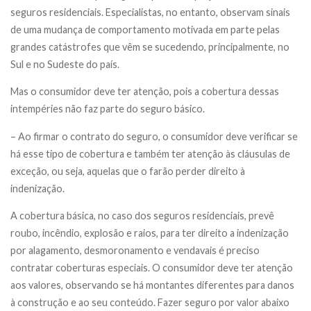
seguros residenciais. Especialistas, no entanto, observam sinais
de uma mudança de comportamento motivada em parte pelas
grandes catástrofes que vêm se sucedendo, principalmente, no
Sul e no Sudeste do país.
Mas o consumidor deve ter atenção, pois a cobertura dessas
intempéries não faz parte do seguro básico.
– Ao firmar o contrato do seguro, o consumidor deve verificar se
há esse tipo de cobertura e também ter atenção às cláusulas de
exceção, ou seja, aquelas que o farão perder direito à
indenização.
A cobertura básica, no caso dos seguros residenciais, prevê
roubo, incêndio, explosão e raios, para ter direito a indenização
por alagamento, desmoronamento e vendavais é preciso
contratar coberturas especiais. O consumidor deve ter atenção
aos valores, observando se há montantes diferentes para danos
à construção e ao seu conteúdo. Fazer seguro por valor abaixo