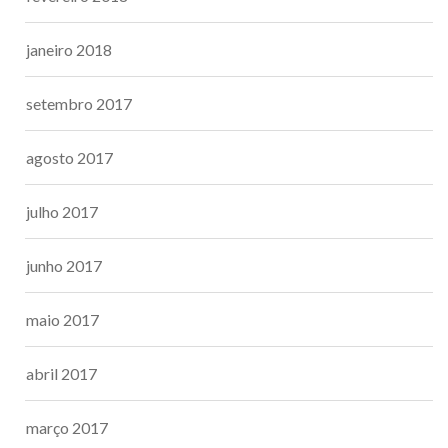
janeiro 2018
setembro 2017
agosto 2017
julho 2017
junho 2017
maio 2017
abril 2017
março 2017