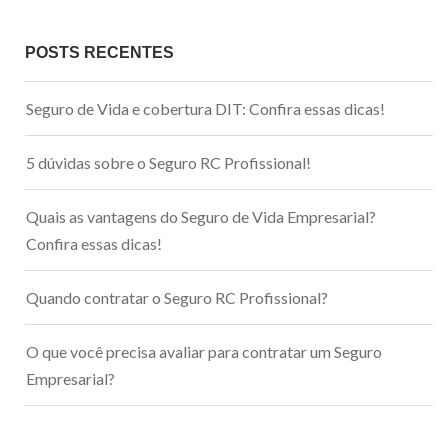
POSTS RECENTES
Seguro de Vida e cobertura DIT: Confira essas dicas!
5 dúvidas sobre o Seguro RC Profissional!
Quais as vantagens do Seguro de Vida Empresarial?
Confira essas dicas!
Quando contratar o Seguro RC Profissional?
O que você precisa avaliar para contratar um Seguro
Empresarial?