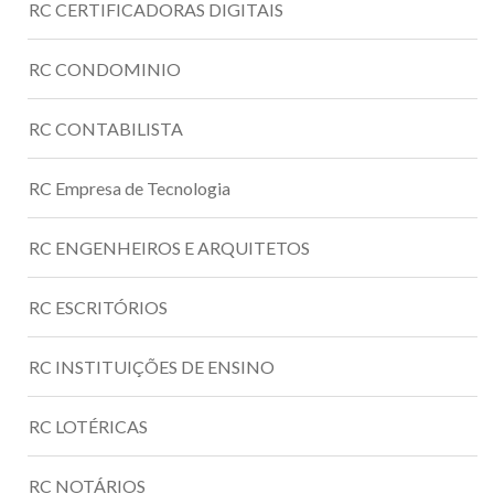
RC CERTIFICADORAS DIGITAIS
RC CONDOMINIO
RC CONTABILISTA
RC Empresa de Tecnologia
RC ENGENHEIROS E ARQUITETOS
RC ESCRITÓRIOS
RC INSTITUIÇÕES DE ENSINO
RC LOTÉRICAS
RC NOTÁRIOS