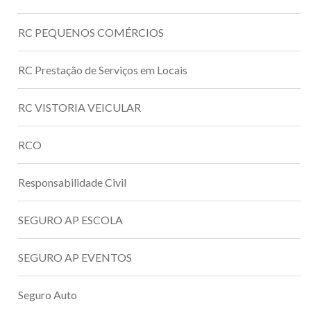
RC PEQUENOS COMÉRCIOS
RC Prestação de Serviços em Locais
RC VISTORIA VEICULAR
RCO
Responsabilidade Civil
SEGURO AP ESCOLA
SEGURO AP EVENTOS
Seguro Auto