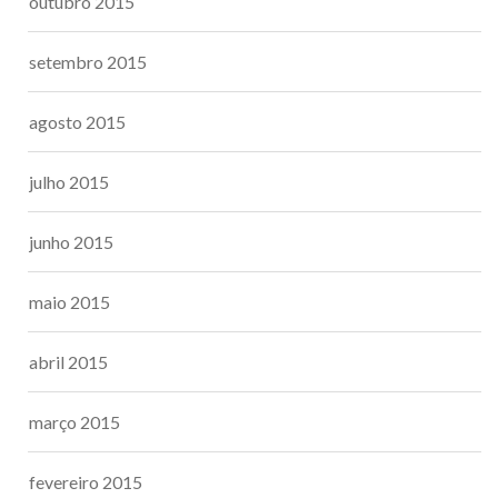
outubro 2015
setembro 2015
agosto 2015
julho 2015
junho 2015
maio 2015
abril 2015
março 2015
fevereiro 2015