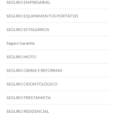
SEGURO EMPRESARIAL
SEGURO EQUIPAMENTOS PORTÁTEIS
SEGURO ESTAGIÁRIOS
Seguro Garantia
SEGURO MOTO
SEGURO OBRAS E REFORMAS
SEGURO ODONTOLÓGICO
SEGURO PRESTAMISTA
SEGURO RESIDENCIAL