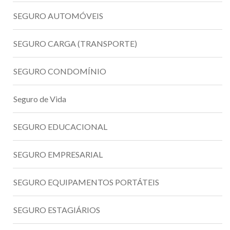
SEGURO AUTOMÓVEIS
SEGURO CARGA (TRANSPORTE)
SEGURO CONDOMÍNIO
Seguro de Vida
SEGURO EDUCACIONAL
SEGURO EMPRESARIAL
SEGURO EQUIPAMENTOS PORTÁTEIS
SEGURO ESTAGIÁRIOS