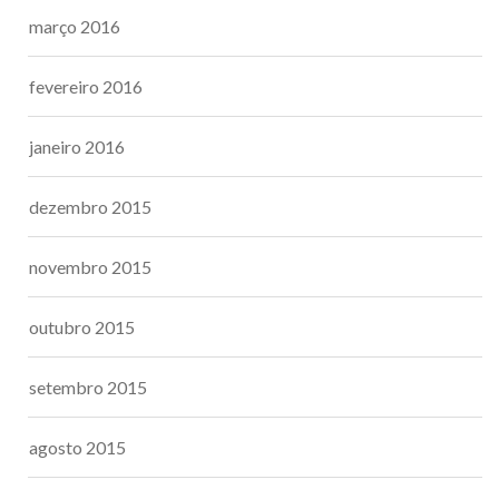
março 2016
fevereiro 2016
janeiro 2016
dezembro 2015
novembro 2015
outubro 2015
setembro 2015
agosto 2015