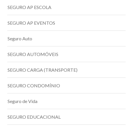
SEGURO AP ESCOLA
SEGURO AP EVENTOS
Seguro Auto
SEGURO AUTOMÓVEIS
SEGURO CARGA (TRANSPORTE)
SEGURO CONDOMÍNIO
Seguro de Vida
SEGURO EDUCACIONAL