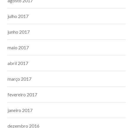
agosto 2017
julho 2017
junho 2017
maio 2017
abril 2017
março 2017
fevereiro 2017
janeiro 2017
dezembro 2016