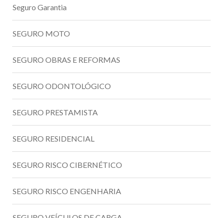
Seguro Garantia
SEGURO MOTO
SEGURO OBRAS E REFORMAS
SEGURO ODONTOLÓGICO
SEGURO PRESTAMISTA
SEGURO RESIDENCIAL
SEGURO RISCO CIBERNÉTICO
SEGURO RISCO ENGENHARIA
SEGURO VEÍCULOS DE CARGA