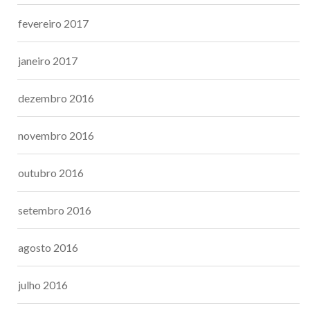
fevereiro 2017
janeiro 2017
dezembro 2016
novembro 2016
outubro 2016
setembro 2016
agosto 2016
julho 2016