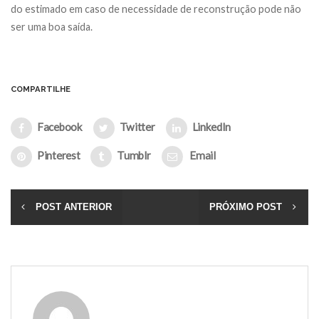
do estimado em caso de necessidade de reconstrução pode não
ser uma boa saída.
COMPARTILHE
Facebook
Twitter
LinkedIn
Pinterest
Tumblr
Email
POST ANTERIOR
PRÓXIMO POST