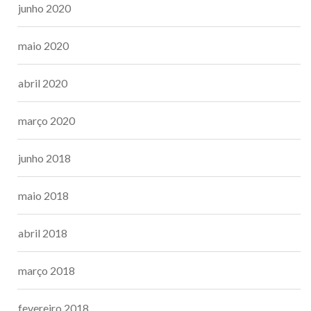
junho 2020
maio 2020
abril 2020
março 2020
junho 2018
maio 2018
abril 2018
março 2018
fevereiro 2018