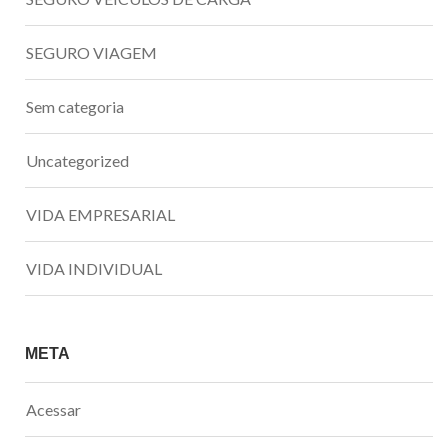
SEGURO VIAGEM
Sem categoria
Uncategorized
VIDA EMPRESARIAL
VIDA INDIVIDUAL
META
Acessar