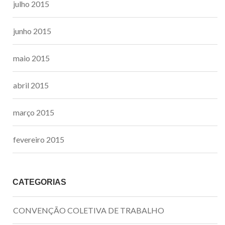
julho 2015
junho 2015
maio 2015
abril 2015
março 2015
fevereiro 2015
CATEGORIAS
CONVENÇÃO COLETIVA DE TRABALHO