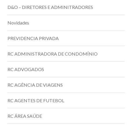
D&O – DIRETORES E ADMINITRADORES
Novidades
PREVIDENCIA PRIVADA
RC ADMINISTRADORA DE CONDOMÍNIO
RC ADVOGADOS
RC AGÊNCIA DE VIAGENS
RC AGENTES DE FUTEBOL
RC ÁREA SAÚDE