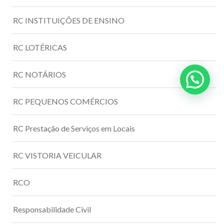
RC INSTITUIÇÕES DE ENSINO
RC LOTÉRICAS
RC NOTÁRIOS
RC PEQUENOS COMÉRCIOS
RC Prestação de Serviços em Locais
RC VISTORIA VEICULAR
RCO
Responsabilidade Civil