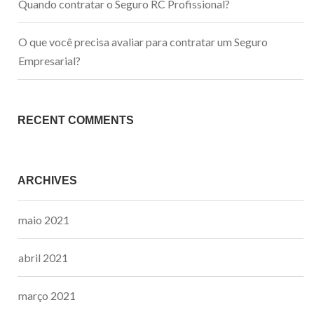
Quando contratar o Seguro RC Profissional?
O que você precisa avaliar para contratar um Seguro
Empresarial?
RECENT COMMENTS
ARCHIVES
maio 2021
abril 2021
março 2021