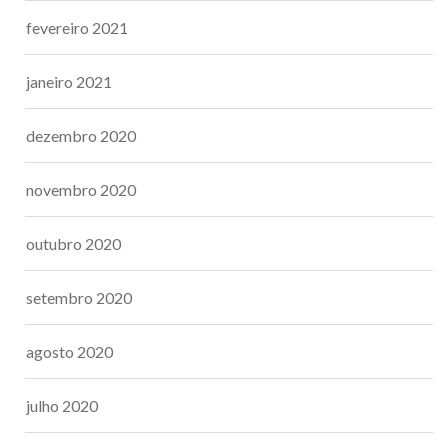
fevereiro 2021
janeiro 2021
dezembro 2020
novembro 2020
outubro 2020
setembro 2020
agosto 2020
julho 2020