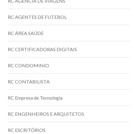
RC AGÊNCIA DE VIAGENS
RC AGENTES DE FUTEBOL
RC ÁREA SAÚDE
RC CERTIFICADORAS DIGITAIS
RC CONDOMINIO
RC CONTABILISTA
RC Empresa de Tecnologia
RC ENGENHEIROS E ARQUITETOS
RC ESCRITÓRIOS