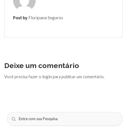
Floripana Seguros
Post by
Deixe um comentário
login
Você precisa fazer o
para publicar um comentário.