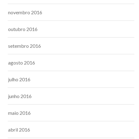
novembro 2016
outubro 2016
setembro 2016
agosto 2016
julho 2016
junho 2016
maio 2016
abril 2016