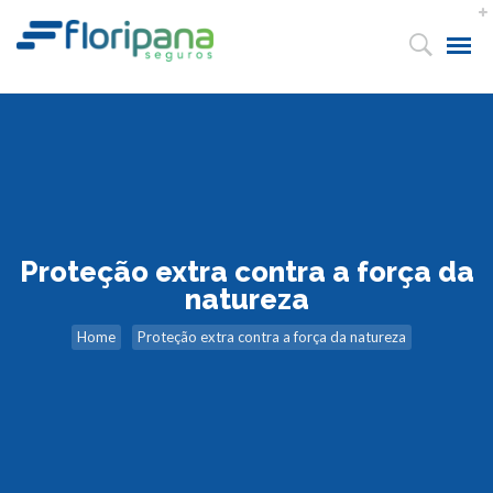
Proteção extra contra a força da
natureza
Home
Proteção extra contra a força da natureza