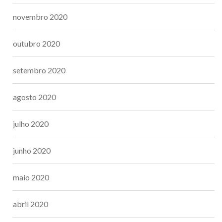
novembro 2020
outubro 2020
setembro 2020
agosto 2020
julho 2020
junho 2020
maio 2020
abril 2020