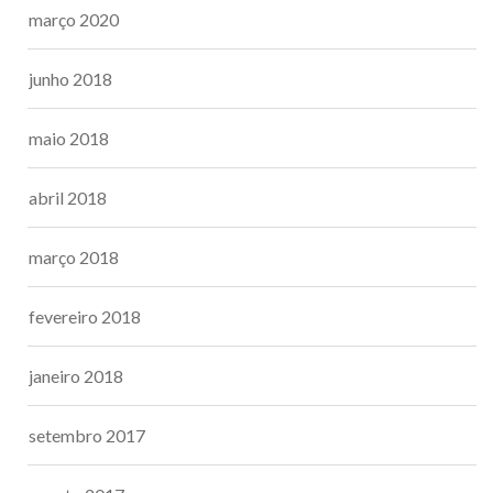
março 2020
junho 2018
maio 2018
abril 2018
março 2018
fevereiro 2018
janeiro 2018
setembro 2017