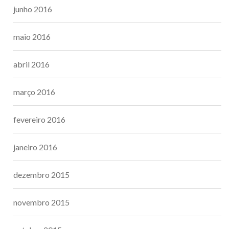
junho 2016
maio 2016
abril 2016
março 2016
fevereiro 2016
janeiro 2016
dezembro 2015
novembro 2015