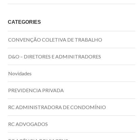
CATEGORIES
CONVENÇÃO COLETIVA DE TRABALHO
D&O – DIRETORES E ADMINITRADORES
Novidades
PREVIDENCIA PRIVADA
RC ADMINISTRADORA DE CONDOMÍNIO
RC ADVOGADOS