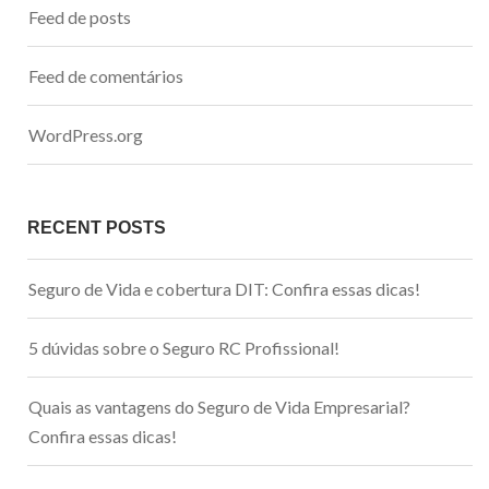
Feed de posts
Feed de comentários
WordPress.org
RECENT POSTS
Seguro de Vida e cobertura DIT: Confira essas dicas!
5 dúvidas sobre o Seguro RC Profissional!
Quais as vantagens do Seguro de Vida Empresarial?
Confira essas dicas!