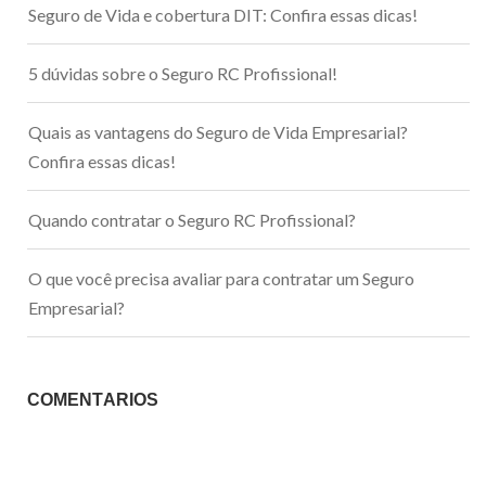
Seguro de Vida e cobertura DIT: Confira essas dicas!
5 dúvidas sobre o Seguro RC Profissional!
Quais as vantagens do Seguro de Vida Empresarial?
Confira essas dicas!
Quando contratar o Seguro RC Profissional?
O que você precisa avaliar para contratar um Seguro
Empresarial?
COMENTÁRIOS