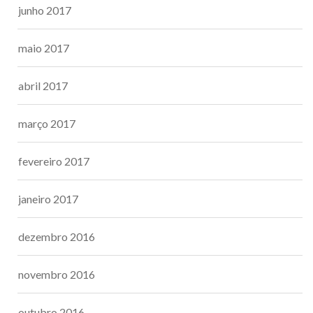
junho 2017
maio 2017
abril 2017
março 2017
fevereiro 2017
janeiro 2017
dezembro 2016
novembro 2016
outubro 2016