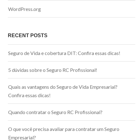
WordPress.org
RECENT POSTS
Seguro de Vida e cobertura DIT: Confira essas dicas!
5 dúvidas sobre o Seguro RC Profissional!
Quais as vantagens do Seguro de Vida Empresarial?
Confira essas dicas!
Quando contratar o Seguro RC Profissional?
O que você precisa avaliar para contratar um Seguro
Empresarial?