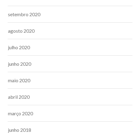
setembro 2020
agosto 2020
julho 2020
junho 2020
maio 2020
abril 2020
março 2020
junho 2018