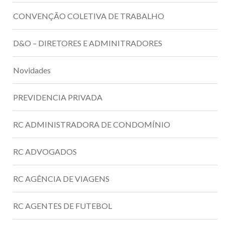
CONVENÇÃO COLETIVA DE TRABALHO
D&O – DIRETORES E ADMINITRADORES
Novidades
PREVIDENCIA PRIVADA
RC ADMINISTRADORA DE CONDOMÍNIO
RC ADVOGADOS
RC AGÊNCIA DE VIAGENS
RC AGENTES DE FUTEBOL