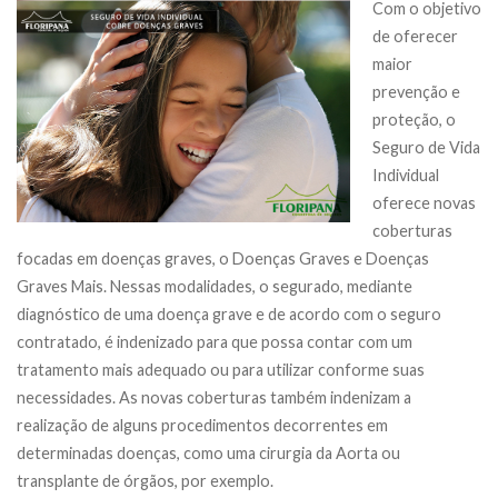
Com o objetivo
de oferecer
maior
prevenção e
proteção, o
Seguro de Vida
Individual
oferece novas
coberturas
focadas em doenças graves, o Doenças Graves e Doenças
Graves Mais. Nessas modalidades, o segurado, mediante
diagnóstico de uma doença grave e de acordo com o seguro
contratado, é indenizado para que possa contar com um
tratamento mais adequado ou para utilizar conforme suas
necessidades. As novas coberturas também indenizam a
realização de alguns procedimentos decorrentes em
determinadas doenças, como uma cirurgia da Aorta ou
transplante de órgãos, por exemplo.