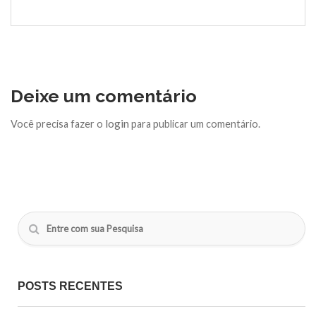
Deixe um comentário
login
Você precisa fazer o
para publicar um comentário.
POSTS RECENTES