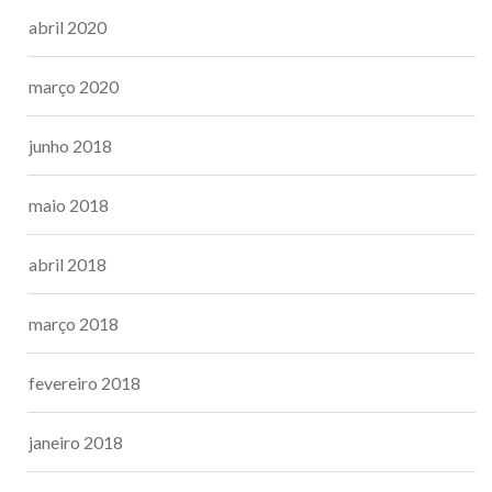
abril 2020
março 2020
junho 2018
maio 2018
abril 2018
março 2018
fevereiro 2018
janeiro 2018