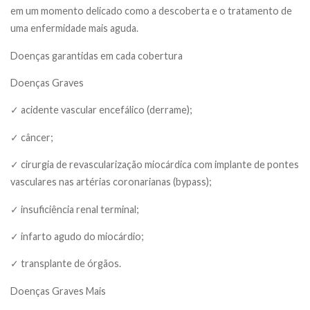
em um momento delicado como a descoberta e o tratamento de
uma enfermidade mais aguda.
Doenças garantidas em cada cobertura
Doenças Graves
✓ acidente vascular encefálico (derrame);
✓ câncer;
✓ cirurgia de revascularização miocárdica com implante de pontes
vasculares nas artérias coronarianas (bypass);
✓ insuficiência renal terminal;
✓ infarto agudo do miocárdio;
✓ transplante de órgãos.
Doenças Graves Mais