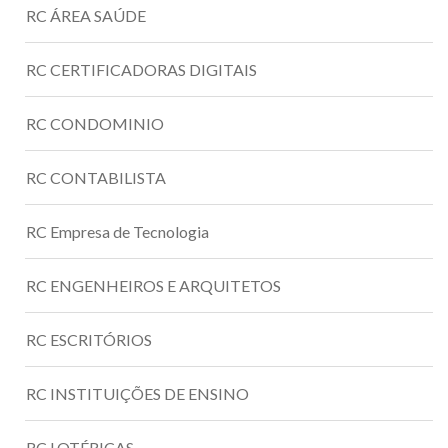
RC ÁREA SAÚDE
RC CERTIFICADORAS DIGITAIS
RC CONDOMINIO
RC CONTABILISTA
RC Empresa de Tecnologia
RC ENGENHEIROS E ARQUITETOS
RC ESCRITÓRIOS
RC INSTITUIÇÕES DE ENSINO
RC LOTÉRICAS