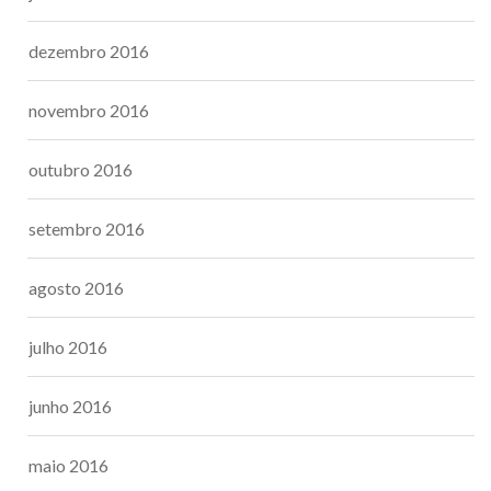
dezembro 2016
novembro 2016
outubro 2016
setembro 2016
agosto 2016
julho 2016
junho 2016
maio 2016