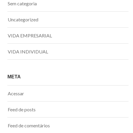
Sem categoria
Uncategorized
VIDA EMPRESARIAL
VIDA INDIVIDUAL
META
Acessar
Feed de posts
Feed de comentários