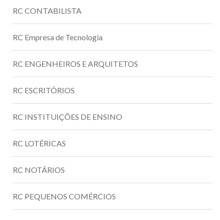
RC CONTABILISTA
RC Empresa de Tecnologia
RC ENGENHEIROS E ARQUITETOS
RC ESCRITÓRIOS
RC INSTITUIÇÕES DE ENSINO
RC LOTÉRICAS
RC NOTÁRIOS
RC PEQUENOS COMÉRCIOS