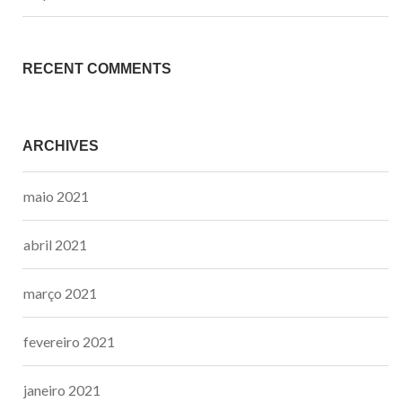
RECENT COMMENTS
ARCHIVES
maio 2021
abril 2021
março 2021
fevereiro 2021
janeiro 2021