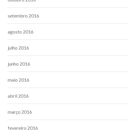
setembro 2016
agosto 2016
julho 2016
junho 2016
maio 2016
abril 2016
março 2016
fevereiro 2016