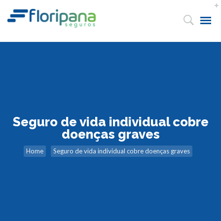
Seguro de vida individual cobre
doenças graves
Home
Seguro de vida individual cobre doenças graves