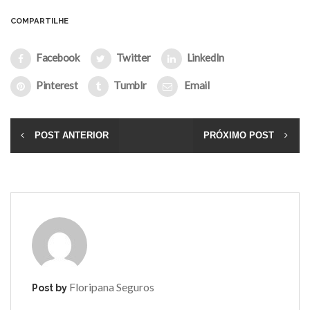
COMPARTILHE
Facebook
Twitter
LinkedIn
Pinterest
Tumblr
Email
POST ANTERIOR
PRÓXIMO POST
Floripana Seguros
Post by