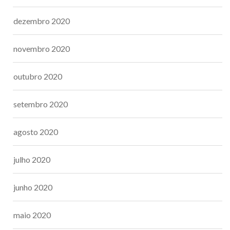
dezembro 2020
novembro 2020
outubro 2020
setembro 2020
agosto 2020
julho 2020
junho 2020
maio 2020