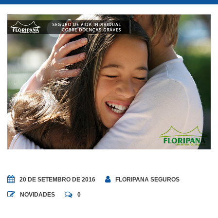
20 DE SETEMBRO DE 2016
FLORIPANA SEGUROS
NOVIDADES
0