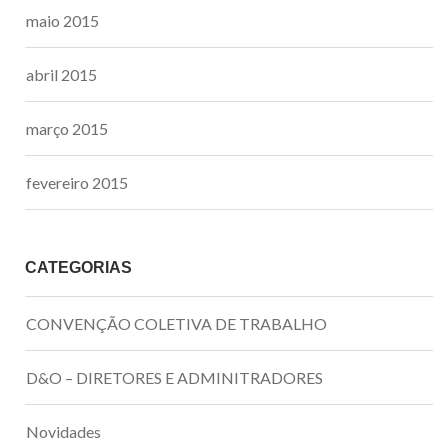
maio 2015
abril 2015
março 2015
fevereiro 2015
CATEGORIAS
CONVENÇÃO COLETIVA DE TRABALHO
D&O – DIRETORES E ADMINITRADORES
Novidades