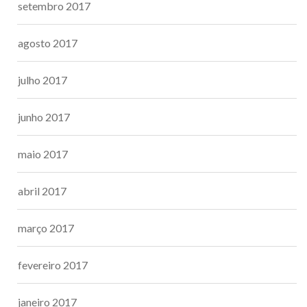
setembro 2017
agosto 2017
julho 2017
junho 2017
maio 2017
abril 2017
março 2017
fevereiro 2017
janeiro 2017