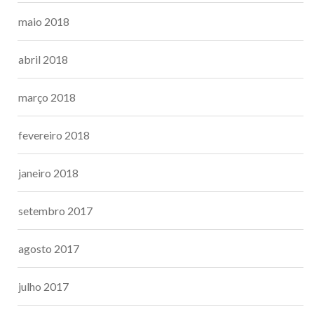
maio 2018
abril 2018
março 2018
fevereiro 2018
janeiro 2018
setembro 2017
agosto 2017
julho 2017