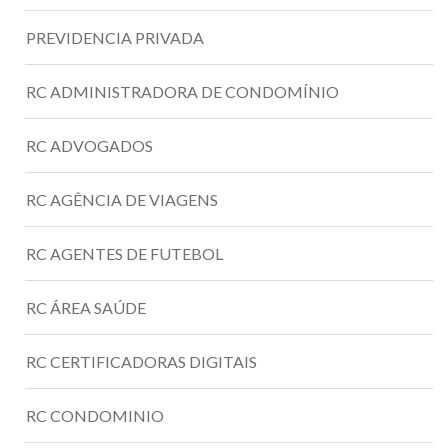
PREVIDENCIA PRIVADA
RC ADMINISTRADORA DE CONDOMÍNIO
RC ADVOGADOS
RC AGÊNCIA DE VIAGENS
RC AGENTES DE FUTEBOL
RC ÁREA SAÚDE
RC CERTIFICADORAS DIGITAIS
RC CONDOMINIO