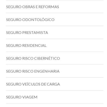
SEGURO OBRAS E REFORMAS
SEGURO ODONTOLÓGICO
SEGURO PRESTAMISTA
SEGURO RESIDENCIAL
SEGURO RISCO CIBERNÉTICO
SEGURO RISCO ENGENHARIA
SEGURO VEÍCULOS DE CARGA
SEGURO VIAGEM