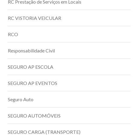
RC Prestação de Serviços em Locais
RC VISTORIA VEICULAR
RCO
Responsabilidade Civil
SEGURO AP ESCOLA
SEGURO AP EVENTOS
Seguro Auto
SEGURO AUTOMÓVEIS
SEGURO CARGA (TRANSPORTE)