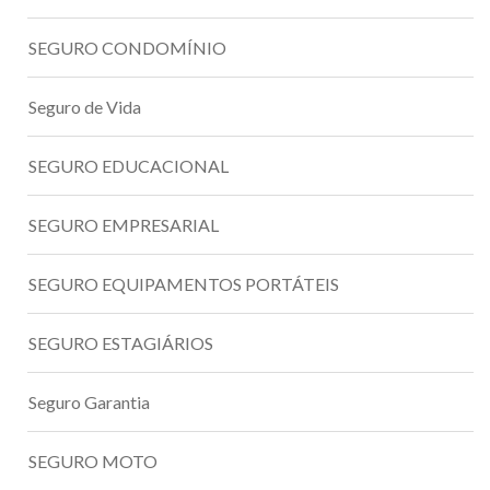
SEGURO CONDOMÍNIO
Seguro de Vida
SEGURO EDUCACIONAL
SEGURO EMPRESARIAL
SEGURO EQUIPAMENTOS PORTÁTEIS
SEGURO ESTAGIÁRIOS
Seguro Garantia
SEGURO MOTO