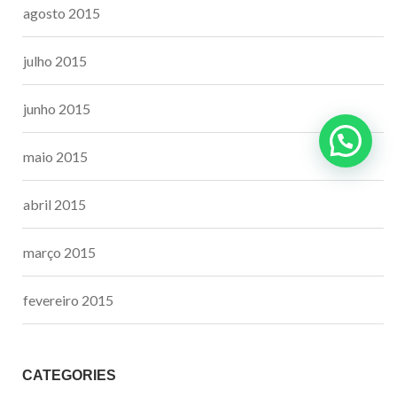
agosto 2015
julho 2015
junho 2015
maio 2015
abril 2015
março 2015
fevereiro 2015
CATEGORIES