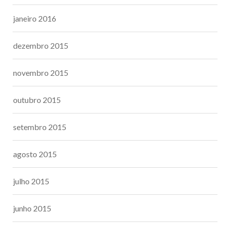
janeiro 2016
dezembro 2015
novembro 2015
outubro 2015
setembro 2015
agosto 2015
julho 2015
junho 2015