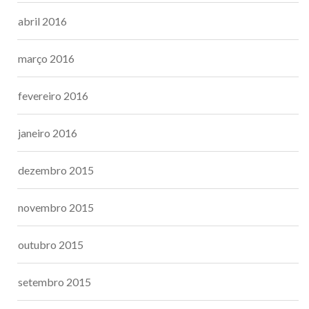
abril 2016
março 2016
fevereiro 2016
janeiro 2016
dezembro 2015
novembro 2015
outubro 2015
setembro 2015