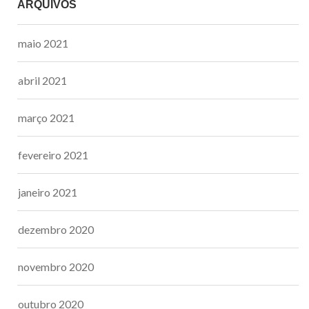
ARQUIVOS
maio 2021
abril 2021
março 2021
fevereiro 2021
janeiro 2021
dezembro 2020
novembro 2020
outubro 2020