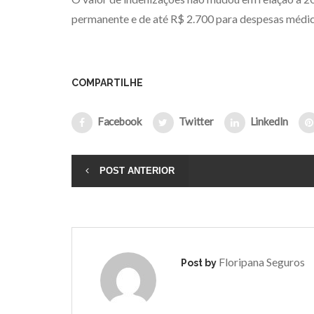
permanente e de até R$ 2.700 para despesas médic
COMPARTILHE
Facebook
Twitter
LinkedIn
POST ANTERIOR
Floripana Seguros
Post by