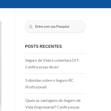
POSTS RECENTES
Seguro de Vida e cobertura DIT:
Confira essas dicas!
5 dúvidas sobre o Seguro RC
Profissional!
Quais as vantagens do Seguro de
Vida Empresarial? Confira essas