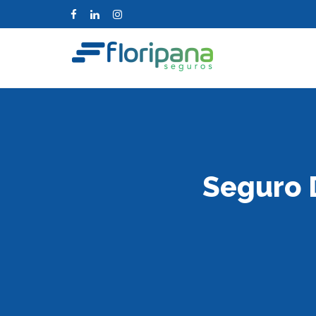
Seguro 