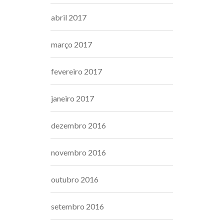
abril 2017
março 2017
fevereiro 2017
janeiro 2017
dezembro 2016
novembro 2016
outubro 2016
setembro 2016