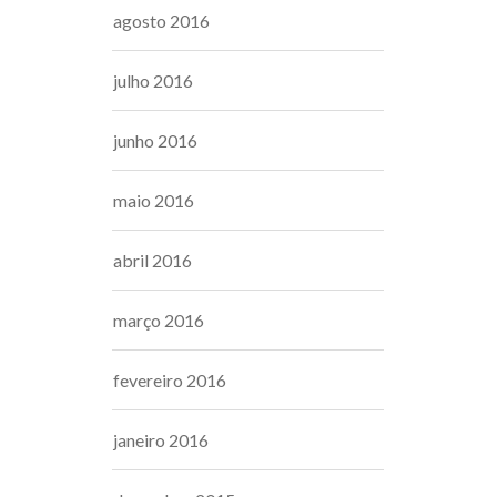
agosto 2016
julho 2016
junho 2016
maio 2016
abril 2016
março 2016
fevereiro 2016
janeiro 2016