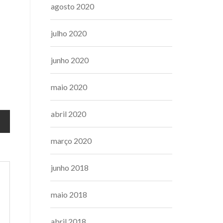
agosto 2020
julho 2020
junho 2020
maio 2020
abril 2020
março 2020
junho 2018
maio 2018
abril 2018