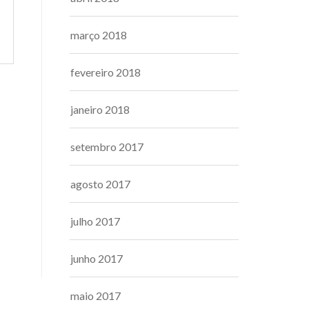
março 2018
fevereiro 2018
janeiro 2018
setembro 2017
agosto 2017
julho 2017
junho 2017
maio 2017