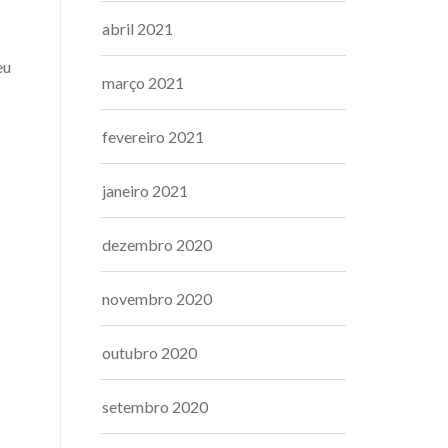
abril 2021
eu
março 2021
fevereiro 2021
janeiro 2021
dezembro 2020
novembro 2020
outubro 2020
setembro 2020