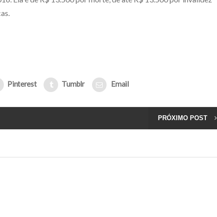
as.
Pinterest
Tumblr
Email
PRÓXIMO POST