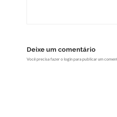
Deixe um comentário
Você precisa fazer o
login
para publicar um coment