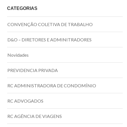
CATEGORIAS
CONVENÇÃO COLETIVA DE TRABALHO
D&O – DIRETORES E ADMINITRADORES
Novidades
PREVIDENCIA PRIVADA
RC ADMINISTRADORA DE CONDOMÍNIO
RC ADVOGADOS
RC AGÊNCIA DE VIAGENS