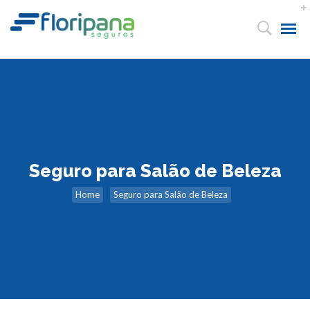
Seguro para Salão de Beleza
Home
Seguro para Salão de Beleza