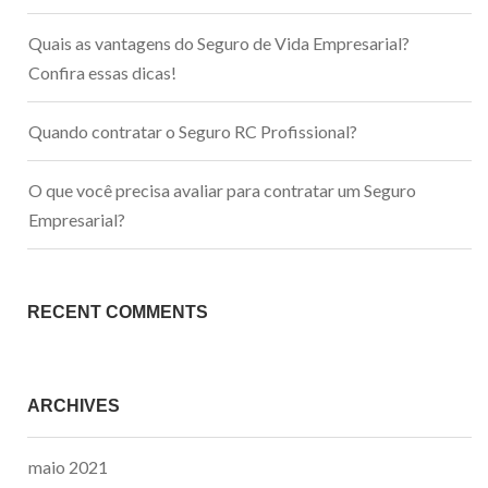
Quais as vantagens do Seguro de Vida Empresarial?
Confira essas dicas!
Quando contratar o Seguro RC Profissional?
O que você precisa avaliar para contratar um Seguro
Empresarial?
RECENT COMMENTS
ARCHIVES
maio 2021