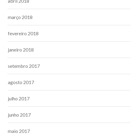
abril 2018
março 2018
fevereiro 2018
janeiro 2018
setembro 2017
agosto 2017
julho 2017
junho 2017
maio 2017