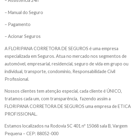
– Assistência 24h
– Manual do Seguro
– Pagamento
– Acionar Seguros
A FLORIPANA CORRETORA DE SEGUROS é uma empresa
especializada em Seguros. Atua no mercado nos segmentos de
automóvel, empresarial, residencial, seguro de vida em grupo ou
individual, transporte, condomínio, Responsabilidade Civil
Profissional.
Nossos clientes tem atenção especial, cada cliente é ÚNICO,
tratamos cada um, com transparência, fazendo assim a
FLORIPANA CORRETORA DE SEGUROS uma empresa de ETICA
PROFISSIONAL.
Estamos localizados na Rodovia SC 401 nº 15068 sala B, Vargem
Pequena – CEP: 88052-000