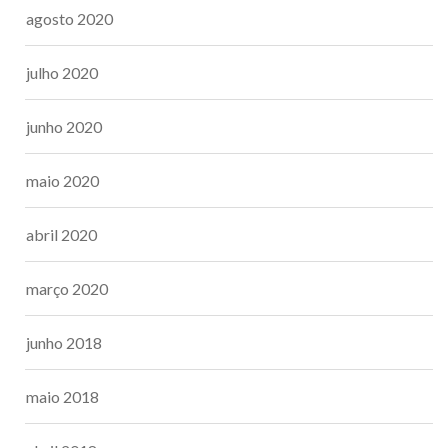
agosto 2020
julho 2020
junho 2020
maio 2020
abril 2020
março 2020
junho 2018
maio 2018