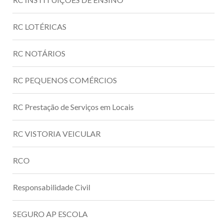
RC LOTÉRICAS
RC NOTÁRIOS
RC PEQUENOS COMÉRCIOS
RC Prestação de Serviços em Locais
RC VISTORIA VEICULAR
RCO
Responsabilidade Civil
SEGURO AP ESCOLA