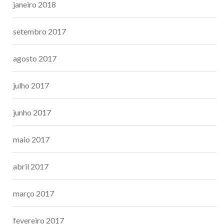
janeiro 2018
setembro 2017
agosto 2017
julho 2017
junho 2017
maio 2017
abril 2017
março 2017
fevereiro 2017