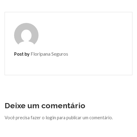
Floripana Seguros
Post by
Deixe um comentário
login
Você precisa fazer o
para publicar um comentário.