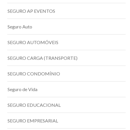
SEGURO AP EVENTOS
Seguro Auto
SEGURO AUTOMÓVEIS
SEGURO CARGA (TRANSPORTE)
SEGURO CONDOMÍNIO
Seguro de Vida
SEGURO EDUCACIONAL
SEGURO EMPRESARIAL