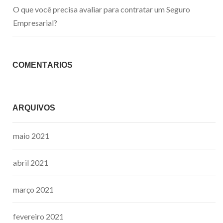
O que você precisa avaliar para contratar um Seguro
Empresarial?
COMENTÁRIOS
ARQUIVOS
maio 2021
abril 2021
março 2021
fevereiro 2021