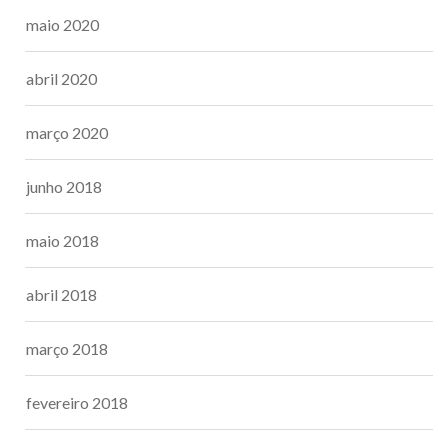
maio 2020
abril 2020
março 2020
junho 2018
maio 2018
abril 2018
março 2018
fevereiro 2018