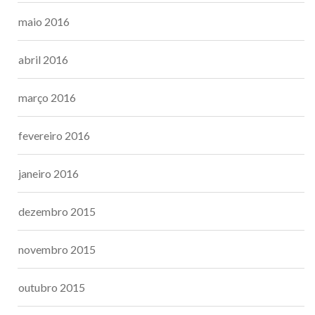
maio 2016
abril 2016
março 2016
fevereiro 2016
janeiro 2016
dezembro 2015
novembro 2015
outubro 2015