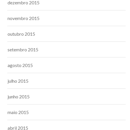
dezembro 2015
novembro 2015
outubro 2015
setembro 2015
agosto 2015
julho 2015
junho 2015
maio 2015
abril 2015