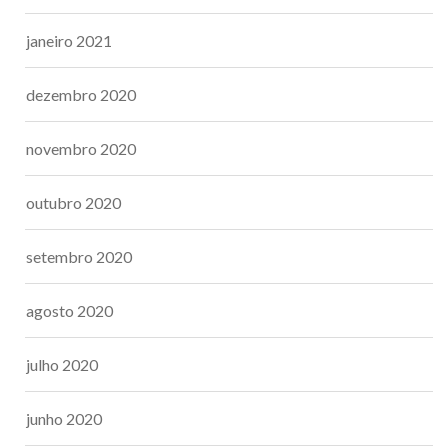
janeiro 2021
dezembro 2020
novembro 2020
outubro 2020
setembro 2020
agosto 2020
julho 2020
junho 2020