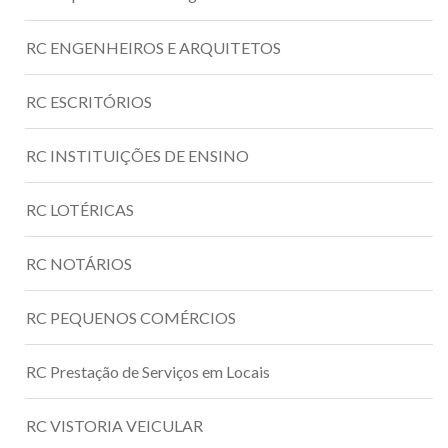
RC ENGENHEIROS E ARQUITETOS
RC ESCRITÓRIOS
RC INSTITUIÇÕES DE ENSINO
RC LOTÉRICAS
RC NOTÁRIOS
RC PEQUENOS COMÉRCIOS
RC Prestação de Serviços em Locais
RC VISTORIA VEICULAR