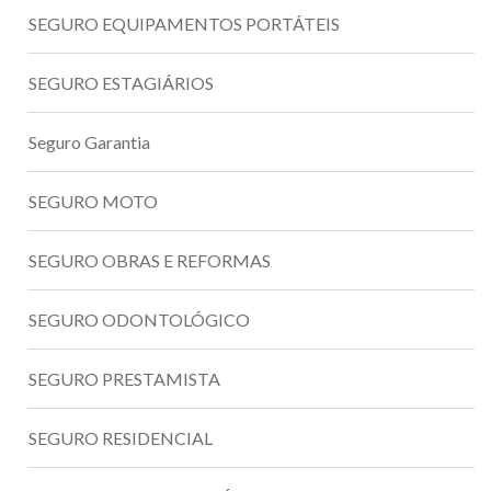
SEGURO EQUIPAMENTOS PORTÁTEIS
SEGURO ESTAGIÁRIOS
Seguro Garantia
SEGURO MOTO
SEGURO OBRAS E REFORMAS
SEGURO ODONTOLÓGICO
SEGURO PRESTAMISTA
SEGURO RESIDENCIAL