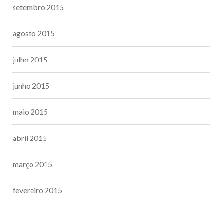
setembro 2015
agosto 2015
julho 2015
junho 2015
maio 2015
abril 2015
março 2015
fevereiro 2015