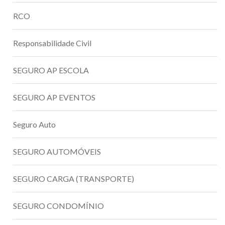
RCO
Responsabilidade Civil
SEGURO AP ESCOLA
SEGURO AP EVENTOS
Seguro Auto
SEGURO AUTOMÓVEIS
SEGURO CARGA (TRANSPORTE)
SEGURO CONDOMÍNIO