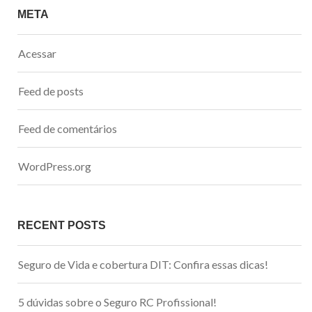
META
Acessar
Feed de posts
Feed de comentários
WordPress.org
RECENT POSTS
Seguro de Vida e cobertura DIT: Confira essas dicas!
5 dúvidas sobre o Seguro RC Profissional!