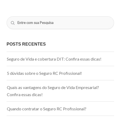
POSTS RECENTES
Seguro de Vida e cobertura DIT: Confira essas dicas!
5 dúvidas sobre o Seguro RC Profissional!
Quais as vantagens do Seguro de Vida Empresarial?
Confira essas dicas!
Quando contratar o Seguro RC Profissional?