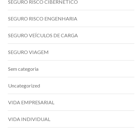
SEGURO RISCO CIBERNÉTICO
SEGURO RISCO ENGENHARIA
SEGURO VEÍCULOS DE CARGA
SEGURO VIAGEM
Sem categoria
Uncategorized
VIDA EMPRESARIAL
VIDA INDIVIDUAL