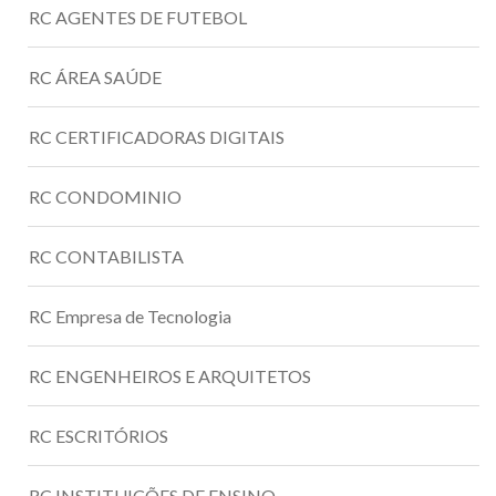
RC AGENTES DE FUTEBOL
RC ÁREA SAÚDE
RC CERTIFICADORAS DIGITAIS
RC CONDOMINIO
RC CONTABILISTA
RC Empresa de Tecnologia
RC ENGENHEIROS E ARQUITETOS
RC ESCRITÓRIOS
RC INSTITUIÇÕES DE ENSINO