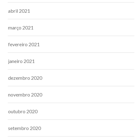
abril 2021
março 2021
fevereiro 2021
janeiro 2021
dezembro 2020
novembro 2020
outubro 2020
setembro 2020