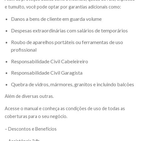
e tumulto, você pode optar por garantias adicionais como:
Danos a bens de cliente em guarda volume
Despesas extraordinárias com salários de temporários
Roubo de aparelhos portáteis ou ferramentas de uso
profissional
Responsabilidade Civil Cabeleireiro
Responsabilidade Civil Garagista
Quebra de vidros, mármores, granitos e incluindo balcões
Além de diversas outras.
Acesse o manual e conheça as condições de uso de todas as
coberturas para o seu negócio.
– Descontos e Benefícios