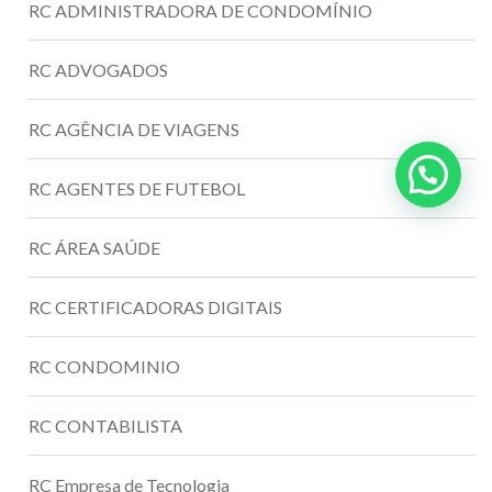
RC ADMINISTRADORA DE CONDOMÍNIO
RC ADVOGADOS
RC AGÊNCIA DE VIAGENS
RC AGENTES DE FUTEBOL
RC ÁREA SAÚDE
RC CERTIFICADORAS DIGITAIS
RC CONDOMINIO
RC CONTABILISTA
RC Empresa de Tecnologia