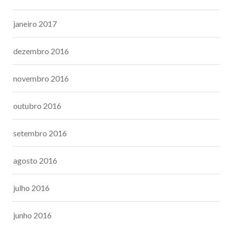
janeiro 2017
dezembro 2016
novembro 2016
outubro 2016
setembro 2016
agosto 2016
julho 2016
junho 2016