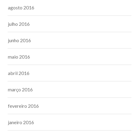
agosto 2016
julho 2016
junho 2016
maio 2016
abril 2016
março 2016
fevereiro 2016
janeiro 2016