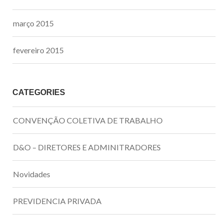
março 2015
fevereiro 2015
CATEGORIES
CONVENÇÃO COLETIVA DE TRABALHO
D&O – DIRETORES E ADMINITRADORES
Novidades
PREVIDENCIA PRIVADA