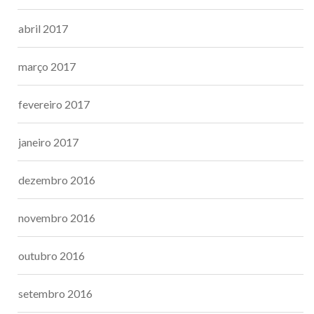
abril 2017
março 2017
fevereiro 2017
janeiro 2017
dezembro 2016
novembro 2016
outubro 2016
setembro 2016