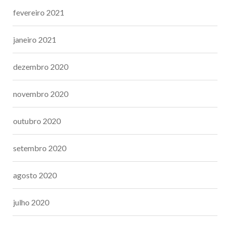
fevereiro 2021
janeiro 2021
dezembro 2020
novembro 2020
outubro 2020
setembro 2020
agosto 2020
julho 2020