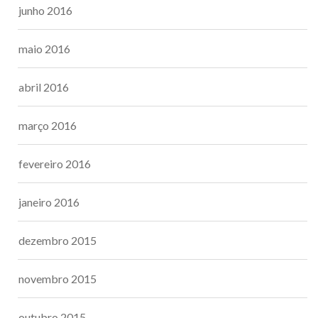
junho 2016
maio 2016
abril 2016
março 2016
fevereiro 2016
janeiro 2016
dezembro 2015
novembro 2015
outubro 2015