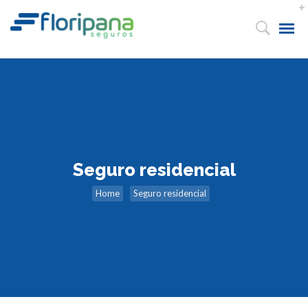
Seguro residencial
Home
Seguro residencial