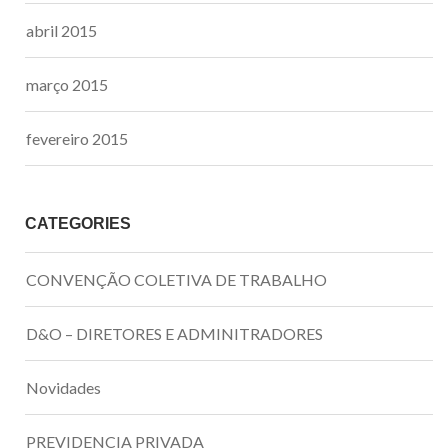
abril 2015
março 2015
fevereiro 2015
CATEGORIES
CONVENÇÃO COLETIVA DE TRABALHO
D&O – DIRETORES E ADMINITRADORES
Novidades
PREVIDENCIA PRIVADA