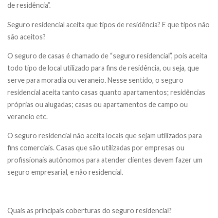
de residência”.
Seguro residencial aceita que tipos de residência? E que tipos não
são aceitos?
O seguro de casas é chamado de “seguro residencial”, pois aceita
todo tipo de local utilizado para fins de residência, ou seja, que
serve para moradia ou veraneio. Nesse sentido, o seguro
residencial aceita tanto casas quanto apartamentos; residências
próprias ou alugadas; casas ou apartamentos de campo ou
veraneio etc.
O seguro residencial não aceita locais que sejam utilizados para
fins comerciais. Casas que são utilizadas por empresas ou
profissionais autônomos para atender clientes devem fazer um
seguro empresarial, e não residencial.
Quais as principais coberturas do seguro residencial?