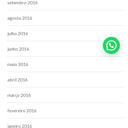
setembro 2016
agosto 2016
julho 2016
junho 2016
maio 2016
abril 2016
março 2016
fevereiro 2016
janeiro 2016