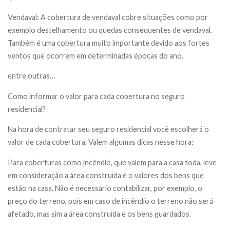
Vendaval: A cobertura de vendaval cobre situações como por
exemplo destelhamento ou quedas consequentes de vendaval.
Também é uma cobertura muito importante devido aos fortes
ventos que ocorrem em determinadas épocas do ano.
entre outras…
Como informar o valor para cada cobertura no seguro
residencial?
Na hora de contratar seu seguro residencial você escolherá o
valor de cada cobertura. Valem algumas dicas nesse hora:
Para coberturas como incêndio, que valem para a casa toda, leve
em consideração a área construída e o valores dos bens que
estão na casa. Não é necessário contabilizar, por exemplo, o
preço do terreno, pois em caso de incêndio o terreno não será
afetado, mas sim a área construída e os bens guardados.