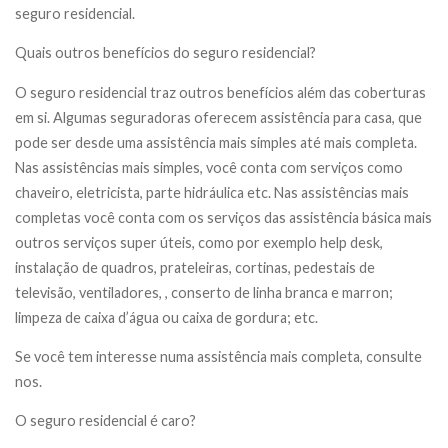
seguro residencial.
Quais outros benefícios do seguro residencial?
O seguro residencial traz outros benefícios além das coberturas
em si. Algumas seguradoras oferecem assistência para casa, que
pode ser desde uma assistência mais simples até mais completa.
Nas assistências mais simples, você conta com serviços como
chaveiro, eletricista, parte hidráulica etc. Nas assistências mais
completas você conta com os serviços das assistência básica mais
outros serviços super úteis, como por exemplo help desk,
instalação de quadros, prateleiras, cortinas, pedestais de
televisão, ventiladores, , conserto de linha branca e marron;
limpeza de caixa d’água ou caixa de gordura; etc.
Se você tem interesse numa assistência mais completa, consulte
nos.
O seguro residencial é caro?