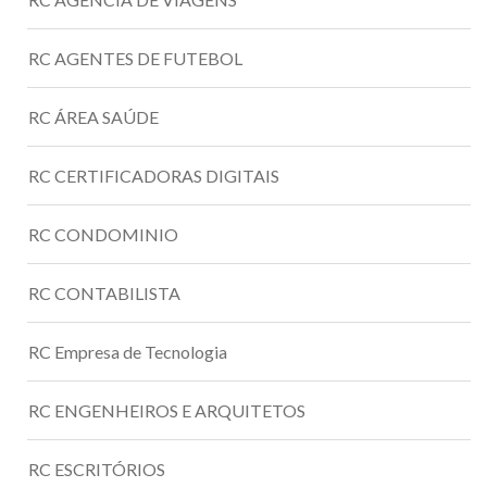
RC AGENTES DE FUTEBOL
RC ÁREA SAÚDE
RC CERTIFICADORAS DIGITAIS
RC CONDOMINIO
RC CONTABILISTA
RC Empresa de Tecnologia
RC ENGENHEIROS E ARQUITETOS
RC ESCRITÓRIOS