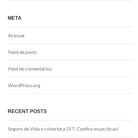
META
Acessar
Feed de posts
Feed de comentários
WordPress.org
RECENT POSTS
Seguro de Vida e cobertura DIT: Confira essas dicas!