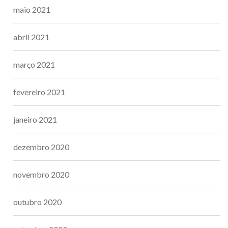
maio 2021
abril 2021
março 2021
fevereiro 2021
janeiro 2021
dezembro 2020
novembro 2020
outubro 2020