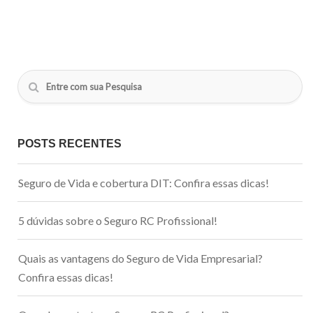
POSTS RECENTES
Seguro de Vida e cobertura DIT: Confira essas dicas!
5 dúvidas sobre o Seguro RC Profissional!
Quais as vantagens do Seguro de Vida Empresarial?
Confira essas dicas!