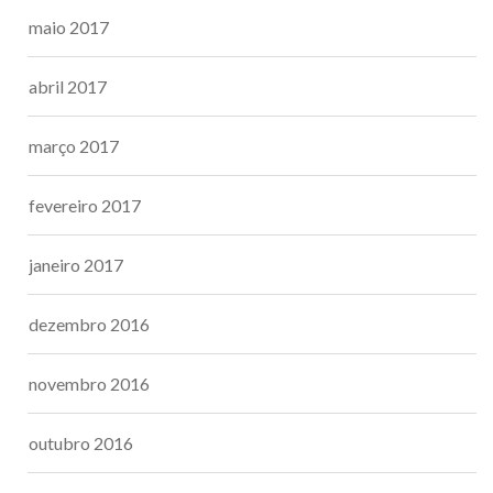
maio 2017
abril 2017
março 2017
fevereiro 2017
janeiro 2017
dezembro 2016
novembro 2016
outubro 2016