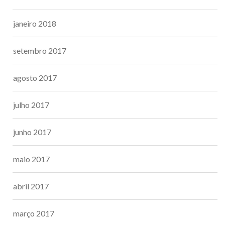
janeiro 2018
setembro 2017
agosto 2017
julho 2017
junho 2017
maio 2017
abril 2017
março 2017