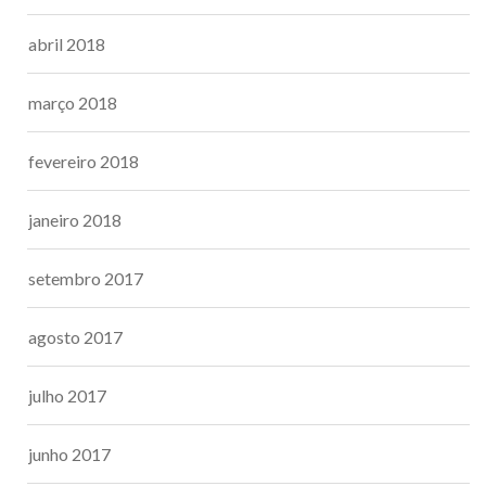
abril 2018
março 2018
fevereiro 2018
janeiro 2018
setembro 2017
agosto 2017
julho 2017
junho 2017