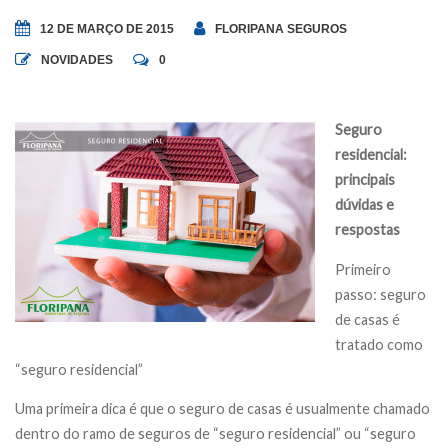
12 DE MARÇO DE 2015
FLORIPANA SEGUROS
NOVIDADES
0
Seguro
residencial:
principais
dúvidas e
respostas
Primeiro
passo: seguro
de casas é
tratado como
“seguro residencial”
Uma primeira dica é que o seguro de casas é usualmente chamado
dentro do ramo de seguros de “seguro residencial” ou “seguro