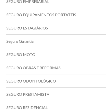
SEGURO EMPRESARIAL
SEGURO EQUIPAMENTOS PORTÁTEIS
SEGURO ESTAGIÁRIOS
Seguro Garantia
SEGURO MOTO
SEGURO OBRAS E REFORMAS
SEGURO ODONTOLÓGICO
SEGURO PRESTAMISTA
SEGURO RESIDENCIAL