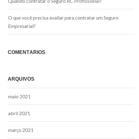
Quando contratar o Seguro RC Profissional?
O que você precisa avaliar para contratar um Seguro
Empresarial?
COMENTÁRIOS
ARQUIVOS
maio 2021
abril 2021
março 2021