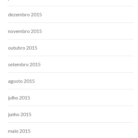
dezembro 2015
novembro 2015
outubro 2015
setembro 2015
agosto 2015
julho 2015
junho 2015
maio 2015