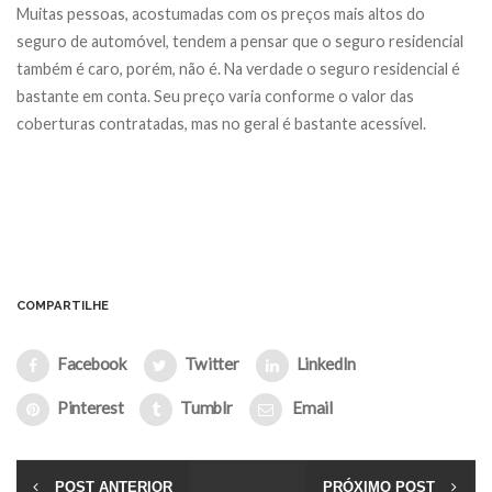
Muitas pessoas, acostumadas com os preços mais altos do
seguro de automóvel, tendem a pensar que o seguro residencial
também é caro, porém, não é. Na verdade o seguro residencial é
bastante em conta. Seu preço varia conforme o valor das
coberturas contratadas, mas no geral é bastante acessível.
COMPARTILHE
Facebook
Twitter
LinkedIn
Pinterest
Tumblr
Email
POST ANTERIOR
PRÓXIMO POST