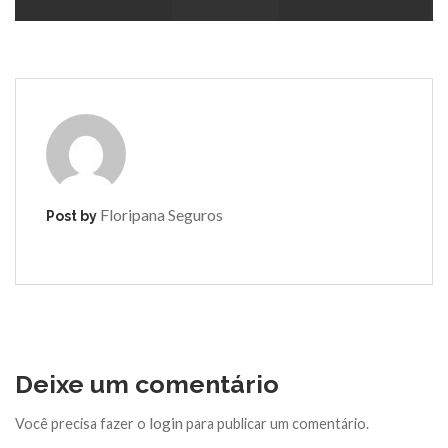
Floripana Seguros
Post by
Deixe um comentário
login
Você precisa fazer o
para publicar um comentário.