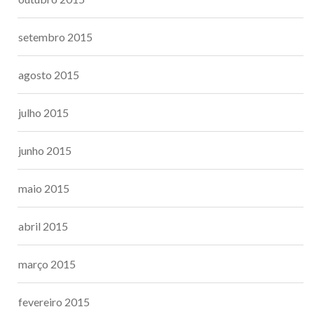
setembro 2015
agosto 2015
julho 2015
junho 2015
maio 2015
abril 2015
março 2015
fevereiro 2015