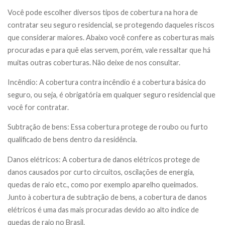
Você pode escolher diversos tipos de cobertura na hora de
contratar seu seguro residencial, se protegendo daqueles riscos
que considerar maiores. Abaixo você confere as coberturas mais
procuradas e para quê elas servem, porém, vale ressaltar que há
muitas outras coberturas. Não deixe de nos consultar.
Incêndio: A cobertura contra incêndio é a cobertura básica do
seguro, ou seja, é obrigatória em qualquer seguro residencial que
você for contratar.
Subtração de bens: Essa cobertura protege de roubo ou furto
qualificado de bens dentro da residência.
Danos elétricos: A cobertura de danos elétricos protege de
danos causados por curto circuitos, oscilações de energia,
quedas de raio etc., como por exemplo aparelho queimados.
Junto à cobertura de subtração de bens, a cobertura de danos
elétricos é uma das mais procuradas devido ao alto índice de
quedas de raio no Brasil.