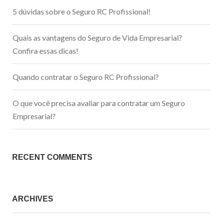
5 dúvidas sobre o Seguro RC Profissional!
Quais as vantagens do Seguro de Vida Empresarial?
Confira essas dicas!
Quando contratar o Seguro RC Profissional?
O que você precisa avaliar para contratar um Seguro
Empresarial?
RECENT COMMENTS
ARCHIVES