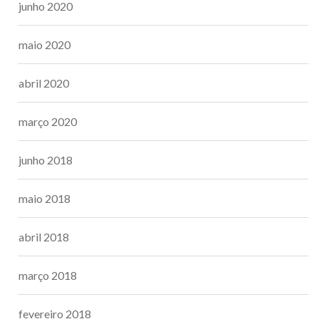
junho 2020
maio 2020
abril 2020
março 2020
junho 2018
maio 2018
abril 2018
março 2018
fevereiro 2018