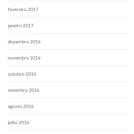
fevereiro 2017
janeiro 2017
dezembro 2016
novembro 2016
outubro 2016
setembro 2016
agosto 2016
julho 2016