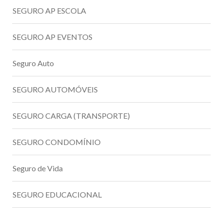
SEGURO AP ESCOLA
SEGURO AP EVENTOS
Seguro Auto
SEGURO AUTOMÓVEIS
SEGURO CARGA (TRANSPORTE)
SEGURO CONDOMÍNIO
Seguro de Vida
SEGURO EDUCACIONAL