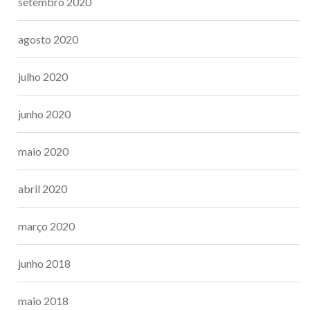
setembro 2020
agosto 2020
julho 2020
junho 2020
maio 2020
abril 2020
março 2020
junho 2018
maio 2018