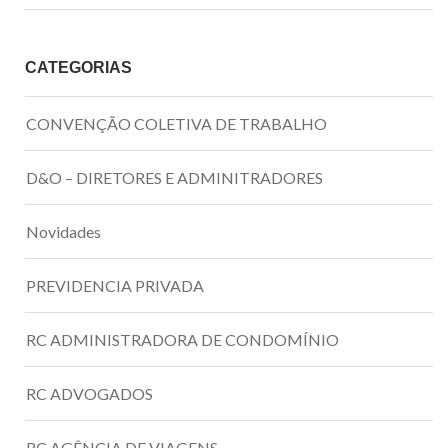
CATEGORIAS
CONVENÇÃO COLETIVA DE TRABALHO
D&O – DIRETORES E ADMINITRADORES
Novidades
PREVIDENCIA PRIVADA
RC ADMINISTRADORA DE CONDOMÍNIO
RC ADVOGADOS
RC AGÊNCIA DE VIAGENS