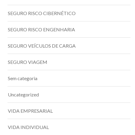
SEGURO RISCO CIBERNÉTICO
SEGURO RISCO ENGENHARIA
SEGURO VEÍCULOS DE CARGA
SEGURO VIAGEM
Sem categoria
Uncategorized
VIDA EMPRESARIAL
VIDA INDIVIDUAL