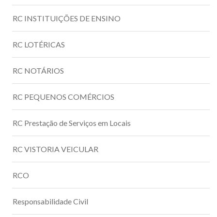
RC INSTITUIÇÕES DE ENSINO
RC LOTÉRICAS
RC NOTÁRIOS
RC PEQUENOS COMÉRCIOS
RC Prestação de Serviços em Locais
RC VISTORIA VEICULAR
RCO
Responsabilidade Civil