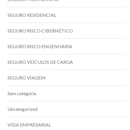
SEGURO RESIDENCIAL
SEGURO RISCO CIBERNÉTICO
SEGURO RISCO ENGENHARIA
SEGURO VEÍCULOS DE CARGA
SEGURO VIAGEM
Sem categoria
Uncategorized
VIDA EMPRESARIAL