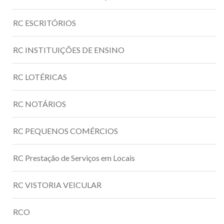
RC ESCRITÓRIOS
RC INSTITUIÇÕES DE ENSINO
RC LOTÉRICAS
RC NOTÁRIOS
RC PEQUENOS COMÉRCIOS
RC Prestação de Serviços em Locais
RC VISTORIA VEICULAR
RCO