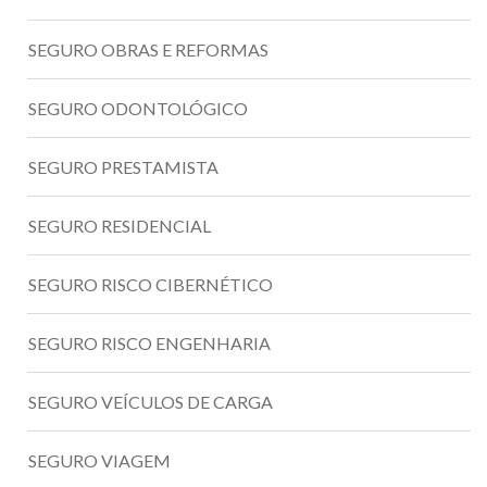
SEGURO OBRAS E REFORMAS
SEGURO ODONTOLÓGICO
SEGURO PRESTAMISTA
SEGURO RESIDENCIAL
SEGURO RISCO CIBERNÉTICO
SEGURO RISCO ENGENHARIA
SEGURO VEÍCULOS DE CARGA
SEGURO VIAGEM