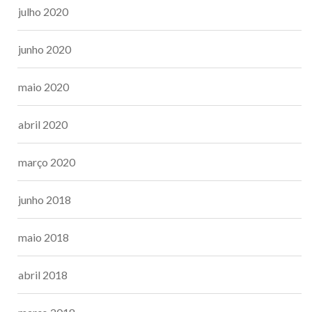
julho 2020
junho 2020
maio 2020
abril 2020
março 2020
junho 2018
maio 2018
abril 2018