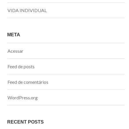
VIDA INDIVIDUAL
META
Acessar
Feed de posts
Feed de comentários
WordPress.org
RECENT POSTS