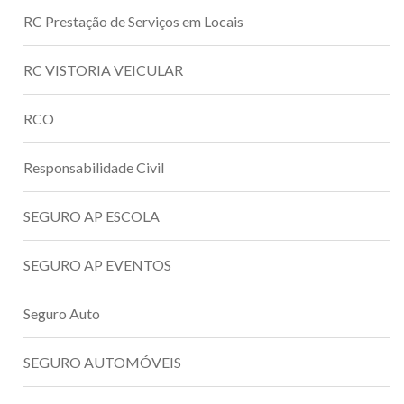
RC Prestação de Serviços em Locais
RC VISTORIA VEICULAR
RCO
Responsabilidade Civil
SEGURO AP ESCOLA
SEGURO AP EVENTOS
Seguro Auto
SEGURO AUTOMÓVEIS