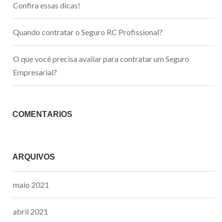
Confira essas dicas!
Quando contratar o Seguro RC Profissional?
O que você precisa avaliar para contratar um Seguro
Empresarial?
COMENTÁRIOS
ARQUIVOS
maio 2021
abril 2021