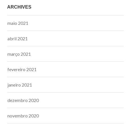
ARCHIVES
maio 2021
abril 2021
março 2021
fevereiro 2021
janeiro 2021
dezembro 2020
novembro 2020