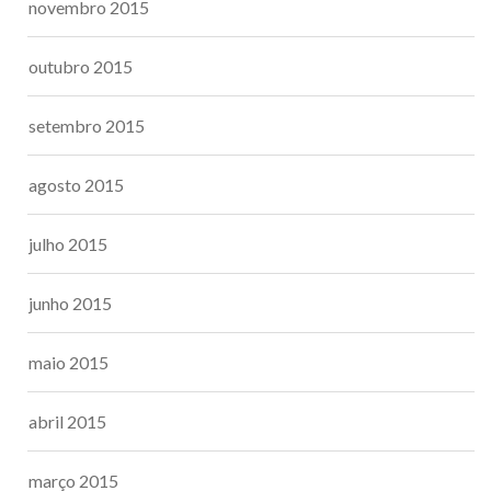
novembro 2015
outubro 2015
setembro 2015
agosto 2015
julho 2015
junho 2015
maio 2015
abril 2015
março 2015