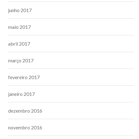
junho 2017
maio 2017
abril 2017
março 2017
fevereiro 2017
janeiro 2017
dezembro 2016
novembro 2016