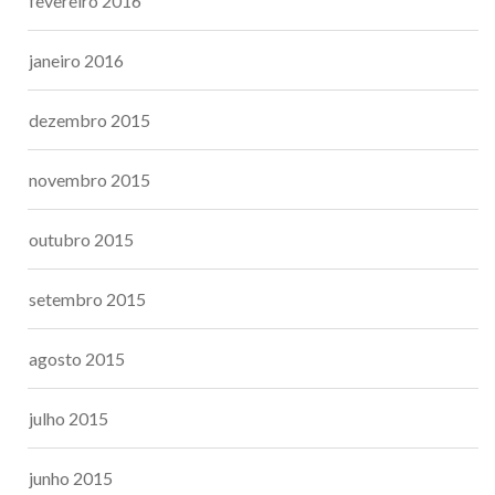
fevereiro 2016
janeiro 2016
dezembro 2015
novembro 2015
outubro 2015
setembro 2015
agosto 2015
julho 2015
junho 2015