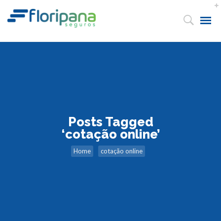
Posts Tagged
‘cotação online’
Home
cotação online