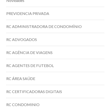
Novidades
PREVIDENCIA PRIVADA
RC ADMINISTRADORA DE CONDOMÍNIO
RC ADVOGADOS
RC AGÊNCIA DE VIAGENS
RC AGENTES DE FUTEBOL
RC ÁREA SAÚDE
RC CERTIFICADORAS DIGITAIS
RC CONDOMINIO