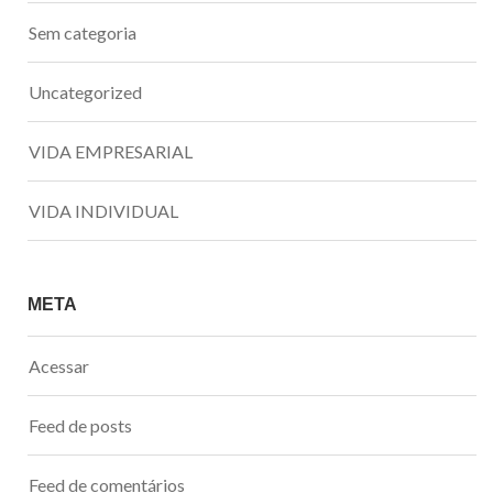
Sem categoria
Uncategorized
VIDA EMPRESARIAL
VIDA INDIVIDUAL
META
Acessar
Feed de posts
Feed de comentários