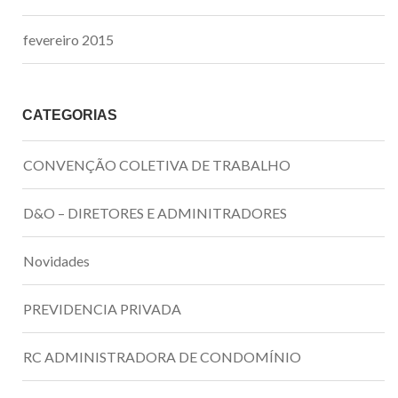
fevereiro 2015
CATEGORIAS
CONVENÇÃO COLETIVA DE TRABALHO
D&O – DIRETORES E ADMINITRADORES
Novidades
PREVIDENCIA PRIVADA
RC ADMINISTRADORA DE CONDOMÍNIO