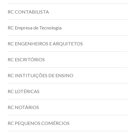
RC CONTABILISTA
RC Empresa de Tecnologia
RC ENGENHEIROS E ARQUITETOS
RC ESCRITÓRIOS
RC INSTITUIÇÕES DE ENSINO
RC LOTÉRICAS
RC NOTÁRIOS
RC PEQUENOS COMÉRCIOS