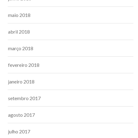
maio 2018
abril 2018
março 2018
fevereiro 2018
janeiro 2018
setembro 2017
agosto 2017
julho 2017