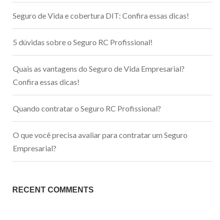
Seguro de Vida e cobertura DIT: Confira essas dicas!
5 dúvidas sobre o Seguro RC Profissional!
Quais as vantagens do Seguro de Vida Empresarial?
Confira essas dicas!
Quando contratar o Seguro RC Profissional?
O que você precisa avaliar para contratar um Seguro
Empresarial?
RECENT COMMENTS