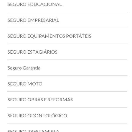
SEGURO EDUCACIONAL
SEGURO EMPRESARIAL
SEGURO EQUIPAMENTOS PORTÁTEIS
SEGURO ESTAGIÁRIOS
Seguro Garantia
SEGURO MOTO
SEGURO OBRAS E REFORMAS
SEGURO ODONTOLÓGICO
SEGURO PRESTAMISTA