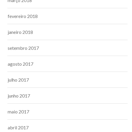
março 2018
fevereiro 2018
janeiro 2018
setembro 2017
agosto 2017
julho 2017
junho 2017
maio 2017
abril 2017