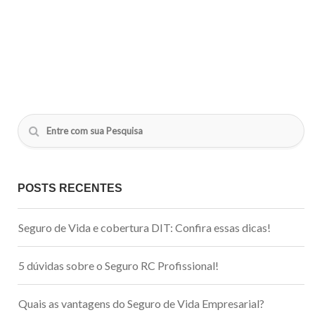
POSTS RECENTES
Seguro de Vida e cobertura DIT: Confira essas dicas!
5 dúvidas sobre o Seguro RC Profissional!
Quais as vantagens do Seguro de Vida Empresarial?