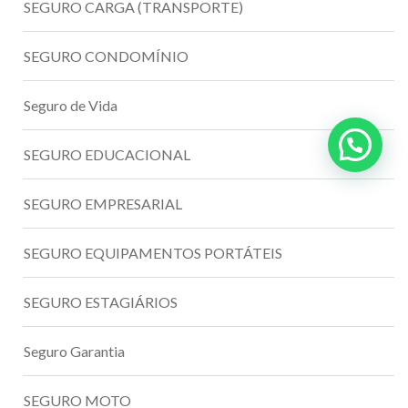
SEGURO CARGA (TRANSPORTE)
SEGURO CONDOMÍNIO
Seguro de Vida
SEGURO EDUCACIONAL
SEGURO EMPRESARIAL
SEGURO EQUIPAMENTOS PORTÁTEIS
SEGURO ESTAGIÁRIOS
Seguro Garantia
SEGURO MOTO