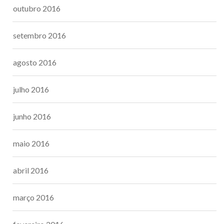
outubro 2016
setembro 2016
agosto 2016
julho 2016
junho 2016
maio 2016
abril 2016
março 2016