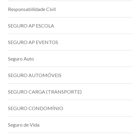
Responsabilidade Civil
SEGURO AP ESCOLA
SEGURO AP EVENTOS
Seguro Auto
SEGURO AUTOMÓVEIS
SEGURO CARGA (TRANSPORTE)
SEGURO CONDOMÍNIO
Seguro de Vida