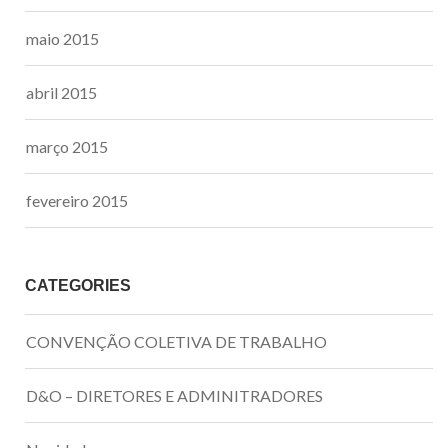
maio 2015
abril 2015
março 2015
fevereiro 2015
CATEGORIES
CONVENÇÃO COLETIVA DE TRABALHO
D&O – DIRETORES E ADMINITRADORES