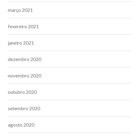
março 2021
fevereiro 2021
janeiro 2021
dezembro 2020
novembro 2020
outubro 2020
setembro 2020
agosto 2020