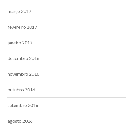
março 2017
fevereiro 2017
janeiro 2017
dezembro 2016
novembro 2016
outubro 2016
setembro 2016
agosto 2016