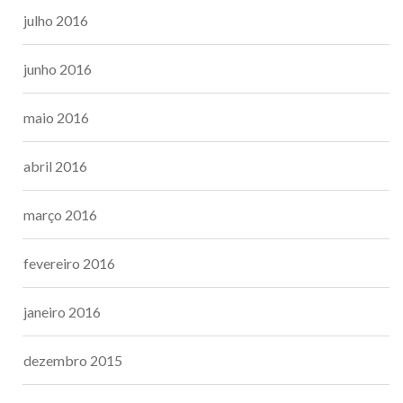
julho 2016
junho 2016
maio 2016
abril 2016
março 2016
fevereiro 2016
janeiro 2016
dezembro 2015