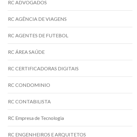
RC ADVOGADOS
RC AGÊNCIA DE VIAGENS
RC AGENTES DE FUTEBOL
RC ÁREA SAÚDE
RC CERTIFICADORAS DIGITAIS
RC CONDOMINIO
RC CONTABILISTA
RC Empresa de Tecnologia
RC ENGENHEIROS E ARQUITETOS