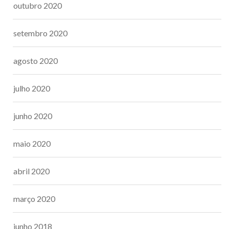
outubro 2020
setembro 2020
agosto 2020
julho 2020
junho 2020
maio 2020
abril 2020
março 2020
junho 2018