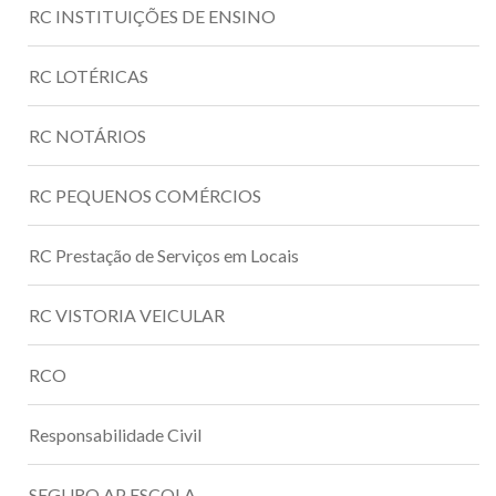
RC INSTITUIÇÕES DE ENSINO
RC LOTÉRICAS
RC NOTÁRIOS
RC PEQUENOS COMÉRCIOS
RC Prestação de Serviços em Locais
RC VISTORIA VEICULAR
RCO
Responsabilidade Civil
SEGURO AP ESCOLA