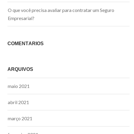
O que você precisa avaliar para contratar um Seguro
Empresarial?
COMENTÁRIOS
ARQUIVOS
maio 2021
abril 2021
março 2021