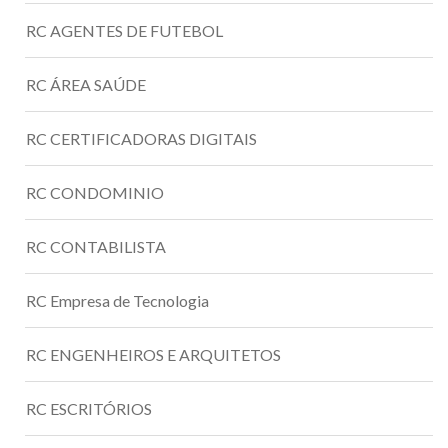
RC AGENTES DE FUTEBOL
RC ÁREA SAÚDE
RC CERTIFICADORAS DIGITAIS
RC CONDOMINIO
RC CONTABILISTA
RC Empresa de Tecnologia
RC ENGENHEIROS E ARQUITETOS
RC ESCRITÓRIOS