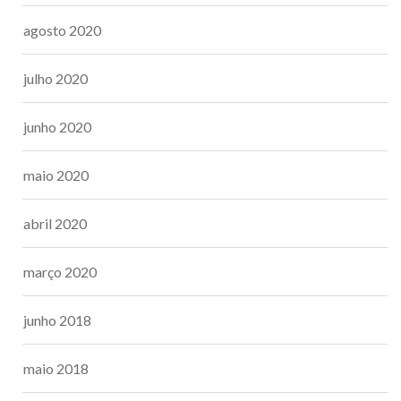
agosto 2020
julho 2020
junho 2020
maio 2020
abril 2020
março 2020
junho 2018
maio 2018