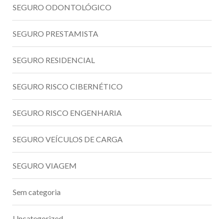
SEGURO ODONTOLÓGICO
SEGURO PRESTAMISTA
SEGURO RESIDENCIAL
SEGURO RISCO CIBERNÉTICO
SEGURO RISCO ENGENHARIA
SEGURO VEÍCULOS DE CARGA
SEGURO VIAGEM
Sem categoria
Uncategorized