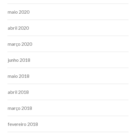
maio 2020
abril 2020
março 2020
junho 2018
maio 2018
abril 2018
março 2018
fevereiro 2018