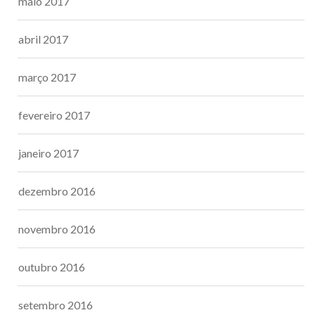
maio 2017
abril 2017
março 2017
fevereiro 2017
janeiro 2017
dezembro 2016
novembro 2016
outubro 2016
setembro 2016