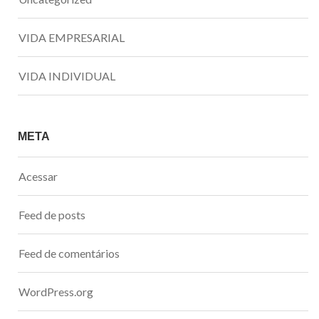
VIDA EMPRESARIAL
VIDA INDIVIDUAL
META
Acessar
Feed de posts
Feed de comentários
WordPress.org