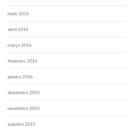
maio 2016
abril 2016
março 2016
fevereiro 2016
janeiro 2016
dezembro 2015
novembro 2015
outubro 2015