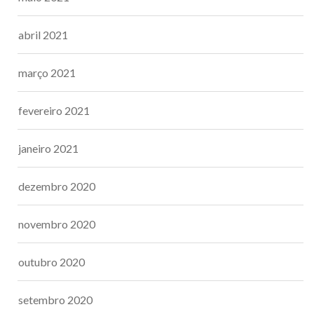
abril 2021
março 2021
fevereiro 2021
janeiro 2021
dezembro 2020
novembro 2020
outubro 2020
setembro 2020