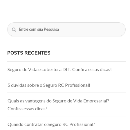
POSTS RECENTES
Seguro de Vida e cobertura DIT: Confira essas dicas!
5 dúvidas sobre o Seguro RC Profissional!
Quais as vantagens do Seguro de Vida Empresarial?
Confira essas dicas!
Quando contratar o Seguro RC Profissional?