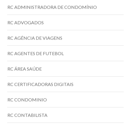
RC ADMINISTRADORA DE CONDOMÍNIO
RC ADVOGADOS
RC AGÊNCIA DE VIAGENS
RC AGENTES DE FUTEBOL
RC ÁREA SAÚDE
RC CERTIFICADORAS DIGITAIS
RC CONDOMINIO
RC CONTABILISTA