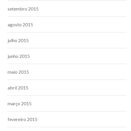
setembro 2015
agosto 2015
julho 2015
junho 2015
maio 2015
abril 2015
março 2015
fevereiro 2015