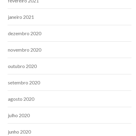
fevereiro 2021
janeiro 2021
dezembro 2020
novembro 2020
outubro 2020
setembro 2020
agosto 2020
julho 2020
junho 2020