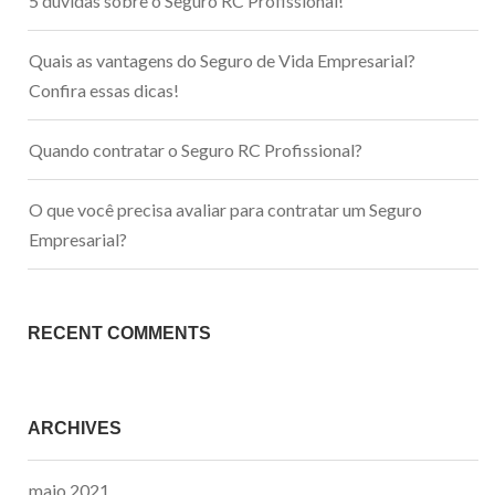
5 dúvidas sobre o Seguro RC Profissional!
Quais as vantagens do Seguro de Vida Empresarial?
Confira essas dicas!
Quando contratar o Seguro RC Profissional?
O que você precisa avaliar para contratar um Seguro
Empresarial?
RECENT COMMENTS
ARCHIVES
maio 2021