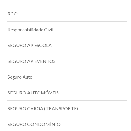
RCO
Responsabilidade Civil
SEGURO AP ESCOLA
SEGURO AP EVENTOS
Seguro Auto
SEGURO AUTOMÓVEIS
SEGURO CARGA (TRANSPORTE)
SEGURO CONDOMÍNIO