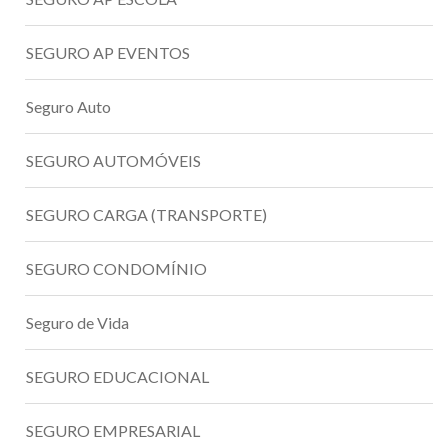
SEGURO AP EVENTOS
Seguro Auto
SEGURO AUTOMÓVEIS
SEGURO CARGA (TRANSPORTE)
SEGURO CONDOMÍNIO
Seguro de Vida
SEGURO EDUCACIONAL
SEGURO EMPRESARIAL