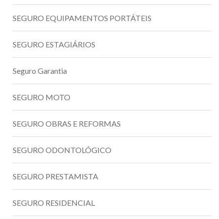
SEGURO EQUIPAMENTOS PORTÁTEIS
SEGURO ESTAGIÁRIOS
Seguro Garantia
SEGURO MOTO
SEGURO OBRAS E REFORMAS
SEGURO ODONTOLÓGICO
SEGURO PRESTAMISTA
SEGURO RESIDENCIAL