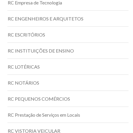
RC Empresa de Tecnologia
RC ENGENHEIROS E ARQUITETOS
RC ESCRITÓRIOS
RC INSTITUIÇÕES DE ENSINO
RC LOTÉRICAS
RC NOTÁRIOS
RC PEQUENOS COMÉRCIOS
RC Prestação de Serviços em Locais
RC VISTORIA VEICULAR