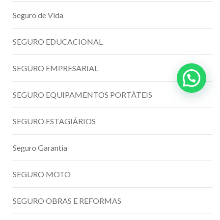
Seguro de Vida
SEGURO EDUCACIONAL
SEGURO EMPRESARIAL
SEGURO EQUIPAMENTOS PORTÁTEIS
SEGURO ESTAGIÁRIOS
Seguro Garantia
SEGURO MOTO
SEGURO OBRAS E REFORMAS