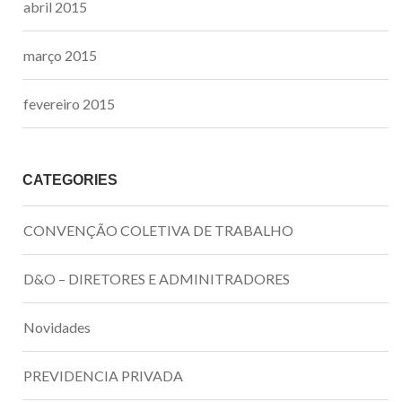
abril 2015
março 2015
fevereiro 2015
CATEGORIES
CONVENÇÃO COLETIVA DE TRABALHO
D&O – DIRETORES E ADMINITRADORES
Novidades
PREVIDENCIA PRIVADA