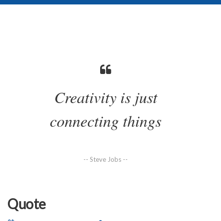
Creativity is just
connecting things
-- Steve Jobs --
Quote