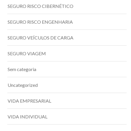
SEGURO RISCO CIBERNÉTICO
SEGURO RISCO ENGENHARIA
SEGURO VEÍCULOS DE CARGA
SEGURO VIAGEM
Sem categoria
Uncategorized
VIDA EMPRESARIAL
VIDA INDIVIDUAL