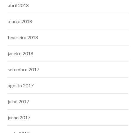
abril 2018
março 2018
fevereiro 2018
janeiro 2018
setembro 2017
agosto 2017
julho 2017
junho 2017