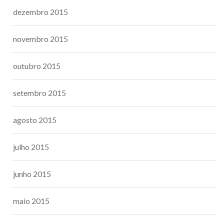
dezembro 2015
novembro 2015
outubro 2015
setembro 2015
agosto 2015
julho 2015
junho 2015
maio 2015