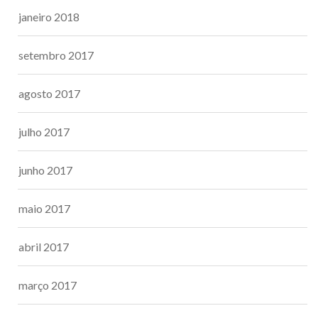
janeiro 2018
setembro 2017
agosto 2017
julho 2017
junho 2017
maio 2017
abril 2017
março 2017