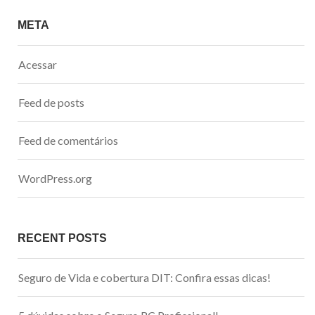
META
Acessar
Feed de posts
Feed de comentários
WordPress.org
RECENT POSTS
Seguro de Vida e cobertura DIT: Confira essas dicas!