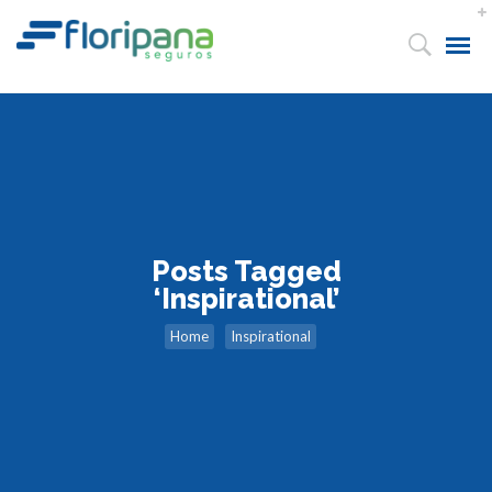
Posts Tagged
‘Inspirational’
Home
Inspirational