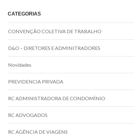
CATEGORIAS
CONVENÇÃO COLETIVA DE TRABALHO
D&O – DIRETORES E ADMINITRADORES
Novidades
PREVIDENCIA PRIVADA
RC ADMINISTRADORA DE CONDOMÍNIO
RC ADVOGADOS
RC AGÊNCIA DE VIAGENS