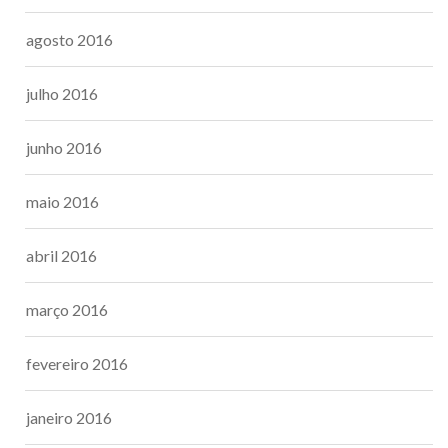
agosto 2016
julho 2016
junho 2016
maio 2016
abril 2016
março 2016
fevereiro 2016
janeiro 2016