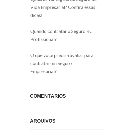
Vida Empresarial? Confira essas
dicas!
Quando contratar o Seguro RC
Profissional?
O que você precisa avaliar para
contratar um Seguro
Empresarial?
COMENTÁRIOS
ARQUIVOS