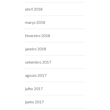
abril 2018
março 2018
fevereiro 2018
janeiro 2018
setembro 2017
agosto 2017
julho 2017
junho 2017