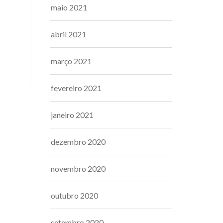
maio 2021
abril 2021
março 2021
fevereiro 2021
janeiro 2021
dezembro 2020
novembro 2020
outubro 2020
setembro 2020