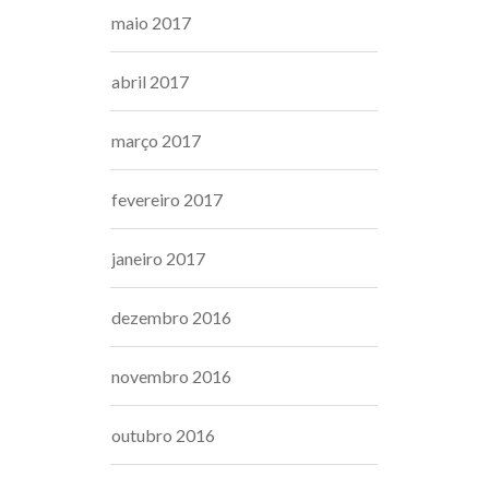
maio 2017
abril 2017
março 2017
fevereiro 2017
janeiro 2017
dezembro 2016
novembro 2016
outubro 2016