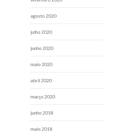
agosto 2020
julho 2020
junho 2020
maio 2020
abril 2020
março 2020
junho 2018
maio 2018