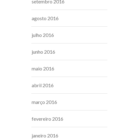
setembro 2016
agosto 2016
julho 2016
junho 2016
maio 2016
abril 2016
março 2016
fevereiro 2016
janeiro 2016