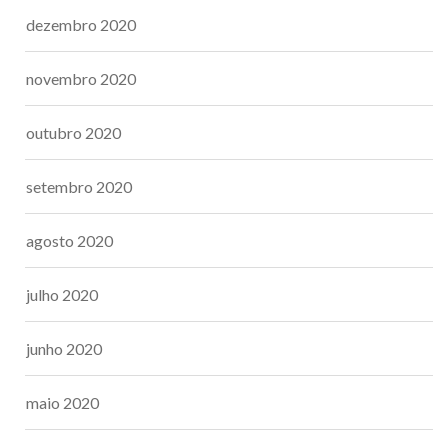
dezembro 2020
novembro 2020
outubro 2020
setembro 2020
agosto 2020
julho 2020
junho 2020
maio 2020