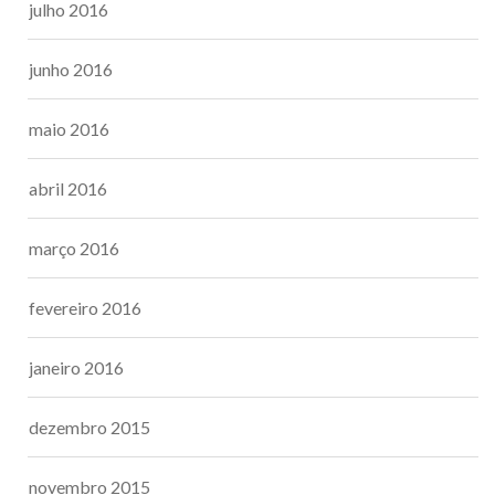
julho 2016
junho 2016
maio 2016
abril 2016
março 2016
fevereiro 2016
janeiro 2016
dezembro 2015
novembro 2015