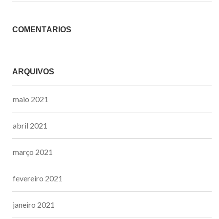
COMENTÁRIOS
ARQUIVOS
maio 2021
abril 2021
março 2021
fevereiro 2021
janeiro 2021