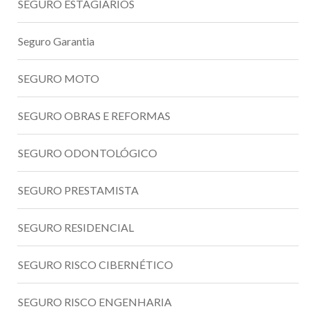
SEGURO ESTAGIÁRIOS
Seguro Garantia
SEGURO MOTO
SEGURO OBRAS E REFORMAS
SEGURO ODONTOLÓGICO
SEGURO PRESTAMISTA
SEGURO RESIDENCIAL
SEGURO RISCO CIBERNÉTICO
SEGURO RISCO ENGENHARIA