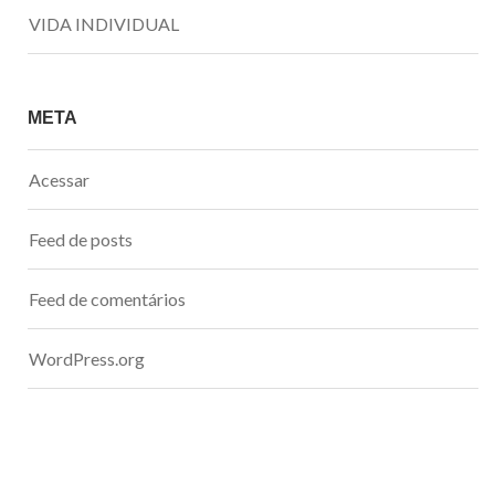
VIDA INDIVIDUAL
META
Acessar
Feed de posts
Feed de comentários
WordPress.org