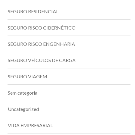
SEGURO RESIDENCIAL
SEGURO RISCO CIBERNÉTICO
SEGURO RISCO ENGENHARIA
SEGURO VEÍCULOS DE CARGA
SEGURO VIAGEM
Sem categoria
Uncategorized
VIDA EMPRESARIAL