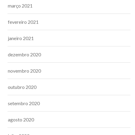
março 2021
fevereiro 2021
janeiro 2021
dezembro 2020
novembro 2020
outubro 2020
setembro 2020
agosto 2020