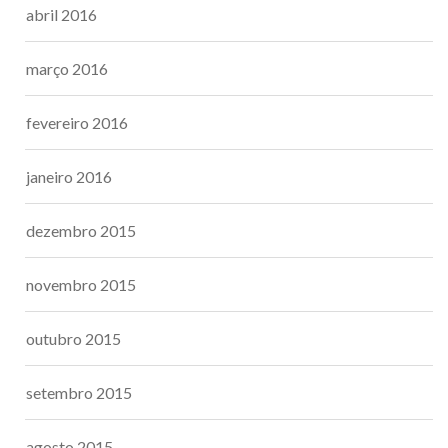
abril 2016
março 2016
fevereiro 2016
janeiro 2016
dezembro 2015
novembro 2015
outubro 2015
setembro 2015
agosto 2015