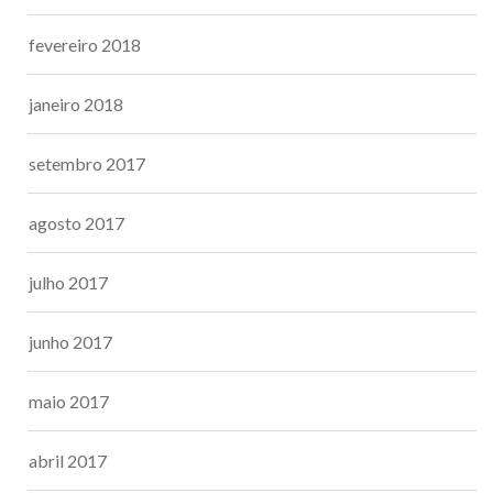
fevereiro 2018
janeiro 2018
setembro 2017
agosto 2017
julho 2017
junho 2017
maio 2017
abril 2017