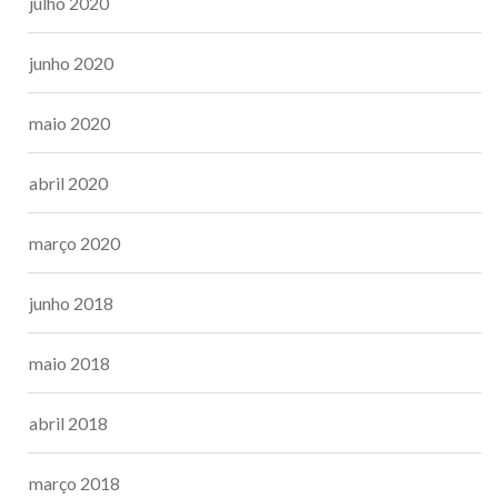
julho 2020
junho 2020
maio 2020
abril 2020
março 2020
junho 2018
maio 2018
abril 2018
março 2018