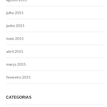
julho 2015
junho 2015
maio 2015
abril 2015
março 2015
fevereiro 2015
CATEGORIAS