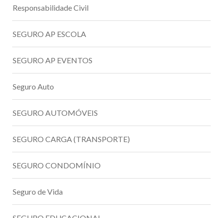
Responsabilidade Civil
SEGURO AP ESCOLA
SEGURO AP EVENTOS
Seguro Auto
SEGURO AUTOMÓVEIS
SEGURO CARGA (TRANSPORTE)
SEGURO CONDOMÍNIO
Seguro de Vida
SEGURO EDUCACIONAL