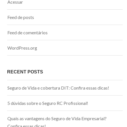
Acessar
Feed de posts
Feed de comentários
WordPress.org
RECENT POSTS
Seguro de Vida e cobertura DIT: Confira essas dicas!
5 dúvidas sobre o Seguro RC Profissional!
Quais as vantagens do Seguro de Vida Empresarial?
Confira essas dicas!