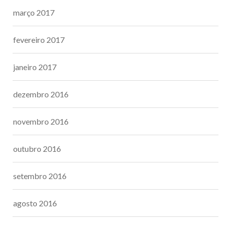
março 2017
fevereiro 2017
janeiro 2017
dezembro 2016
novembro 2016
outubro 2016
setembro 2016
agosto 2016