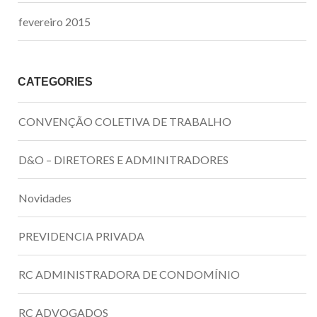
fevereiro 2015
CATEGORIES
CONVENÇÃO COLETIVA DE TRABALHO
D&O – DIRETORES E ADMINITRADORES
Novidades
PREVIDENCIA PRIVADA
RC ADMINISTRADORA DE CONDOMÍNIO
RC ADVOGADOS