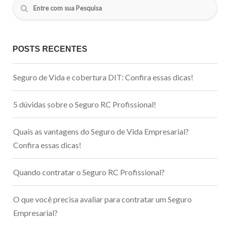
POSTS RECENTES
Seguro de Vida e cobertura DIT: Confira essas dicas!
5 dúvidas sobre o Seguro RC Profissional!
Quais as vantagens do Seguro de Vida Empresarial?
Confira essas dicas!
Quando contratar o Seguro RC Profissional?
O que você precisa avaliar para contratar um Seguro
Empresarial?