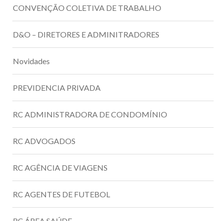
CONVENÇÃO COLETIVA DE TRABALHO
D&O – DIRETORES E ADMINITRADORES
Novidades
PREVIDENCIA PRIVADA
RC ADMINISTRADORA DE CONDOMÍNIO
RC ADVOGADOS
RC AGÊNCIA DE VIAGENS
RC AGENTES DE FUTEBOL
RC ÁREA SAÚDE