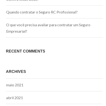
Quando contratar o Seguro RC Profissional?
O que você precisa avaliar para contratar um Seguro
Empresarial?
RECENT COMMENTS
ARCHIVES
maio 2021
abril 2021