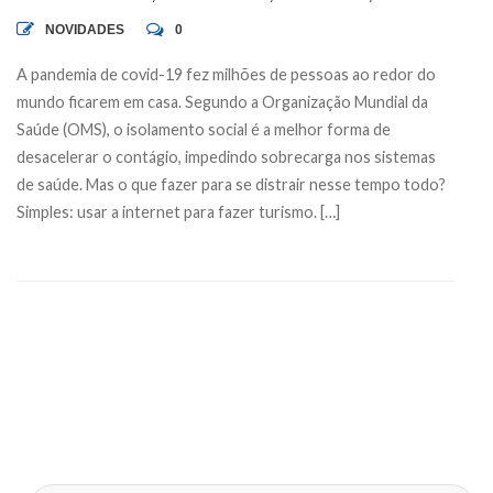
NOVIDADES
0
A pandemia de covid-19 fez milhões de pessoas ao redor do
mundo ficarem em casa. Segundo a Organização Mundial da
Saúde (OMS), o isolamento social é a melhor forma de
desacelerar o contágio, impedindo sobrecarga nos sistemas
de saúde. Mas o que fazer para se distrair nesse tempo todo?
Simples: usar a internet para fazer turismo. […]