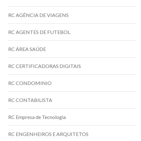
RC AGÊNCIA DE VIAGENS
RC AGENTES DE FUTEBOL
RC ÁREA SAÚDE
RC CERTIFICADORAS DIGITAIS
RC CONDOMINIO
RC CONTABILISTA
RC Empresa de Tecnologia
RC ENGENHEIROS E ARQUITETOS