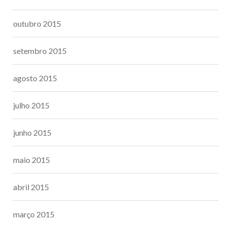
outubro 2015
setembro 2015
agosto 2015
julho 2015
junho 2015
maio 2015
abril 2015
março 2015