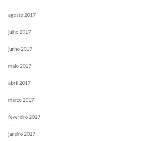
agosto 2017
julho 2017
junho 2017
maio 2017
abril 2017
março 2017
fevereiro 2017
janeiro 2017