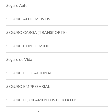
Seguro Auto
SEGURO AUTOMÓVEIS
SEGURO CARGA (TRANSPORTE)
SEGURO CONDOMÍNIO
Seguro de Vida
SEGURO EDUCACIONAL
SEGURO EMPRESARIAL
SEGURO EQUIPAMENTOS PORTÁTEIS