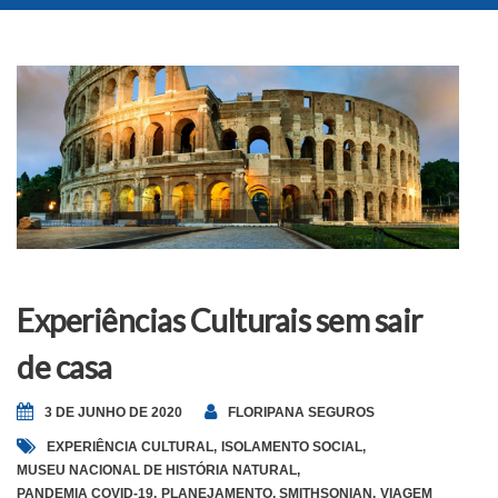
Experiências Culturais sem sair
de casa
3 DE JUNHO DE 2020
FLORIPANA SEGUROS
EXPERIÊNCIA CULTURAL
,
ISOLAMENTO SOCIAL
,
MUSEU NACIONAL DE HISTÓRIA NATURAL
,
PANDEMIA COVID-19
,
PLANEJAMENTO
,
SMITHSONIAN
,
VIAGEM