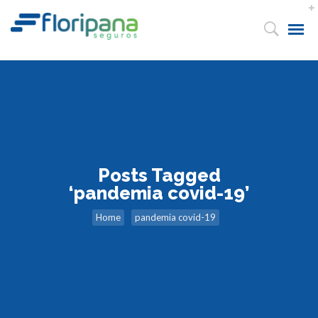
Posts Tagged
‘pandemia covid-19’
Home
pandemia covid-19