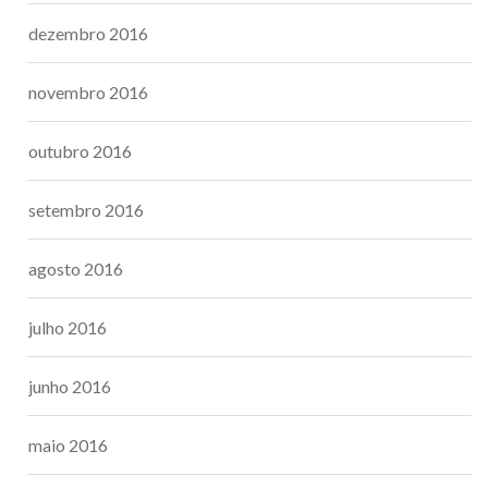
dezembro 2016
novembro 2016
outubro 2016
setembro 2016
agosto 2016
julho 2016
junho 2016
maio 2016