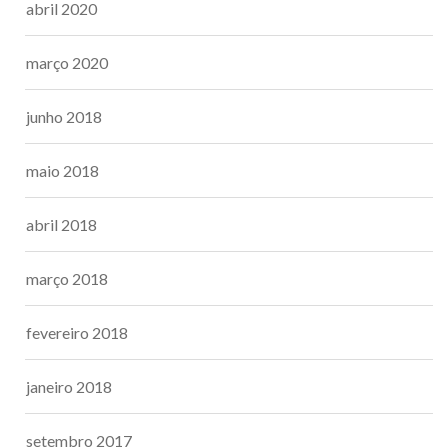
abril 2020
março 2020
junho 2018
maio 2018
abril 2018
março 2018
fevereiro 2018
janeiro 2018
setembro 2017