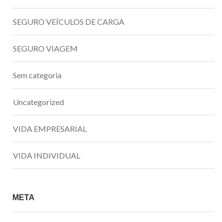
SEGURO VEÍCULOS DE CARGA
SEGURO VIAGEM
Sem categoria
Uncategorized
VIDA EMPRESARIAL
VIDA INDIVIDUAL
META