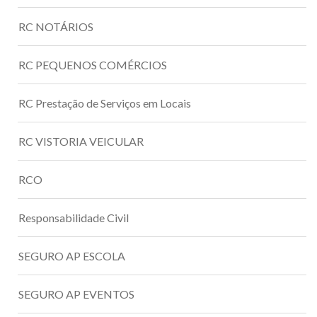
RC NOTÁRIOS
RC PEQUENOS COMÉRCIOS
RC Prestação de Serviços em Locais
RC VISTORIA VEICULAR
RCO
Responsabilidade Civil
SEGURO AP ESCOLA
SEGURO AP EVENTOS