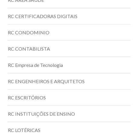
RC CERTIFICADORAS DIGITAIS
RC CONDOMINIO
RC CONTABILISTA
RC Empresa de Tecnologia
RC ENGENHEIROS E ARQUITETOS
RC ESCRITÓRIOS
RC INSTITUIÇÕES DE ENSINO
RC LOTÉRICAS