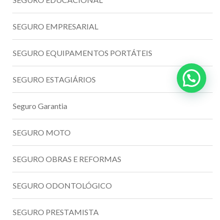
SEGURO EMPRESARIAL
SEGURO EQUIPAMENTOS PORTÁTEIS
SEGURO ESTAGIÁRIOS
Seguro Garantia
SEGURO MOTO
SEGURO OBRAS E REFORMAS
SEGURO ODONTOLÓGICO
SEGURO PRESTAMISTA