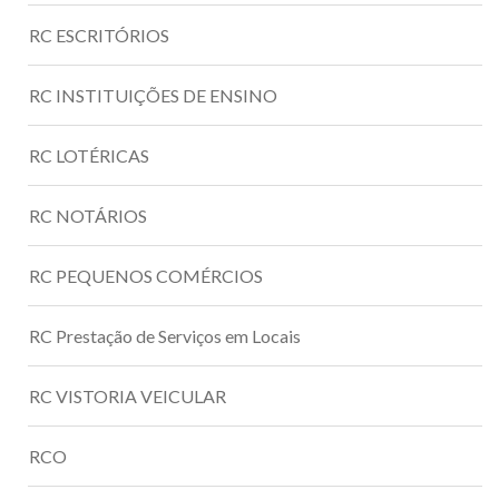
RC ESCRITÓRIOS
RC INSTITUIÇÕES DE ENSINO
RC LOTÉRICAS
RC NOTÁRIOS
RC PEQUENOS COMÉRCIOS
RC Prestação de Serviços em Locais
RC VISTORIA VEICULAR
RCO