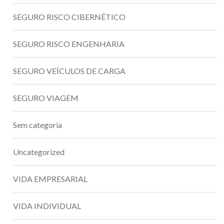
SEGURO RISCO CIBERNÉTICO
SEGURO RISCO ENGENHARIA
SEGURO VEÍCULOS DE CARGA
SEGURO VIAGEM
Sem categoria
Uncategorized
VIDA EMPRESARIAL
VIDA INDIVIDUAL