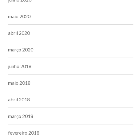
maio 2020
abril 2020
março 2020
junho 2018
maio 2018
abril 2018
março 2018
fevereiro 2018