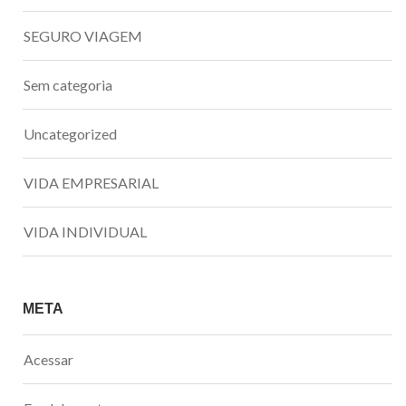
SEGURO VIAGEM
Sem categoria
Uncategorized
VIDA EMPRESARIAL
VIDA INDIVIDUAL
META
Acessar