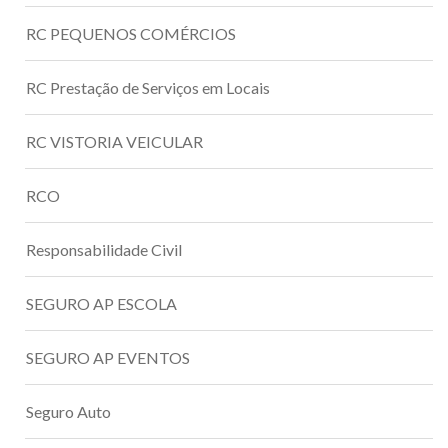
RC PEQUENOS COMÉRCIOS
RC Prestação de Serviços em Locais
RC VISTORIA VEICULAR
RCO
Responsabilidade Civil
SEGURO AP ESCOLA
SEGURO AP EVENTOS
Seguro Auto