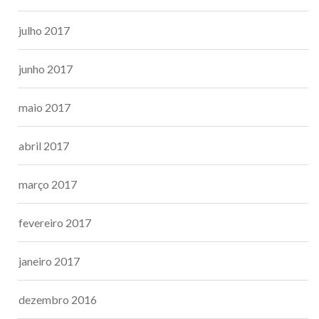
julho 2017
junho 2017
maio 2017
abril 2017
março 2017
fevereiro 2017
janeiro 2017
dezembro 2016