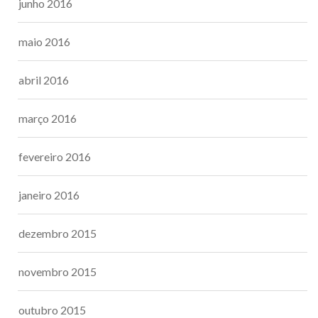
junho 2016
maio 2016
abril 2016
março 2016
fevereiro 2016
janeiro 2016
dezembro 2015
novembro 2015
outubro 2015