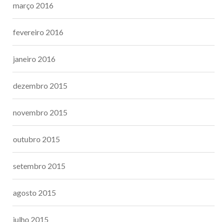
março 2016
fevereiro 2016
janeiro 2016
dezembro 2015
novembro 2015
outubro 2015
setembro 2015
agosto 2015
julho 2015