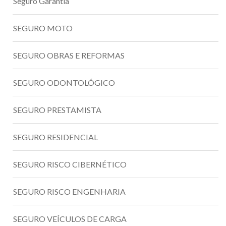
Seguro Garantia
SEGURO MOTO
SEGURO OBRAS E REFORMAS
SEGURO ODONTOLÓGICO
SEGURO PRESTAMISTA
SEGURO RESIDENCIAL
SEGURO RISCO CIBERNÉTICO
SEGURO RISCO ENGENHARIA
SEGURO VEÍCULOS DE CARGA