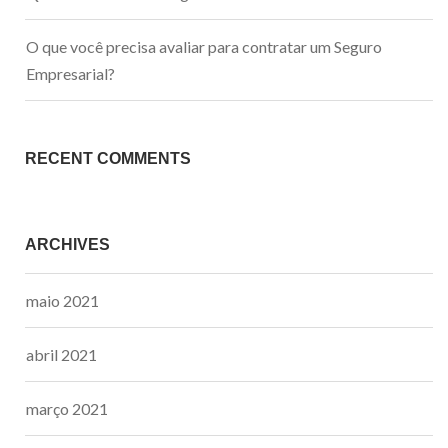
O que você precisa avaliar para contratar um Seguro
Empresarial?
RECENT COMMENTS
ARCHIVES
maio 2021
abril 2021
março 2021