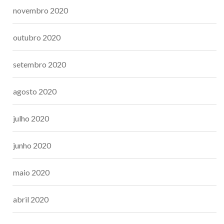
novembro 2020
outubro 2020
setembro 2020
agosto 2020
julho 2020
junho 2020
maio 2020
abril 2020