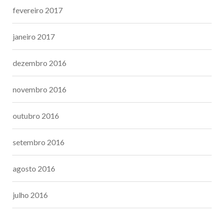
fevereiro 2017
janeiro 2017
dezembro 2016
novembro 2016
outubro 2016
setembro 2016
agosto 2016
julho 2016