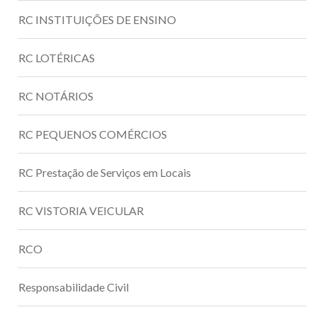
RC INSTITUIÇÕES DE ENSINO
RC LOTÉRICAS
RC NOTÁRIOS
RC PEQUENOS COMÉRCIOS
RC Prestação de Serviços em Locais
RC VISTORIA VEICULAR
RCO
Responsabilidade Civil