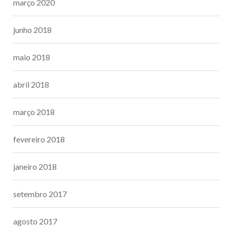
março 2020
junho 2018
maio 2018
abril 2018
março 2018
fevereiro 2018
janeiro 2018
setembro 2017
agosto 2017