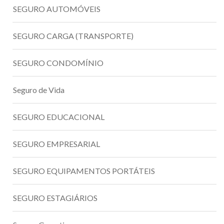
SEGURO AUTOMÓVEIS
SEGURO CARGA (TRANSPORTE)
SEGURO CONDOMÍNIO
Seguro de Vida
SEGURO EDUCACIONAL
SEGURO EMPRESARIAL
SEGURO EQUIPAMENTOS PORTÁTEIS
SEGURO ESTAGIÁRIOS