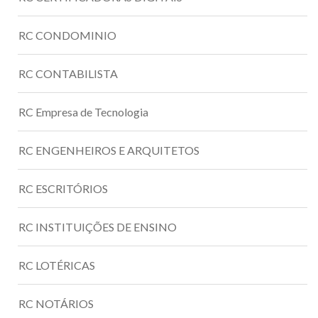
RC CONDOMINIO
RC CONTABILISTA
RC Empresa de Tecnologia
RC ENGENHEIROS E ARQUITETOS
RC ESCRITÓRIOS
RC INSTITUIÇÕES DE ENSINO
RC LOTÉRICAS
RC NOTÁRIOS