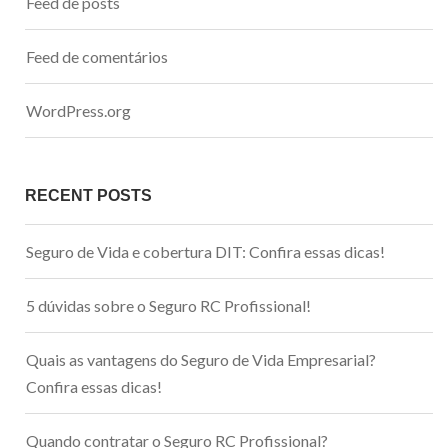
Feed de posts
Feed de comentários
WordPress.org
RECENT POSTS
Seguro de Vida e cobertura DIT: Confira essas dicas!
5 dúvidas sobre o Seguro RC Profissional!
Quais as vantagens do Seguro de Vida Empresarial?
Confira essas dicas!
Quando contratar o Seguro RC Profissional?