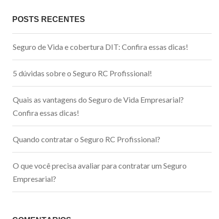
POSTS RECENTES
Seguro de Vida e cobertura DIT: Confira essas dicas!
5 dúvidas sobre o Seguro RC Profissional!
Quais as vantagens do Seguro de Vida Empresarial?
Confira essas dicas!
Quando contratar o Seguro RC Profissional?
O que você precisa avaliar para contratar um Seguro
Empresarial?