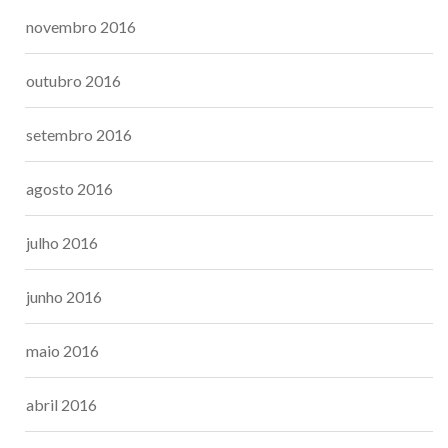
novembro 2016
outubro 2016
setembro 2016
agosto 2016
julho 2016
junho 2016
maio 2016
abril 2016