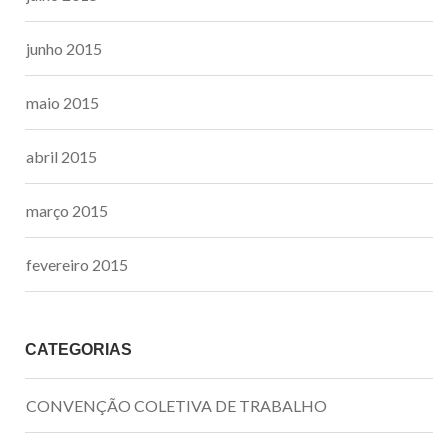
junho 2015
maio 2015
abril 2015
março 2015
fevereiro 2015
CATEGORIAS
CONVENÇÃO COLETIVA DE TRABALHO