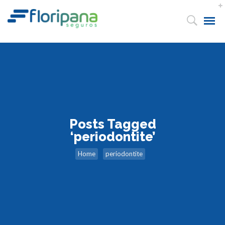
Posts Tagged
‘periodontite’
Home
periodontite