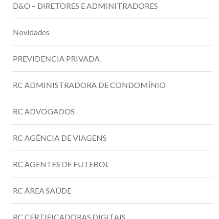
D&O – DIRETORES E ADMINITRADORES
Novidades
PREVIDENCIA PRIVADA
RC ADMINISTRADORA DE CONDOMÍNIO
RC ADVOGADOS
RC AGÊNCIA DE VIAGENS
RC AGENTES DE FUTEBOL
RC ÁREA SAÚDE
RC CERTIFICADORAS DIGITAIS