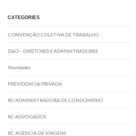
CATEGORIES
CONVENÇÃO COLETIVA DE TRABALHO
D&O – DIRETORES E ADMINITRADORES
Novidades
PREVIDENCIA PRIVADA
RC ADMINISTRADORA DE CONDOMÍNIO
RC ADVOGADOS
RC AGÊNCIA DE VIAGENS