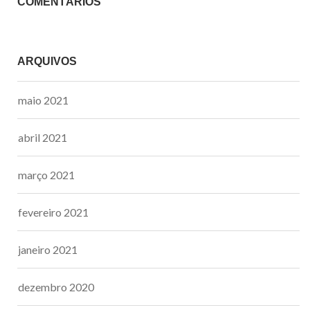
COMENTÁRIOS
ARQUIVOS
maio 2021
abril 2021
março 2021
fevereiro 2021
janeiro 2021
dezembro 2020