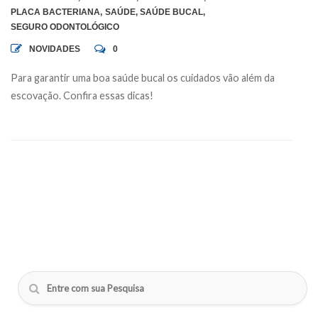
PLACA BACTERIANA
,
SAÚDE
,
SAÚDE BUCAL
,
SEGURO ODONTOLÓGICO
NOVIDADES
0
Para garantir uma boa saúde bucal os cuidados vão além da
escovação. Confira essas dicas!