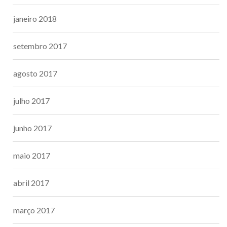
janeiro 2018
setembro 2017
agosto 2017
julho 2017
junho 2017
maio 2017
abril 2017
março 2017