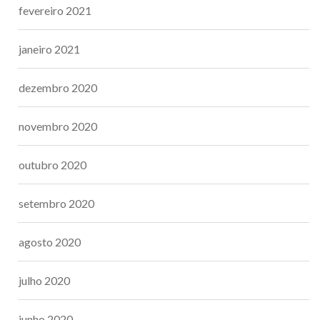
fevereiro 2021
janeiro 2021
dezembro 2020
novembro 2020
outubro 2020
setembro 2020
agosto 2020
julho 2020
junho 2020