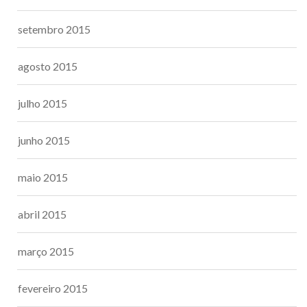
setembro 2015
agosto 2015
julho 2015
junho 2015
maio 2015
abril 2015
março 2015
fevereiro 2015