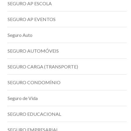
SEGURO AP ESCOLA
SEGURO AP EVENTOS
Seguro Auto
SEGURO AUTOMÓVEIS
SEGURO CARGA (TRANSPORTE)
SEGURO CONDOMÍNIO
Seguro de Vida
SEGURO EDUCACIONAL
SEGURO EMPRESARIAL