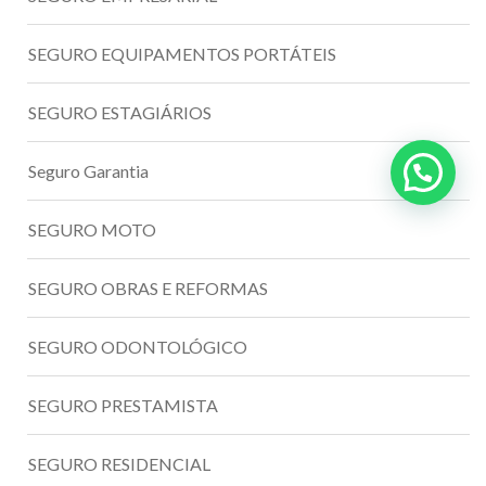
SEGURO EQUIPAMENTOS PORTÁTEIS
SEGURO ESTAGIÁRIOS
Seguro Garantia
SEGURO MOTO
SEGURO OBRAS E REFORMAS
SEGURO ODONTOLÓGICO
SEGURO PRESTAMISTA
SEGURO RESIDENCIAL