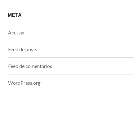
META
Acessar
Feed de posts
Feed de comentários
WordPress.org