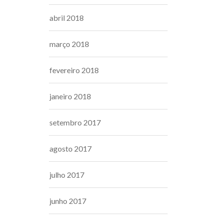
abril 2018
março 2018
fevereiro 2018
janeiro 2018
setembro 2017
agosto 2017
julho 2017
junho 2017