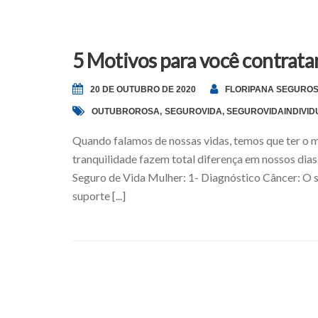
5 Motivos para você contrata
20 DE OUTUBRO DE 2020
FLORIPANA SEGURO
OUTUBROROSA
,
SEGUROVIDA
,
SEGUROVIDAINDIVID
Quando falamos de nossas vidas, temos que ter o ma
tranquilidade fazem total diferença em nossos di
Seguro de Vida Mulher: 1- Diagnóstico Câncer: O 
suporte [...]