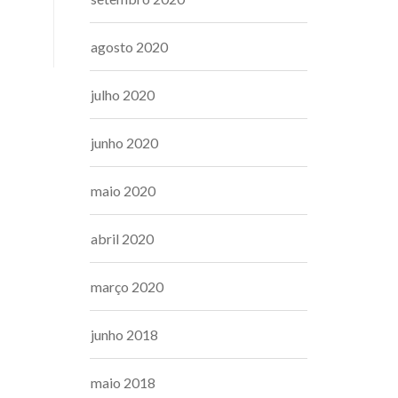
agosto 2020
julho 2020
junho 2020
maio 2020
abril 2020
março 2020
junho 2018
maio 2018