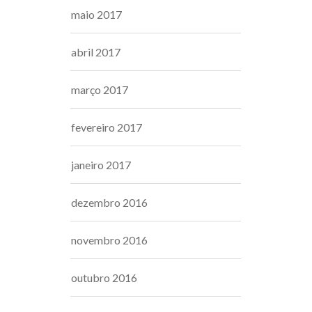
maio 2017
abril 2017
março 2017
fevereiro 2017
janeiro 2017
dezembro 2016
novembro 2016
outubro 2016