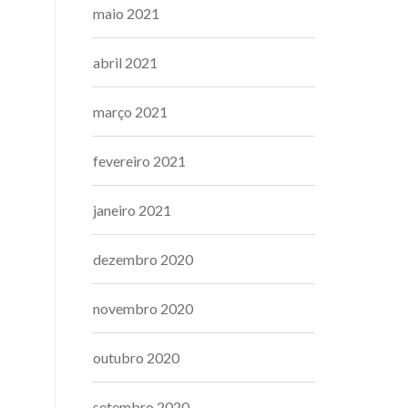
maio 2021
abril 2021
março 2021
fevereiro 2021
janeiro 2021
dezembro 2020
novembro 2020
outubro 2020
setembro 2020