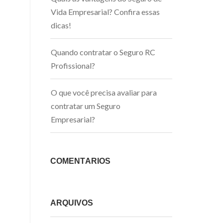
Vida Empresarial? Confira essas
dicas!
Quando contratar o Seguro RC
Profissional?
O que você precisa avaliar para
contratar um Seguro
Empresarial?
COMENTÁRIOS
ARQUIVOS