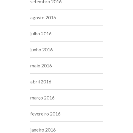
setembro 2016
agosto 2016
julho 2016
junho 2016
maio 2016
abril 2016
março 2016
fevereiro 2016
janeiro 2016