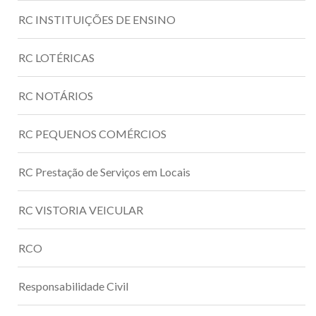
RC INSTITUIÇÕES DE ENSINO
RC LOTÉRICAS
RC NOTÁRIOS
RC PEQUENOS COMÉRCIOS
RC Prestação de Serviços em Locais
RC VISTORIA VEICULAR
RCO
Responsabilidade Civil