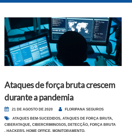
Ataques de força bruta crescem
durante a pandemia
21 DE AGOSTO DE 2020
FLORIPANA SEGUROS
ATAQUES BEM-SUCEDIDOS
,
ATAQUES DE FORÇA BRUTA
,
CIBERATAQUE
,
CIBERCRIMINOSOS
,
DETECÇÃO
,
FORÇA BRUTA
,
HACKERS
,
HOME OFFICE
,
MONITORAMENTO
,