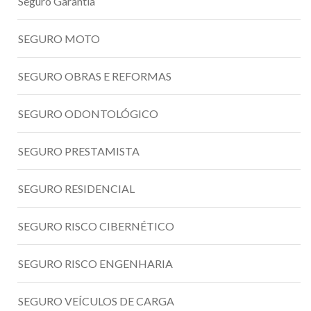
Seguro Garantia
SEGURO MOTO
SEGURO OBRAS E REFORMAS
SEGURO ODONTOLÓGICO
SEGURO PRESTAMISTA
SEGURO RESIDENCIAL
SEGURO RISCO CIBERNÉTICO
SEGURO RISCO ENGENHARIA
SEGURO VEÍCULOS DE CARGA