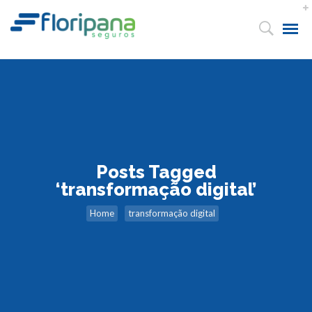
Posts Tagged
‘transformação digital’
Home
transformação digital