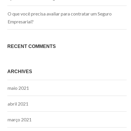
O que você precisa avaliar para contratar um Seguro
Empresarial?
RECENT COMMENTS
ARCHIVES
maio 2021
abril 2021
março 2021