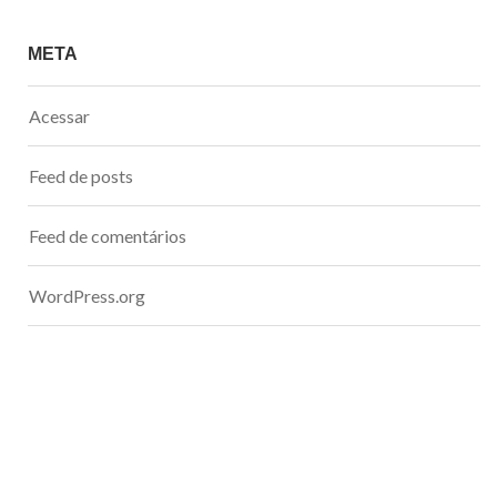
META
Acessar
Feed de posts
Feed de comentários
WordPress.org