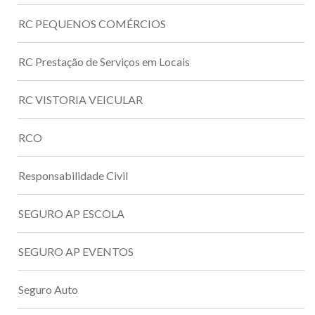
RC PEQUENOS COMÉRCIOS
RC Prestação de Serviços em Locais
RC VISTORIA VEICULAR
RCO
Responsabilidade Civil
SEGURO AP ESCOLA
SEGURO AP EVENTOS
Seguro Auto