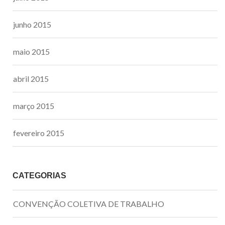
junho 2015
maio 2015
abril 2015
março 2015
fevereiro 2015
CATEGORIAS
CONVENÇÃO COLETIVA DE TRABALHO