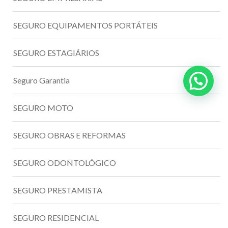
SEGURO EQUIPAMENTOS PORTÁTEIS
SEGURO ESTAGIÁRIOS
Seguro Garantia
SEGURO MOTO
SEGURO OBRAS E REFORMAS
SEGURO ODONTOLÓGICO
SEGURO PRESTAMISTA
SEGURO RESIDENCIAL