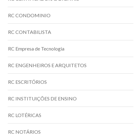
RC CONDOMINIO
RC CONTABILISTA
RC Empresa de Tecnologia
RC ENGENHEIROS E ARQUITETOS
RC ESCRITÓRIOS
RC INSTITUIÇÕES DE ENSINO
RC LOTÉRICAS
RC NOTÁRIOS