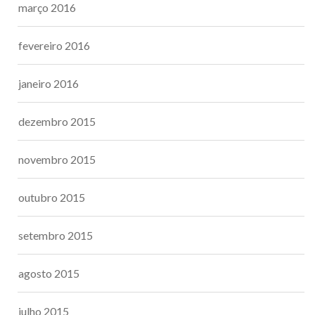
março 2016
fevereiro 2016
janeiro 2016
dezembro 2015
novembro 2015
outubro 2015
setembro 2015
agosto 2015
julho 2015