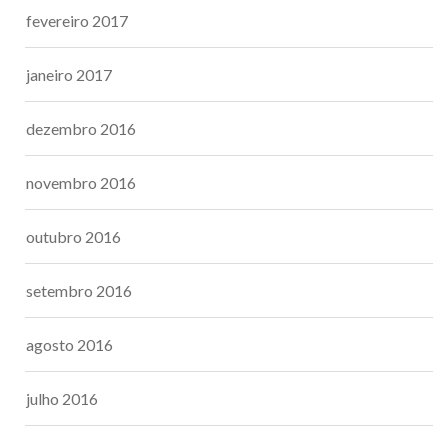
fevereiro 2017
janeiro 2017
dezembro 2016
novembro 2016
outubro 2016
setembro 2016
agosto 2016
julho 2016