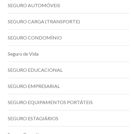
SEGURO AUTOMÓVEIS
SEGURO CARGA (TRANSPORTE)
SEGURO CONDOMÍNIO
Seguro de Vida
SEGURO EDUCACIONAL
SEGURO EMPRESARIAL
SEGURO EQUIPAMENTOS PORTÁTEIS
SEGURO ESTAGIÁRIOS