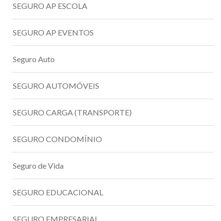
SEGURO AP ESCOLA
SEGURO AP EVENTOS
Seguro Auto
SEGURO AUTOMÓVEIS
SEGURO CARGA (TRANSPORTE)
SEGURO CONDOMÍNIO
Seguro de Vida
SEGURO EDUCACIONAL
SEGURO EMPRESARIAL