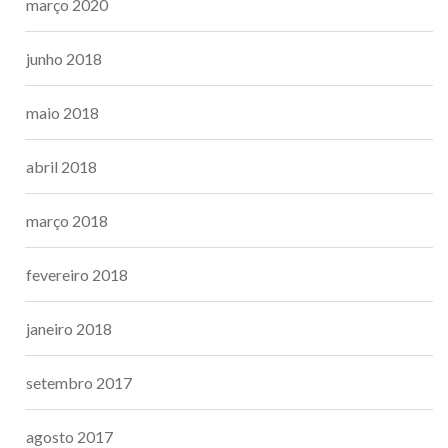
março 2020
junho 2018
maio 2018
abril 2018
março 2018
fevereiro 2018
janeiro 2018
setembro 2017
agosto 2017