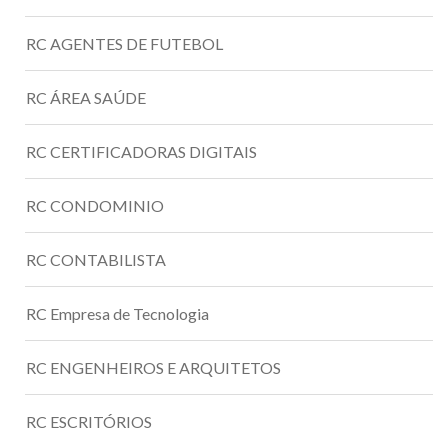
RC AGENTES DE FUTEBOL
RC ÁREA SAÚDE
RC CERTIFICADORAS DIGITAIS
RC CONDOMINIO
RC CONTABILISTA
RC Empresa de Tecnologia
RC ENGENHEIROS E ARQUITETOS
RC ESCRITÓRIOS