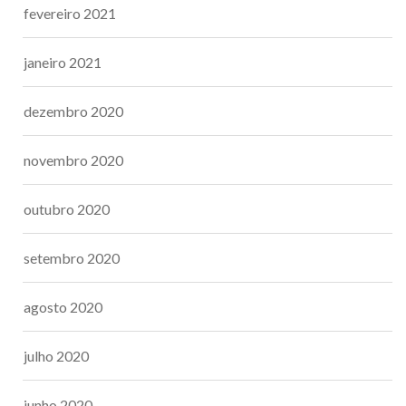
fevereiro 2021
janeiro 2021
dezembro 2020
novembro 2020
outubro 2020
setembro 2020
agosto 2020
julho 2020
junho 2020