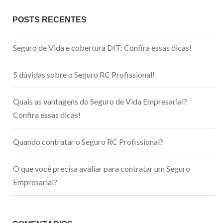
POSTS RECENTES
Seguro de Vida e cobertura DIT: Confira essas dicas!
5 dúvidas sobre o Seguro RC Profissional!
Quais as vantagens do Seguro de Vida Empresarial?
Confira essas dicas!
Quando contratar o Seguro RC Profissional?
O que você precisa avaliar para contratar um Seguro
Empresarial?