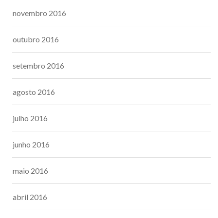
novembro 2016
outubro 2016
setembro 2016
agosto 2016
julho 2016
junho 2016
maio 2016
abril 2016