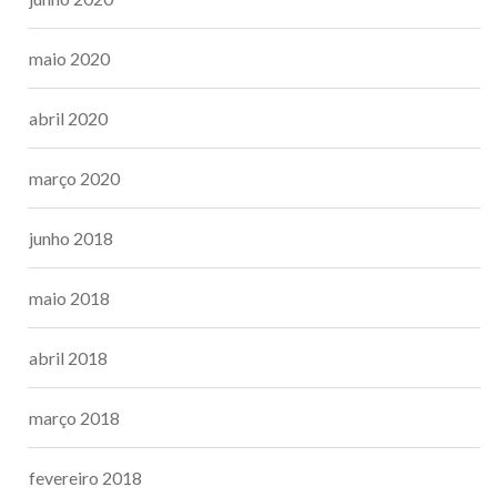
maio 2020
abril 2020
março 2020
junho 2018
maio 2018
abril 2018
março 2018
fevereiro 2018