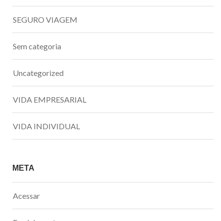
SEGURO VIAGEM
Sem categoria
Uncategorized
VIDA EMPRESARIAL
VIDA INDIVIDUAL
META
Acessar