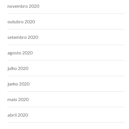
novembro 2020
outubro 2020
setembro 2020
agosto 2020
julho 2020
junho 2020
maio 2020
abril 2020