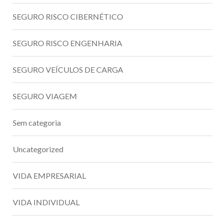
SEGURO RISCO CIBERNÉTICO
SEGURO RISCO ENGENHARIA
SEGURO VEÍCULOS DE CARGA
SEGURO VIAGEM
Sem categoria
Uncategorized
VIDA EMPRESARIAL
VIDA INDIVIDUAL