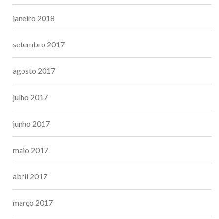
janeiro 2018
setembro 2017
agosto 2017
julho 2017
junho 2017
maio 2017
abril 2017
março 2017