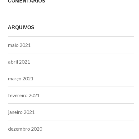
COMENTÁRIOS
ARQUIVOS
maio 2021
abril 2021
março 2021
fevereiro 2021
janeiro 2021
dezembro 2020