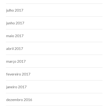
julho 2017
junho 2017
maio 2017
abril 2017
março 2017
fevereiro 2017
janeiro 2017
dezembro 2016