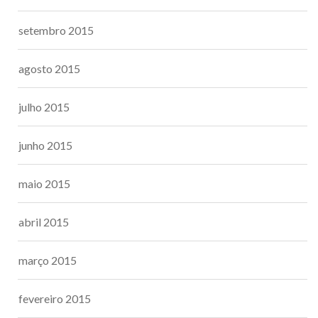
setembro 2015
agosto 2015
julho 2015
junho 2015
maio 2015
abril 2015
março 2015
fevereiro 2015