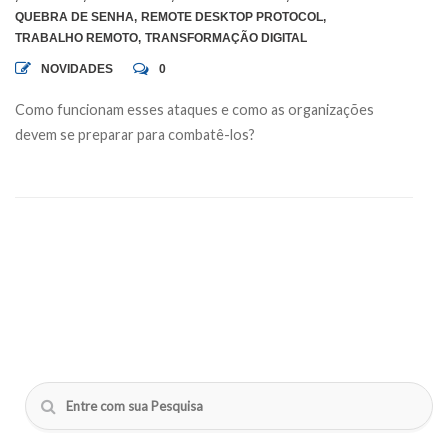
QUEBRA DE SENHA
,
REMOTE DESKTOP PROTOCOL
,
TRABALHO REMOTO
,
TRANSFORMAÇÃO DIGITAL
NOVIDADES
0
Como funcionam esses ataques e como as organizações
devem se preparar para combatê-los?