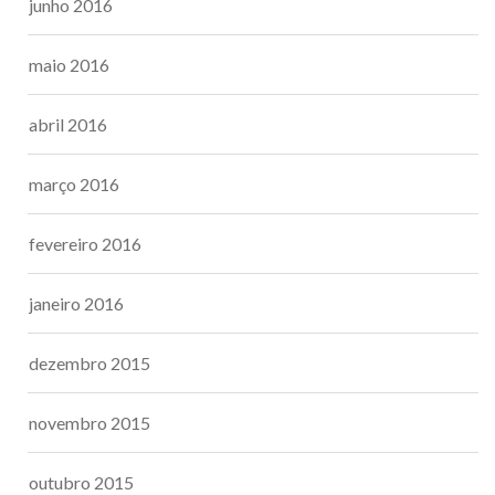
junho 2016
maio 2016
abril 2016
março 2016
fevereiro 2016
janeiro 2016
dezembro 2015
novembro 2015
outubro 2015