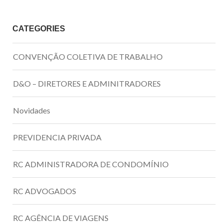
CATEGORIES
CONVENÇÃO COLETIVA DE TRABALHO
D&O – DIRETORES E ADMINITRADORES
Novidades
PREVIDENCIA PRIVADA
RC ADMINISTRADORA DE CONDOMÍNIO
RC ADVOGADOS
RC AGÊNCIA DE VIAGENS