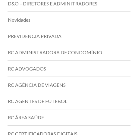
D&O – DIRETORES E ADMINITRADORES
Novidades
PREVIDENCIA PRIVADA
RC ADMINISTRADORA DE CONDOMÍNIO
RC ADVOGADOS
RC AGÊNCIA DE VIAGENS
RC AGENTES DE FUTEBOL
RC ÁREA SAÚDE
RC CERTIFICADORAS DIGITAIS