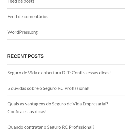
Feed de posts
Feed de comentários
WordPress.org
RECENT POSTS
Seguro de Vida e cobertura DIT: Confira essas dicas!
5 dúvidas sobre o Seguro RC Profissional!
Quais as vantagens do Seguro de Vida Empresarial?
Confira essas dicas!
Quando contratar o Seguro RC Profissional?