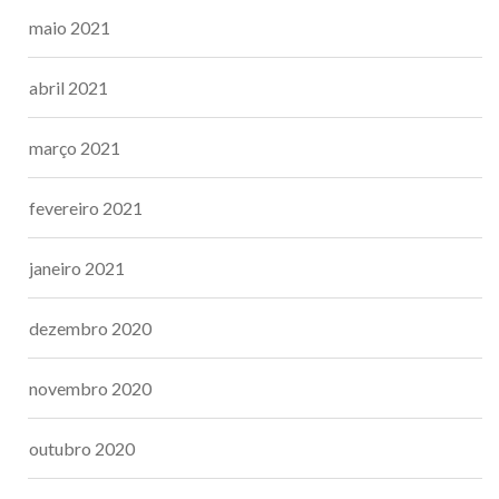
maio 2021
abril 2021
março 2021
fevereiro 2021
janeiro 2021
dezembro 2020
novembro 2020
outubro 2020