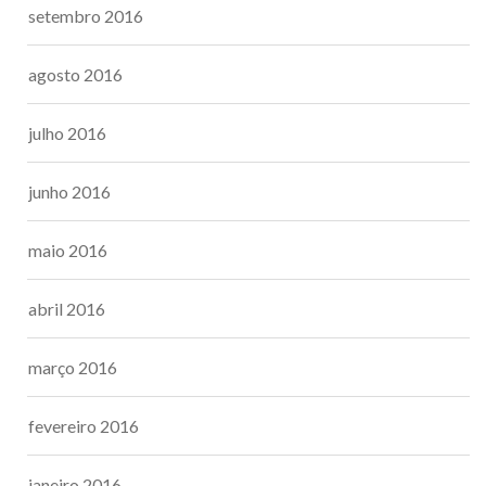
setembro 2016
agosto 2016
julho 2016
junho 2016
maio 2016
abril 2016
março 2016
fevereiro 2016
janeiro 2016