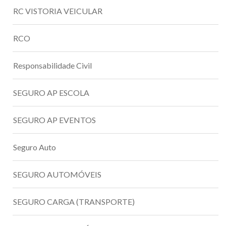
RC VISTORIA VEICULAR
RCO
Responsabilidade Civil
SEGURO AP ESCOLA
SEGURO AP EVENTOS
Seguro Auto
SEGURO AUTOMÓVEIS
SEGURO CARGA (TRANSPORTE)