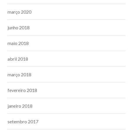
março 2020
junho 2018
maio 2018
abril 2018
março 2018
fevereiro 2018
janeiro 2018
setembro 2017