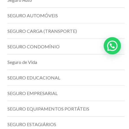
SEGURO AUTOMÓVEIS
SEGURO CARGA (TRANSPORTE)
SEGURO CONDOMÍNIO
Seguro de Vida
SEGURO EDUCACIONAL
SEGURO EMPRESARIAL
SEGURO EQUIPAMENTOS PORTÁTEIS
SEGURO ESTAGIÁRIOS