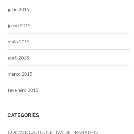
julho 2015
junho 2015
maio 2015
abril 2015
março 2015
fevereiro 2015
CATEGORIES
CONVENÇÃO COLETIVA DE TRABALHO