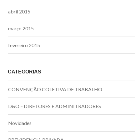
abril 2015
março 2015
fevereiro 2015
CATEGORIAS
CONVENÇÃO COLETIVA DE TRABALHO
D&O – DIRETORES E ADMINITRADORES
Novidades
PREVIDENCIA PRIVADA