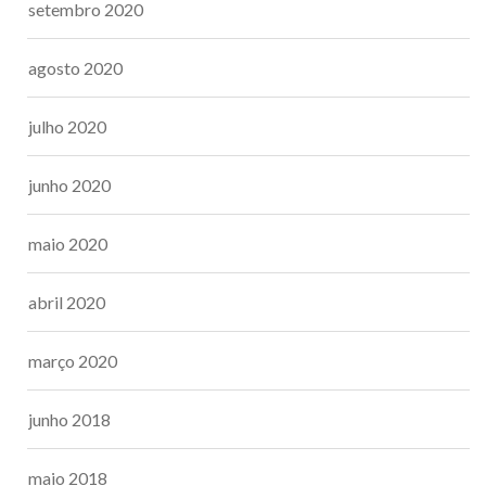
setembro 2020
agosto 2020
julho 2020
junho 2020
maio 2020
abril 2020
março 2020
junho 2018
maio 2018