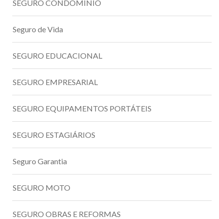
SEGURO CONDOMÍNIO
Seguro de Vida
SEGURO EDUCACIONAL
SEGURO EMPRESARIAL
SEGURO EQUIPAMENTOS PORTÁTEIS
SEGURO ESTAGIÁRIOS
Seguro Garantia
SEGURO MOTO
SEGURO OBRAS E REFORMAS