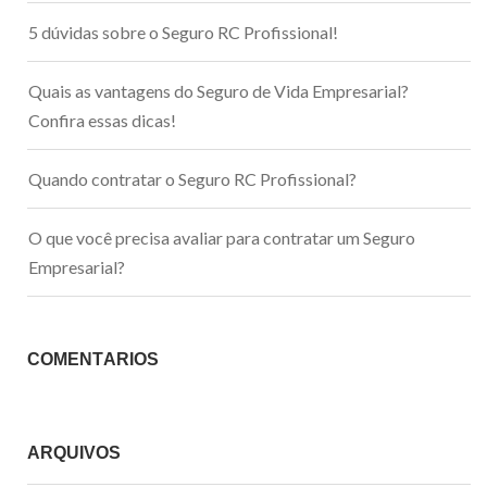
5 dúvidas sobre o Seguro RC Profissional!
Quais as vantagens do Seguro de Vida Empresarial?
Confira essas dicas!
Quando contratar o Seguro RC Profissional?
O que você precisa avaliar para contratar um Seguro
Empresarial?
COMENTÁRIOS
ARQUIVOS