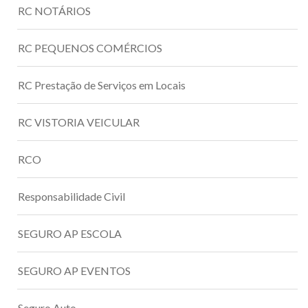
RC NOTÁRIOS
RC PEQUENOS COMÉRCIOS
RC Prestação de Serviços em Locais
RC VISTORIA VEICULAR
RCO
Responsabilidade Civil
SEGURO AP ESCOLA
SEGURO AP EVENTOS
Seguro Auto