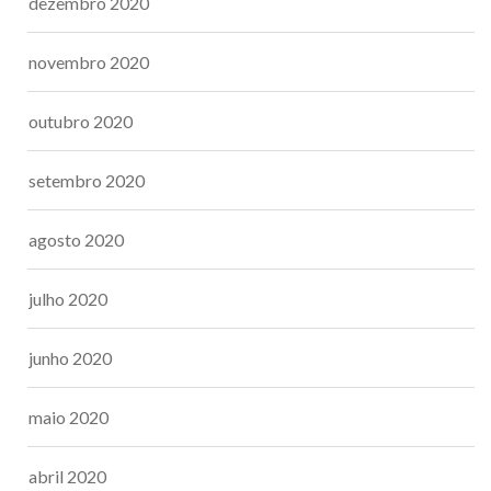
dezembro 2020
novembro 2020
outubro 2020
setembro 2020
agosto 2020
julho 2020
junho 2020
maio 2020
abril 2020