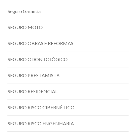
Seguro Garantia
SEGURO MOTO
SEGURO OBRAS E REFORMAS
SEGURO ODONTOLÓGICO
SEGURO PRESTAMISTA
SEGURO RESIDENCIAL
SEGURO RISCO CIBERNÉTICO
SEGURO RISCO ENGENHARIA