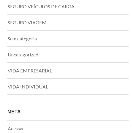
SEGURO VEÍCULOS DE CARGA
SEGURO VIAGEM
Sem categoria
Uncategorized
VIDA EMPRESARIAL
VIDA INDIVIDUAL
META
Acessar