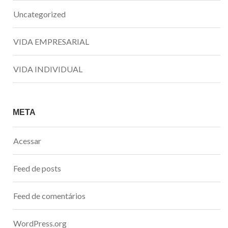
Uncategorized
VIDA EMPRESARIAL
VIDA INDIVIDUAL
META
Acessar
Feed de posts
Feed de comentários
WordPress.org