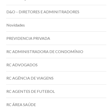
D&O – DIRETORES E ADMINITRADORES
Novidades
PREVIDENCIA PRIVADA
RC ADMINISTRADORA DE CONDOMÍNIO
RC ADVOGADOS
RC AGÊNCIA DE VIAGENS
RC AGENTES DE FUTEBOL
RC ÁREA SAÚDE