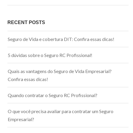
RECENT POSTS
Seguro de Vida e cobertura DIT: Confira essas dicas!
5 dúvidas sobre o Seguro RC Profissional!
Quais as vantagens do Seguro de Vida Empresarial?
Confira essas dicas!
Quando contratar o Seguro RC Profissional?
O que você precisa avaliar para contratar um Seguro
Empresarial?