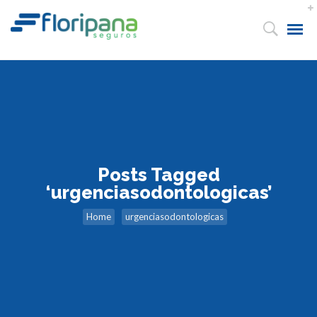
Posts Tagged
‘urgenciasodontologicas’
Home
urgenciasodontologicas