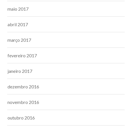
maio 2017
abril 2017
março 2017
fevereiro 2017
janeiro 2017
dezembro 2016
novembro 2016
outubro 2016