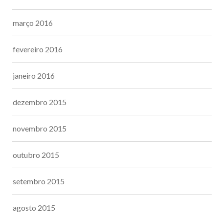
março 2016
fevereiro 2016
janeiro 2016
dezembro 2015
novembro 2015
outubro 2015
setembro 2015
agosto 2015