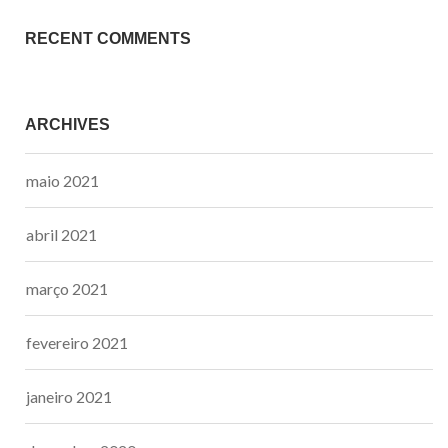
RECENT COMMENTS
ARCHIVES
maio 2021
abril 2021
março 2021
fevereiro 2021
janeiro 2021