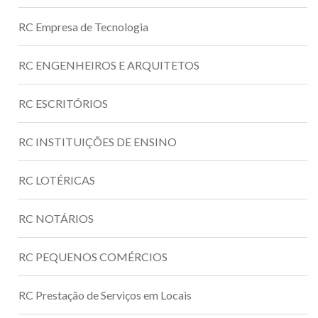
RC Empresa de Tecnologia
RC ENGENHEIROS E ARQUITETOS
RC ESCRITÓRIOS
RC INSTITUIÇÕES DE ENSINO
RC LOTÉRICAS
RC NOTÁRIOS
RC PEQUENOS COMÉRCIOS
RC Prestação de Serviços em Locais