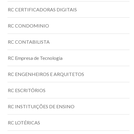
RC CERTIFICADORAS DIGITAIS
RC CONDOMINIO
RC CONTABILISTA
RC Empresa de Tecnologia
RC ENGENHEIROS E ARQUITETOS
RC ESCRITÓRIOS
RC INSTITUIÇÕES DE ENSINO
RC LOTÉRICAS