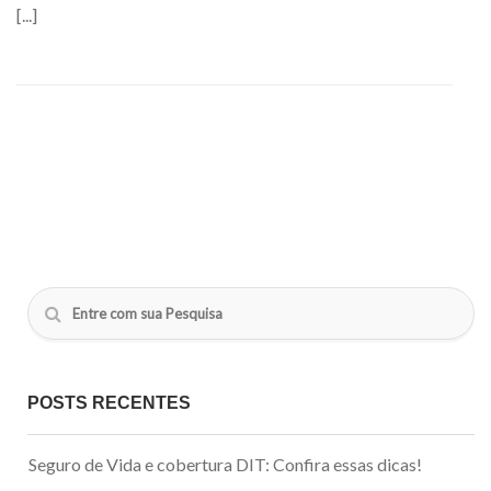
[...]
POSTS RECENTES
Seguro de Vida e cobertura DIT: Confira essas dicas!