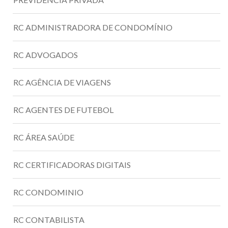
RC ADMINISTRADORA DE CONDOMÍNIO
RC ADVOGADOS
RC AGÊNCIA DE VIAGENS
RC AGENTES DE FUTEBOL
RC ÁREA SAÚDE
RC CERTIFICADORAS DIGITAIS
RC CONDOMINIO
RC CONTABILISTA