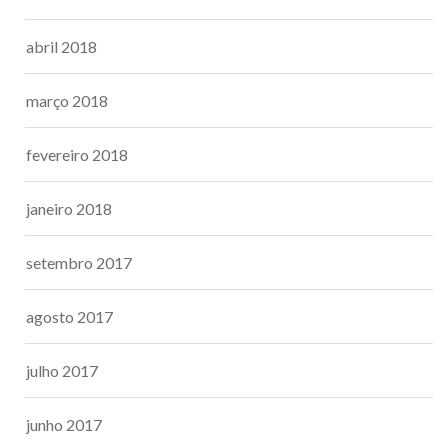
abril 2018
março 2018
fevereiro 2018
janeiro 2018
setembro 2017
agosto 2017
julho 2017
junho 2017