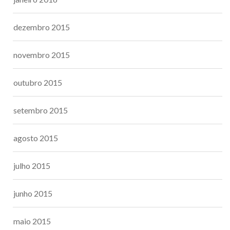
dezembro 2015
novembro 2015
outubro 2015
setembro 2015
agosto 2015
julho 2015
junho 2015
maio 2015