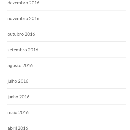
dezembro 2016
novembro 2016
outubro 2016
setembro 2016
agosto 2016
julho 2016
junho 2016
maio 2016
abril 2016