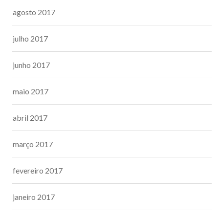
agosto 2017
julho 2017
junho 2017
maio 2017
abril 2017
março 2017
fevereiro 2017
janeiro 2017