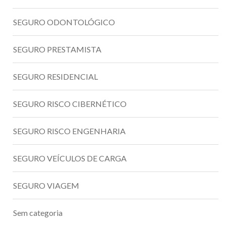
SEGURO ODONTOLÓGICO
SEGURO PRESTAMISTA
SEGURO RESIDENCIAL
SEGURO RISCO CIBERNÉTICO
SEGURO RISCO ENGENHARIA
SEGURO VEÍCULOS DE CARGA
SEGURO VIAGEM
Sem categoria