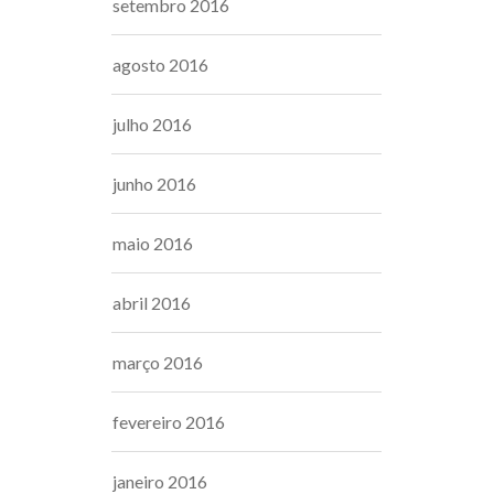
setembro 2016
agosto 2016
julho 2016
junho 2016
maio 2016
abril 2016
março 2016
fevereiro 2016
janeiro 2016