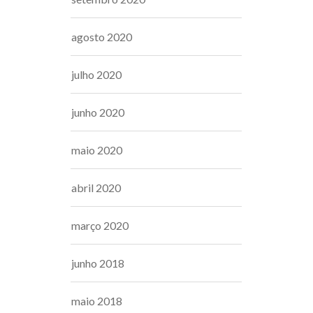
agosto 2020
julho 2020
junho 2020
maio 2020
abril 2020
março 2020
junho 2018
maio 2018