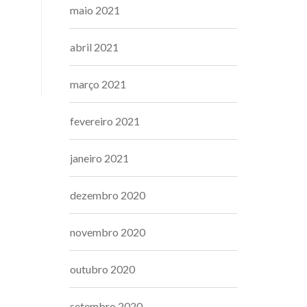
maio 2021
abril 2021
março 2021
fevereiro 2021
janeiro 2021
dezembro 2020
novembro 2020
outubro 2020
setembro 2020