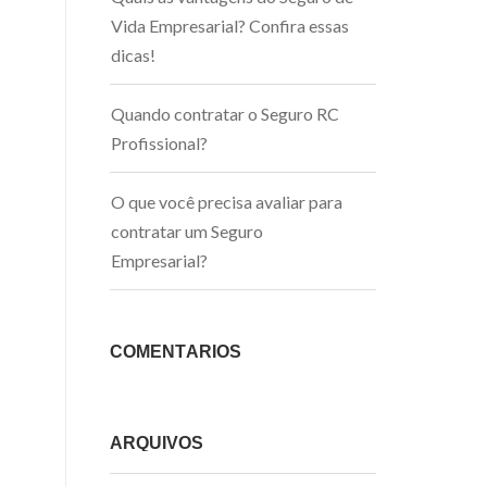
Vida Empresarial? Confira essas
dicas!
Quando contratar o Seguro RC
Profissional?
O que você precisa avaliar para
contratar um Seguro
Empresarial?
COMENTÁRIOS
ARQUIVOS