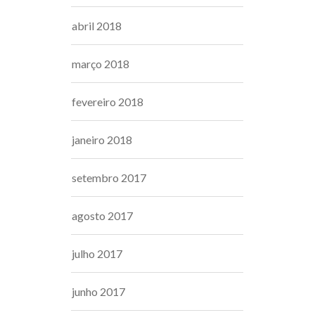
abril 2018
março 2018
fevereiro 2018
janeiro 2018
setembro 2017
agosto 2017
julho 2017
junho 2017