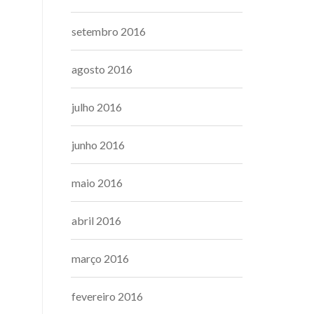
setembro 2016
agosto 2016
julho 2016
junho 2016
maio 2016
abril 2016
março 2016
fevereiro 2016