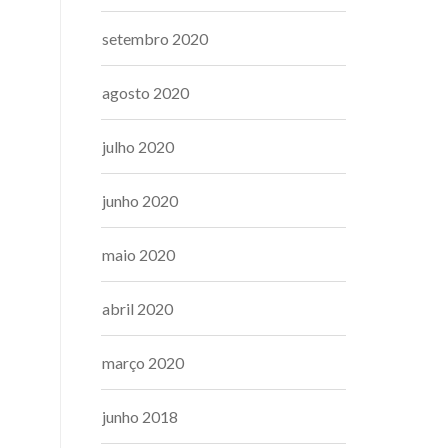
setembro 2020
agosto 2020
julho 2020
junho 2020
maio 2020
abril 2020
março 2020
junho 2018