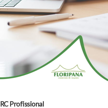
 RC Profissional