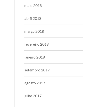
maio 2018
abril 2018
março 2018
fevereiro 2018
janeiro 2018
setembro 2017
agosto 2017
julho 2017