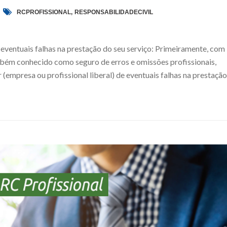
RCPROFISSIONAL
,
RESPONSABILIDADECIVIL
eventuais falhas na prestação do seu serviço: Primeiramente, com
mbém conhecido como seguro de erros e omissões profissionais,
empresa ou profissional liberal) de eventuais falhas na prestação