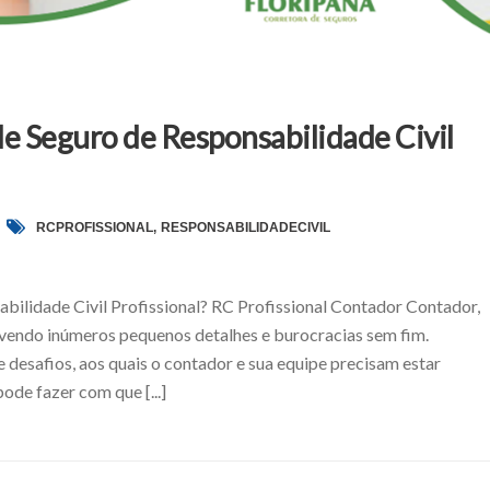
 de Seguro de Responsabilidade Civil
RCPROFISSIONAL
,
RESPONSABILIDADECIVIL
abilidade Civil Profissional? RC Profissional Contador Contador,
lvendo inúmeros pequenos detalhes e burocracias sem fim.
e desafios, aos quais o contador e sua equipe precisam estar
de fazer com que [...]