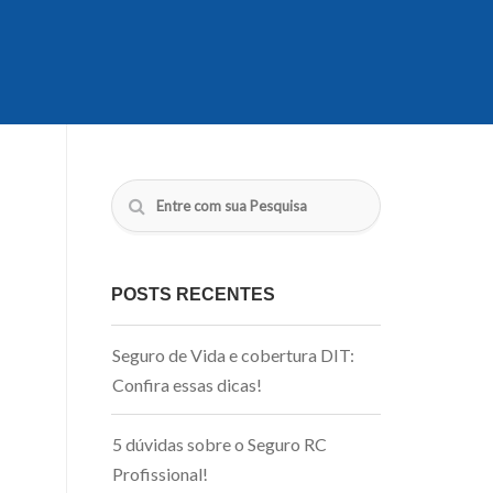
POSTS RECENTES
Seguro de Vida e cobertura DIT:
Confira essas dicas!
5 dúvidas sobre o Seguro RC
Profissional!