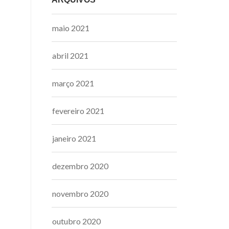
maio 2021
abril 2021
março 2021
fevereiro 2021
janeiro 2021
dezembro 2020
novembro 2020
outubro 2020