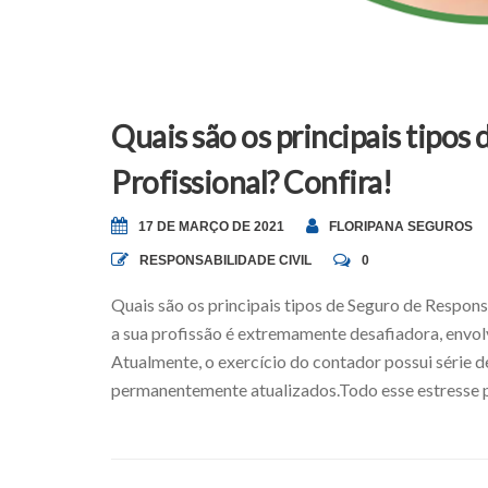
Quais são os principais tipos
Profissional? Confira!
17 DE MARÇO DE 2021
FLORIPANA SEGUROS
RESPONSABILIDADE CIVIL
0
Quais são os principais tipos de Seguro de Respons
a sua profissão é extremamente desafiadora, envo
Atualmente, o exercício do contador possui série d
permanentemente atualizados.Todo esse estresse po