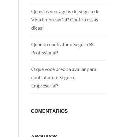
Quais as vantagens do Seguro de
Vida Empresarial? Confira essas
dicas!
Quando contratar o Seguro RC
Profissional?
O que você precisa avaliar para
contratar um Seguro
Empresarial?
COMENTÁRIOS
ARQUIVOS