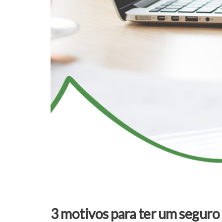
3 motivos para ter um seguro