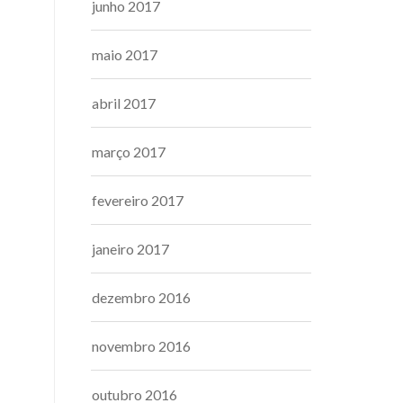
junho 2017
maio 2017
abril 2017
março 2017
fevereiro 2017
janeiro 2017
dezembro 2016
novembro 2016
outubro 2016